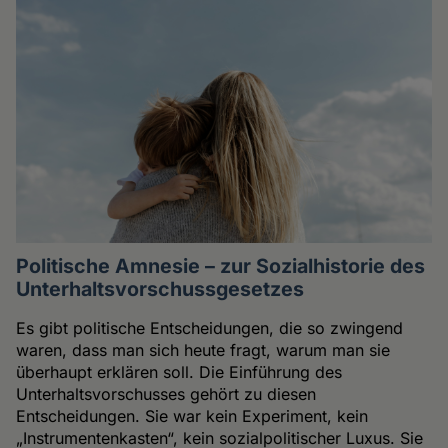
Politische Amnesie – zur Sozialhistorie des
Unterhaltsvorschussgesetzes
Es gibt politische Entscheidungen, die so zwingend
waren, dass man sich heute fragt, warum man sie
überhaupt erklären soll. Die Einführung des
Unterhaltsvorschusses gehört zu diesen
Entscheidungen. Sie war kein Experiment, kein
„Instrumentenkasten“, kein sozialpolitischer Luxus. Sie