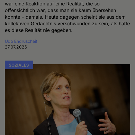
war eine Reaktion auf eine Realität, die so
offensichtlich war, dass man sie kaum übersehen
konnte – damals. Heute dagegen scheint sie aus dem
kollektiven Gedächtnis verschwunden zu sein, als hätte
es diese Realität nie gegeben.
Udo Endruscheit
27.07.2026
SOZIALES