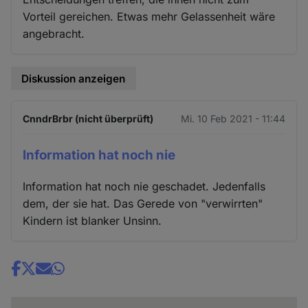
Vorteil gereichen. Etwas mehr Gelassenheit wäre
angebracht.
Diskussion anzeigen
CnndrBrbr (nicht überprüft)
Mi. 10 Feb 2021 - 11:44
Information hat noch nie
Information hat noch nie geschadet. Jedenfalls
dem, der sie hat. Das Gerede von "verwirrten"
Kindern ist blanker Unsinn.
Share
news