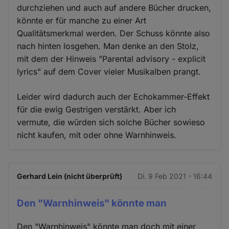
durchziehen und auch auf andere Bücher drucken,
könnte er für manche zu einer Art
Qualitätsmerkmal werden. Der Schuss könnte also
nach hinten losgehen. Man denke an den Stolz,
mit dem der Hinweis "Parental advisory - explicit
lyrics" auf dem Cover vieler Musikalben prangt.
Leider wird dadurch auch der Echokammer-Effekt
für die ewig Gestrigen verstärkt. Aber ich
vermute, die würden sich solche Bücher sowieso
nicht kaufen, mit oder ohne Warnhinweis.
Gerhard Lein (nicht überprüft)
Di. 9 Feb 2021 - 16:44
Den "Warnhinweis" könnte man
Den "Warnhinweis" könnte man doch mit einer