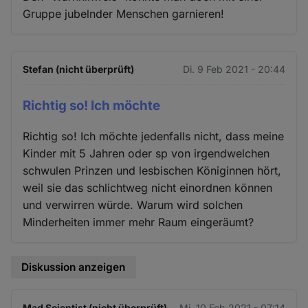
Gruppe jubelnder Menschen garnieren!
Stefan (nicht überprüft)
Di. 9 Feb 2021 - 20:44
Richtig so! Ich möchte
Richtig so! Ich möchte jedenfalls nicht, dass meine
Kinder mit 5 Jahren oder sp von irgendwelchen
schwulen Prinzen und lesbischen Königinnen hört,
weil sie das schlichtweg nicht einordnen können
und verwirren würde. Warum wird solchen
Minderheiten immer mehr Raum eingeräumt?
Diskussion anzeigen
Mad Scientist (nicht überprüft)
Mi. 10 Feb 2021 - 07:14