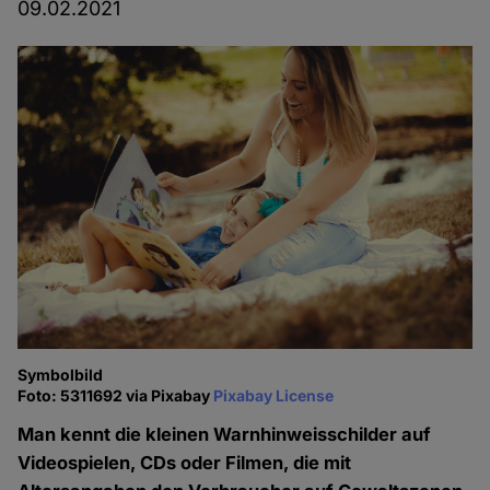
09.02.2021
Symbolbild
Foto: 5311692 via Pixabay
Pixabay License
Man kennt die kleinen Warnhinweisschilder auf
Videospielen, CDs oder Filmen, die mit