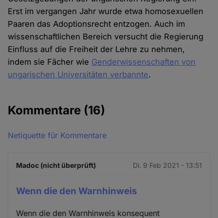
Erst im vergangen Jahr wurde etwa homosexuellen
Paaren das Adoptionsrecht entzogen. Auch im
wissenschaftlichen Bereich versucht die Regierung
Einfluss auf die Freiheit der Lehre zu nehmen,
indem sie Fächer wie
Genderwissenschaften von
ungarischen Universitäten verbannte
.
Kommentare
(16)
Netiquette für Kommentare
Madoc (nicht überprüft)
Di. 9 Feb 2021 - 13:51
Wenn die den Warnhinweis
Wenn die den Warnhinweis konsequent