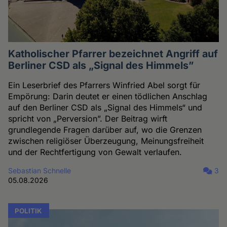
Katholischer Pfarrer bezeichnet Angriff auf
Berliner CSD als „Signal des Himmels”
Ein Leserbrief des Pfarrers Winfried Abel sorgt für
Empörung: Darin deutet er einen tödlichen Anschlag
auf den Berliner CSD als „Signal des Himmels“ und
spricht von „Perversion”. Der Beitrag wirft
grundlegende Fragen darüber auf, wo die Grenzen
zwischen religiöser Überzeugung, Meinungsfreiheit
und der Rechtfertigung von Gewalt verlaufen.
Sebastian Schnelle
3
05.08.2026
POLITIK