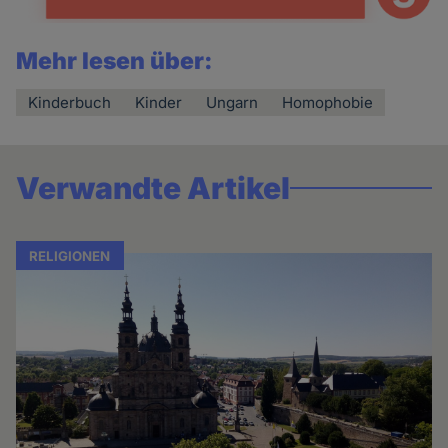
Mehr lesen über:
Kinderbuch
Kinder
Ungarn
Homophobie
Verwandte Artikel
RELIGIONEN