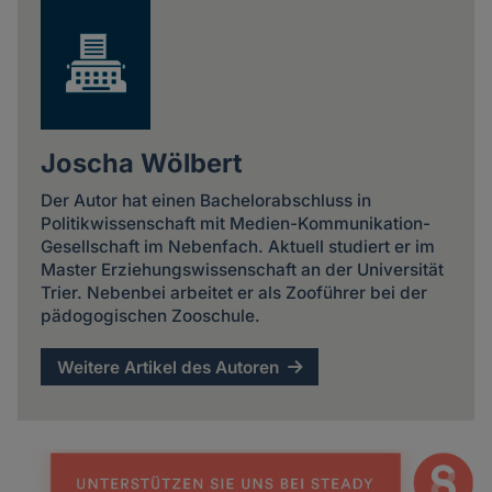
Joscha Wölbert
Der Autor hat einen Bachelorabschluss in
Politikwissenschaft mit Medien-Kommunikation-
Gesellschaft im Nebenfach. Aktuell studiert er im
Master Erziehungswissenschaft an der Universität
Trier. Nebenbei arbeitet er als Zooführer bei der
pädogogischen Zooschule.
Weitere Artikel des Autoren