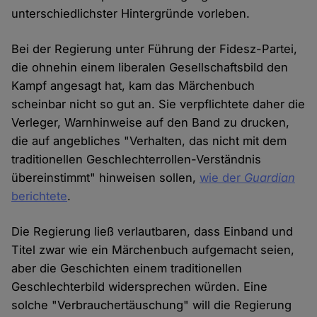
unterschiedlichster Hintergründe vorleben.
Bei der Regierung unter Führung der Fidesz-Partei,
die ohnehin einem liberalen Gesellschaftsbild den
Kampf angesagt hat, kam das Märchenbuch
scheinbar nicht so gut an. Sie verpflichtete daher die
Verleger, Warnhinweise auf den Band zu drucken,
die auf angebliches "Verhalten, das nicht mit dem
traditionellen Geschlechterrollen-Verständnis
übereinstimmt" hinweisen sollen,
wie der
Guardian
berichtete
.
Die Regierung ließ verlautbaren, dass Einband und
Titel zwar wie ein Märchenbuch aufgemacht seien,
aber die Geschichten einem traditionellen
Geschlechterbild widersprechen würden. Eine
solche "Verbrauchertäuschung" will die Regierung