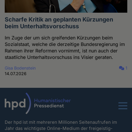
Scharfe Kritik an geplanten Kürzungen
beim Unterhaltsvorschuss
Im Zuge der um sich greifenden Kürzungen beim
Sozialstaat, welche die derzeitige Bundesregierung im
Rahmen ihrer Reformen vornimmt, ist nun auch der
staatliche Unterhaltsvorschuss ins Visier geraten.
Gisa Bodenstein
1
14.07.2026
Menu
Der hpd ist mit mehreren Millionen Seitenaufrufen im
Jahr das wichtigste Online-Medium der freigeistig-