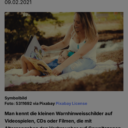
09.02.2021
Symbolbild
Foto: 5311692 via Pixabay
Pixabay License
Man kennt die kleinen Warnhinweisschilder auf
Videospielen, CDs oder Filmen, die mit