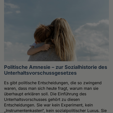
Politische Amnesie – zur Sozialhistorie des
Unterhaltsvorschussgesetzes
Es gibt politische Entscheidungen, die so zwingend
waren, dass man sich heute fragt, warum man sie
überhaupt erklären soll. Die Einführung des
Unterhaltsvorschusses gehört zu diesen
Entscheidungen. Sie war kein Experiment, kein
„Instrumentenkasten“, kein sozialpolitischer Luxus. Sie