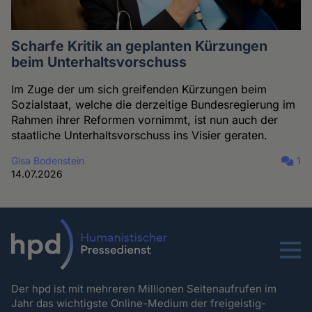
Scharfe Kritik an geplanten Kürzungen
beim Unterhaltsvorschuss
Im Zuge der um sich greifenden Kürzungen beim
Sozialstaat, welche die derzeitige Bundesregierung im
Rahmen ihrer Reformen vornimmt, ist nun auch der
staatliche Unterhaltsvorschuss ins Visier geraten.
Gisa Bodenstein
1
14.07.2026
Menu
Der hpd ist mit mehreren Millionen Seitenaufrufen im
Jahr das wichtigste Online-Medium der freigeistig-