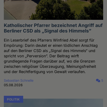
Katholischer Pfarrer bezeichnet Angriff auf
Berliner CSD als „Signal des Himmels”
Ein Leserbrief des Pfarrers Winfried Abel sorgt für
Empörung: Darin deutet er einen tödlichen Anschlag
auf den Berliner CSD als „Signal des Himmels“ und
spricht von „Perversion”. Der Beitrag wirft
grundlegende Fragen darüber auf, wo die Grenzen
zwischen religiöser Überzeugung, Meinungsfreiheit
und der Rechtfertigung von Gewalt verlaufen.
Sebastian Schnelle
5
05.08.2026
POLITIK