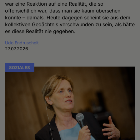
war eine Reaktion auf eine Realität, die so
offensichtlich war, dass man sie kaum übersehen
konnte – damals. Heute dagegen scheint sie aus dem
kollektiven Gedächtnis verschwunden zu sein, als hätte
es diese Realität nie gegeben.
Udo Endruscheit
27.07.2026
SOZIALES