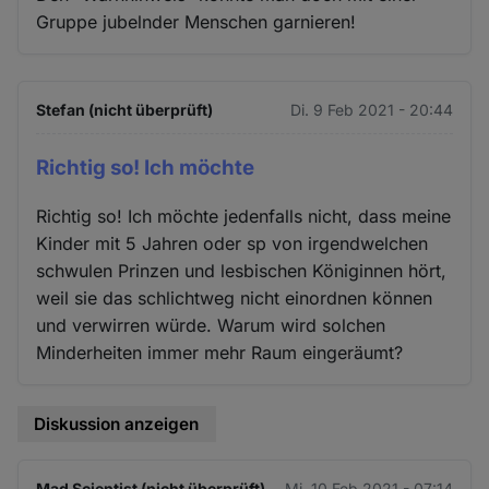
Gruppe jubelnder Menschen garnieren!
Stefan (nicht überprüft)
Di. 9 Feb 2021 - 20:44
Richtig so! Ich möchte
Richtig so! Ich möchte jedenfalls nicht, dass meine
Kinder mit 5 Jahren oder sp von irgendwelchen
schwulen Prinzen und lesbischen Königinnen hört,
weil sie das schlichtweg nicht einordnen können
und verwirren würde. Warum wird solchen
Minderheiten immer mehr Raum eingeräumt?
Diskussion anzeigen
Mad Scientist (nicht überprüft)
Mi. 10 Feb 2021 - 07:14