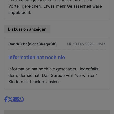
Vorteil gereichen. Etwas mehr Gelassenheit wäre
angebracht.
Diskussion anzeigen
CnndrBrbr (nicht überprüft)
Mi. 10 Feb 2021 - 11:44
Information hat noch nie
Information hat noch nie geschadet. Jedenfalls
dem, der sie hat. Das Gerede von "verwirrten"
Kindern ist blanker Unsinn.
Share
news