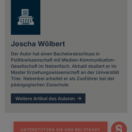
Joscha Wölbert
Der Autor hat einen Bachelorabschluss in
Politikwissenschaft mit Medien-Kommunikation-
Gesellschaft im Nebenfach. Aktuell studiert er im
Master Erziehungswissenschaft an der Universität
Trier. Nebenbei arbeitet er als Zooführer bei der
pädogogischen Zooschule.
Weitere Artikel des Autoren