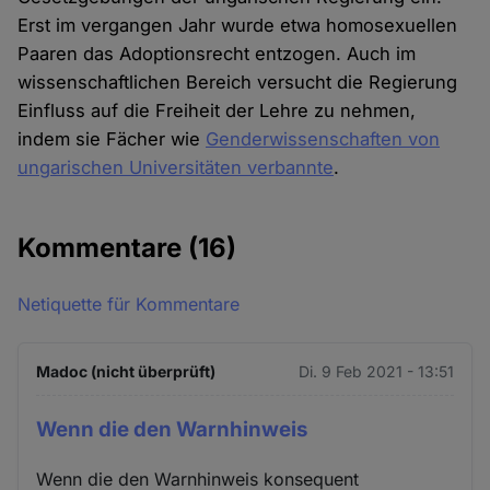
Erst im vergangen Jahr wurde etwa homosexuellen
Paaren das Adoptionsrecht entzogen. Auch im
wissenschaftlichen Bereich versucht die Regierung
Einfluss auf die Freiheit der Lehre zu nehmen,
indem sie Fächer wie
Genderwissenschaften von
ungarischen Universitäten verbannte
.
Kommentare
(16)
Netiquette für Kommentare
Madoc (nicht überprüft)
Di. 9 Feb 2021 - 13:51
Wenn die den Warnhinweis
Wenn die den Warnhinweis konsequent