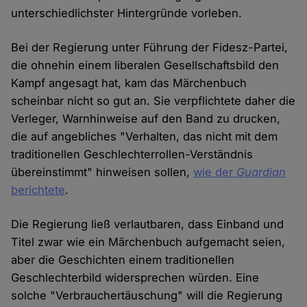
unterschiedlichster Hintergründe vorleben.
Bei der Regierung unter Führung der Fidesz-Partei,
die ohnehin einem liberalen Gesellschaftsbild den
Kampf angesagt hat, kam das Märchenbuch
scheinbar nicht so gut an. Sie verpflichtete daher die
Verleger, Warnhinweise auf den Band zu drucken,
die auf angebliches "Verhalten, das nicht mit dem
traditionellen Geschlechterrollen-Verständnis
übereinstimmt" hinweisen sollen,
wie der
Guardian
berichtete
.
Die Regierung ließ verlautbaren, dass Einband und
Titel zwar wie ein Märchenbuch aufgemacht seien,
aber die Geschichten einem traditionellen
Geschlechterbild widersprechen würden. Eine
solche "Verbrauchertäuschung" will die Regierung