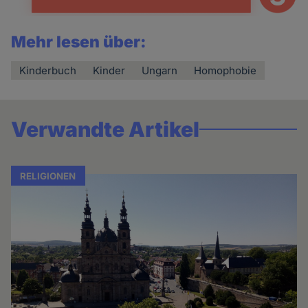
Mehr lesen über:
Kinderbuch
Kinder
Ungarn
Homophobie
Verwandte Artikel
RELIGIONEN