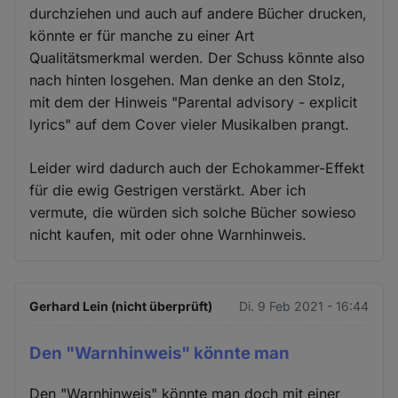
durchziehen und auch auf andere Bücher drucken,
könnte er für manche zu einer Art
Qualitätsmerkmal werden. Der Schuss könnte also
nach hinten losgehen. Man denke an den Stolz,
mit dem der Hinweis "Parental advisory - explicit
lyrics" auf dem Cover vieler Musikalben prangt.
Leider wird dadurch auch der Echokammer-Effekt
für die ewig Gestrigen verstärkt. Aber ich
vermute, die würden sich solche Bücher sowieso
nicht kaufen, mit oder ohne Warnhinweis.
Gerhard Lein (nicht überprüft)
Di. 9 Feb 2021 - 16:44
Den "Warnhinweis" könnte man
Den "Warnhinweis" könnte man doch mit einer