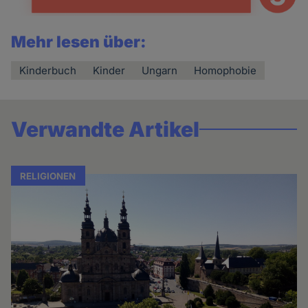
Mehr lesen über:
Kinderbuch
Kinder
Ungarn
Homophobie
Verwandte Artikel
RELIGIONEN