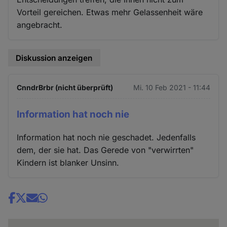
Vorteil gereichen. Etwas mehr Gelassenheit wäre
angebracht.
Diskussion anzeigen
CnndrBrbr (nicht überprüft)
Mi. 10 Feb 2021 - 11:44
Information hat noch nie
Information hat noch nie geschadet. Jedenfalls
dem, der sie hat. Das Gerede von "verwirrten"
Kindern ist blanker Unsinn.
Share
news