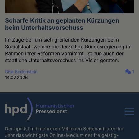
Scharfe Kritik an geplanten Kürzungen
beim Unterhaltsvorschuss
Im Zuge der um sich greifenden Kürzungen beim
Sozialstaat, welche die derzeitige Bundesregierung im
Rahmen ihrer Reformen vornimmt, ist nun auch der
staatliche Unterhaltsvorschuss ins Visier geraten.
Gisa Bodenstein
1
14.07.2026
Menu
Der hpd ist mit mehreren Millionen Seitenaufrufen im
Jahr das wichtigste Online-Medium der freigeistig-