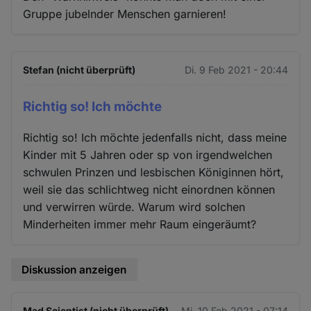
Gruppe jubelnder Menschen garnieren!
Stefan (nicht überprüft)
Di. 9 Feb 2021 - 20:44
Richtig so! Ich möchte
Richtig so! Ich möchte jedenfalls nicht, dass meine
Kinder mit 5 Jahren oder sp von irgendwelchen
schwulen Prinzen und lesbischen Königinnen hört,
weil sie das schlichtweg nicht einordnen können
und verwirren würde. Warum wird solchen
Minderheiten immer mehr Raum eingeräumt?
Diskussion anzeigen
Mad Scientist (nicht überprüft)
Mi. 10 Feb 2021 - 07:14