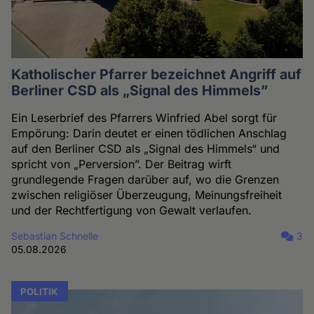
Katholischer Pfarrer bezeichnet Angriff auf
Berliner CSD als „Signal des Himmels”
Ein Leserbrief des Pfarrers Winfried Abel sorgt für
Empörung: Darin deutet er einen tödlichen Anschlag
auf den Berliner CSD als „Signal des Himmels“ und
spricht von „Perversion”. Der Beitrag wirft
grundlegende Fragen darüber auf, wo die Grenzen
zwischen religiöser Überzeugung, Meinungsfreiheit
und der Rechtfertigung von Gewalt verlaufen.
Sebastian Schnelle
3
05.08.2026
POLITIK