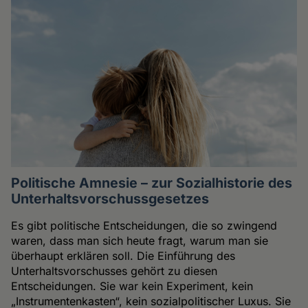
Politische Amnesie – zur Sozialhistorie des
Unterhaltsvorschussgesetzes
Es gibt politische Entscheidungen, die so zwingend
waren, dass man sich heute fragt, warum man sie
überhaupt erklären soll. Die Einführung des
Unterhaltsvorschusses gehört zu diesen
Entscheidungen. Sie war kein Experiment, kein
„Instrumentenkasten“, kein sozialpolitischer Luxus. Sie