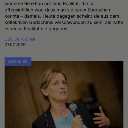
war eine Reaktion auf eine Realität, die so
offensichtlich war, dass man sie kaum übersehen
konnte – damals. Heute dagegen scheint sie aus dem
kollektiven Gedächtnis verschwunden zu sein, als hätte
es diese Realität nie gegeben.
Udo Endruscheit
27.07.2026
SOZIALES