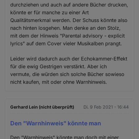
durchziehen und auch auf andere Bücher drucken,
könnte er für manche zu einer Art
Qualitätsmerkmal werden. Der Schuss könnte also
nach hinten losgehen. Man denke an den Stolz,
mit dem der Hinweis "Parental advisory - explicit
lyrics" auf dem Cover vieler Musikalben prangt.
Leider wird dadurch auch der Echokammer-Effekt
für die ewig Gestrigen verstärkt. Aber ich
vermute, die würden sich solche Bücher sowieso
nicht kaufen, mit oder ohne Warnhinweis.
Gerhard Lein (nicht überprüft)
Di. 9 Feb 2021 - 16:44
Den "Warnhinweis" könnte man
Den "Warnhinweis" könnte man doch mit einer