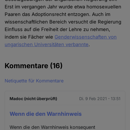
Erst im vergangen Jahr wurde etwa homosexuellen
Paaren das Adoptionsrecht entzogen. Auch im
wissenschaftlichen Bereich versucht die Regierung
Einfluss auf die Freiheit der Lehre zu nehmen,
indem sie Fächer wie
Genderwissenschaften von
ungarischen Universitäten verbannte
.
Kommentare
(16)
Netiquette für Kommentare
Madoc (nicht überprüft)
Di. 9 Feb 2021 - 13:51
Wenn die den Warnhinweis
Wenn die den Warnhinweis konsequent