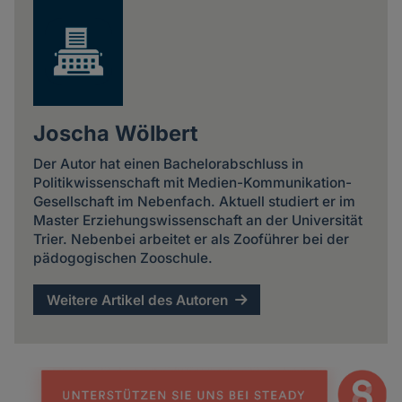
Joscha Wölbert
Der Autor hat einen Bachelorabschluss in
Politikwissenschaft mit Medien-Kommunikation-
Gesellschaft im Nebenfach. Aktuell studiert er im
Master Erziehungswissenschaft an der Universität
Trier. Nebenbei arbeitet er als Zooführer bei der
pädogogischen Zooschule.
Weitere Artikel des Autoren