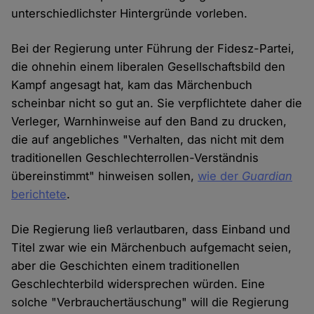
unterschiedlichster Hintergründe vorleben.
Bei der Regierung unter Führung der Fidesz-Partei,
die ohnehin einem liberalen Gesellschaftsbild den
Kampf angesagt hat, kam das Märchenbuch
scheinbar nicht so gut an. Sie verpflichtete daher die
Verleger, Warnhinweise auf den Band zu drucken,
die auf angebliches "Verhalten, das nicht mit dem
traditionellen Geschlechterrollen-Verständnis
übereinstimmt" hinweisen sollen,
wie der
Guardian
berichtete
.
Die Regierung ließ verlautbaren, dass Einband und
Titel zwar wie ein Märchenbuch aufgemacht seien,
aber die Geschichten einem traditionellen
Geschlechterbild widersprechen würden. Eine
solche "Verbrauchertäuschung" will die Regierung