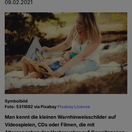
09.02.2021
Symbolbild
Foto: 5311692 via Pixabay
Pixabay License
Man kennt die kleinen Warnhinweisschilder auf
Videospielen, CDs oder Filmen, die mit