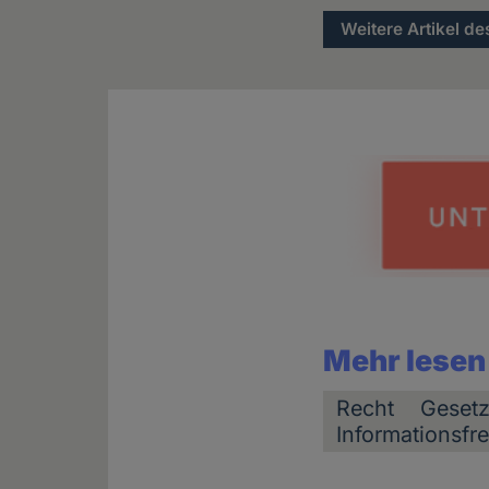
Weitere Artikel de
Mehr lesen
Recht
Geset
Informationsfre