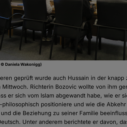
: © Daniela Wakonigg)
eren geprüft wurde auch Hussain in der knapp
Mittwoch. Richterin Bozovic wollte von ihm ge
ss er sich vom Islam abgewandt habe, wie er s
-philosophisch positioniere und wie die Abkehr
 und die Beziehung zu seiner Familie beeinflus
Deutsch. Unter anderem berichtete er davon, da