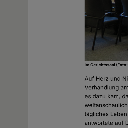
Im Gerichtssaal (Foto
Auf Herz und Ni
Verhandlung am 
es dazu kam, da
weltanschaulich
tägliches Leben
antwortete auf 