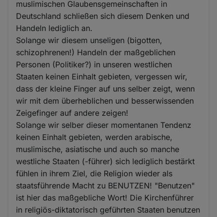
muslimischen Glaubensgemeinschaften in
Deutschland schließen sich diesem Denken und
Handeln lediglich an.
Solange wir diesem unseligen (bigotten,
schizophrenen!) Handeln der maßgeblichen
Personen (Politiker?) in unseren westlichen
Staaten keinen Einhalt gebieten, vergessen wir,
dass der kleine Finger auf uns selber zeigt, wenn
wir mit dem überheblichen und besserwissenden
Zeigefinger auf andere zeigen!
Solange wir selber dieser momentanen Tendenz
keinen Einhalt gebieten, werden arabische,
muslimische, asiatische und auch so manche
westliche Staaten (-führer) sich lediglich bestärkt
fühlen in ihrem Ziel, die Religion wieder als
staatsführende Macht zu BENUTZEN! "Benutzen"
ist hier das maßgebliche Wort! Die Kirchenführer
in religiös-diktatorisch geführten Staaten benutzen