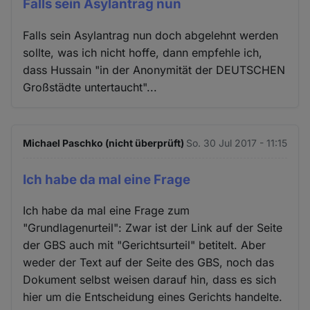
Falls sein Asylantrag nun
Falls sein Asylantrag nun doch abgelehnt werden
sollte, was ich nicht hoffe, dann empfehle ich,
dass Hussain "in der Anonymität der DEUTSCHEN
Großstädte untertaucht"...
Michael Paschko (nicht überprüft)
So. 30 Jul 2017 - 11:15
Ich habe da mal eine Frage
Ich habe da mal eine Frage zum
"Grundlagenurteil": Zwar ist der Link auf der Seite
der GBS auch mit "Gerichtsurteil" betitelt. Aber
weder der Text auf der Seite des GBS, noch das
Dokument selbst weisen darauf hin, dass es sich
hier um die Entscheidung eines Gerichts handelte.