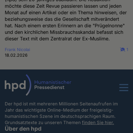
möchte diese Zeit Revue passieren lassen und jeden
Monat auf einen Artikel oder ein Thema hinweisen, der
beziehungsweise das die Gesellschaft mitverändert
hat. Nach einem ersten Erinnern an die "Prügelnonne"
und den kirchlichen Missbrauchsskandal befasst sich
dieser Text mit dem Zentralrat der Ex-Muslime.
Frank Nicolai
1
18.02.2026
Menu
Der hpd ist mit mehreren Millionen Seitenaufrufen im
Jahr das wichtigste Online-Medium der freigeistig-
humanistischen Szene im deutschsprachigen Raum.
Grundsatztexte zu unseren Themen
finden Sie hier.
Über den hpd