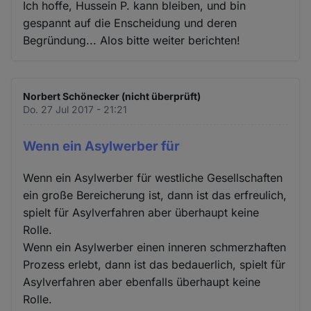
Ich hoffe, Hussein P. kann bleiben, und bin
gespannt auf die Enscheidung und deren
Begründung... Alos bitte weiter berichten!
Norbert Schönecker (nicht überprüft)
Do. 27 Jul 2017 - 21:21
Wenn ein Asylwerber für
Wenn ein Asylwerber für westliche Gesellschaften
ein große Bereicherung ist, dann ist das erfreulich,
spielt für Asylverfahren aber überhaupt keine
Rolle.
Wenn ein Asylwerber einen inneren schmerzhaften
Prozess erlebt, dann ist das bedauerlich, spielt für
Asylverfahren aber ebenfalls überhaupt keine
Rolle.