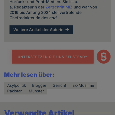
Hörfunk- und Print-Medien. Sie ist u.
a. Redakteurin der
Zeitschrift MIZ
und war von
2016 bis Anfang 2024 stellvertretende
Chefredakteurin des
hpd
.
Weitere Artikel der Autorin
Mehr lesen über:
Asylpolitik
Blogger
Gericht
Ex-Muslime
Pakistan
Münster
Verwandte Artikel