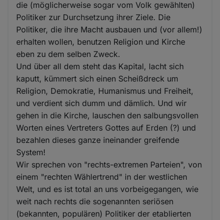
die (möglicherweise sogar vom Volk gewählten)
Politiker zur Durchsetzung ihrer Ziele. Die
Politiker, die ihre Macht ausbauen und (vor allem!)
erhalten wollen, benutzen Religion und Kirche
eben zu dem selben Zweck.
Und über all dem steht das Kapital, lacht sich
kaputt, kümmert sich einen Scheißdreck um
Religion, Demokratie, Humanismus und Freiheit,
und verdient sich dumm und dämlich. Und wir
gehen in die Kirche, lauschen den salbungsvollen
Worten eines Vertreters Gottes auf Erden (?) und
bezahlen dieses ganze ineinander greifende
System!
Wir sprechen von "rechts-extremen Parteien", von
einem "rechten Wählertrend" in der westlichen
Welt, und es ist total an uns vorbeigegangen, wie
weit nach rechts die sogenannten seriösen
(bekannten, populären) Politiker der etablierten