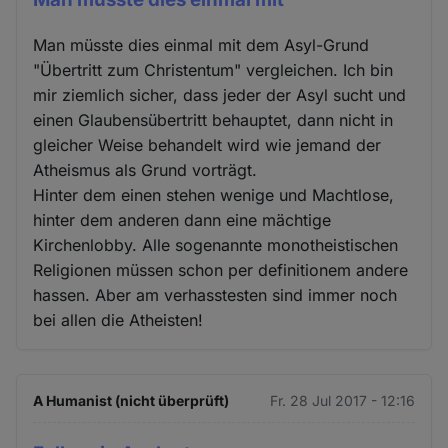
Man müsste dies einmal mit dem Asyl-Grund
"Übertritt zum Christentum" vergleichen. Ich bin
mir ziemlich sicher, dass jeder der Asyl sucht und
einen Glaubensübertritt behauptet, dann nicht in
gleicher Weise behandelt wird wie jemand der
Atheismus als Grund vorträgt.
Hinter dem einen stehen wenige und Machtlose,
hinter dem anderen dann eine mächtige
Kirchenlobby. Alle sogenannte monotheistischen
Religionen müssen schon per definitionem andere
hassen. Aber am verhasstesten sind immer noch
bei allen die Atheisten!
A Humanist (nicht überprüft)
Fr. 28 Jul 2017 - 12:16