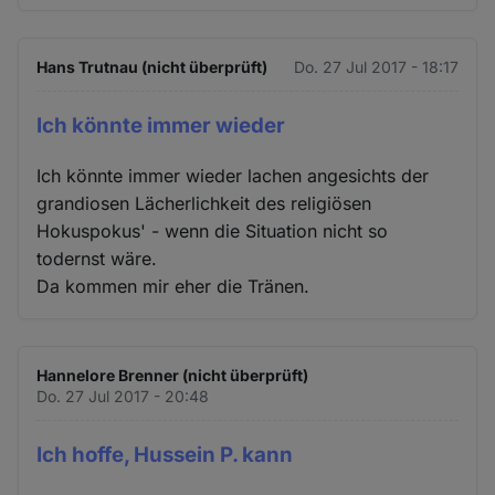
Hans Trutnau (nicht überprüft)
Do. 27 Jul 2017 - 18:17
Ich könnte immer wieder
Ich könnte immer wieder lachen angesichts der
grandiosen Lächerlichkeit des religiösen
Hokuspokus' - wenn die Situation nicht so
todernst wäre.
Da kommen mir eher die Tränen.
Hannelore Brenner (nicht überprüft)
Do. 27 Jul 2017 - 20:48
Ich hoffe, Hussein P. kann