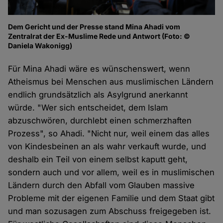
Dem Gericht und der Presse stand Mina Ahadi vom
Zentralrat der Ex-Muslime Rede und Antwort (Foto: ©
Daniela Wakonigg)
Für Mina Ahadi wäre es wünschenswert, wenn
Atheismus bei Menschen aus muslimischen Ländern
endlich grundsätzlich als Asylgrund anerkannt
würde. "Wer sich entscheidet, dem Islam
abzuschwören, durchlebt einen schmerzhaften
Prozess", so Ahadi. "Nicht nur, weil einem das alles
von Kindesbeinen an als wahr verkauft wurde, und
deshalb ein Teil von einem selbst kaputt geht,
sondern auch und vor allem, weil es in muslimischen
Ländern durch den Abfall vom Glauben massive
Probleme mit der eigenen Familie und dem Staat gibt
und man sozusagen zum Abschuss freigegeben ist.