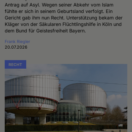
Antrag auf Asyl. Wegen seiner Abkehr vom Islam
fühlte er sich in seinem Geburtsland verfolgt. Ein
Gericht gab ihm nun Recht. Unterstützung bekam der
Kläger von der Säkularen Flüchtlingshilfe in Köln und
dem Bund für Geistesfreiheit Bayern.
Frank Riegler
20.07.2026
RECHT