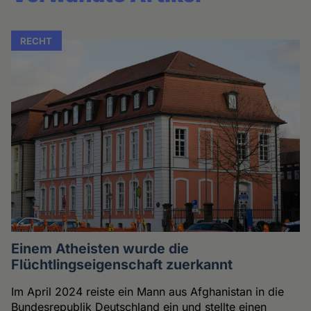
RECHT
Einem Atheisten wurde die
Flüchtlingseigenschaft zuerkannt
Im April 2024 reiste ein Mann aus Afghanistan in die
Bundesrepublik Deutschland ein und stellte einen