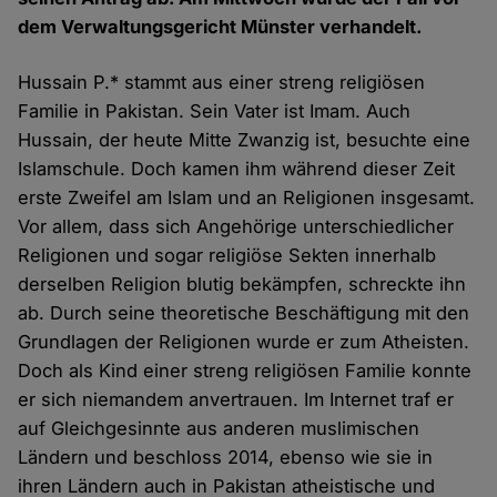
dem Verwaltungsgericht Münster verhandelt.
Hussain P.* stammt aus einer streng religiösen
Familie in Pakistan. Sein Vater ist Imam. Auch
Hussain, der heute Mitte Zwanzig ist, besuchte eine
Islamschule. Doch kamen ihm während dieser Zeit
erste Zweifel am Islam und an Religionen insgesamt.
Vor allem, dass sich Angehörige unterschiedlicher
Religionen und sogar religiöse Sekten innerhalb
derselben Religion blutig bekämpfen, schreckte ihn
ab. Durch seine theoretische Beschäftigung mit den
Grundlagen der Religionen wurde er zum Atheisten.
Doch als Kind einer streng religiösen Familie konnte
er sich niemandem anvertrauen. Im Internet traf er
auf Gleichgesinnte aus anderen muslimischen
Ländern und beschloss 2014, ebenso wie sie in
ihren Ländern auch in Pakistan atheistische und