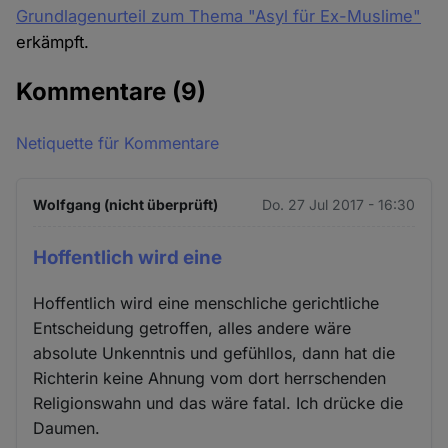
Grundlagenurteil zum Thema "Asyl für Ex-Muslime"
erkämpft.
Kommentare
(9)
Netiquette für Kommentare
Wolfgang (nicht überprüft)
Do. 27 Jul 2017 - 16:30
Hoffentlich wird eine
Hoffentlich wird eine menschliche gerichtliche
Entscheidung getroffen, alles andere wäre
absolute Unkenntnis und gefühllos, dann hat die
Richterin keine Ahnung vom dort herrschenden
Religionswahn und das wäre fatal. Ich drücke die
Daumen.