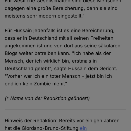
Für westliche Gesellschaften sind diese Menschen
dagegen eine große Bereicherung, denn sie sind
meistens sehr modern eingestellt."
Für Hussain jedenfalls ist es eine Bereicherung,
dass er in Deutschland mit all seinen Freiheiten
angekommen ist und von dort aus seine säkularen
Blogs weiter betreiben kann. "Ich habe als der
Mensch, der ich wirklich bin, erstmals in
Deutschland gelebt", sagte Hussain dem Gericht.
"Vorher war ich ein toter Mensch - jetzt bin ich
endlich kein Zombie mehr."
(* Name von der Redaktion geändert)
Hinweis der Redaktion: Bereits vor einigen Jahren
hat die Giordano-Bruno-Stiftung
ein