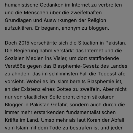
humanistische Gedanken im Internet zu verbreiten
und die Menschen über die zweifelhaften
Grundlagen und Auswirkungen der Religion
aufzuklären. Er begann, anonym zu bloggen.
Doch 2015 verschärfte sich die Situation in Pakistan.
Die Regierung nahm verstärkt das Internet und die
Sozialen Medien ins Visier, um dort stattfindende
Verstöße gegen das Blasphemie-Gesetz des Landes
zu ahnden, das im schlimmsten Fall die Todesstrafe
vorsieht. Wobei es im Islam bereits Blasphemie ist,
an der Existenz eines Gottes zu zweifeln. Aber nicht
nur von staatlicher Seite droht einem säkularen
Blogger in Pakistan Gefahr, sondern auch durch die
immer mehr erstarkenden fundamentalistischen
Kräfte im Land. Umso mehr als laut Koran der Abfall
vom Islam mit dem Tode zu bestrafen ist und jeder