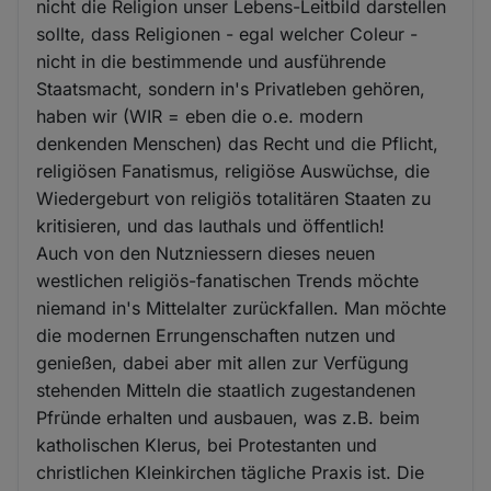
nicht die Religion unser Lebens-Leitbild darstellen
Cookies
sollte, dass Religionen - egal welcher Coleur -
nicht in die bestimmende und ausführende
Staatsmacht, sondern in's Privatleben gehören,
haben wir (WIR = eben die o.e. modern
denkenden Menschen) das Recht und die Pflicht,
religiösen Fanatismus, religiöse Auswüchse, die
Wiedergeburt von religiös totalitären Staaten zu
kritisieren, und das lauthals und öffentlich!
Auch von den Nutzniessern dieses neuen
westlichen religiös-fanatischen Trends möchte
niemand in's Mittelalter zurückfallen. Man möchte
die modernen Errungenschaften nutzen und
genießen, dabei aber mit allen zur Verfügung
stehenden Mitteln die staatlich zugestandenen
Pfründe erhalten und ausbauen, was z.B. beim
katholischen Klerus, bei Protestanten und
christlichen Kleinkirchen tägliche Praxis ist. Die