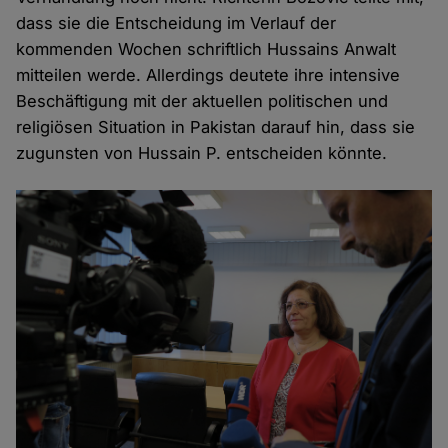
dass sie die Entscheidung im Verlauf der
kommenden Wochen schriftlich Hussains Anwalt
mitteilen werde. Allerdings deutete ihre intensive
Beschäftigung mit der aktuellen politischen und
religiösen Situation in Pakistan darauf hin, dass sie
zugunsten von Hussain P. entscheiden könnte.