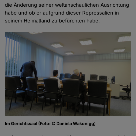
die Änderung seiner weltanschaulichen Ausrichtung
habe und ob er aufgrund dieser Repressalien in
seinem Heimatland zu befürchten habe.
Im Gerichtssaal (Foto: © Daniela Wakonigg)