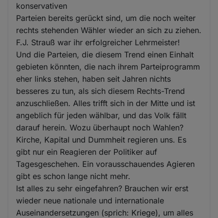
konservativen
Parteien bereits gerückt sind, um die noch weiter
rechts stehenden Wähler wieder an sich zu ziehen.
F.J. Strauß war ihr erfolgreicher Lehrmeister!
Und die Parteien, die diesem Trend einen Einhalt
gebieten könnten, die nach ihrem Parteiprogramm
eher links stehen, haben seit Jahren nichts
besseres zu tun, als sich diesem Rechts-Trend
anzuschließen. Alles trifft sich in der Mitte und ist
angeblich für jeden wählbar, und das Volk fällt
darauf herein. Wozu überhaupt noch Wahlen?
Kirche, Kapital und Dummheit regieren uns. Es
gibt nur ein Reagieren der Politiker auf
Tagesgeschehen. Ein vorausschauendes Agieren
gibt es schon lange nicht mehr.
Ist alles zu sehr eingefahren? Brauchen wir erst
wieder neue nationale und internationale
Auseinandersetzungen (sprich: Kriege), um alles