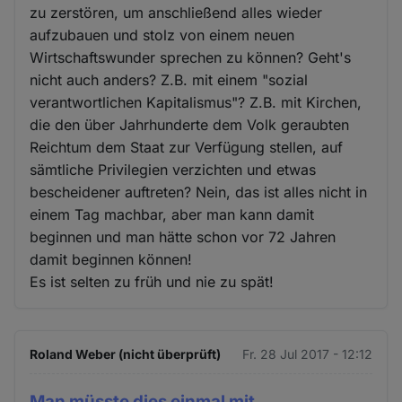
zu zerstören, um anschließend alles wieder
aufzubauen und stolz von einem neuen
Wirtschaftswunder sprechen zu können? Geht's
nicht auch anders? Z.B. mit einem "sozial
verantwortlichen Kapitalismus"? Z.B. mit Kirchen,
die den über Jahrhunderte dem Volk geraubten
Reichtum dem Staat zur Verfügung stellen, auf
sämtliche Privilegien verzichten und etwas
bescheidener auftreten? Nein, das ist alles nicht in
einem Tag machbar, aber man kann damit
beginnen und man hätte schon vor 72 Jahren
damit beginnen können!
Es ist selten zu früh und nie zu spät!
Roland Weber (nicht überprüft)
Fr. 28 Jul 2017 - 12:12
Man müsste dies einmal mit