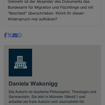
Vielmehr ist der Absender des Dokuments das
Bundesamt für Migration und Flüchtlinge und mit
"Bescheid" überschrieben. Könnt ihr diesen
Widerspruch mal aufklären?
Share
news
Daniela Wakonigg
Die Autorin ist studierte Philosophin, Theologin und
Germanistin. Sie lebt in Münster (Westf.) und
arbeitet als freie Autorin und Journalistin für