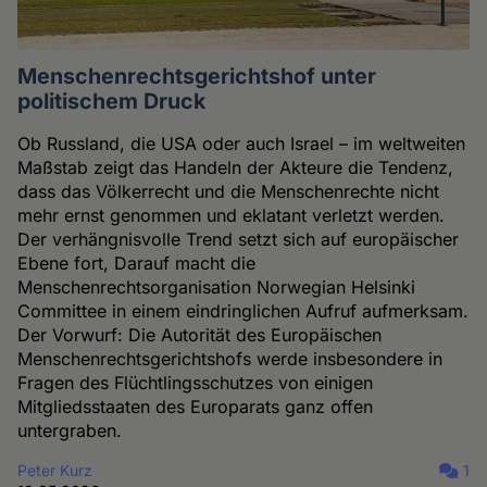
Menschenrechtsgerichtshof unter
politischem Druck
Ob Russland, die USA oder auch Israel – im weltweiten
Maßstab zeigt das Handeln der Akteure die Tendenz,
dass das Völkerrecht und die Menschenrechte nicht
mehr ernst genommen und eklatant verletzt werden.
Der verhängnisvolle Trend setzt sich auf europäischer
Ebene fort, Darauf macht die
Menschenrechtsorganisation Norwegian Helsinki
Committee in einem eindringlichen Aufruf aufmerksam.
Der Vorwurf: Die Autorität des Europäischen
Menschenrechtsgerichtshofs werde insbesondere in
Fragen des Flüchtlingsschutzes von einigen
Mitgliedsstaaten des Europarats ganz offen
untergraben.
Peter Kurz
1