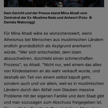
Dem Gericht und der Presse stand Mina Ahadi vom
Zentralrat der Ex-Muslime Rede und Antwort (Foto: ©
Daniela Wakonigg)
Für Mina Ahadi wäre es wünschenswert, wenn
Atheismus bei Menschen aus muslimischen Ländern
endlich grundsätzlich als Asylgrund anerkannt
würde. "Wer sich entscheidet, dem Islam
abzuschwören, durchlebt einen schmerzhaften
Prozess", so Ahadi. "Nicht nur, weil einem das alles
von Kindesbeinen an als wahr verkauft wurde, und
deshalb ein Teil von einem selbst kaputt geht,
sondern auch und vor allem, weil es in muslimischen
Ländern durch den Abfall vom Glauben massive
Probleme mit der eigenen Familie und dem Staat gibt
und man sozusagen zum Abschuss freigegeben ist.