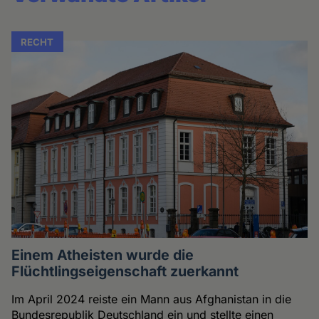
RECHT
Einem Atheisten wurde die
Flüchtlingseigenschaft zuerkannt
Im April 2024 reiste ein Mann aus Afghanistan in die
Bundesrepublik Deutschland ein und stellte einen