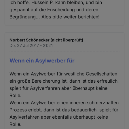
Ich hoffe, Hussein P. kann bleiben, und bin
gespannt auf die Enscheidung und deren
Begründung... Alos bitte weiter berichten!
Norbert Schönecker (nicht überprüft)
Do. 27 Jul 2017 - 21:21
Wenn ein Asylwerber für
Wenn ein Asylwerber für westliche Gesellschaften
ein große Bereicherung ist, dann ist das erfreulich,
spielt für Asylverfahren aber überhaupt keine
Rolle.
Wenn ein Asylwerber einen inneren schmerzhaften
Prozess erlebt, dann ist das bedauerlich, spielt für
Asylverfahren aber ebenfalls überhaupt keine
Rolle.