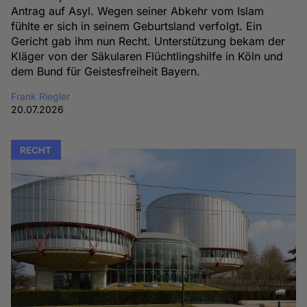
Antrag auf Asyl. Wegen seiner Abkehr vom Islam
fühlte er sich in seinem Geburtsland verfolgt. Ein
Gericht gab ihm nun Recht. Unterstützung bekam der
Kläger von der Säkularen Flüchtlingshilfe in Köln und
dem Bund für Geistesfreiheit Bayern.
Frank Riegler
20.07.2026
RECHT