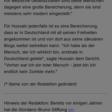
Für westliche Gesellschaften sind diese Menschen
dagegen eine große Bereicherung, denn sie sind
meistens sehr modern eingestellt."
Für Hussain jedenfalls ist es eine Bereicherung,
dass er in Deutschland mit all seinen Freiheiten
angekommen ist und von dort aus seine säkularen
Blogs weiter betreiben kann. "Ich habe als der
Mensch, der ich wirklich bin, erstmals in
Deutschland gelebt", sagte Hussain dem Gericht.
"Vorher war ich ein toter Mensch - jetzt bin ich
endlich kein Zombie mehr."
(* Name von der Redaktion geändert)
Hinweis der Redaktion: Bereits vor einigen Jahren
hat die Giordano-Bruno-Stiftung
ein