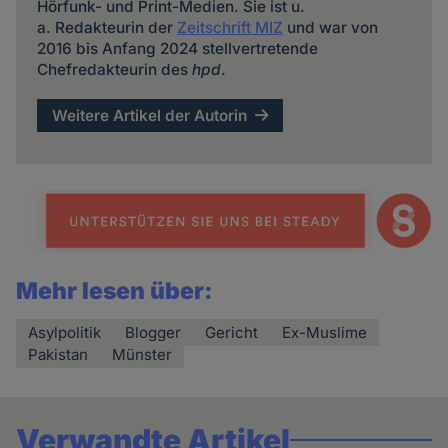
Hörfunk- und Print-Medien. Sie ist u.
a. Redakteurin der
Zeitschrift MIZ
und war von
2016 bis Anfang 2024 stellvertretende
Chefredakteurin des
hpd
.
Weitere Artikel der Autorin
Mehr lesen über:
Asylpolitik
Blogger
Gericht
Ex-Muslime
Pakistan
Münster
Verwandte Artikel