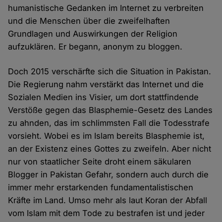
humanistische Gedanken im Internet zu verbreiten
und die Menschen über die zweifelhaften
Grundlagen und Auswirkungen der Religion
aufzuklären. Er begann, anonym zu bloggen.
Doch 2015 verschärfte sich die Situation in Pakistan.
Die Regierung nahm verstärkt das Internet und die
Sozialen Medien ins Visier, um dort stattfindende
Verstöße gegen das Blasphemie-Gesetz des Landes
zu ahnden, das im schlimmsten Fall die Todesstrafe
vorsieht. Wobei es im Islam bereits Blasphemie ist,
an der Existenz eines Gottes zu zweifeln. Aber nicht
nur von staatlicher Seite droht einem säkularen
Blogger in Pakistan Gefahr, sondern auch durch die
immer mehr erstarkenden fundamentalistischen
Kräfte im Land. Umso mehr als laut Koran der Abfall
vom Islam mit dem Tode zu bestrafen ist und jeder