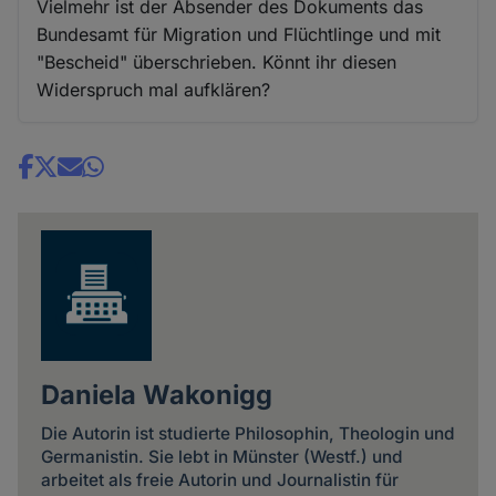
Vielmehr ist der Absender des Dokuments das
Bundesamt für Migration und Flüchtlinge und mit
"Bescheid" überschrieben. Könnt ihr diesen
Widerspruch mal aufklären?
Share
news
Daniela Wakonigg
Die Autorin ist studierte Philosophin, Theologin und
Germanistin. Sie lebt in Münster (Westf.) und
arbeitet als freie Autorin und Journalistin für