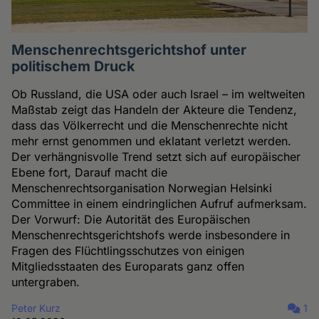
Menschenrechtsgerichtshof unter
politischem Druck
Ob Russland, die USA oder auch Israel – im weltweiten
Maßstab zeigt das Handeln der Akteure die Tendenz,
dass das Völkerrecht und die Menschenrechte nicht
mehr ernst genommen und eklatant verletzt werden.
Der verhängnisvolle Trend setzt sich auf europäischer
Ebene fort, Darauf macht die
Menschenrechtsorganisation Norwegian Helsinki
Committee in einem eindringlichen Aufruf aufmerksam.
Der Vorwurf: Die Autorität des Europäischen
Menschenrechtsgerichtshofs werde insbesondere in
Fragen des Flüchtlingsschutzes von einigen
Mitgliedsstaaten des Europarats ganz offen
untergraben.
Peter Kurz
1