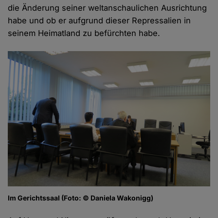
die Änderung seiner weltanschaulichen Ausrichtung
habe und ob er aufgrund dieser Repressalien in
seinem Heimatland zu befürchten habe.
Im Gerichtssaal (Foto: © Daniela Wakonigg)