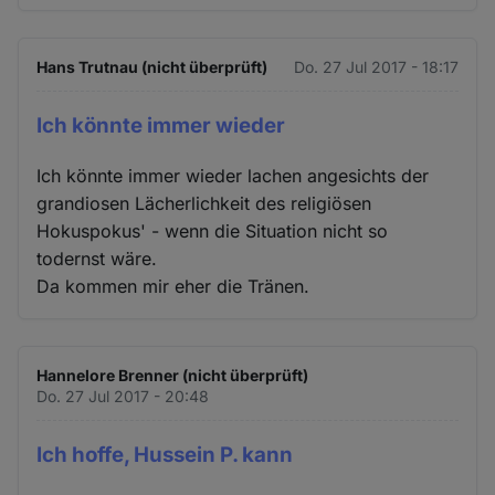
Hans Trutnau (nicht überprüft)
Do. 27 Jul 2017 - 18:17
Ich könnte immer wieder
Ich könnte immer wieder lachen angesichts der
grandiosen Lächerlichkeit des religiösen
Hokuspokus' - wenn die Situation nicht so
todernst wäre.
Da kommen mir eher die Tränen.
Hannelore Brenner (nicht überprüft)
Do. 27 Jul 2017 - 20:48
Ich hoffe, Hussein P. kann