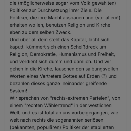
die (möglicherweise sogar vom Volk gewählten)
Politiker zur Durchsetzung ihrer Ziele. Die
Politiker, die ihre Macht ausbauen und (vor allem!)
erhalten wollen, benutzen Religion und Kirche
eben zu dem selben Zweck.
Und über all dem steht das Kapital, lacht sich
kaputt, kümmert sich einen Scheißdreck um
Religion, Demokratie, Humanismus und Freiheit,
und verdient sich dumm und dämlich. Und wir
gehen in die Kirche, lauschen den salbungsvollen
Worten eines Vertreters Gottes auf Erden (?) und
bezahlen dieses ganze ineinander greifende
System!
Wir sprechen von "rechts-extremen Parteien", von
einem "rechten Wählertrend" in der westlichen
Welt, und es ist total an uns vorbeigegangen, wie
weit nach rechts die sogenannten seriösen
(bekannten, populären) Politiker der etablierten