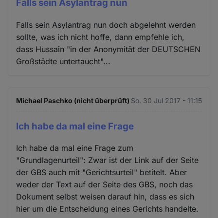
Falls sein Asylantrag nun
Falls sein Asylantrag nun doch abgelehnt werden
sollte, was ich nicht hoffe, dann empfehle ich,
dass Hussain "in der Anonymität der DEUTSCHEN
Großstädte untertaucht"...
Michael Paschko (nicht überprüft)
So. 30 Jul 2017 - 11:15
Ich habe da mal eine Frage
Ich habe da mal eine Frage zum
"Grundlagenurteil": Zwar ist der Link auf der Seite
der GBS auch mit "Gerichtsurteil" betitelt. Aber
weder der Text auf der Seite des GBS, noch das
Dokument selbst weisen darauf hin, dass es sich
hier um die Entscheidung eines Gerichts handelte.