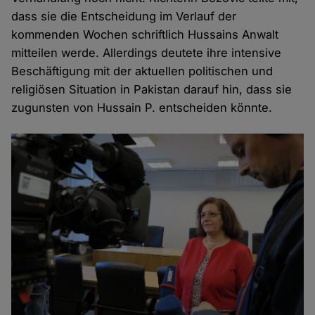
dass sie die Entscheidung im Verlauf der
kommenden Wochen schriftlich Hussains Anwalt
mitteilen werde. Allerdings deutete ihre intensive
Beschäftigung mit der aktuellen politischen und
religiösen Situation in Pakistan darauf hin, dass sie
zugunsten von Hussain P. entscheiden könnte.