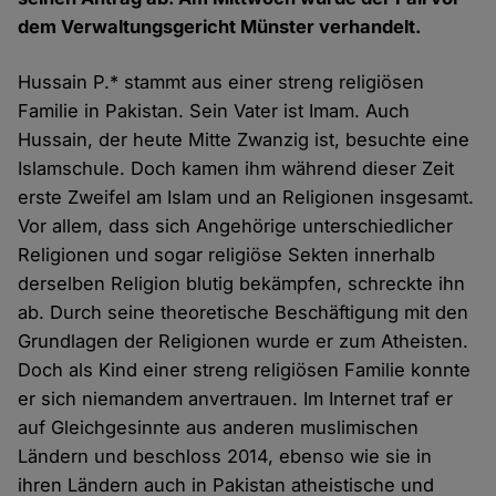
dem Verwaltungsgericht Münster verhandelt.
Hussain P.* stammt aus einer streng religiösen
Familie in Pakistan. Sein Vater ist Imam. Auch
Hussain, der heute Mitte Zwanzig ist, besuchte eine
Islamschule. Doch kamen ihm während dieser Zeit
erste Zweifel am Islam und an Religionen insgesamt.
Vor allem, dass sich Angehörige unterschiedlicher
Religionen und sogar religiöse Sekten innerhalb
derselben Religion blutig bekämpfen, schreckte ihn
ab. Durch seine theoretische Beschäftigung mit den
Grundlagen der Religionen wurde er zum Atheisten.
Doch als Kind einer streng religiösen Familie konnte
er sich niemandem anvertrauen. Im Internet traf er
auf Gleichgesinnte aus anderen muslimischen
Ländern und beschloss 2014, ebenso wie sie in
ihren Ländern auch in Pakistan atheistische und