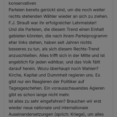
konservativen
Parteien bereits gerückt sind, um die noch weiter
rechts stehenden Wähler wieder an sich zu ziehen.
F.J. Strauß war ihr erfolgreicher Lehrmeister!
Und die Parteien, die diesem Trend einen Einhalt
gebieten könnten, die nach ihrem Parteiprogramm
eher links stehen, haben seit Jahren nichts
besseres zu tun, als sich diesem Rechts-Trend
anzuschließen. Alles trifft sich in der Mitte und ist
angeblich für jeden wählbar, und das Volk fällt
darauf herein. Wozu überhaupt noch Wahlen?
Kirche, Kapital und Dummheit regieren uns. Es
gibt nur ein Reagieren der Politiker auf
Tagesgeschehen. Ein vorausschauendes Agieren
gibt es schon lange nicht mehr.
Ist alles zu sehr eingefahren? Brauchen wir erst
wieder neue nationale und internationale
Auseinandersetzungen (sprich: Kriege), um alles