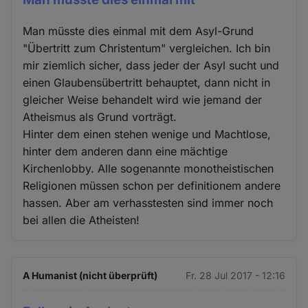
Man müsste dies einmal mit dem Asyl-Grund
"Übertritt zum Christentum" vergleichen. Ich bin
mir ziemlich sicher, dass jeder der Asyl sucht und
einen Glaubensübertritt behauptet, dann nicht in
gleicher Weise behandelt wird wie jemand der
Atheismus als Grund vorträgt.
Hinter dem einen stehen wenige und Machtlose,
hinter dem anderen dann eine mächtige
Kirchenlobby. Alle sogenannte monotheistischen
Religionen müssen schon per definitionem andere
hassen. Aber am verhasstesten sind immer noch
bei allen die Atheisten!
A Humanist (nicht überprüft)
Fr. 28 Jul 2017 - 12:16