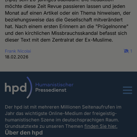
möchte diese Zeit Revue passieren lassen und jeden
Monat auf einen Artikel oder ein Thema hinweisen, der
beziehungsweise das die Gesellschaft mitverändert
hat. Nach einem ersten Erinnern an die "Prügelnonne"
und den kirchlichen Missbrauchsskandal befasst sich
dieser Text mit dem Zentralrat der Ex-Muslime.
Frank Nicolai
1
18.02.2026
Menu
Der hpd ist mit mehreren Millionen Seitenaufrufen im
Jahr das wichtigste Online-Medium der freigeistig-
humanistischen Szene im deutschsprachigen Raum.
Grundsatztexte zu unseren Themen
finden Sie hier.
Über den hpd