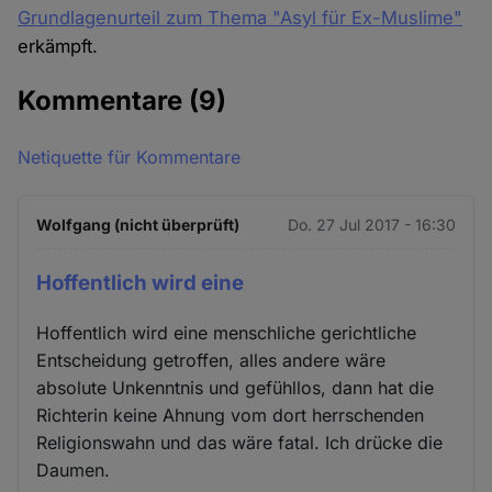
Grundlagenurteil zum Thema "Asyl für Ex-Muslime"
erkämpft.
Kommentare
(9)
Netiquette für Kommentare
Wolfgang (nicht überprüft)
Do. 27 Jul 2017 - 16:30
Hoffentlich wird eine
Hoffentlich wird eine menschliche gerichtliche
Entscheidung getroffen, alles andere wäre
absolute Unkenntnis und gefühllos, dann hat die
Richterin keine Ahnung vom dort herrschenden
Religionswahn und das wäre fatal. Ich drücke die
Daumen.