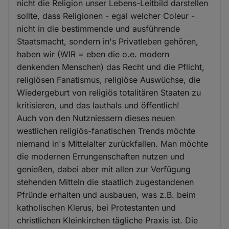
nicht die Religion unser Lebens-Leitbild darstellen
Cookies
sollte, dass Religionen - egal welcher Coleur -
nicht in die bestimmende und ausführende
Staatsmacht, sondern in's Privatleben gehören,
haben wir (WIR = eben die o.e. modern
denkenden Menschen) das Recht und die Pflicht,
religiösen Fanatismus, religiöse Auswüchse, die
Wiedergeburt von religiös totalitären Staaten zu
kritisieren, und das lauthals und öffentlich!
Auch von den Nutzniessern dieses neuen
westlichen religiös-fanatischen Trends möchte
niemand in's Mittelalter zurückfallen. Man möchte
die modernen Errungenschaften nutzen und
genießen, dabei aber mit allen zur Verfügung
stehenden Mitteln die staatlich zugestandenen
Pfründe erhalten und ausbauen, was z.B. beim
katholischen Klerus, bei Protestanten und
christlichen Kleinkirchen tägliche Praxis ist. Die