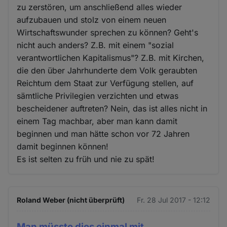
zu zerstören, um anschließend alles wieder
aufzubauen und stolz von einem neuen
Wirtschaftswunder sprechen zu können? Geht's
nicht auch anders? Z.B. mit einem "sozial
verantwortlichen Kapitalismus"? Z.B. mit Kirchen,
die den über Jahrhunderte dem Volk geraubten
Reichtum dem Staat zur Verfügung stellen, auf
sämtliche Privilegien verzichten und etwas
bescheidener auftreten? Nein, das ist alles nicht in
einem Tag machbar, aber man kann damit
beginnen und man hätte schon vor 72 Jahren
damit beginnen können!
Es ist selten zu früh und nie zu spät!
Roland Weber (nicht überprüft)
Fr. 28 Jul 2017 - 12:12
Man müsste dies einmal mit