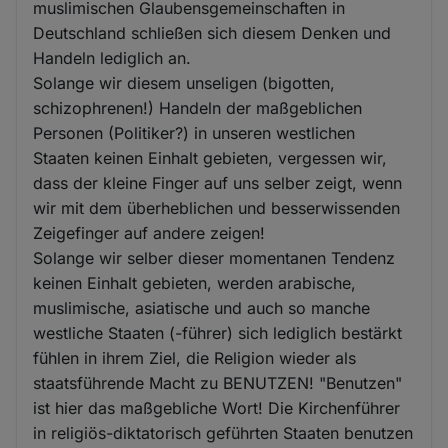
muslimischen Glaubensgemeinschaften in
Deutschland schließen sich diesem Denken und
Handeln lediglich an.
Solange wir diesem unseligen (bigotten,
schizophrenen!) Handeln der maßgeblichen
Personen (Politiker?) in unseren westlichen
Staaten keinen Einhalt gebieten, vergessen wir,
dass der kleine Finger auf uns selber zeigt, wenn
wir mit dem überheblichen und besserwissenden
Zeigefinger auf andere zeigen!
Solange wir selber dieser momentanen Tendenz
keinen Einhalt gebieten, werden arabische,
muslimische, asiatische und auch so manche
westliche Staaten (-führer) sich lediglich bestärkt
fühlen in ihrem Ziel, die Religion wieder als
staatsführende Macht zu BENUTZEN! "Benutzen"
ist hier das maßgebliche Wort! Die Kirchenführer
in religiös-diktatorisch geführten Staaten benutzen