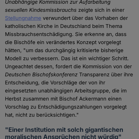
Unabhängige Kommission zur Aufarbeitung
sexuellen Kindesmissbrauchs
zeigte sich in einer
Stellungnahme
verwundert über das Vorhaben der
katholischen Kirche in Deutschland beim Thema
Missbrauchsentschädigung. Sie erkenne an, dass
die Bischöfe ein verändertes Konzept vorgelegt
hätten, "um das durchgängig kritisierte bisherige
Modell zu verbessern. Das ist ein wichtiger Schritt.
Ungeachtet dessen, fordert die Kommission von der
Deutschen Bischofskonferenz
Transparenz über ihre
Entscheidung, die Vorschläge der von ihr
eingesetzten unabhängigen Arbeitsgruppe, die im
Herbst zusammen mit Bischof Ackermann einen
Vorschlag zu Entschädigungszahlungen vorgelegt
hat, nicht zu berücksichtigen."
"Einer Institution mit solch gigantischen
moralischen Ansprüchen nicht würdig"