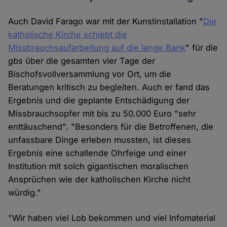
Auch David Farago war mit der Kunstinstallation "
Die
katholische Kirche schiebt die
Missbrauchsaufarbeitung auf die lange Bank
" für die
gbs
über die gesamten vier Tage der
Bischofsvollversammlung vor Ort, um die
Beratungen kritisch zu begleiten. Auch er fand das
Ergebnis und die geplante Entschädigung der
Missbrauchsopfer mit bis zu 50.000 Euro "sehr
enttäuschend". "Besonders für die Betroffenen, die
unfassbare Dinge erleben mussten, ist dieses
Ergebnis eine schallende Ohrfeige und einer
Institution mit solch gigantischen moralischen
Ansprüchen wie der katholischen Kirche nicht
würdig."
"Wir haben viel Lob bekommen und viel Infomaterial