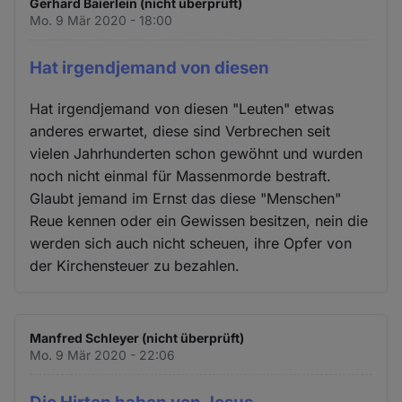
Gerhard Baierlein (nicht überprüft)
Mo. 9 Mär 2020 - 18:00
Hat irgendjemand von diesen
Hat irgendjemand von diesen "Leuten" etwas
anderes erwartet, diese sind Verbrechen seit
vielen Jahrhunderten schon gewöhnt und wurden
noch nicht einmal für Massenmorde bestraft.
Glaubt jemand im Ernst das diese "Menschen"
Reue kennen oder ein Gewissen besitzen, nein die
werden sich auch nicht scheuen, ihre Opfer von
der Kirchensteuer zu bezahlen.
Manfred Schleyer (nicht überprüft)
Mo. 9 Mär 2020 - 22:06