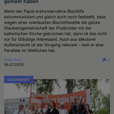
gemein haben
Wenn der Papst erzkonservative Bischöfe
exkommuniziert und gleich auch noch feststellt, dass
wegen einer unerlaubten Bischofsweihe die ganze
Glaubensgemeinschaft der Piusbrüder mit der
katholischen Kirche gebrochen hat, dann ist das nicht
nur für Gläubige interessant. Auch aus säkularer
Außenansicht ist der Vorgang relevant – weil er eine
Parallele im Weltlichen hat.
Peter Kurz
2
06.07.2026
GESUNDHEIT