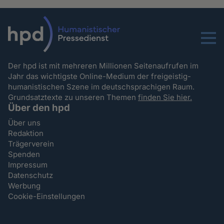
Menu
Der hpd ist mit mehreren Millionen Seitenaufrufen im
Jahr das wichtigste Online-Medium der freigeistig-
humanistischen Szene im deutschsprachigen Raum.
Grundsatztexte zu unseren Themen
finden Sie hier.
Über den hpd
Über uns
Redaktion
Trägerverein
Spenden
Impressum
Datenschutz
Werbung
Cookie-Einstellungen