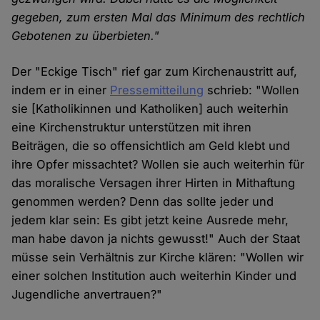
gegeben, zum ersten Mal das Minimum des rechtlich
Gebotenen zu überbieten."
Der "Eckige Tisch" rief gar zum Kirchenaustritt auf,
indem er in einer
Pressemitteilung
schrieb: "Wollen
sie [Katholikinnen und Katholiken] auch weiterhin
eine Kirchenstruktur unterstützen mit ihren
Beiträgen, die so offensichtlich am Geld klebt und
ihre Opfer missachtet? Wollen sie auch weiterhin für
das moralische Versagen ihrer Hirten in Mithaftung
genommen werden? Denn das sollte jeder und
jedem klar sein: Es gibt jetzt keine Ausrede mehr,
man habe davon ja nichts gewusst!" Auch der Staat
müsse sein Verhältnis zur Kirche klären: "Wollen wir
einer solchen Institution auch weiterhin Kinder und
Jugendliche anvertrauen?"