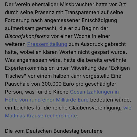
Der Verein ehemaliger Missbrauchter hatte vor Ort
durch seine Präsenz mit Transparenten auf seine
Forderung nach angemessener Entschädigung
aufmerksam gemacht, die er zu Beginn der
Bischofskonferenz
vor einer Woche in einer
weiteren
Pressemitteilung
zum Ausdruck gebracht
hatte, wobei an klaren Worten nicht gespart wurde.
Was angemessen wäre, hatte die bereits erwähnte
Expertenkommission unter Mitwirkung des "Eckigen
Tisches" vor einem halben Jahr vorgestellt: Eine
Pauschale von 300.000 Euro pro geschädigter
Person, was für die Kirche
Gesamtzahlungen in
Höhe von rund einer Milliarde Euro
bedeuten würde,
ein Leichtes für die reiche Glaubensvereinigung,
wie
Matthias Krause recherchierte
.
Die vom Deutschen Bundestag berufene