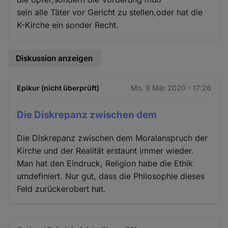
sein alle Täter vor Gericht zu stellen,oder hat die
K-Kirche ein sonder Recht.
Diskussion anzeigen
Epikur (nicht überprüft)
Mo. 9 Mär 2020 - 17:26
Die Diskrepanz zwischen dem
Die Diskrepanz zwischen dem Moralanspruch der
Kirche und der Realität erstaunt immer wieder.
Man hat den Eindruck, Religion habe die Ethik
umdefiniert. Nur gut, dass die Philosophie dieses
Feld zurückerobert hat.