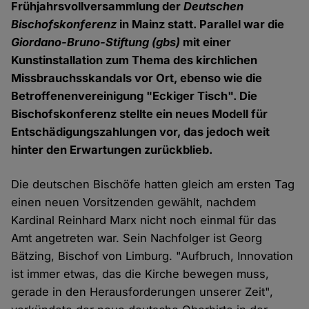
Frühjahrsvollversammlung der
Deutschen
Bischofskonferenz
in Mainz statt. Parallel war die
Giordano-Bruno-Stiftung (gbs)
mit einer
Kunstinstallation zum Thema des kirchlichen
Missbrauchsskandals vor Ort, ebenso wie die
Betroffenenvereinigung "Eckiger Tisch". Die
Bischofskonferenz stellte ein neues Modell für
Entschädigungszahlungen vor, das jedoch weit
hinter den Erwartungen zurückblieb.
Die deutschen Bischöfe hatten gleich am ersten Tag
einen neuen Vorsitzenden gewählt, nachdem
Kardinal Reinhard Marx nicht noch einmal für das
Amt angetreten war. Sein Nachfolger ist Georg
Bätzing, Bischof von Limburg. "Aufbruch, Innovation
ist immer etwas, das die Kirche bewegen muss,
gerade in den Herausforderungen unserer Zeit",