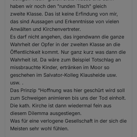
haben wir noch den "runden Tisch" gleich
zweite Klasse. Das ist keine Erfindung von mir,
das sind Aussagen und Erkenntnisse von vielen
Anwälten und Kirchenvertreter.
Es darf nicht angehen, das irgendwann die ganze
Wahrheit der Opfer in der zweiten Klasse an die
Öffentlichkeit kommt. Nur ganz kurz was dann die
Wahrheit ist. Da wäre zum Beispiel Totschlag an
missbrauchte Kinder, ertränken im Moor so
geschehen im Salvator-Kolleg Klausheide usw.
usw. .
Das Prinzip "Hoffnung was hier geschürt wird soll
zum Schweigen animieren bis uns der Tod einholt.
Die kath. Kirche ist dann wiedermal fein aus
diesem Dilemma ausgestiegen.
Was für eine verlogene Gesellschaft in der sich die
Meisten sehr wohl fühlen.