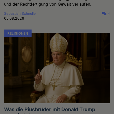
und der Rechtfertigung von Gewalt verlaufen.
Sebastian Schnelle
4
05.08.2026
RELIGIONEN
Was die Piusbrüder mit Donald Trump