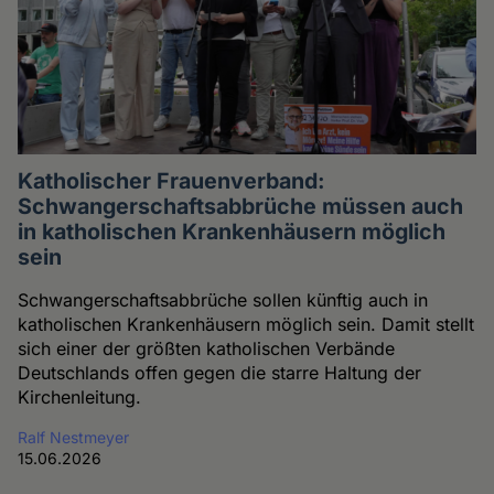
Katholischer Frauenverband:
Schwangerschaftsabbrüche müssen auch
in katholischen Krankenhäusern möglich
sein
Schwangerschaftsabbrüche sollen künftig auch in
katholischen Krankenhäusern möglich sein. Damit stellt
sich einer der größten katholischen Verbände
Deutschlands offen gegen die starre Haltung der
Kirchenleitung.
Ralf Nestmeyer
15.06.2026