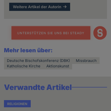
Weitere Artikel der Autorin
Mehr lesen über:
Deutsche Bischofskonferenz (DBK)
Missbrauch
Katholische Kirche
Aktionskunst
Verwandte Artikel
RELIGIONEN