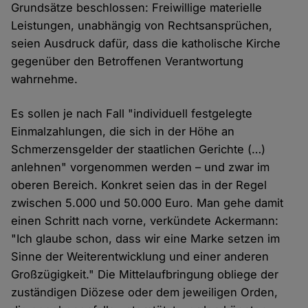
Grundsätze beschlossen: Freiwillige materielle
Leistungen, unabhängig von Rechtsansprüchen,
seien Ausdruck dafür, dass die katholische Kirche
gegenüber den Betroffenen Verantwortung
wahrnehme.
Es sollen je nach Fall "individuell festgelegte
Einmalzahlungen, die sich in der Höhe an
Schmerzensgelder der staatlichen Gerichte (…)
anlehnen" vorgenommen werden – und zwar im
oberen Bereich. Konkret seien das in der Regel
zwischen 5.000 und 50.000 Euro. Man gehe damit
einen Schritt nach vorne, verkündete Ackermann:
"Ich glaube schon, dass wir eine Marke setzen im
Sinne der Weiterentwicklung und einer anderen
Großzügigkeit." Die Mittelaufbringung obliege der
zuständigen Diözese oder dem jeweiligen Orden,