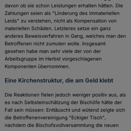
davon ob sie schon Leistungen erhalten hätten. Die
Zahlungen seien als "Linderung des immateriellen
Leids" zu verstehen, nicht als Kompensation von
materiellen Schäden. Letzteres setze ein ganz
anderes Beweisverfahren in Gang, welches man den
Betroffenen nicht zumuten wolle. Insgesamt
gesehen habe man sehr viele der von der
Arbeitsgruppe im Herbst vorgeschlagenen
Komponenten übernommen.
Eine Kirchenstruktur, die am Geld klebt
Die Reaktionen fielen jedoch weniger positiv aus, als
es nach Selbsteinschätzung der Bischöfe hätte der
Fall sein müssen: Enttäuscht und wütend zeigte sich
die Betroffenenvereinigung "Eckiger Tisch",
nachdem die Bischofsvollversammlung die neuen