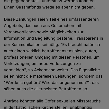
die gegebenenfalls unterstützt werden könnten.
Einen Gesamtfonds werde es aber nicht geben.
Diese Zahlungen seien Teil eines umfassenderen
Angebots, das auch aus Gesprächen mit
Verantwortlichen sowie Möglichkeiten zur
Information und Begleitung bestehe. Transparenz in
der Kommunikation sei nötig. "Es braucht natürlich
auch einen wirklich betroffenensensiblen, guten,
professionellen Umgang mit diesen Personen, um
Verletzungen, um neue Verletzungen zu
vermeiden", so Ackermann weiter. Das Eigentliche
seien nicht die materiellen Leistungen, sondern das
"Werde ich gehört? Wird das angenommen?", das
sähen auch die allermeisten Betroffenen so.
Anträge könnten alle Opfer sexuellen Missbrauchs
in der katholischen Kirche stellen, unabhängig