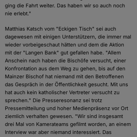
ging die Fahrt weiter. Das haben wir so auch noch
nie erlebt."
Matthias Katsch vom "Eckigen Tisch" sei auch
dagewesen mit einigen Unterstützern, die immer mal
wieder vorbeigeschaut hätten und dem die Aktion
mit der "Langen Bank" gut gefallen habe. "Allem
Anschein nach haben die Bischöfe versucht, einer
Konfrontation aus dem Weg zu gehen, bis auf den
Mainzer Bischof hat niemand mit den Betroffenen
das Gespräch in der Öffentlichkeit gesucht. Mit uns
hat auch kein katholischer Vertreter versucht zu
sprechen." Die Presseresonanz sei trotz
Pressemitteilung und hoher Medienpräsenz vor Ort
ziemlich verhalten gewesen. "Wir sind insgesamt
drei Mal von Kamerateams gefilmt worden, an einem
Interview war aber niemand interessiert. Das