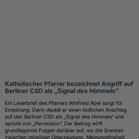
Katholischer Pfarrer bezeichnet Angriff auf
Berliner CSD als „Signal des Himmels”
Ein Leserbrief des Pfarrers Winfried Abel sorgt für
Empörung: Darin deutet er einen tödlichen Anschlag
auf den Berliner CSD als „Signal des Himmels“ und
spricht von „Perversion”. Der Beitrag wirft
grundlegende Fragen darüber auf, wo die Grenzen
zwischen religiöser Überzeugung, Meinungsfreiheit