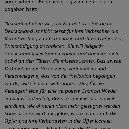
vorgesehenen Entschädigungssummen bekannt
gegeben hatte:
"Immerhin haben wir jetzt Klarheit. Die Kirche in
Deutschland ist nicht bereit für ihre Verbrechen die
Verantwortung zu übernehmen und ihren Opfern eine
Entschädigung anzubieten. Sie will lediglich
Anerkennungsleistungen zahlen und orientiert sich
dabei an den Tätern, die missbrauchten. Das zweite
Verbrechen des Versetzens, Vertuschens und
Verschweigens, das von der Institution begangen
wurde, will sie nicht wahrhaben. Was für ein
Versagen! Was für eine verpasste Chance! Wieder
einmal wird deutlich, dass man immer nur so viel
einräumt, wie ohnehin nicht mehr geleugnet werden
kann, und es wird nur getan, wozu man durch die
Opfer und ihre Verbündeten in der Öffentlichkeit
gezwungen wird. Dabei hätte es die Möglichkeit