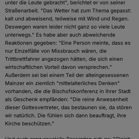
unter die Leute gebracht", berichtet er von seiner
Straßenarbeit. "Das Wetter hat zum Thema gepasst:
kalt und abweisend, teilweise mit Wind und Regen.
Deswegen waren leider nicht ganz so viele Leute
unterwegs." Es habe aber auch abweichende
Reaktionen gegeben: "Eine Person meinte, dass es
nur Einzelfälle von Missbrauch wären, die
Trittbrettfahrer angezogen hätten, die sich einen
wirtschaftlichen Vorteil davon versprechen."
Außerdem sei bei einem Teil der alteingesessenen
Mainzer ein ziemlich "mittelalterliches Denken"
vorhanden, die die Bischofskonferenz in ihrer Stadt
als Geschenk empfänden: "Die reine Anwesenheit
dieser Gottesvertreter, das bestaunen sie, da stören
wir natürlich. Die fühlen sich dann beauftragt, ihre
Kirche beschützen."