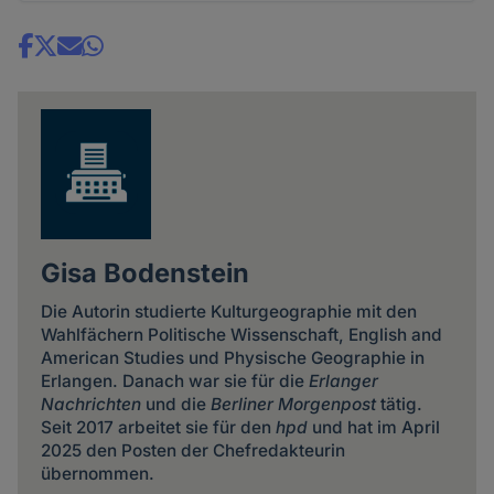
Share
news
Gisa Bodenstein
Die Autorin studierte Kulturgeographie mit den
Wahlfächern Politische Wissenschaft, English and
American Studies und Physische Geographie in
Erlangen. Danach war sie für die
Erlanger
Nachrichten
und die
Berliner Morgenpost
tätig.
Seit 2017 arbeitet sie für den
hpd
und hat im April
2025 den Posten der Chefredakteurin
übernommen.