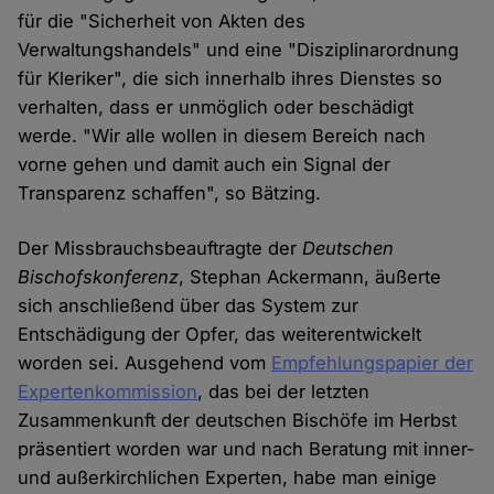
für die "Sicherheit von Akten des
Verwaltungshandels" und eine "Disziplinarordnung
für Kleriker", die sich innerhalb ihres Dienstes so
verhalten, dass er unmöglich oder beschädigt
werde. "Wir alle wollen in diesem Bereich nach
vorne gehen und damit auch ein Signal der
Transparenz schaffen", so Bätzing.
Der Missbrauchsbeauftragte der
Deutschen
Bischofskonferenz
, Stephan Ackermann, äußerte
sich anschließend über das System zur
Entschädigung der Opfer, das weiterentwickelt
worden sei. Ausgehend vom
Empfehlungspapier der
Expertenkommission
, das bei der letzten
Zusammenkunft der deutschen Bischöfe im Herbst
präsentiert worden war und nach Beratung mit inner-
und außerkirchlichen Experten, habe man einige