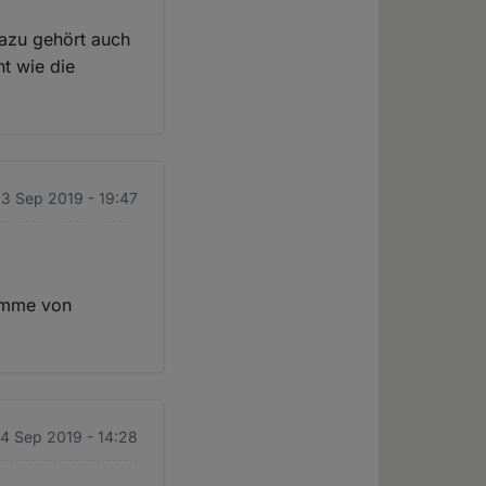
 dazu gehört auch
nt wie die
3 Sep 2019 - 19:47
Summe von
24 Sep 2019 - 14:28