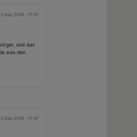
3 Sep 2019 - 17:07
tbürger, und das
rde was den
3 Sep 2019 - 17:47