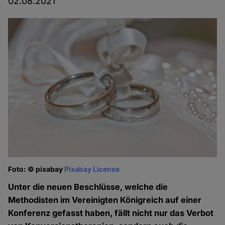
02.08.2021
Foto: © pixabay
Pixabay License
Unter die neuen Beschlüsse, welche die
Methodisten im Vereinigten Königreich auf einer
Konferenz gefasst haben, fällt nicht nur das Verbot