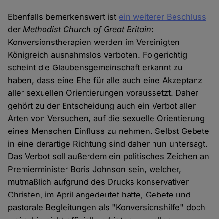
Ebenfalls bemerkenswert ist
ein weiterer Beschluss
der
Methodist Church of Great Britain
:
Konversionstherapien werden im Vereinigten
Königreich ausnahmslos verboten. Folgerichtig
scheint die Glaubensgemeinschaft erkannt zu
haben, dass eine Ehe für alle auch eine Akzeptanz
aller sexuellen Orientierungen voraussetzt. Daher
gehört zu der Entscheidung auch ein Verbot aller
Arten von Versuchen, auf die sexuelle Orientierung
eines Menschen Einfluss zu nehmen. Selbst Gebete
in eine derartige Richtung sind daher nun untersagt.
Das Verbot soll außerdem ein politisches Zeichen an
Premierminister Boris Johnson sein, welcher,
mutmaßlich aufgrund des Drucks konservativer
Christen, im April angedeutet hatte, Gebete und
pastorale Begleitungen als "Konversionshilfe" doch