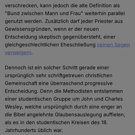
verschrecken, kann jedoch die alte Definition als
"Bund zwischen Mann und Frau" weiterhin parallel
genutzt werden. Zusätzlich darf jeder Priester aus
Gewissensgründen, wenn er der neuen
Entscheidung skeptisch gegenübersteht, einer
gleichgeschlechtlichen Eheschließung
seinen Segen
verweigern
.
Dennoch ist ein solcher Schritt gerade einer
ursprünglich sehr schriftgetreuen christlichen
Gemeinschaft eine überraschend progressive
Entscheidung. Denn die Methodisten entstammen
einer studentischen Gruppe um John und Charles
Wesley, welche ursprünglich durch eine enger an
die Bibel angelehnte Glaubensauslegung auffielen,
als es in den studentischen Kreisen des 18.
Jahrhunderts üblich war.