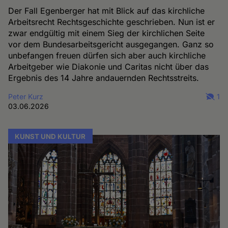
Der Fall Egenberger hat mit Blick auf das kirchliche
Arbeitsrecht Rechtsgeschichte geschrieben. Nun ist er
zwar endgültig mit einem Sieg der kirchlichen Seite
vor dem Bundesarbeitsgericht ausgegangen. Ganz so
unbefangen freuen dürfen sich aber auch kirchliche
Arbeitgeber wie Diakonie und Caritas nicht über das
Ergebnis des 14 Jahre andauernden Rechtsstreits.
Peter Kurz
1
03.06.2026
KUNST UND KULTUR