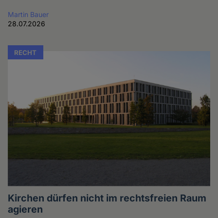
Martin Bauer
28.07.2026
RECHT
Kirchen dürfen nicht im rechtsfreien Raum
agieren