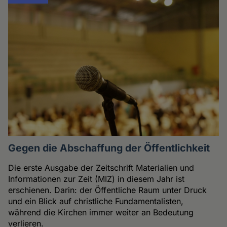
Gegen die Abschaffung der Öffentlichkeit
Die erste Ausgabe der Zeitschrift Materialien und
Informationen zur Zeit (MIZ) in diesem Jahr ist
erschienen. Darin: der Öffentliche Raum unter Druck
und ein Blick auf christliche Fundamentalisten,
während die Kirchen immer weiter an Bedeutung
verlieren.