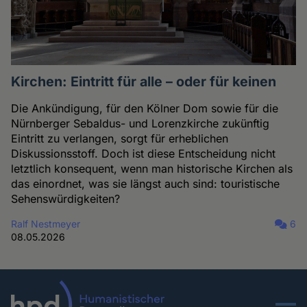
Kirchen: Eintritt für alle – oder für keinen
Die Ankündigung, für den Kölner Dom sowie für die
Nürnberger Sebaldus- und Lorenzkirche zukünftig
Eintritt zu verlangen, sorgt für erheblichen
Diskussionsstoff. Doch ist diese Entscheidung nicht
letztlich konsequent, wenn man historische Kirchen als
das einordnet, was sie längst auch sind: touristische
Sehenswürdigkeiten?
Ralf Nestmeyer
6
08.05.2026