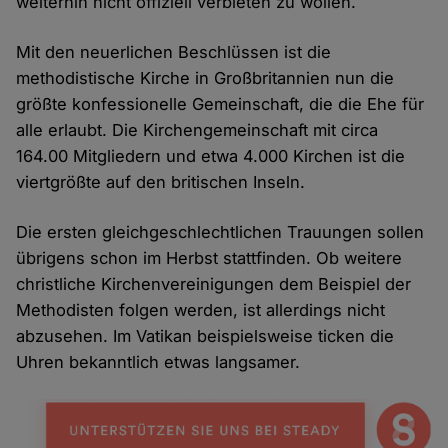
weiterhin nicht offiziell verbieten zu wollen.
Mit den neuerlichen Beschlüssen ist die
methodistische Kirche in Großbritannien nun die
größte konfessionelle Gemeinschaft, die die Ehe für
alle erlaubt. Die Kirchengemeinschaft mit circa
164.00 Mitgliedern und etwa 4.000 Kirchen ist die
viertgrößte auf den britischen Inseln.
Die ersten gleichgeschlechtlichen Trauungen sollen
übrigens schon im Herbst stattfinden. Ob weitere
christliche Kirchenvereinigungen dem Beispiel der
Methodisten folgen werden, ist allerdings nicht
abzusehen. Im Vatikan beispielsweise ticken die
Uhren bekanntlich etwas langsamer.