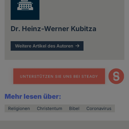
Dr. Heinz-Werner Kubitza
Weitere Artikel des Autoren
Mehr lesen über:
Religionen
Christentum
Bibel
Coronavirus