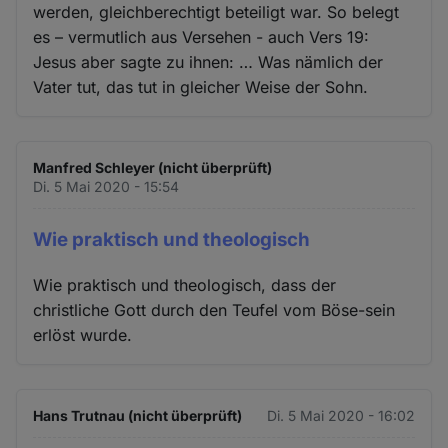
werden, gleichberechtigt beteiligt war. So belegt
es – vermutlich aus Versehen - auch Vers 19:
Jesus aber sagte zu ihnen: … Was nämlich der
Vater tut, das tut in gleicher Weise der Sohn.
Manfred Schleyer (nicht überprüft)
Di. 5 Mai 2020 - 15:54
Wie praktisch und theologisch
Wie praktisch und theologisch, dass der
christliche Gott durch den Teufel vom Böse-sein
erlöst wurde.
Hans Trutnau (nicht überprüft)
Di. 5 Mai 2020 - 16:02