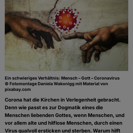
Ein schwieriges Verhältnis: Mensch – Gott – Coronavirus
© Fotomontage Daniela Wakonigg mit Material von
pixabay.com
Corona hat die Kirchen in Verlegenheit gebracht.
Denn wie passt es zur Dogmatik eines die
Menschen liebenden Gottes, wenn Menschen, und
vor allem alte und hilflose Menschen, durch einen
Virus qualvoll ersticken und sterben. Warum hilft