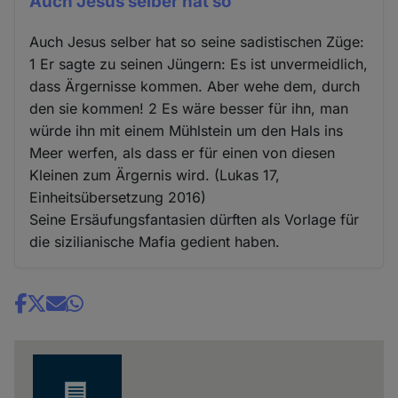
Auch Jesus selber hat so
Auch Jesus selber hat so seine sadistischen Züge:
1 Er sagte zu seinen Jüngern: Es ist unvermeidlich,
dass Ärgernisse kommen. Aber wehe dem, durch
den sie kommen! 2 Es wäre besser für ihn, man
würde ihn mit einem Mühlstein um den Hals ins
Meer werfen, als dass er für einen von diesen
Kleinen zum Ärgernis wird. (Lukas 17,
Einheitsübersetzung 2016)
Seine Ersäufungsfantasien dürften als Vorlage für
die sizilianische Mafia gedient haben.
Share
news