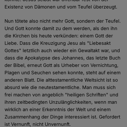
Existenz von Dämonen und vom Teufel überzeugt.
Nun tötete also nicht mehr Gott, sondern der Teufel.
Und Gott konnte damit zu dem werden, als den ihn
die Kirchen bis heute verkünden: einem Gott der
Liebe. Dass die Kreuzigung Jesu als "Liebesakt
Gottes" letztlich auch wieder ein Gewaltakt war, und
dass die Apokalypse des Johannes, das letzte Buch
der Bibel, erneut Gott als Urheber von Vernichtung,
Plagen und Seuchen sehen konnte, steht auf einem
anderen Blatt. Die alttestamentliche Weltsicht ist so
absurd wie die neutestamentliche. Man muss sich
frei machen von angeblich "heiligen Schriften" und
ihren zeitbedingten Unzulänglichkeiten, wenn man
wirklich an einer Erkenntnis der Welt und einem
Zusammenhang der Dinge interessiert ist. Gefordert
ist Vernunft, nicht Unvernunft.