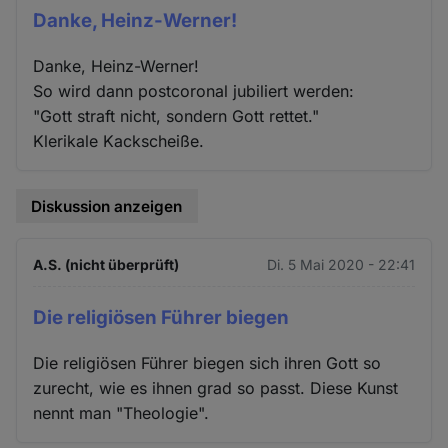
Danke, Heinz-Werner!
Danke, Heinz-Werner!
So wird dann postcoronal jubiliert werden:
"Gott straft nicht, sondern Gott rettet."
Klerikale Kackscheiße.
Diskussion anzeigen
A.S. (nicht überprüft)
Di. 5 Mai 2020 - 22:41
Die religiösen Führer biegen
Die religiösen Führer biegen sich ihren Gott so
zurecht, wie es ihnen grad so passt. Diese Kunst
nennt man "Theologie".