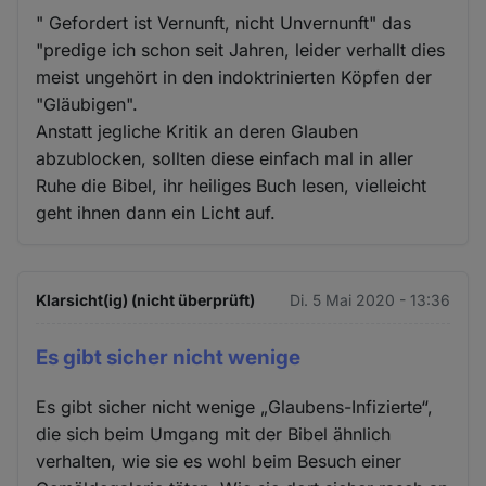
" Gefordert ist Vernunft, nicht Unvernunft" das
"predige ich schon seit Jahren, leider verhallt dies
meist ungehört in den indoktrinierten Köpfen der
"Gläubigen".
Anstatt jegliche Kritik an deren Glauben
abzublocken, sollten diese einfach mal in aller
Ruhe die Bibel, ihr heiliges Buch lesen, vielleicht
geht ihnen dann ein Licht auf.
Klarsicht(ig) (nicht überprüft)
Di. 5 Mai 2020 - 13:36
Es gibt sicher nicht wenige
Es gibt sicher nicht wenige „Glaubens-Infizierte“,
die sich beim Umgang mit der Bibel ähnlich
verhalten, wie sie es wohl beim Besuch einer