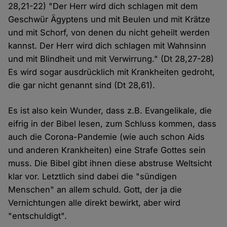
28,21-22) "Der Herr wird dich schlagen mit dem
Geschwür Ägyptens und mit Beulen und mit Krätze
und mit Schorf, von denen du nicht geheilt werden
kannst. Der Herr wird dich schlagen mit Wahnsinn
und mit Blindheit und mit Verwirrung." (Dt 28,27-28)
Es wird sogar ausdrücklich mit Krankheiten gedroht,
die gar nicht genannt sind (Dt 28,61).
Es ist also kein Wunder, dass z.B. Evangelikale, die
eifrig in der Bibel lesen, zum Schluss kommen, dass
auch die Corona-Pandemie (wie auch schon Aids
und anderen Krankheiten) eine Strafe Gottes sein
muss. Die Bibel gibt ihnen diese abstruse Weltsicht
klar vor. Letztlich sind dabei die "sündigen
Menschen" an allem schuld. Gott, der ja die
Vernichtungen alle direkt bewirkt, aber wird
"entschuldigt".