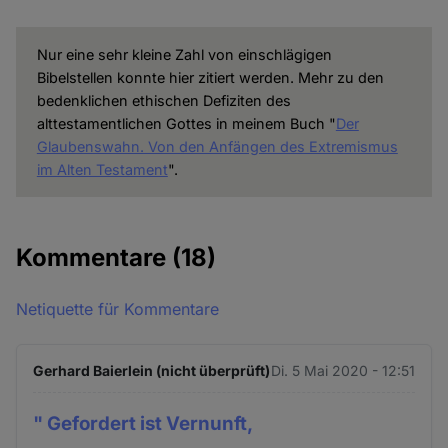
Nur eine sehr kleine Zahl von einschlägigen
Bibelstellen konnte hier zitiert werden. Mehr zu den
bedenklichen ethischen Defiziten des
alttestamentlichen Gottes in meinem Buch "
Der
Glaubenswahn. Von den Anfängen des Extremismus
im Alten Testament
".
Kommentare
(18)
Netiquette für Kommentare
Gerhard Baierlein (nicht überprüft)
Di. 5 Mai 2020 - 12:51
" Gefordert ist Vernunft,