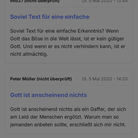
mio27 (nicht überprüft)
Di. 5 Mai 2020 - 13:44
Soviel Text für eine einfache
Soviel Text für eine einfache Erkenntnis? Wenn
Gott das Böse in die Welt lässt, ist er kein gütiger
Gott. Und wenn er es nicht verhindern kann, ist er
nicht allmächtig.
Peter Müller (nicht überprüft)
Di. 5 Mai 2020 - 14:20
Gott ist anscheinend nichts
Gott ist anscheinend nichts als ein Gaffer, der sich
am Leid der Menschen ergötzt. Warum man so
jemanden anbeten sollte, erschließt sich mir nicht.