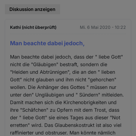
Diskussion anzeigen
Kathi (nicht überprüft)
Mi. 6 Mai 2020 - 10:22
Man beachte dabei jedoch,
Man beachte dabei jedoch, dass der " liebe Gott"
nicht die "Gläubigen" bestraft, sondern die
"Heiden und Abtrünnigen", die an den " lieben
Gott" nicht glauben und ihm nicht "gehorchen"
wollen. Die Anhänger des Gottes " müssen nur
unter den" Ungläubigen und " Sündern" mitleiden.
Damit machen sich die Kirchenobrigkeiten und
ihre "Schäfchen" zu Opfern mit dem Trost, dass
der " liebe Gott" sie eines Tages aus dieser "Not
erretten" wird. Das Glaubenskostrukt ist also viel
raffinierter und obstruser. Man könnte nämlich