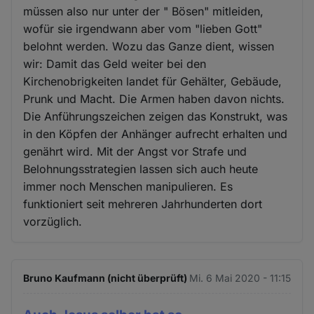
müssen also nur unter der " Bösen" mitleiden,
wofür sie irgendwann aber vom "lieben Gott"
belohnt werden. Wozu das Ganze dient, wissen
wir: Damit das Geld weiter bei den
Kirchenobrigkeiten landet für Gehälter, Gebäude,
Prunk und Macht. Die Armen haben davon nichts.
Die Anführungszeichen zeigen das Konstrukt, was
in den Köpfen der Anhänger aufrecht erhalten und
genährt wird. Mit der Angst vor Strafe und
Belohnungsstrategien lassen sich auch heute
immer noch Menschen manipulieren. Es
funktioniert seit mehreren Jahrhunderten dort
vorzüglich.
Bruno Kaufmann (nicht überprüft)
Mi. 6 Mai 2020 - 11:15