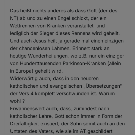
Das heißt nichts anderes als dass Gott (der des
NT) ab und zu einen Engel schickt, der ein
Wettrennen von Kranken veranstaltet, und
lediglich der Sieger dieses Rennens wird geheilt.
Und auch Jesus heilt ja gerade mal einen einzigen
der chancenlosen Lahmen. Erinnert stark an
heutige Wunderheilungen, wo z.B. nur ein einziger
von Hunderttausenden Parkinson-Kranken (allein
in Europa) geheilt wird.
Widerwärtig auch, dass in den neueren
katholischen und evangelischen „Übersetzungen“
der Vers 4 komplett verschwunden ist. Warum
wohl ?
Erwähnenswert auch, dass, zumindest nach
katholischer Lehre, Gott schon immer in Form der
Dreifaltigkeit existiert, der Sohn somit auch an den
Untaten des Vaters, wie sie im AT geschildert