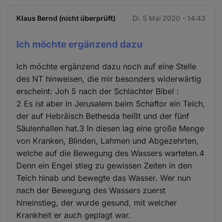
Klaus Bernd (nicht überprüft)
Di. 5 Mai 2020 - 14:43
Ich möchte ergänzend dazu
Ich möchte ergänzend dazu noch auf eine Stelle
des NT hinweisen, die mir besonders widerwärtig
erscheint: Joh 5 nach der Schlachter Bibel :
2 Es ist aber in Jerusalem beim Schaftor ein Teich,
der auf Hebräisch Bethesda heißt und der fünf
Säulenhallen hat.3 In diesen lag eine große Menge
von Kranken, Blinden, Lahmen und Abgezehrten,
welche auf die Bewegung des Wassers warteten.4
Denn ein Engel stieg zu gewissen Zeiten in den
Teich hinab und bewegte das Wasser. Wer nun
nach der Bewegung des Wassers zuerst
hineinstieg, der wurde gesund, mit welcher
Krankheit er auch geplagt war.