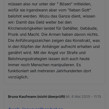
müssen also nur unter der " Bösen" mitleiden,
wofür sie irgendwann aber vom "lieben Gott"
belohnt werden. Wozu das Ganze dient, wissen
wir: Damit das Geld weiter bei den
Kirchenobrigkeiten landet für Gehälter, Gebäude,
Prunk und Macht. Die Armen haben davon nichts.
Die Anführungszeichen zeigen das Konstrukt, was
in den Köpfen der Anhänger aufrecht erhalten und
genährt wird. Mit der Angst vor Strafe und
Belohnungsstrategien lassen sich auch heute
immer noch Menschen manipulieren. Es
funktioniert seit mehreren Jahrhunderten dort
vorzüglich.
Bruno Kaufmann (nicht überprüft)
Mi. 6 Mai 2020 - 11:15