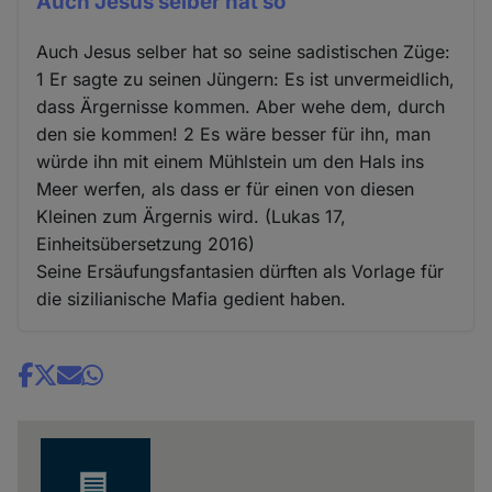
Auch Jesus selber hat so
Auch Jesus selber hat so seine sadistischen Züge:
1 Er sagte zu seinen Jüngern: Es ist unvermeidlich,
dass Ärgernisse kommen. Aber wehe dem, durch
den sie kommen! 2 Es wäre besser für ihn, man
würde ihn mit einem Mühlstein um den Hals ins
Meer werfen, als dass er für einen von diesen
Kleinen zum Ärgernis wird. (Lukas 17,
Einheitsübersetzung 2016)
Seine Ersäufungsfantasien dürften als Vorlage für
die sizilianische Mafia gedient haben.
Share
news