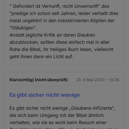
" Gefordert ist Vernunft, nicht Unvernunft" das
"predige ich schon seit Jahren, leider verhallt dies
meist ungehört in den indoktrinierten Köpfen der
"Gläubigen".
Anstatt jegliche Kritik an deren Glauben
abzublocken, sollten diese einfach mal in aller
Ruhe die Bibel, ihr heiliges Buch lesen, vielleicht
geht ihnen dann ein Licht auf.
Klarsicht(ig) (nicht überprüft)
Di. 5 Mai 2020 - 13:36
Es gibt sicher nicht wenige
Es gibt sicher nicht wenige „Glaubens-Infizierte“,
die sich beim Umgang mit der Bibel ähnlich
verhalten, wie sie es wohl beim Besuch einer