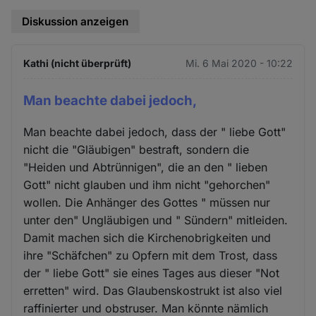
Diskussion anzeigen
Kathi (nicht überprüft)
Mi. 6 Mai 2020 - 10:22
Man beachte dabei jedoch,
Man beachte dabei jedoch, dass der " liebe Gott"
nicht die "Gläubigen" bestraft, sondern die
"Heiden und Abtrünnigen", die an den " lieben
Gott" nicht glauben und ihm nicht "gehorchen"
wollen. Die Anhänger des Gottes " müssen nur
unter den" Ungläubigen und " Sündern" mitleiden.
Damit machen sich die Kirchenobrigkeiten und
ihre "Schäfchen" zu Opfern mit dem Trost, dass
der " liebe Gott" sie eines Tages aus dieser "Not
erretten" wird. Das Glaubenskostrukt ist also viel
raffinierter und obstruser. Man könnte nämlich