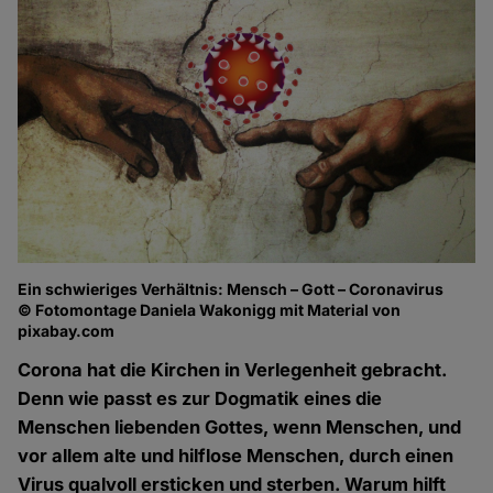
Ein schwieriges Verhältnis: Mensch – Gott – Coronavirus
© Fotomontage Daniela Wakonigg mit Material von
pixabay.com
Corona hat die Kirchen in Verlegenheit gebracht.
Denn wie passt es zur Dogmatik eines die
Menschen liebenden Gottes, wenn Menschen, und
vor allem alte und hilflose Menschen, durch einen
Virus qualvoll ersticken und sterben. Warum hilft