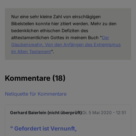
Nur eine sehr kleine Zahl von einschlägigen
Bibelstellen konnte hier zitiert werden. Mehr zu den
bedenklichen ethischen Defiziten des
alttestamentlichen Gottes in meinem Buch "
Der
Glaubenswahn. Von den Anfängen des Extremismus
im Alten Testament
".
Kommentare
(18)
Netiquette für Kommentare
Gerhard Baierlein (nicht überprüft)
Di. 5 Mai 2020 - 12:51
" Gefordert ist Vernunft,