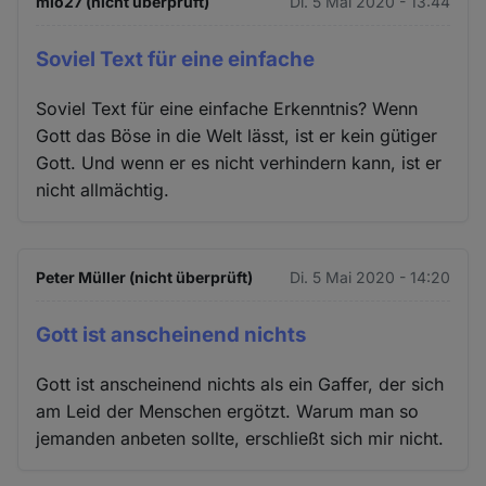
mio27 (nicht überprüft)
Di. 5 Mai 2020 - 13:44
Soviel Text für eine einfache
Soviel Text für eine einfache Erkenntnis? Wenn
Gott das Böse in die Welt lässt, ist er kein gütiger
Gott. Und wenn er es nicht verhindern kann, ist er
nicht allmächtig.
Peter Müller (nicht überprüft)
Di. 5 Mai 2020 - 14:20
Gott ist anscheinend nichts
Gott ist anscheinend nichts als ein Gaffer, der sich
am Leid der Menschen ergötzt. Warum man so
jemanden anbeten sollte, erschließt sich mir nicht.