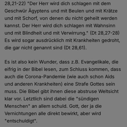
28,21-22) "Der Herr wird dich schlagen mit dem
Geschwür Ägyptens und mit Beulen und mit Krätze
und mit Schorf, von denen du nicht geheilt werden
kannst. Der Herr wird dich schlagen mit Wahnsinn
und mit Blindheit und mit Verwirrung." (Dt 28,27-28)
Es wird sogar ausdrücklich mit Krankheiten gedroht,
die gar nicht genannt sind (Dt 28,61).
Es ist also kein Wunder, dass z.B. Evangelikale, die
eifrig in der Bibel lesen, zum Schluss kommen, dass
auch die Corona-Pandemie (wie auch schon Aids
und anderen Krankheiten) eine Strafe Gottes sein
muss. Die Bibel gibt ihnen diese abstruse Weltsicht
klar vor. Letztlich sind dabei die "sündigen
Menschen" an allem schuld. Gott, der ja die
Vernichtungen alle direkt bewirkt, aber wird
"entschuldigt".