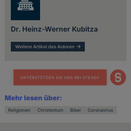
Dr. Heinz-Werner Kubitza
Weitere Artikel des Autoren
Mehr lesen über:
Religionen
Christentum
Bibel
Coronavirus