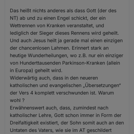
Das heißt nichts anderes als dass Gott (der des
NT) ab und zu einen Engel schickt, der ein
Wettrennen von Kranken veranstaltet, und
lediglich der Sieger dieses Rennens wird geheilt.
Und auch Jesus heilt ja gerade mal einen einzigen
der chancenlosen Lahmen. Erinnert stark an
heutige Wunderheilungen, wo z.B. nur ein einziger
von Hunderttausenden Parkinson-Kranken (allein
in Europa) geheilt wird.
Widerwärtig auch, dass in den neueren
katholischen und evangelischen „Übersetzungen“
der Vers 4 komplett verschwunden ist. Warum
wohl ?
Erwähnenswert auch, dass, zumindest nach
katholischer Lehre, Gott schon immer in Form der
Dreifaltigkeit existiert, der Sohn somit auch an den
Untaten des Vaters, wie sie im AT geschildert