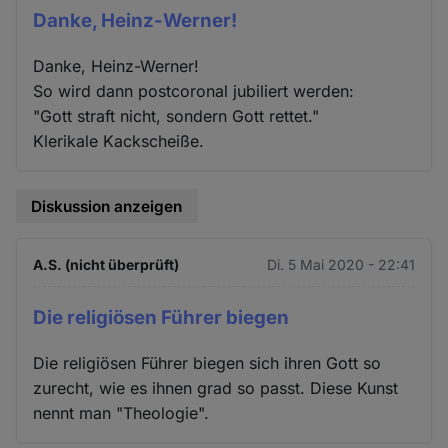
Danke, Heinz-Werner!
Danke, Heinz-Werner!
So wird dann postcoronal jubiliert werden:
"Gott straft nicht, sondern Gott rettet."
Klerikale Kackscheiße.
Diskussion anzeigen
A.S. (nicht überprüft)
Di. 5 Mai 2020 - 22:41
Die religiösen Führer biegen
Die religiösen Führer biegen sich ihren Gott so
zurecht, wie es ihnen grad so passt. Diese Kunst
nennt man "Theologie".