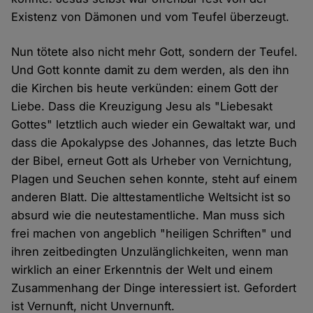
Existenz von Dämonen und vom Teufel überzeugt.
Nun tötete also nicht mehr Gott, sondern der Teufel.
Und Gott konnte damit zu dem werden, als den ihn
die Kirchen bis heute verkünden: einem Gott der
Liebe. Dass die Kreuzigung Jesu als "Liebesakt
Gottes" letztlich auch wieder ein Gewaltakt war, und
dass die Apokalypse des Johannes, das letzte Buch
der Bibel, erneut Gott als Urheber von Vernichtung,
Plagen und Seuchen sehen konnte, steht auf einem
anderen Blatt. Die alttestamentliche Weltsicht ist so
absurd wie die neutestamentliche. Man muss sich
frei machen von angeblich "heiligen Schriften" und
ihren zeitbedingten Unzulänglichkeiten, wenn man
wirklich an einer Erkenntnis der Welt und einem
Zusammenhang der Dinge interessiert ist. Gefordert
ist Vernunft, nicht Unvernunft.