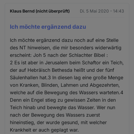
Klaus Bernd (nicht überprüft)
Di. 5 Mai 2020 - 14:43
Ich möchte ergänzend dazu
Ich möchte ergänzend dazu noch auf eine Stelle
des NT hinweisen, die mir besonders widerwärtig
erscheint: Joh 5 nach der Schlachter Bibel :
2 Es ist aber in Jerusalem beim Schaftor ein Teich,
der auf Hebräisch Bethesda heißt und der fünf
Säulenhallen hat.3 In diesen lag eine große Menge
von Kranken, Blinden, Lahmen und Abgezehrten,
welche auf die Bewegung des Wassers warteten.4
Denn ein Engel stieg zu gewissen Zeiten in den
Teich hinab und bewegte das Wasser. Wer nun
nach der Bewegung des Wassers zuerst
hineinstieg, der wurde gesund, mit welcher
Krankheit er auch geplagt war.