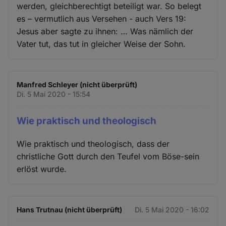
werden, gleichberechtigt beteiligt war. So belegt
es – vermutlich aus Versehen - auch Vers 19:
Jesus aber sagte zu ihnen: … Was nämlich der
Vater tut, das tut in gleicher Weise der Sohn.
Manfred Schleyer (nicht überprüft)
Di. 5 Mai 2020 - 15:54
Wie praktisch und theologisch
Wie praktisch und theologisch, dass der
christliche Gott durch den Teufel vom Böse-sein
erlöst wurde.
Hans Trutnau (nicht überprüft)
Di. 5 Mai 2020 - 16:02