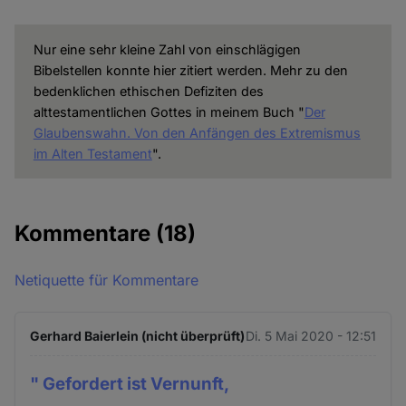
Nur eine sehr kleine Zahl von einschlägigen
Bibelstellen konnte hier zitiert werden. Mehr zu den
bedenklichen ethischen Defiziten des
alttestamentlichen Gottes in meinem Buch "
Der
Glaubenswahn. Von den Anfängen des Extremismus
im Alten Testament
".
Kommentare
(18)
Netiquette für Kommentare
Gerhard Baierlein (nicht überprüft)
Di. 5 Mai 2020 - 12:51
" Gefordert ist Vernunft,