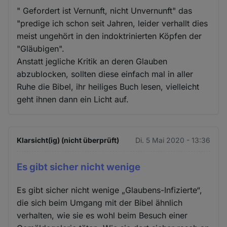
" Gefordert ist Vernunft, nicht Unvernunft" das
"predige ich schon seit Jahren, leider verhallt dies
meist ungehört in den indoktrinierten Köpfen der
"Gläubigen".
Anstatt jegliche Kritik an deren Glauben
abzublocken, sollten diese einfach mal in aller
Ruhe die Bibel, ihr heiliges Buch lesen, vielleicht
geht ihnen dann ein Licht auf.
Klarsicht(ig) (nicht überprüft)
Di. 5 Mai 2020 - 13:36
Es gibt sicher nicht wenige
Es gibt sicher nicht wenige „Glaubens-Infizierte“,
die sich beim Umgang mit der Bibel ähnlich
verhalten, wie sie es wohl beim Besuch einer