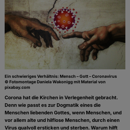
Ein schwieriges Verhältnis: Mensch – Gott – Coronavirus
© Fotomontage Daniela Wakonigg mit Material von
pixabay.com
Corona hat die Kirchen in Verlegenheit gebracht.
Denn wie passt es zur Dogmatik eines die
Menschen liebenden Gottes, wenn Menschen, und
vor allem alte und hilflose Menschen, durch einen
Virus qualvoll ersticken und sterben. Warum hilft