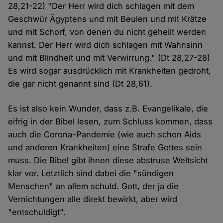
28,21-22) "Der Herr wird dich schlagen mit dem
Geschwür Ägyptens und mit Beulen und mit Krätze
und mit Schorf, von denen du nicht geheilt werden
kannst. Der Herr wird dich schlagen mit Wahnsinn
und mit Blindheit und mit Verwirrung." (Dt 28,27-28)
Es wird sogar ausdrücklich mit Krankheiten gedroht,
die gar nicht genannt sind (Dt 28,61).
Es ist also kein Wunder, dass z.B. Evangelikale, die
eifrig in der Bibel lesen, zum Schluss kommen, dass
auch die Corona-Pandemie (wie auch schon Aids
und anderen Krankheiten) eine Strafe Gottes sein
muss. Die Bibel gibt ihnen diese abstruse Weltsicht
klar vor. Letztlich sind dabei die "sündigen
Menschen" an allem schuld. Gott, der ja die
Vernichtungen alle direkt bewirkt, aber wird
"entschuldigt".