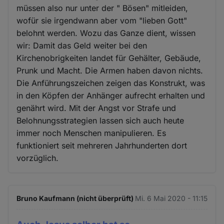
müssen also nur unter der " Bösen" mitleiden,
wofür sie irgendwann aber vom "lieben Gott"
belohnt werden. Wozu das Ganze dient, wissen
wir: Damit das Geld weiter bei den
Kirchenobrigkeiten landet für Gehälter, Gebäude,
Prunk und Macht. Die Armen haben davon nichts.
Die Anführungszeichen zeigen das Konstrukt, was
in den Köpfen der Anhänger aufrecht erhalten und
genährt wird. Mit der Angst vor Strafe und
Belohnungsstrategien lassen sich auch heute
immer noch Menschen manipulieren. Es
funktioniert seit mehreren Jahrhunderten dort
vorzüglich.
Bruno Kaufmann (nicht überprüft)
Mi. 6 Mai 2020 - 11:15