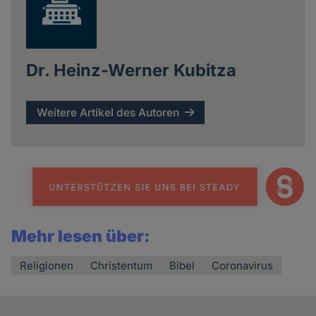
Dr. Heinz-Werner Kubitza
Weitere Artikel des Autoren
Mehr lesen über:
Religionen
Christentum
Bibel
Coronavirus