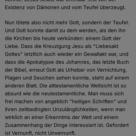
Existenz von Dämonen und vom Teufel überzeugt.
Nun tötete also nicht mehr Gott, sondern der Teufel.
Und Gott konnte damit zu dem werden, als den ihn
die Kirchen bis heute verkünden: einem Gott der
Liebe. Dass die Kreuzigung Jesu als "Liebesakt
Gottes" letztlich auch wieder ein Gewaltakt war, und
dass die Apokalypse des Johannes, das letzte Buch
der Bibel, erneut Gott als Urheber von Vernichtung,
Plagen und Seuchen sehen konnte, steht auf einem
anderen Blatt. Die alttestamentliche Weltsicht ist so
absurd wie die neutestamentliche. Man muss sich
frei machen von angeblich "heiligen Schriften" und
ihren zeitbedingten Unzulänglichkeiten, wenn man
wirklich an einer Erkenntnis der Welt und einem
Zusammenhang der Dinge interessiert ist. Gefordert
ist Vernunft, nicht Unvernunft.