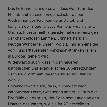
Das heißt nichts anderes als dass Gott (der des
NT) ab und zu einen Engel schickt, der ein
Wettrennen von Kranken veranstaltet, und
lediglich der Sieger dieses Rennens wird geheilt.
Und auch Jesus heilt ja gerade mal einen einzigen
der chancenlosen Lahmen. Erinnert stark an
heutige Wunderheilungen, wo z.B. nur ein einziger
von Hunderttausenden Parkinson-Kranken (allein
in Europa) geheilt wird.
Widerwärtig auch, dass in den neueren
katholischen und evangelischen „Übersetzungen“
der Vers 4 komplett verschwunden ist. Warum
wohl ?
Erwähnenswert auch, dass, zumindest nach
katholischer Lehre, Gott schon immer in Form der
Dreifaltigkeit existiert, der Sohn somit auch an den
Untaten des Vaters, wie sie im AT geschildert