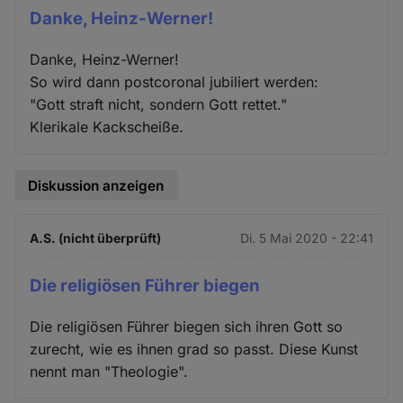
Danke, Heinz-Werner!
Danke, Heinz-Werner!
So wird dann postcoronal jubiliert werden:
"Gott straft nicht, sondern Gott rettet."
Klerikale Kackscheiße.
Diskussion anzeigen
A.S. (nicht überprüft)
Di. 5 Mai 2020 - 22:41
Die religiösen Führer biegen
Die religiösen Führer biegen sich ihren Gott so
zurecht, wie es ihnen grad so passt. Diese Kunst
nennt man "Theologie".