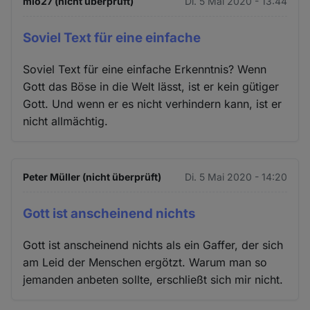
mio27 (nicht überprüft)
Di. 5 Mai 2020 - 13:44
Soviel Text für eine einfache
Soviel Text für eine einfache Erkenntnis? Wenn
Gott das Böse in die Welt lässt, ist er kein gütiger
Gott. Und wenn er es nicht verhindern kann, ist er
nicht allmächtig.
Peter Müller (nicht überprüft)
Di. 5 Mai 2020 - 14:20
Gott ist anscheinend nichts
Gott ist anscheinend nichts als ein Gaffer, der sich
am Leid der Menschen ergötzt. Warum man so
jemanden anbeten sollte, erschließt sich mir nicht.