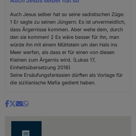
Auch Jesus selber hat so
Auch Jesus selber hat so seine sadistischen Züge:
1 Er sagte zu seinen Jüngern: Es ist unvermeidlich,
dass Ärgernisse kommen. Aber wehe dem, durch
den sie kommen! 2 Es wäre besser für ihn, man
würde ihn mit einem Mühlstein um den Hals ins
Meer werfen, als dass er für einen von diesen
Kleinen zum Ärgernis wird. (Lukas 17,
Einheitsübersetzung 2016)
Seine Ersäufungsfantasien dürften als Vorlage für
die sizilianische Mafia gedient haben.
Share
news