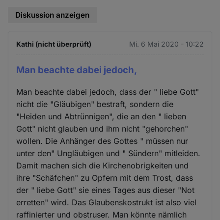
Diskussion anzeigen
Kathi (nicht überprüft)
Mi. 6 Mai 2020 - 10:22
Man beachte dabei jedoch,
Man beachte dabei jedoch, dass der " liebe Gott"
nicht die "Gläubigen" bestraft, sondern die
"Heiden und Abtrünnigen", die an den " lieben
Gott" nicht glauben und ihm nicht "gehorchen"
wollen. Die Anhänger des Gottes " müssen nur
unter den" Ungläubigen und " Sündern" mitleiden.
Damit machen sich die Kirchenobrigkeiten und
ihre "Schäfchen" zu Opfern mit dem Trost, dass
der " liebe Gott" sie eines Tages aus dieser "Not
erretten" wird. Das Glaubenskostrukt ist also viel
raffinierter und obstruser. Man könnte nämlich