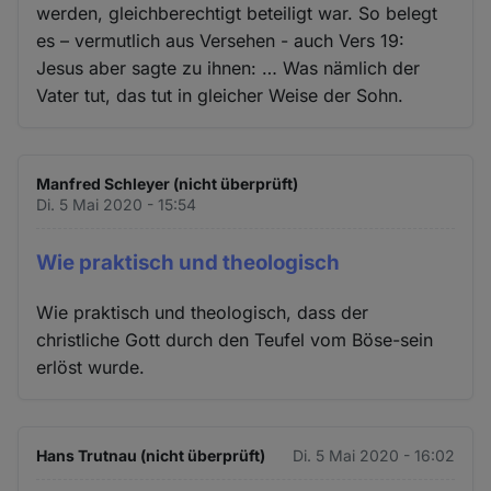
werden, gleichberechtigt beteiligt war. So belegt
es – vermutlich aus Versehen - auch Vers 19:
Jesus aber sagte zu ihnen: … Was nämlich der
Vater tut, das tut in gleicher Weise der Sohn.
Manfred Schleyer (nicht überprüft)
Di. 5 Mai 2020 - 15:54
Wie praktisch und theologisch
Wie praktisch und theologisch, dass der
christliche Gott durch den Teufel vom Böse-sein
erlöst wurde.
Hans Trutnau (nicht überprüft)
Di. 5 Mai 2020 - 16:02