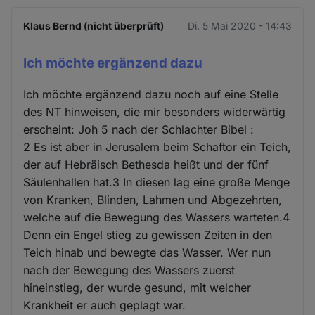
Klaus Bernd (nicht überprüft)
Di. 5 Mai 2020 - 14:43
Ich möchte ergänzend dazu
Ich möchte ergänzend dazu noch auf eine Stelle
des NT hinweisen, die mir besonders widerwärtig
erscheint: Joh 5 nach der Schlachter Bibel :
2 Es ist aber in Jerusalem beim Schaftor ein Teich,
der auf Hebräisch Bethesda heißt und der fünf
Säulenhallen hat.3 In diesen lag eine große Menge
von Kranken, Blinden, Lahmen und Abgezehrten,
welche auf die Bewegung des Wassers warteten.4
Denn ein Engel stieg zu gewissen Zeiten in den
Teich hinab und bewegte das Wasser. Wer nun
nach der Bewegung des Wassers zuerst
hineinstieg, der wurde gesund, mit welcher
Krankheit er auch geplagt war.