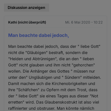
Diskussion anzeigen
Kathi (nicht überprüft)
Mi. 6 Mai 2020 - 10:22
Man beachte dabei jedoch,
Man beachte dabei jedoch, dass der " liebe Gott"
nicht die "Gläubigen" bestraft, sondern die
"Heiden und Abtrünnigen", die an den " lieben
Gott" nicht glauben und ihm nicht "gehorchen"
wollen. Die Anhänger des Gottes " müssen nur
unter den" Ungläubigen und " Sündern" mitleiden.
Damit machen sich die Kirchenobrigkeiten und
ihre "Schäfchen" zu Opfern mit dem Trost, dass
der " liebe Gott" sie eines Tages aus dieser "Not
erretten" wird. Das Glaubenskostrukt ist also viel
raffinierter und obstruser. Man könnte nämlich