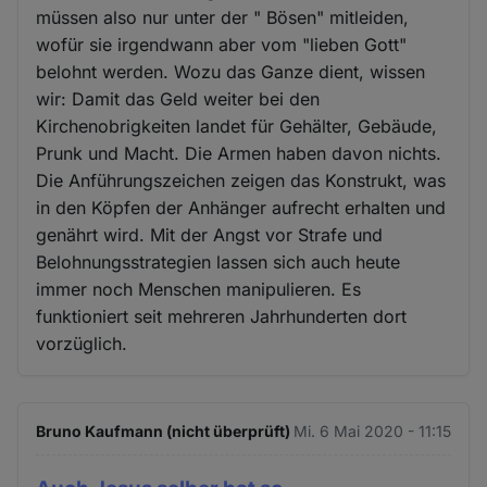
müssen also nur unter der " Bösen" mitleiden,
wofür sie irgendwann aber vom "lieben Gott"
belohnt werden. Wozu das Ganze dient, wissen
wir: Damit das Geld weiter bei den
Kirchenobrigkeiten landet für Gehälter, Gebäude,
Prunk und Macht. Die Armen haben davon nichts.
Die Anführungszeichen zeigen das Konstrukt, was
in den Köpfen der Anhänger aufrecht erhalten und
genährt wird. Mit der Angst vor Strafe und
Belohnungsstrategien lassen sich auch heute
immer noch Menschen manipulieren. Es
funktioniert seit mehreren Jahrhunderten dort
vorzüglich.
Bruno Kaufmann (nicht überprüft)
Mi. 6 Mai 2020 - 11:15