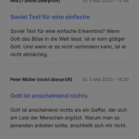
mio27 (nicht überprüft)
Di. 5 Mai 2020 - 13:44
Soviel Text für eine einfache
Soviel Text für eine einfache Erkenntnis? Wenn
Gott das Böse in die Welt lässt, ist er kein gütiger
Gott. Und wenn er es nicht verhindern kann, ist er
nicht allmächtig.
Peter Müller (nicht überprüft)
Di. 5 Mai 2020 - 14:20
Gott ist anscheinend nichts
Gott ist anscheinend nichts als ein Gaffer, der sich
am Leid der Menschen ergötzt. Warum man so
jemanden anbeten sollte, erschließt sich mir nicht.