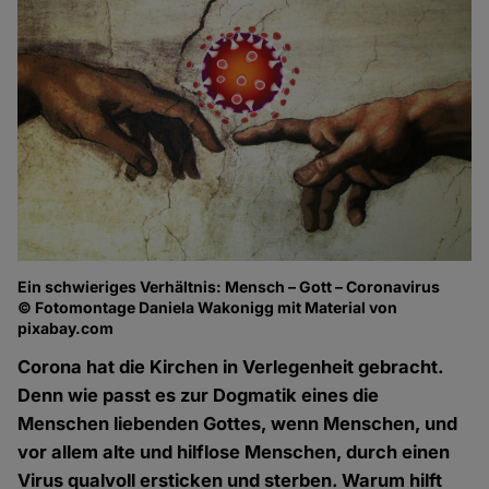
Ein schwieriges Verhältnis: Mensch – Gott – Coronavirus
© Fotomontage Daniela Wakonigg mit Material von
pixabay.com
Corona hat die Kirchen in Verlegenheit gebracht.
Denn wie passt es zur Dogmatik eines die
Menschen liebenden Gottes, wenn Menschen, und
vor allem alte und hilflose Menschen, durch einen
Virus qualvoll ersticken und sterben. Warum hilft