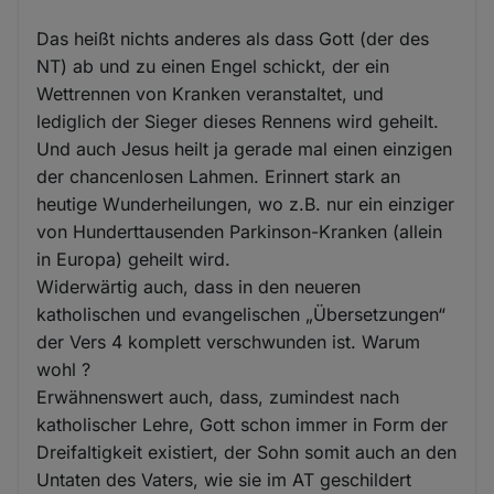
Das heißt nichts anderes als dass Gott (der des
NT) ab und zu einen Engel schickt, der ein
Wettrennen von Kranken veranstaltet, und
lediglich der Sieger dieses Rennens wird geheilt.
Und auch Jesus heilt ja gerade mal einen einzigen
der chancenlosen Lahmen. Erinnert stark an
heutige Wunderheilungen, wo z.B. nur ein einziger
von Hunderttausenden Parkinson-Kranken (allein
in Europa) geheilt wird.
Widerwärtig auch, dass in den neueren
katholischen und evangelischen „Übersetzungen“
der Vers 4 komplett verschwunden ist. Warum
wohl ?
Erwähnenswert auch, dass, zumindest nach
katholischer Lehre, Gott schon immer in Form der
Dreifaltigkeit existiert, der Sohn somit auch an den
Untaten des Vaters, wie sie im AT geschildert