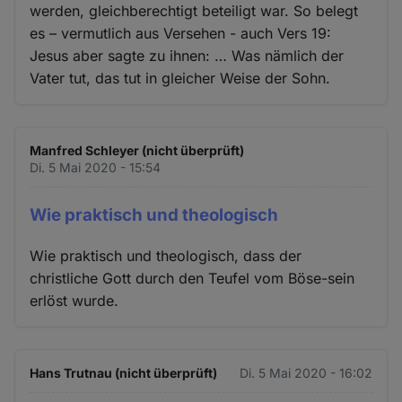
werden, gleichberechtigt beteiligt war. So belegt
es – vermutlich aus Versehen - auch Vers 19:
Jesus aber sagte zu ihnen: … Was nämlich der
Vater tut, das tut in gleicher Weise der Sohn.
Manfred Schleyer (nicht überprüft)
Di. 5 Mai 2020 - 15:54
Wie praktisch und theologisch
Wie praktisch und theologisch, dass der
christliche Gott durch den Teufel vom Böse-sein
erlöst wurde.
Hans Trutnau (nicht überprüft)
Di. 5 Mai 2020 - 16:02