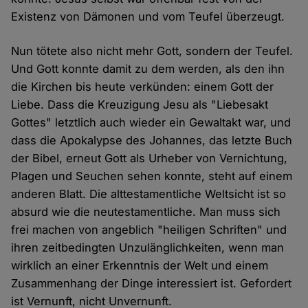
Existenz von Dämonen und vom Teufel überzeugt.
Nun tötete also nicht mehr Gott, sondern der Teufel.
Und Gott konnte damit zu dem werden, als den ihn
die Kirchen bis heute verkünden: einem Gott der
Liebe. Dass die Kreuzigung Jesu als "Liebesakt
Gottes" letztlich auch wieder ein Gewaltakt war, und
dass die Apokalypse des Johannes, das letzte Buch
der Bibel, erneut Gott als Urheber von Vernichtung,
Plagen und Seuchen sehen konnte, steht auf einem
anderen Blatt. Die alttestamentliche Weltsicht ist so
absurd wie die neutestamentliche. Man muss sich
frei machen von angeblich "heiligen Schriften" und
ihren zeitbedingten Unzulänglichkeiten, wenn man
wirklich an einer Erkenntnis der Welt und einem
Zusammenhang der Dinge interessiert ist. Gefordert
ist Vernunft, nicht Unvernunft.