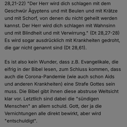
28,21-22) "Der Herr wird dich schlagen mit dem
Geschwür Ägyptens und mit Beulen und mit Krätze
und mit Schorf, von denen du nicht geheilt werden
kannst. Der Herr wird dich schlagen mit Wahnsinn
und mit Blindheit und mit Verwirrung." (Dt 28,27-28)
Es wird sogar ausdrücklich mit Krankheiten gedroht,
die gar nicht genannt sind (Dt 28,61).
Es ist also kein Wunder, dass z.B. Evangelikale, die
eifrig in der Bibel lesen, zum Schluss kommen, dass
auch die Corona-Pandemie (wie auch schon Aids
und anderen Krankheiten) eine Strafe Gottes sein
muss. Die Bibel gibt ihnen diese abstruse Weltsicht
klar vor. Letztlich sind dabei die "sündigen
Menschen" an allem schuld. Gott, der ja die
Vernichtungen alle direkt bewirkt, aber wird
"entschuldigt".