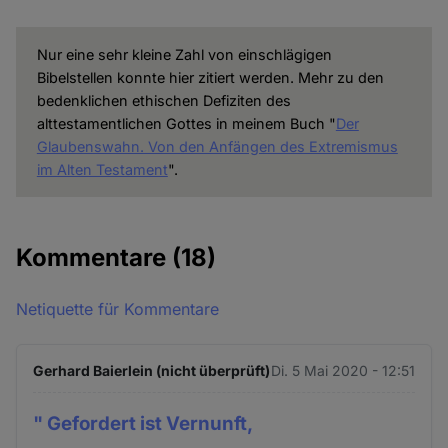
Nur eine sehr kleine Zahl von einschlägigen
Bibelstellen konnte hier zitiert werden. Mehr zu den
bedenklichen ethischen Defiziten des
alttestamentlichen Gottes in meinem Buch "
Der
Glaubenswahn. Von den Anfängen des Extremismus
im Alten Testament
".
Kommentare
(18)
Netiquette für Kommentare
Gerhard Baierlein (nicht überprüft)
Di. 5 Mai 2020 - 12:51
" Gefordert ist Vernunft,