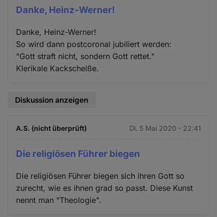
Danke, Heinz-Werner!
Danke, Heinz-Werner!
So wird dann postcoronal jubiliert werden:
"Gott straft nicht, sondern Gott rettet."
Klerikale Kackscheiße.
Diskussion anzeigen
A.S. (nicht überprüft)
Di. 5 Mai 2020 - 22:41
Die religiösen Führer biegen
Die religiösen Führer biegen sich ihren Gott so
zurecht, wie es ihnen grad so passt. Diese Kunst
nennt man "Theologie".