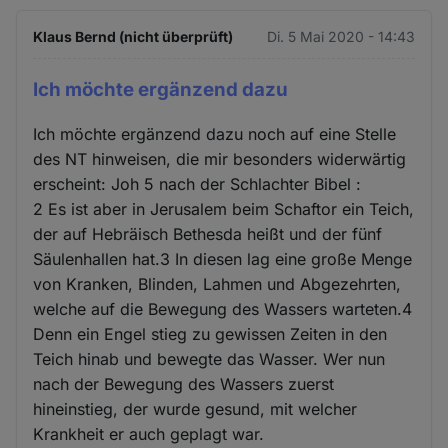
Klaus Bernd (nicht überprüft)
Di. 5 Mai 2020 - 14:43
Ich möchte ergänzend dazu
Ich möchte ergänzend dazu noch auf eine Stelle
des NT hinweisen, die mir besonders widerwärtig
erscheint: Joh 5 nach der Schlachter Bibel :
2 Es ist aber in Jerusalem beim Schaftor ein Teich,
der auf Hebräisch Bethesda heißt und der fünf
Säulenhallen hat.3 In diesen lag eine große Menge
von Kranken, Blinden, Lahmen und Abgezehrten,
welche auf die Bewegung des Wassers warteten.4
Denn ein Engel stieg zu gewissen Zeiten in den
Teich hinab und bewegte das Wasser. Wer nun
nach der Bewegung des Wassers zuerst
hineinstieg, der wurde gesund, mit welcher
Krankheit er auch geplagt war.