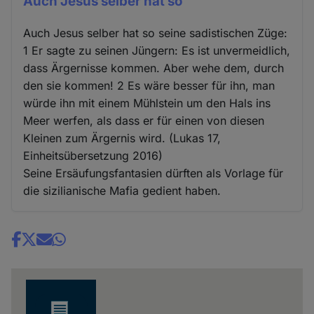
Auch Jesus selber hat so
Auch Jesus selber hat so seine sadistischen Züge:
1 Er sagte zu seinen Jüngern: Es ist unvermeidlich,
dass Ärgernisse kommen. Aber wehe dem, durch
den sie kommen! 2 Es wäre besser für ihn, man
würde ihn mit einem Mühlstein um den Hals ins
Meer werfen, als dass er für einen von diesen
Kleinen zum Ärgernis wird. (Lukas 17,
Einheitsübersetzung 2016)
Seine Ersäufungsfantasien dürften als Vorlage für
die sizilianische Mafia gedient haben.
Share
news