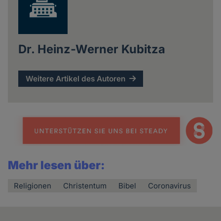
Dr. Heinz-Werner Kubitza
Weitere Artikel des Autoren
Mehr lesen über:
Religionen
Christentum
Bibel
Coronavirus