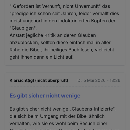
" Gefordert ist Vernunft, nicht Unvernunft" das
"predige ich schon seit Jahren, leider verhallt dies
meist ungehört in den indoktrinierten Köpfen der
"Gläubigen".
Anstatt jegliche Kritik an deren Glauben
abzublocken, sollten diese einfach mal in aller
Ruhe die Bibel, ihr heiliges Buch lesen, vielleicht
geht ihnen dann ein Licht auf.
Klarsicht(ig) (nicht überprüft)
Di. 5 Mai 2020 - 13:36
Es gibt sicher nicht wenige
Es gibt sicher nicht wenige „Glaubens-Infizierte“,
die sich beim Umgang mit der Bibel ähnlich
verhalten, wie sie es wohl beim Besuch einer