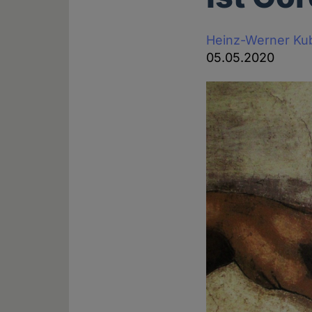
Heinz-Werner Kub
05.05.2020