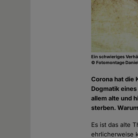
Ein schwieriges Verhä
© Fotomontage Daniel
Corona hat die 
Dogmatik eines
allem alte und 
sterben. Warum 
Es ist das alte
ehrlicherweise k