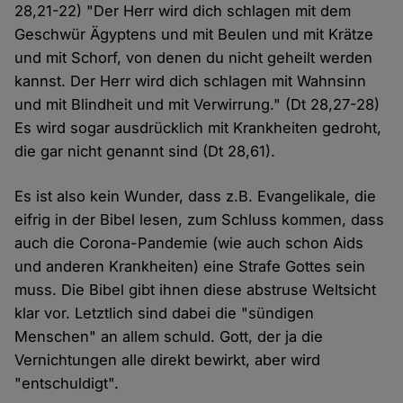
28,21-22) "Der Herr wird dich schlagen mit dem
Geschwür Ägyptens und mit Beulen und mit Krätze
und mit Schorf, von denen du nicht geheilt werden
kannst. Der Herr wird dich schlagen mit Wahnsinn
und mit Blindheit und mit Verwirrung." (Dt 28,27-28)
Es wird sogar ausdrücklich mit Krankheiten gedroht,
die gar nicht genannt sind (Dt 28,61).
Es ist also kein Wunder, dass z.B. Evangelikale, die
eifrig in der Bibel lesen, zum Schluss kommen, dass
auch die Corona-Pandemie (wie auch schon Aids
und anderen Krankheiten) eine Strafe Gottes sein
muss. Die Bibel gibt ihnen diese abstruse Weltsicht
klar vor. Letztlich sind dabei die "sündigen
Menschen" an allem schuld. Gott, der ja die
Vernichtungen alle direkt bewirkt, aber wird
"entschuldigt".