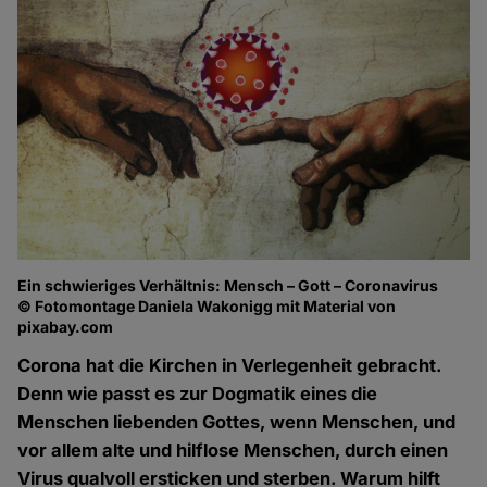
Ein schwieriges Verhältnis: Mensch – Gott – Coronavirus
© Fotomontage Daniela Wakonigg mit Material von
pixabay.com
Corona hat die Kirchen in Verlegenheit gebracht.
Denn wie passt es zur Dogmatik eines die
Menschen liebenden Gottes, wenn Menschen, und
vor allem alte und hilflose Menschen, durch einen
Virus qualvoll ersticken und sterben. Warum hilft