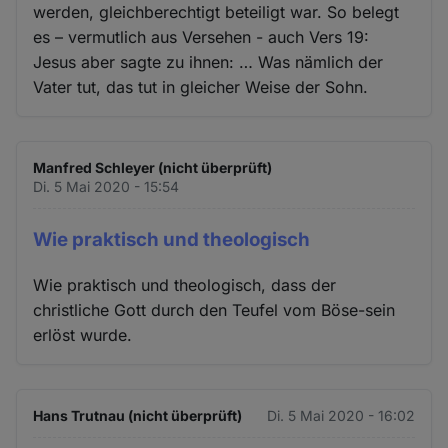
werden, gleichberechtigt beteiligt war. So belegt
es – vermutlich aus Versehen - auch Vers 19:
Jesus aber sagte zu ihnen: … Was nämlich der
Vater tut, das tut in gleicher Weise der Sohn.
Manfred Schleyer (nicht überprüft)
Di. 5 Mai 2020 - 15:54
Wie praktisch und theologisch
Wie praktisch und theologisch, dass der
christliche Gott durch den Teufel vom Böse-sein
erlöst wurde.
Hans Trutnau (nicht überprüft)
Di. 5 Mai 2020 - 16:02