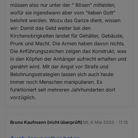
müssen also nur unter der " Bösen" mitleiden,
wofür sie irgendwann aber vom "lieben Gott"
belohnt werden. Wozu das Ganze dient, wissen
wir: Damit das Geld weiter bei den
Kirchenobrigkeiten landet für Gehälter, Gebäude,
Prunk und Macht. Die Armen haben davon nichts.
Die Anführungszeichen zeigen das Konstrukt, was
in den Köpfen der Anhänger aufrecht erhalten und
genährt wird. Mit der Angst vor Strafe und
Belohnungsstrategien lassen sich auch heute
immer noch Menschen manipulieren. Es
funktioniert seit mehreren Jahrhunderten dort
vorzüglich.
Bruno Kaufmann (nicht überprüft)
Mi. 6 Mai 2020 - 11:15