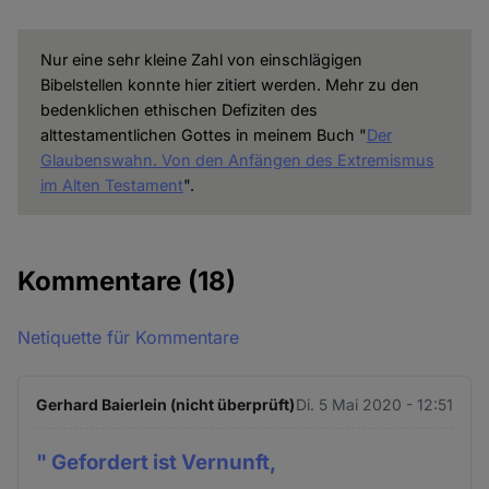
Nur eine sehr kleine Zahl von einschlägigen
Bibelstellen konnte hier zitiert werden. Mehr zu den
bedenklichen ethischen Defiziten des
alttestamentlichen Gottes in meinem Buch "
Der
Glaubenswahn. Von den Anfängen des Extremismus
im Alten Testament
".
Kommentare
(18)
Netiquette für Kommentare
Gerhard Baierlein (nicht überprüft)
Di. 5 Mai 2020 - 12:51
" Gefordert ist Vernunft,