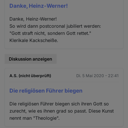
Danke, Heinz-Werner!
Danke, Heinz-Werner!
So wird dann postcoronal jubiliert werden:
"Gott straft nicht, sondern Gott rettet."
Klerikale Kackscheiße.
Diskussion anzeigen
A.S. (nicht überprüft)
Di. 5 Mai 2020 - 22:41
Die religiösen Führer biegen
Die religiösen Führer biegen sich ihren Gott so
zurecht, wie es ihnen grad so passt. Diese Kunst
nennt man "Theologie".