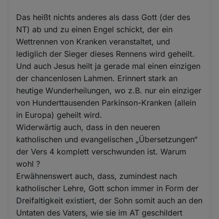
Das heißt nichts anderes als dass Gott (der des
NT) ab und zu einen Engel schickt, der ein
Wettrennen von Kranken veranstaltet, und
lediglich der Sieger dieses Rennens wird geheilt.
Und auch Jesus heilt ja gerade mal einen einzigen
der chancenlosen Lahmen. Erinnert stark an
heutige Wunderheilungen, wo z.B. nur ein einziger
von Hunderttausenden Parkinson-Kranken (allein
in Europa) geheilt wird.
Widerwärtig auch, dass in den neueren
katholischen und evangelischen „Übersetzungen“
der Vers 4 komplett verschwunden ist. Warum
wohl ?
Erwähnenswert auch, dass, zumindest nach
katholischer Lehre, Gott schon immer in Form der
Dreifaltigkeit existiert, der Sohn somit auch an den
Untaten des Vaters, wie sie im AT geschildert