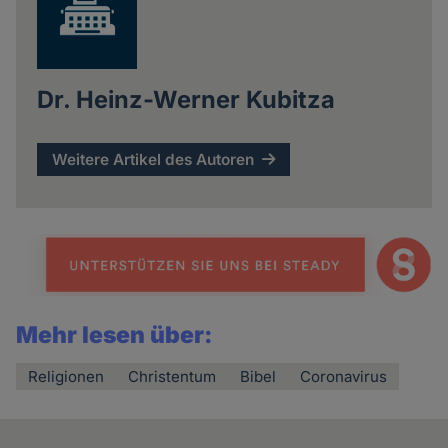
Dr. Heinz-Werner Kubitza
Weitere Artikel des Autoren
Mehr lesen über:
Religionen
Christentum
Bibel
Coronavirus