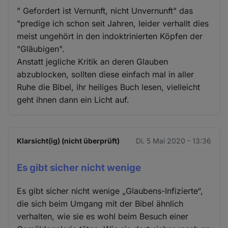
" Gefordert ist Vernunft, nicht Unvernunft" das
"predige ich schon seit Jahren, leider verhallt dies
meist ungehört in den indoktrinierten Köpfen der
"Gläubigen".
Anstatt jegliche Kritik an deren Glauben
abzublocken, sollten diese einfach mal in aller
Ruhe die Bibel, ihr heiliges Buch lesen, vielleicht
geht ihnen dann ein Licht auf.
Klarsicht(ig) (nicht überprüft)
Di. 5 Mai 2020 - 13:36
Es gibt sicher nicht wenige
Es gibt sicher nicht wenige „Glaubens-Infizierte“,
die sich beim Umgang mit der Bibel ähnlich
verhalten, wie sie es wohl beim Besuch einer