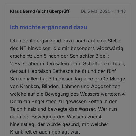
Klaus Bernd (nicht überprüft)
Di. 5 Mai 2020 - 14:43
Ich möchte ergänzend dazu
Ich möchte ergänzend dazu noch auf eine Stelle
des NT hinweisen, die mir besonders widerwärtig
erscheint: Joh 5 nach der Schlachter Bibel :
2 Es ist aber in Jerusalem beim Schaftor ein Teich,
der auf Hebräisch Bethesda heißt und der fünf
Säulenhallen hat.3 In diesen lag eine große Menge
von Kranken, Blinden, Lahmen und Abgezehrten,
welche auf die Bewegung des Wassers warteten.4
Denn ein Engel stieg zu gewissen Zeiten in den
Teich hinab und bewegte das Wasser. Wer nun
nach der Bewegung des Wassers zuerst
hineinstieg, der wurde gesund, mit welcher
Krankheit er auch geplagt war.