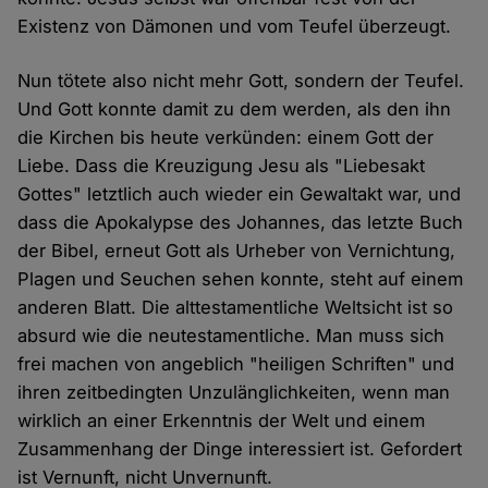
Existenz von Dämonen und vom Teufel überzeugt.
Nun tötete also nicht mehr Gott, sondern der Teufel.
Und Gott konnte damit zu dem werden, als den ihn
die Kirchen bis heute verkünden: einem Gott der
Liebe. Dass die Kreuzigung Jesu als "Liebesakt
Gottes" letztlich auch wieder ein Gewaltakt war, und
dass die Apokalypse des Johannes, das letzte Buch
der Bibel, erneut Gott als Urheber von Vernichtung,
Plagen und Seuchen sehen konnte, steht auf einem
anderen Blatt. Die alttestamentliche Weltsicht ist so
absurd wie die neutestamentliche. Man muss sich
frei machen von angeblich "heiligen Schriften" und
ihren zeitbedingten Unzulänglichkeiten, wenn man
wirklich an einer Erkenntnis der Welt und einem
Zusammenhang der Dinge interessiert ist. Gefordert
ist Vernunft, nicht Unvernunft.