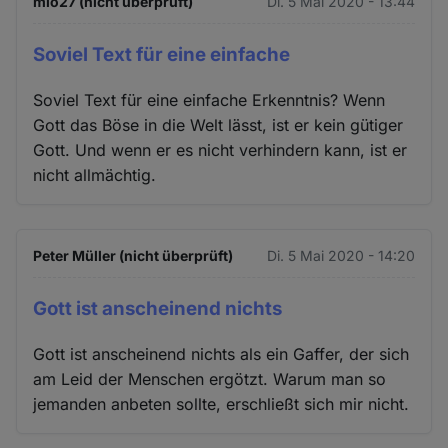
mio27 (nicht überprüft)
Di. 5 Mai 2020 - 13:44
Soviel Text für eine einfache
Soviel Text für eine einfache Erkenntnis? Wenn
Gott das Böse in die Welt lässt, ist er kein gütiger
Gott. Und wenn er es nicht verhindern kann, ist er
nicht allmächtig.
Peter Müller (nicht überprüft)
Di. 5 Mai 2020 - 14:20
Gott ist anscheinend nichts
Gott ist anscheinend nichts als ein Gaffer, der sich
am Leid der Menschen ergötzt. Warum man so
jemanden anbeten sollte, erschließt sich mir nicht.