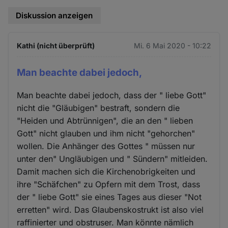
Diskussion anzeigen
Kathi (nicht überprüft)
Mi. 6 Mai 2020 - 10:22
Man beachte dabei jedoch,
Man beachte dabei jedoch, dass der " liebe Gott"
nicht die "Gläubigen" bestraft, sondern die
"Heiden und Abtrünnigen", die an den " lieben
Gott" nicht glauben und ihm nicht "gehorchen"
wollen. Die Anhänger des Gottes " müssen nur
unter den" Ungläubigen und " Sündern" mitleiden.
Damit machen sich die Kirchenobrigkeiten und
ihre "Schäfchen" zu Opfern mit dem Trost, dass
der " liebe Gott" sie eines Tages aus dieser "Not
erretten" wird. Das Glaubenskostrukt ist also viel
raffinierter und obstruser. Man könnte nämlich