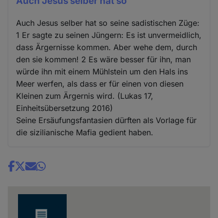
Auch Jesus selber hat so
Auch Jesus selber hat so seine sadistischen Züge:
1 Er sagte zu seinen Jüngern: Es ist unvermeidlich,
dass Ärgernisse kommen. Aber wehe dem, durch
den sie kommen! 2 Es wäre besser für ihn, man
würde ihn mit einem Mühlstein um den Hals ins
Meer werfen, als dass er für einen von diesen
Kleinen zum Ärgernis wird. (Lukas 17,
Einheitsübersetzung 2016)
Seine Ersäufungsfantasien dürften als Vorlage für
die sizilianische Mafia gedient haben.
Share
news