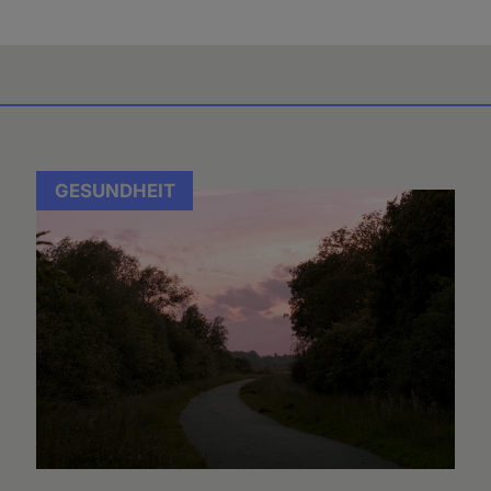
GESUNDHEIT