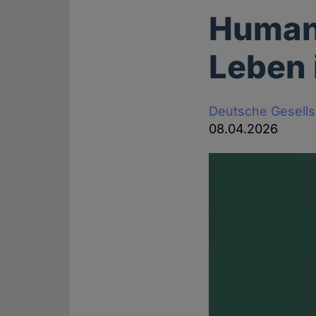
Humane
Leben 
Deutsche Gesell
08.04.2026