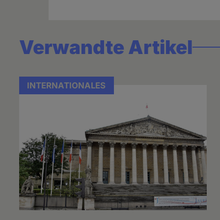
Verwandte Artikel
INTERNATIONALES