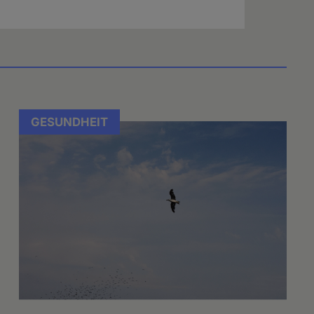
GESUNDHEIT