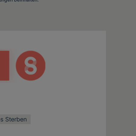
s Sterben