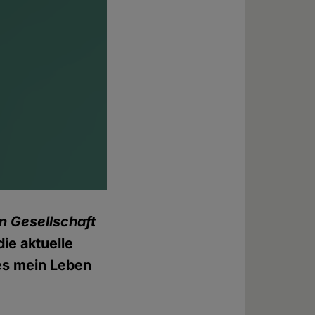
n Gesellschaft
ie aktuelle
es mein Leben