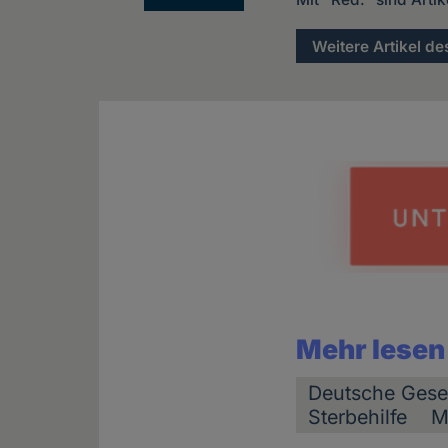
Weitere Artikel de
Mehr lesen
Deutsche Gese
Sterbehilfe
M