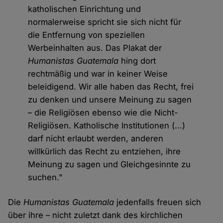
katholischen Einrichtung und
normalerweise spricht sie sich nicht für
die Entfernung von speziellen
Werbeinhalten aus. Das Plakat der
Humanistas Guatemala
hing dort
rechtmäßig und war in keiner Weise
beleidigend. Wir alle haben das Recht, frei
zu denken und unsere Meinung zu sagen
– die Religiösen ebenso wie die Nicht-
Religiösen. Katholische Institutionen (...)
darf nicht erlaubt werden, anderen
willkürlich das Recht zu entziehen, ihre
Meinung zu sagen und Gleichgesinnte zu
suchen."
Die
Humanistas Guatemala
jedenfalls freuen sich
über ihre – nicht zuletzt dank des kirchlichen