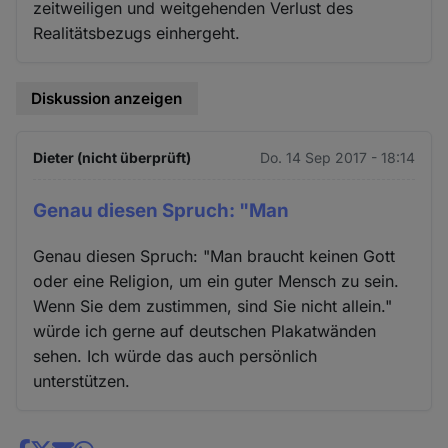
zeitweiligen und weitgehenden Verlust des
Realitätsbezugs einhergeht.
Diskussion anzeigen
Dieter (nicht überprüft)
Do. 14 Sep 2017 - 18:14
Genau diesen Spruch: "Man
Genau diesen Spruch: "Man braucht keinen Gott
oder eine Religion, um ein guter Mensch zu sein.
Wenn Sie dem zustimmen, sind Sie nicht allein."
würde ich gerne auf deutschen Plakatwänden
sehen. Ich würde das auch persönlich
unterstützen.