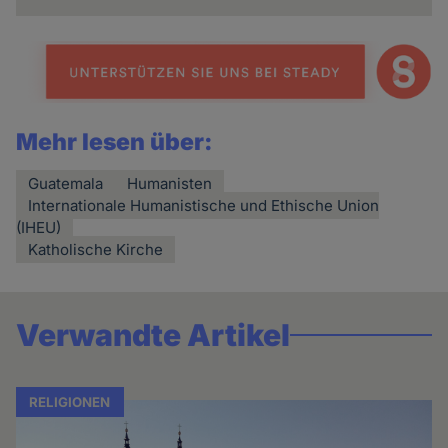
Mehr lesen über:
Guatemala
Humanisten
Internationale Humanistische und Ethische Union
(IHEU)
Katholische Kirche
Verwandte Artikel
RELIGIONEN