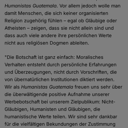
Humanistas Guatemala
. Vor allem jedoch wolle man
damit Menschen, die sich keiner organisierten
Religion zugehörig fühlen – egal ob Gläubige oder
Atheisten – zeigen, dass sie nicht allein sind und
dass auch viele andere ihre persönlichen Werte
nicht aus religiösen Dogmen ableiten.
"Die Botschaft ist ganz einfach: Moralisches
Verhalten entsteht durch persönliche Erfahrungen
und Überzeugungen, nicht durch Vorschriften, die
von übernatürlichen Institutionen diktiert werden.
Wir als
Humanistas Guatemala
freuen uns sehr über
die überwältigende positive Aufnahme unserer
Werbebotschaft bei unserem Zielpublikum: Nicht-
Gläubigen, Humanisten und Gläubigen, die
humanistische Werte teilen. Wir sind sehr dankbar
für die vielfältigen Bekundungen der Zustimmung