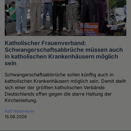
Katholischer Frauenverband:
Schwangerschaftsabbrüche müssen auch
in katholischen Krankenhäusern möglich
sein
Schwangerschaftsabbrüche sollen künftig auch in
katholischen Krankenhäusern möglich sein. Damit stellt
sich einer der größten katholischen Verbände
Deutschlands offen gegen die starre Haltung der
Kirchenleitung.
Ralf Nestmeyer
15.06.2026