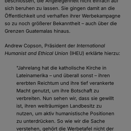
beschlossen, die Angelegenheit nicht einfach auf
sich beruhen zu lassen. Sie gingen damit an die
Öffentlichkeit und verhalfen ihrer Werbekampagne
so zu noch größerer Bekanntheit – auch über die
Grenzen Guatemalas hinaus.
Andrew Copson, Präsident der
International
Humanist and Ethical Union
(IHEU) erklärte hierzu:
"Jahrelang hat die katholische Kirche in
Lateinamerika – und überall sonst – ihren
ererbten Reichtum und ihre tief verankerte
Macht genutzt, um ihre Botschaft zu
verbreiten. Nun sehen wir, dass sie gewillt
ist, ihren weiträumigen Landbesitz zu
nutzen, um aktiv humanistische Positionen
zu unterdrücken. So wie wir die Sache
verstehen, gehört die Werbetafel nicht der