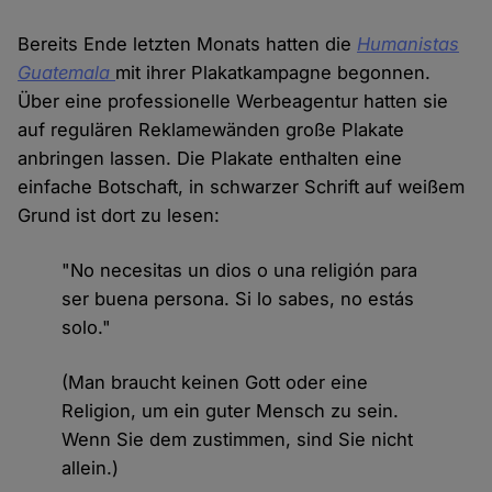
Bereits Ende letzten Monats hatten die
Humanistas
Guatemala
mit ihrer Plakatkampagne begonnen.
Über eine professionelle Werbeagentur hatten sie
auf regulären Reklamewänden große Plakate
anbringen lassen. Die Plakate enthalten eine
einfache Botschaft, in schwarzer Schrift auf weißem
Grund ist dort zu lesen:
"No necesitas un dios o una religión para
ser buena persona. Si lo sabes, no estás
solo."
(Man braucht keinen Gott oder eine
Religion, um ein guter Mensch zu sein.
Wenn Sie dem zustimmen, sind Sie nicht
allein.)