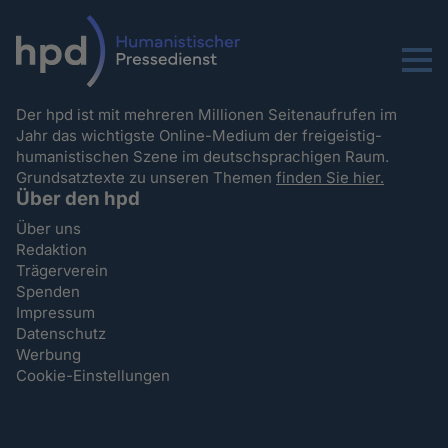
Menu
Der hpd ist mit mehreren Millionen Seitenaufrufen im
Jahr das wichtigste Online-Medium der freigeistig-
humanistischen Szene im deutschsprachigen Raum.
Grundsatztexte zu unseren Themen
finden Sie hier.
Über den hpd
Über uns
Redaktion
Trägerverein
Spenden
Impressum
Datenschutz
Werbung
Cookie-Einstellungen