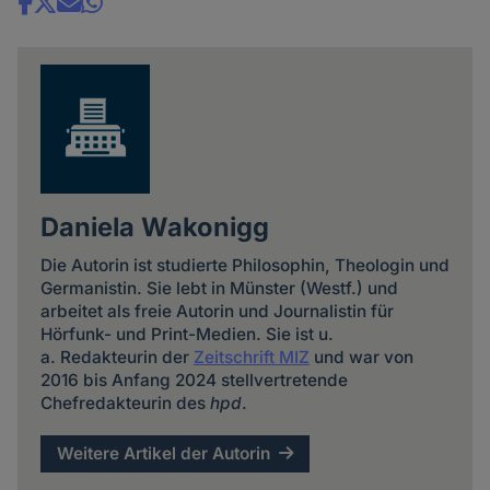
Share
news
Daniela Wakonigg
Die Autorin ist studierte Philosophin, Theologin und
Germanistin. Sie lebt in Münster (Westf.) und
arbeitet als freie Autorin und Journalistin für
Hörfunk- und Print-Medien. Sie ist u.
a. Redakteurin der
Zeitschrift MIZ
und war von
2016 bis Anfang 2024 stellvertretende
Chefredakteurin des
hpd
.
Weitere Artikel der Autorin