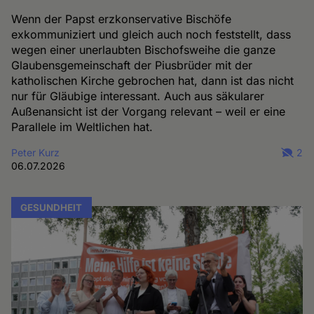
Wenn der Papst erzkonservative Bischöfe
exkommuniziert und gleich auch noch feststellt, dass
wegen einer unerlaubten Bischofsweihe die ganze
Glaubensgemeinschaft der Piusbrüder mit der
katholischen Kirche gebrochen hat, dann ist das nicht
nur für Gläubige interessant. Auch aus säkularer
Außenansicht ist der Vorgang relevant – weil er eine
Parallele im Weltlichen hat.
Peter Kurz
2
06.07.2026
GESUNDHEIT