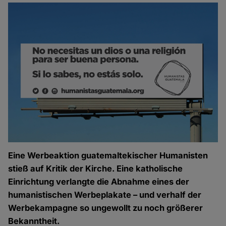
Eine Werbeaktion guatemaltekischer Humanisten
stieß auf Kritik der Kirche. Eine katholische
Einrichtung verlangte die Abnahme eines der
humanistischen Werbeplakate – und verhalf der
Werbekampagne so ungewollt zu noch größerer
Bekanntheit.