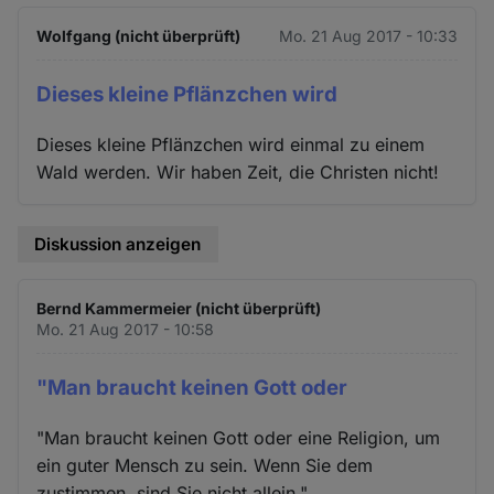
Wolfgang (nicht überprüft)
Mo. 21 Aug 2017 - 10:33
Dieses kleine Pflänzchen wird
Dieses kleine Pflänzchen wird einmal zu einem
Wald werden. Wir haben Zeit, die Christen nicht!
Diskussion anzeigen
Bernd Kammermeier (nicht überprüft)
Mo. 21 Aug 2017 - 10:58
"Man braucht keinen Gott oder
"Man braucht keinen Gott oder eine Religion, um
ein guter Mensch zu sein. Wenn Sie dem
zustimmen, sind Sie nicht allein."