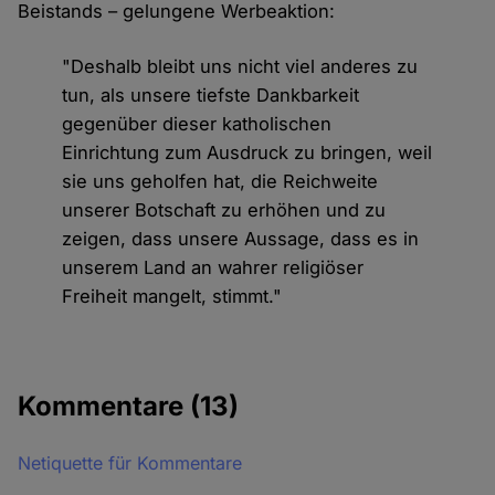
Beistands – gelungene Werbeaktion:
"Deshalb bleibt uns nicht viel anderes zu
tun, als unsere tiefste Dankbarkeit
gegenüber dieser katholischen
Einrichtung zum Ausdruck zu bringen, weil
sie uns geholfen hat, die Reichweite
unserer Botschaft zu erhöhen und zu
zeigen, dass unsere Aussage, dass es in
unserem Land an wahrer religiöser
Freiheit mangelt, stimmt."
Kommentare
(13)
Netiquette für Kommentare