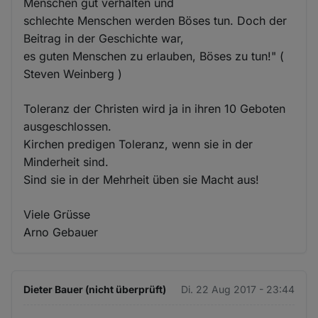
Menschen gut verhalten und
schlechte Menschen werden Böses tun. Doch der
Beitrag in der Geschichte war,
es guten Menschen zu erlauben, Böses zu tun!" (
Steven Weinberg )
Toleranz der Christen wird ja in ihren 10 Geboten
ausgeschlossen.
Kirchen predigen Toleranz, wenn sie in der
Minderheit sind.
Sind sie in der Mehrheit üben sie Macht aus!
Viele Grüsse
Arno Gebauer
Dieter Bauer (nicht überprüft)
Di. 22 Aug 2017 - 23:44