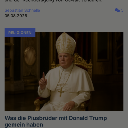
Sebastian Schnelle
5
05.08.2026
RELIGIONEN
Was die Piusbrüder mit Donald Trump
gemein haben