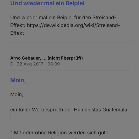
Und wieder mal ein Beipiel
Und wieder mal ein Beipiel für den Streisand-
Effekt: https://de.wikipedia.org/wiki/Streisand-
Effekt
Arno Gebauer, … (nicht überprüft)
Di. 22 Aug 2017 - 08:09
Moin,
Moin,
ein toller Werbespruch der Humanistas Guatemala
!
" Mit oder ohne Religion werden sich gute