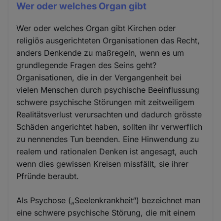
Wer oder welches Organ gibt
Wer oder welches Organ gibt Kirchen oder
religiös ausgerichteten Organisationen das Recht,
anders Denkende zu maßregeln, wenn es um
grundlegende Fragen des Seins geht?
Organisationen, die in der Vergangenheit bei
vielen Menschen durch psychische Beeinflussung
schwere psychische Störungen mit zeitweiligem
Realitätsverlust verursachten und dadurch grösste
Schäden angerichtet haben, sollten ihr verwerflich
zu nennendes Tun beenden. Eine Hinwendung zu
realem und rationalen Denken ist angesagt, auch
wenn dies gewissen Kreisen missfällt, sie ihrer
Pfründe beraubt.
Als Psychose („Seelenkrankheit“) bezeichnet man
eine schwere psychische Störung, die mit einem