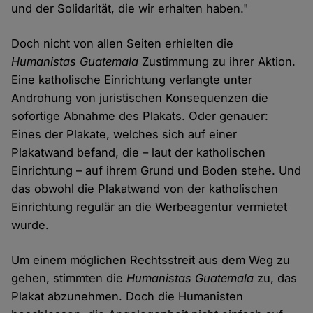
und der Solidarität, die wir erhalten haben."
Doch nicht von allen Seiten erhielten die
Humanistas Guatemala
Zustimmung zu ihrer Aktion.
Eine katholische Einrichtung verlangte unter
Androhung von juristischen Konsequenzen die
sofortige Abnahme des Plakats. Oder genauer:
Eines der Plakate, welches sich auf einer
Plakatwand befand, die – laut der katholischen
Einrichtung – auf ihrem Grund und Boden stehe. Und
das obwohl die Plakatwand von der katholischen
Einrichtung regulär an die Werbeagentur vermietet
wurde.
Um einem möglichen Rechtsstreit aus dem Weg zu
gehen, stimmten die
Humanistas Guatemala
zu, das
Plakat abzunehmen. Doch die Humanisten