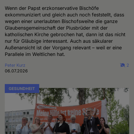
Wenn der Papst erzkonservative Bischöfe
exkommuniziert und gleich auch noch feststellt, dass
wegen einer unerlaubten Bischofsweihe die ganze
Glaubensgemeinschaft der Piusbrüder mit der
katholischen Kirche gebrochen hat, dann ist das nicht
nur für Gläubige interessant. Auch aus säkularer
Außenansicht ist der Vorgang relevant – weil er eine
Parallele im Weltlichen hat.
Peter Kurz
2
06.07.2026
GESUNDHEIT