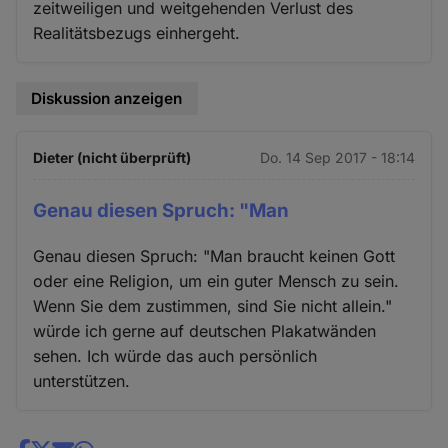
zeitweiligen und weitgehenden Verlust des
Realitätsbezugs einhergeht.
Diskussion anzeigen
Dieter (nicht überprüft)
Do. 14 Sep 2017 - 18:14
Genau diesen Spruch: "Man
Genau diesen Spruch: "Man braucht keinen Gott
oder eine Religion, um ein guter Mensch zu sein.
Wenn Sie dem zustimmen, sind Sie nicht allein."
würde ich gerne auf deutschen Plakatwänden
sehen. Ich würde das auch persönlich
unterstützen.