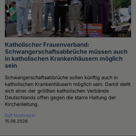
Katholischer Frauenverband:
Schwangerschaftsabbrüche müssen auch
in katholischen Krankenhäusern möglich
sein
Schwangerschaftsabbrüche sollen künftig auch in
katholischen Krankenhäusern möglich sein. Damit stellt
sich einer der größten katholischen Verbände
Deutschlands offen gegen die starre Haltung der
Kirchenleitung.
Ralf Nestmeyer
15.06.2026