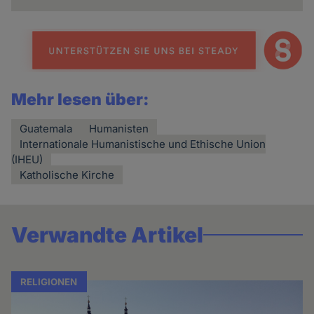
Mehr lesen über:
Guatemala
Humanisten
Internationale Humanistische und Ethische Union
(IHEU)
Katholische Kirche
Verwandte Artikel
RELIGIONEN