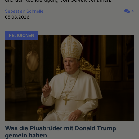
Sebastian Schnelle
4
05.08.2026
RELIGIONEN
Was die Piusbrüder mit Donald Trump
gemein haben