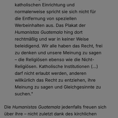
katholischen Einrichtung und
normalerweise spricht sie sich nicht für
die Entfernung von speziellen
Werbeinhalten aus. Das Plakat der
Humanistas Guatemala
hing dort
rechtmäßig und war in keiner Weise
beleidigend. Wir alle haben das Recht, frei
zu denken und unsere Meinung zu sagen
– die Religiösen ebenso wie die Nicht-
Religiösen. Katholische Institutionen (...)
darf nicht erlaubt werden, anderen
willkürlich das Recht zu entziehen, ihre
Meinung zu sagen und Gleichgesinnte zu
suchen."
Die
Humanistas Guatemala
jedenfalls freuen sich
über ihre – nicht zuletzt dank des kirchlichen