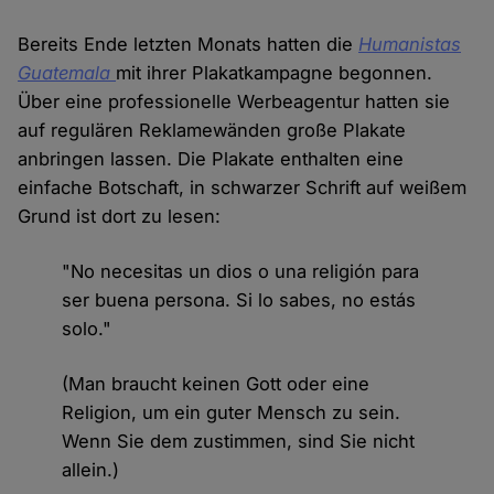
Bereits Ende letzten Monats hatten die
Humanistas
Guatemala
mit ihrer Plakatkampagne begonnen.
Über eine professionelle Werbeagentur hatten sie
auf regulären Reklamewänden große Plakate
anbringen lassen. Die Plakate enthalten eine
einfache Botschaft, in schwarzer Schrift auf weißem
Grund ist dort zu lesen:
"No necesitas un dios o una religión para
ser buena persona. Si lo sabes, no estás
solo."
(Man braucht keinen Gott oder eine
Religion, um ein guter Mensch zu sein.
Wenn Sie dem zustimmen, sind Sie nicht
allein.)