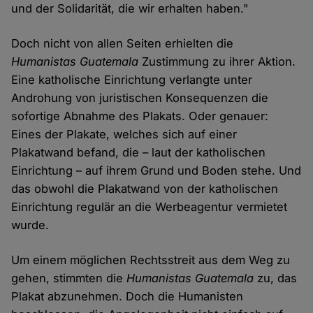
und der Solidarität, die wir erhalten haben."
Doch nicht von allen Seiten erhielten die
Humanistas Guatemala
Zustimmung zu ihrer Aktion.
Eine katholische Einrichtung verlangte unter
Androhung von juristischen Konsequenzen die
sofortige Abnahme des Plakats. Oder genauer:
Eines der Plakate, welches sich auf einer
Plakatwand befand, die – laut der katholischen
Einrichtung – auf ihrem Grund und Boden stehe. Und
das obwohl die Plakatwand von der katholischen
Einrichtung regulär an die Werbeagentur vermietet
wurde.
Um einem möglichen Rechtsstreit aus dem Weg zu
gehen, stimmten die
Humanistas Guatemala
zu, das
Plakat abzunehmen. Doch die Humanisten