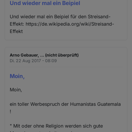
Und wieder mal ein Beipiel
Und wieder mal ein Beipiel für den Streisand-
Effekt: https://de.wikipedia.org/wiki/Streisand-
Effekt
Arno Gebauer, … (nicht überprüft)
Di. 22 Aug 2017 - 08:09
Moin,
Moin,
ein toller Werbespruch der Humanistas Guatemala
!
" Mit oder ohne Religion werden sich gute