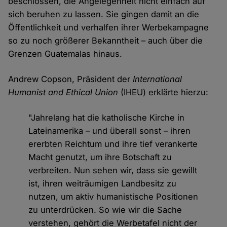
beschlossen, die Angelegenheit nicht einfach auf
sich beruhen zu lassen. Sie gingen damit an die
Öffentlichkeit und verhalfen ihrer Werbekampagne
so zu noch größerer Bekanntheit – auch über die
Grenzen Guatemalas hinaus.
Andrew Copson, Präsident der
International
Humanist and Ethical Union
(IHEU) erklärte hierzu:
"Jahrelang hat die katholische Kirche in
Lateinamerika – und überall sonst – ihren
ererbten Reichtum und ihre tief verankerte
Macht genutzt, um ihre Botschaft zu
verbreiten. Nun sehen wir, dass sie gewillt
ist, ihren weiträumigen Landbesitz zu
nutzen, um aktiv humanistische Positionen
zu unterdrücken. So wie wir die Sache
verstehen, gehört die Werbetafel nicht der