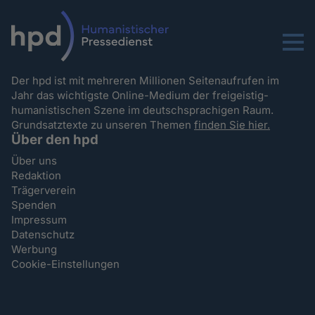
Menu
Der hpd ist mit mehreren Millionen Seitenaufrufen im
Jahr das wichtigste Online-Medium der freigeistig-
humanistischen Szene im deutschsprachigen Raum.
Grundsatztexte zu unseren Themen
finden Sie hier.
Über den hpd
Über uns
Redaktion
Trägerverein
Spenden
Impressum
Datenschutz
Werbung
Cookie-Einstellungen