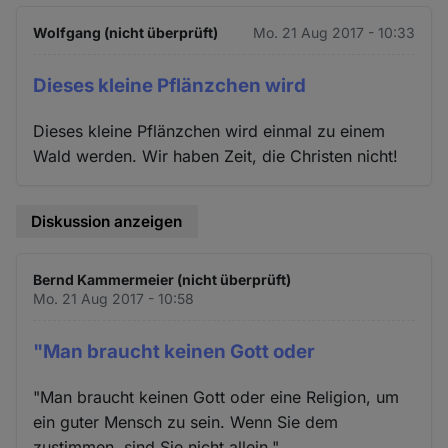
Wolfgang (nicht überprüft)
Mo. 21 Aug 2017 - 10:33
Dieses kleine Pflänzchen wird
Dieses kleine Pflänzchen wird einmal zu einem
Wald werden. Wir haben Zeit, die Christen nicht!
Diskussion anzeigen
Bernd Kammermeier (nicht überprüft)
Mo. 21 Aug 2017 - 10:58
"Man braucht keinen Gott oder
"Man braucht keinen Gott oder eine Religion, um
ein guter Mensch zu sein. Wenn Sie dem
zustimmen, sind Sie nicht allein."