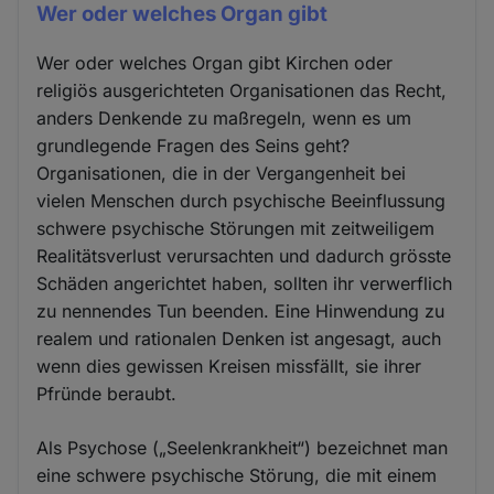
Wer oder welches Organ gibt
Wer oder welches Organ gibt Kirchen oder
religiös ausgerichteten Organisationen das Recht,
anders Denkende zu maßregeln, wenn es um
grundlegende Fragen des Seins geht?
Organisationen, die in der Vergangenheit bei
vielen Menschen durch psychische Beeinflussung
schwere psychische Störungen mit zeitweiligem
Realitätsverlust verursachten und dadurch grösste
Schäden angerichtet haben, sollten ihr verwerflich
zu nennendes Tun beenden. Eine Hinwendung zu
realem und rationalen Denken ist angesagt, auch
wenn dies gewissen Kreisen missfällt, sie ihrer
Pfründe beraubt.
Als Psychose („Seelenkrankheit“) bezeichnet man
eine schwere psychische Störung, die mit einem