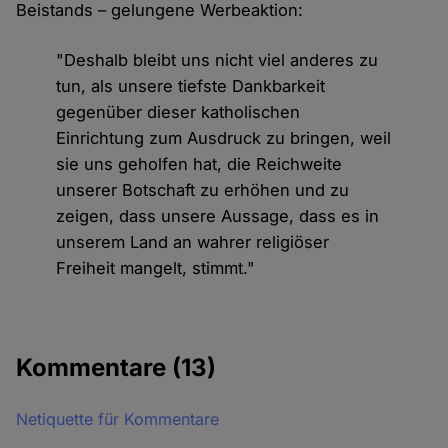
Beistands – gelungene Werbeaktion:
"Deshalb bleibt uns nicht viel anderes zu
tun, als unsere tiefste Dankbarkeit
gegenüber dieser katholischen
Einrichtung zum Ausdruck zu bringen, weil
sie uns geholfen hat, die Reichweite
unserer Botschaft zu erhöhen und zu
zeigen, dass unsere Aussage, dass es in
unserem Land an wahrer religiöser
Freiheit mangelt, stimmt."
Kommentare
(13)
Netiquette für Kommentare