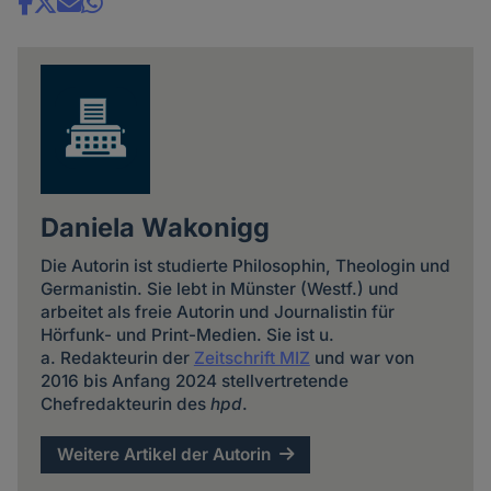
Share
news
Daniela Wakonigg
Die Autorin ist studierte Philosophin, Theologin und
Germanistin. Sie lebt in Münster (Westf.) und
arbeitet als freie Autorin und Journalistin für
Hörfunk- und Print-Medien. Sie ist u.
a. Redakteurin der
Zeitschrift MIZ
und war von
2016 bis Anfang 2024 stellvertretende
Chefredakteurin des
hpd
.
Weitere Artikel der Autorin