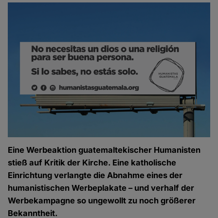
Eine Werbeaktion guatemaltekischer Humanisten
stieß auf Kritik der Kirche. Eine katholische
Einrichtung verlangte die Abnahme eines der
humanistischen Werbeplakate – und verhalf der
Werbekampagne so ungewollt zu noch größerer
Bekanntheit.