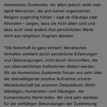
Humanistas Guatemala
. Vor allem jedoch wolle man
damit Menschen, die sich keiner organisierten
Religion zugehörig fühlen – egal ob Gläubige oder
Atheisten – zeigen, dass sie nicht allein sind und
dass auch viele andere ihre persönlichen Werte
nicht aus religiösen Dogmen ableiten.
"Die Botschaft ist ganz einfach: Moralisches
Verhalten entsteht durch persönliche Erfahrungen
und Überzeugungen, nicht durch Vorschriften, die
von übernatürlichen Institutionen diktiert werden.
Wir als
Humanistas Guatemala
freuen uns sehr über
die überwältigende positive Aufnahme unserer
Werbebotschaft bei unserem Zielpublikum: Nicht-
Gläubigen, Humanisten und Gläubigen, die
humanistische Werte teilen. Wir sind sehr dankbar
für die vielfältigen Bekundungen der Zustimmung