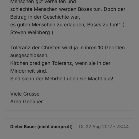
Menschen gut verhalten und
schlechte Menschen werden Böses tun. Doch der
Beitrag in der Geschichte war,
es guten Menschen zu erlauben, Böses zu tun!" (
Steven Weinberg )
Toleranz der Christen wird ja in ihren 10 Geboten
ausgeschlossen.
Kirchen predigen Toleranz, wenn sie in der
Minderheit sind.
Sind sie in der Mehrheit üben sie Macht aus!
Viele Grüsse
Arno Gebauer
Dieter Bauer (nicht überprüft)
Di. 22 Aug 2017 - 23:44