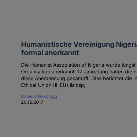
Humanistische Vereinigung Nigeri
formal anerkannt
Die Humanist Association of Nigeria wurde jüngst 
Organisation anerkannt. 17 Jahre lang hatten die
diese Anerkennung gekämpft. Dies berichtet die I
Ethical Union (IHEU).&nbsp;
Daniela Wakonigg
20.12.2017