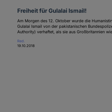
Freiheit für Gulalai Ismail!
Am Morgen des 12. Oktober wurde die Humanistin
Gulalai Ismail von der pakistanischen Bundespolize
Authority) verhaftet, als sie aus Großbritannien wie
Red.
19.10.2018