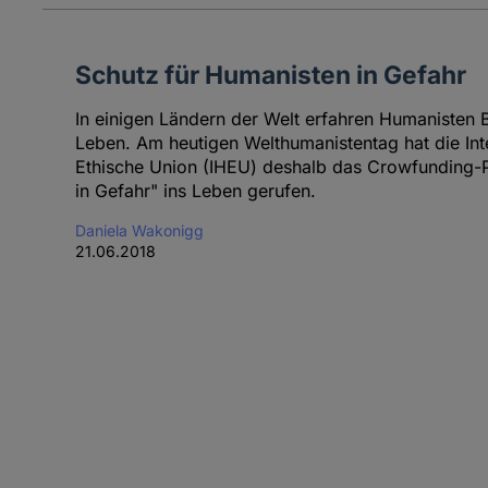
Schutz für Humanisten in Gefahr
In einigen Ländern der Welt erfahren Humanisten
Leben. Am heutigen Welthumanistentag hat die Int
Ethische Union (IHEU) deshalb das Crowfunding-P
in Gefahr" ins Leben gerufen.
Daniela Wakonigg
21.06.2018