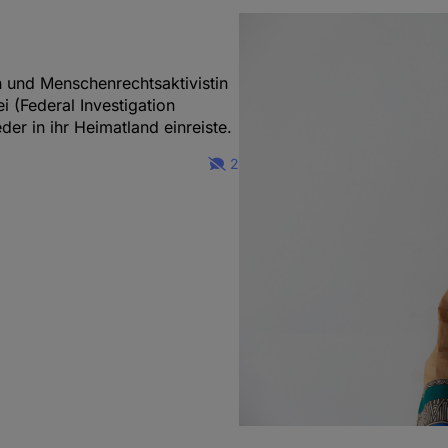
 und Menschenrechtsaktivistin
i (Federal Investigation
der in ihr Heimatland einreiste.
2