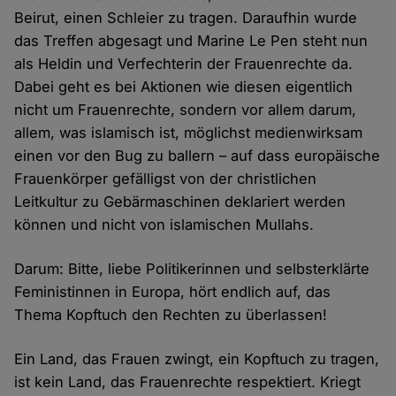
Beirut, einen Schleier zu tragen. Daraufhin wurde
das Treffen abgesagt und Marine Le Pen steht nun
als Heldin und Verfechterin der Frauenrechte da.
Dabei geht es bei Aktionen wie diesen eigentlich
nicht um Frauenrechte, sondern vor allem darum,
allem, was islamisch ist, möglichst medienwirksam
einen vor den Bug zu ballern – auf dass europäische
Frauenkörper gefälligst von der christlichen
Leitkultur zu Gebärmaschinen deklariert werden
können und nicht von islamischen Mullahs.
Darum: Bitte, liebe Politikerinnen und selbsterklärte
Feministinnen in Europa, hört endlich auf, das
Thema Kopftuch den Rechten zu überlassen!
Ein Land, das Frauen zwingt, ein Kopftuch zu tragen,
ist kein Land, das Frauenrechte respektiert. Kriegt