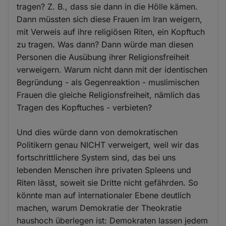
tragen? Z. B., dass sie dann in die Hölle kämen.
Dann müssten sich diese Frauen im Iran weigern,
mit Verweis auf ihre religiösen Riten, ein Kopftuch
zu tragen. Was dann? Dann würde man diesen
Personen die Ausübung ihrer Religionsfreiheit
verweigern. Warum nicht dann mit der identischen
Begründung - als Gegenreaktion - muslimischen
Frauen die gleiche Religionsfreiheit, nämlich das
Tragen des Kopftuches - verbieten?
Und dies würde dann von demokratischen
Politikern genau NICHT verweigert, weil wir das
fortschrittlichere System sind, das bei uns
lebenden Menschen ihre privaten Spleens und
Riten lässt, soweit sie Dritte nicht gefährden. So
könnte man auf internationaler Ebene deutlich
machen, warum Demokratie der Theokratie
haushoch überlegen ist: Demokraten lassen jedem