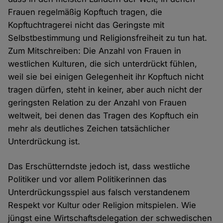
Frauen regelmäßig Kopftuch tragen, die
Kopftuchtragerei nicht das Geringste mit
Selbstbestimmung und Religionsfreiheit zu tun hat.
Zum Mitschreiben: Die Anzahl von Frauen in
westlichen Kulturen, die sich unterdrückt fühlen,
weil sie bei einigen Gelegenheit ihr Kopftuch nicht
tragen dürfen, steht in keiner, aber auch nicht der
geringsten Relation zu der Anzahl von Frauen
weltweit, bei denen das Tragen des Kopftuch ein
mehr als deutliches Zeichen tatsächlicher
Unterdrückung ist.
Das Erschütterndste jedoch ist, dass westliche
Politiker und vor allem Politikerinnen das
Unterdrückungsspiel aus falsch verstandenem
Respekt vor Kultur oder Religion mitspielen. Wie
jüngst eine Wirtschaftsdelegation der schwedischen