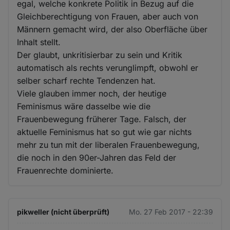
egal, welche konkrete Politik in Bezug auf die
Gleichberechtigung von Frauen, aber auch von
Männern gemacht wird, der also Oberfläche über
Inhalt stellt.
Der glaubt, unkritisierbar zu sein und Kritik
automatisch als rechts verunglimpft, obwohl er
selber scharf rechte Tendenzen hat.
Viele glauben immer noch, der heutige
Feminismus wäre dasselbe wie die
Frauenbewegung früherer Tage. Falsch, der
aktuelle Feminismus hat so gut wie gar nichts
mehr zu tun mit der liberalen Frauenbewegung,
die noch in den 90er-Jahren das Feld der
Frauenrechte dominierte.
pikweller (nicht überprüft)
Mo. 27 Feb 2017 - 22:39