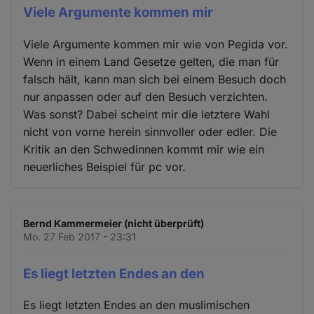
Viele Argumente kommen mir
Viele Argumente kommen mir wie von Pegida vor.
Wenn in einem Land Gesetze gelten, die man für
falsch hält, kann man sich bei einem Besuch doch
nur anpassen oder auf den Besuch verzichten.
Was sonst? Dabei scheint mir die letztere Wahl
nicht von vorne herein sinnvoller oder edler. Die
Kritik an den Schwedinnen kommt mir wie ein
neuerliches Beispiel für pc vor.
Bernd Kammermeier (nicht überprüft)
Mo. 27 Feb 2017 - 23:31
Es liegt letzten Endes an den
Es liegt letzten Endes an den muslimischen