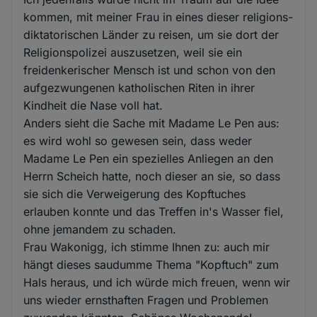
kommen, mit meiner Frau in eines dieser religions-
diktatorischen Länder zu reisen, um sie dort der
Religionspolizei auszusetzen, weil sie ein
freidenkerischer Mensch ist und schon von den
aufgezwungenen katholischen Riten in ihrer
Kindheit die Nase voll hat.
Anders sieht die Sache mit Madame Le Pen aus:
es wird wohl so gewesen sein, dass weder
Madame Le Pen ein spezielles Anliegen an den
Herrn Scheich hatte, noch dieser an sie, so dass
sie sich die Verweigerung des Kopftuches
erlauben konnte und das Treffen in's Wasser fiel,
ohne jemandem zu schaden.
Frau Wakonigg, ich stimme Ihnen zu: auch mir
hängt dieses saudumme Thema "Kopftuch" zum
Hals heraus, und ich würde mich freuen, wenn wir
uns wieder ernsthaften Fragen und Problemen