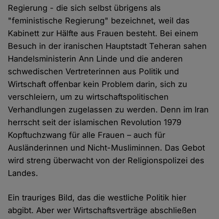
Regierung - die sich selbst übrigens als
"feministische Regierung" bezeichnet, weil das
Kabinett zur Hälfte aus Frauen besteht. Bei einem
Besuch in der iranischen Hauptstadt Teheran sahen
Handelsministerin Ann Linde und die anderen
schwedischen Vertreterinnen aus Politik und
Wirtschaft offenbar kein Problem darin, sich zu
verschleiern, um zu wirtschaftspolitischen
Verhandlungen zugelassen zu werden. Denn im Iran
herrscht seit der islamischen Revolution 1979
Kopftuchzwang für alle Frauen – auch für
Ausländerinnen und Nicht-Musliminnen. Das Gebot
wird streng überwacht von der Religionspolizei des
Landes.
Ein trauriges Bild, das die westliche Politik hier
abgibt. Aber wer Wirtschaftsverträge abschließen