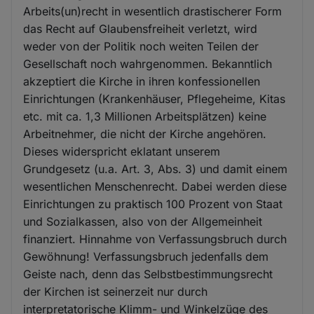
Arbeits(un)recht in wesentlich drastischerer Form
das Recht auf Glaubensfreiheit verletzt, wird
weder von der Politik noch weiten Teilen der
Gesellschaft noch wahrgenommen. Bekanntlich
akzeptiert die Kirche in ihren konfessionellen
Einrichtungen (Krankenhäuser, Pflegeheime, Kitas
etc. mit ca. 1,3 Millionen Arbeitsplätzen) keine
Arbeitnehmer, die nicht der Kirche angehören.
Dieses widerspricht eklatant unserem
Grundgesetz (u.a. Art. 3, Abs. 3) und damit einem
wesentlichen Menschenrecht. Dabei werden diese
Einrichtungen zu praktisch 100 Prozent von Staat
und Sozialkassen, also von der Allgemeinheit
finanziert. Hinnahme von Verfassungsbruch durch
Gewöhnung! Verfassungsbruch jedenfalls dem
Geiste nach, denn das Selbstbestimmungsrecht
der Kirchen ist seinerzeit nur durch
interpretatorische Klimm- und Winkelzüge des