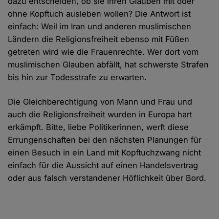
dazu entscheiden, ob sie ihren Glauben mit oder
ohne Kopftuch ausleben wollen? Die Antwort ist
einfach: Weil im Iran und anderen muslimischen
Ländern die Religionsfreiheit ebenso mit Füßen
getreten wird wie die Frauenrechte. Wer dort vom
muslimischen Glauben abfällt, hat schwerste Strafen
bis hin zur Todesstrafe zu erwarten.
Die Gleichberechtigung von Mann und Frau und
auch die Religionsfreiheit wurden in Europa hart
erkämpft. Bitte, liebe Politikerinnen, werft diese
Errungenschaften bei den nächsten Planungen für
einen Besuch in ein Land mit Kopftuchzwang nicht
einfach für die Aussicht auf einen Handelsvertrag
oder aus falsch verstandener Höflichkeit über Bord.