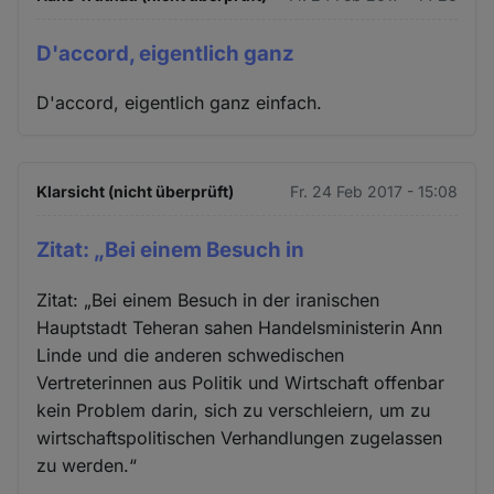
D'accord, eigentlich ganz
D'accord, eigentlich ganz einfach.
Klarsicht (nicht überprüft)
Fr. 24 Feb 2017 - 15:08
Zitat: „Bei einem Besuch in
Zitat: „Bei einem Besuch in der iranischen
Hauptstadt Teheran sahen Handelsministerin Ann
Linde und die anderen schwedischen
Vertreterinnen aus Politik und Wirtschaft offenbar
kein Problem darin, sich zu verschleiern, um zu
wirtschaftspolitischen Verhandlungen zugelassen
zu werden.“