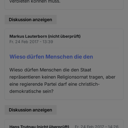
verbieten können muss.
Diskussion anzeigen
Markus Lauterborn (nicht überprüft)
Fr. 24 Feb 2017 - 13:39
Wieso dürfen Menschen die den
Wieso dürfen Menschen die den Staat
repräsentieren keinen Religionsornat tragen, aber
eine regierende Partei darf eine christlich-
demokratische sein?
Diskussion anzeigen
Hans Trutnau (nicht überprüft)
Fr. 24 Feb 2017 - 14:26