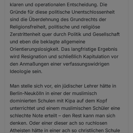
klaren und operationalen Entscheidung. Die
Gründe für diese politische Unentschlossenheit
sind die Überdehnung des Grundrechts der
Religionsfreiheit, politische und religiöse
Zerstrittenheit quer durch Politik und Gesellschaft
und eben die beklagte allgemeine
Orientierungslosigkeit. Das langfristige Ergebnis
wird Resignation und schließlich Kapitulation vor
den Anmaßungen einer verfassungswidrigen
Ideologie sein.
Man stelle sich vor, ein jüdischer Lehrer hätte in
Berlin-Neukölln in einer der muslimisch
dominierten Schulen mit Kipa auf dem Kopf
unterrichtet und einem muslimischen Schüler eine
schlechte Note erteilt – den Rest kann man sich
denken. Oder einer dieser ach so ruchlosen
Atheisten hätte in einer ach so christlichen Schule