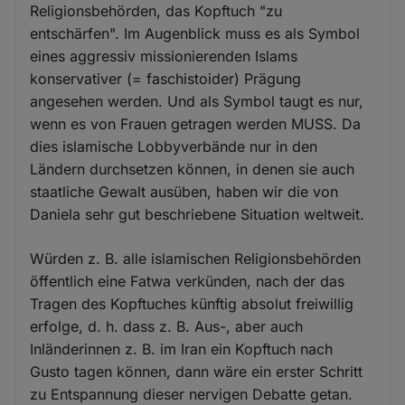
Religionsbehörden, das Kopftuch "zu
entschärfen". Im Augenblick muss es als Symbol
eines aggressiv missionierenden Islams
konservativer (= faschistoider) Prägung
angesehen werden. Und als Symbol taugt es nur,
wenn es von Frauen getragen werden MUSS. Da
dies islamische Lobbyverbände nur in den
Ländern durchsetzen können, in denen sie auch
staatliche Gewalt ausüben, haben wir die von
Daniela sehr gut beschriebene Situation weltweit.
Würden z. B. alle islamischen Religionsbehörden
öffentlich eine Fatwa verkünden, nach der das
Tragen des Kopftuches künftig absolut freiwillig
erfolge, d. h. dass z. B. Aus-, aber auch
Inländerinnen z. B. im Iran ein Kopftuch nach
Gusto tagen können, dann wäre ein erster Schritt
zu Entspannung dieser nervigen Debatte getan.