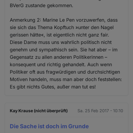
BVerG zustande gekommen.
Anmerkung 2: Marine Le Pen vorzuwerfen, dass
sie sich das Thema Kopftuch »unter den Nagel
gerissen hätte«, ist eigentlich nicht ganz fair.
Diese Dame muss uns wahrlich politisch nicht
genehm und sympathisch sein. Sie hat aber – im
Gegensatz zu allen anderen Politikerinnen –
konsequent und richtig gehandelt. Auch wenn
Politiker oft aus fragwürdigen und durchsichtigen
Motiven handeln, muss man aber doch feststellen:
Es gibt nichts Gutes, außer man tut es!
Kay Krause (nicht überprüft)
Sa. 25 Feb 2017 - 10:10
Die Sache ist doch im Grunde