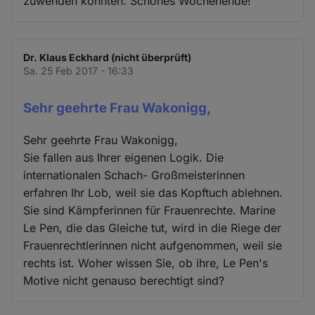
zuwenden könnten. Schönes Wochenende!
Dr. Klaus Eckhard (nicht überprüft)
Sa. 25 Feb 2017 - 16:33
Sehr geehrte Frau Wakonigg,
Sehr geehrte Frau Wakonigg,
Sie fallen aus Ihrer eigenen Logik. Die
internationalen Schach- Großmeisterinnen
erfahren Ihr Lob, weil sie das Kopftuch ablehnen.
Sie sind Kämpferinnen für Frauenrechte. Marine
Le Pen, die das Gleiche tut, wird in die Riege der
Frauenrechtlerinnen nicht aufgenommen, weil sie
rechts ist. Woher wissen Sie, ob ihre, Le Pen's
Motive nicht genauso berechtigt sind?