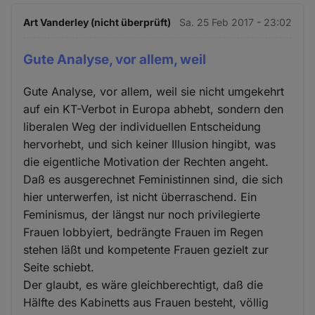
Art Vanderley (nicht überprüft)
Sa. 25 Feb 2017 - 23:02
Gute Analyse, vor allem, weil
Gute Analyse, vor allem, weil sie nicht umgekehrt
auf ein KT-Verbot in Europa abhebt, sondern den
liberalen Weg der individuellen Entscheidung
hervorhebt, und sich keiner Illusion hingibt, was
die eigentliche Motivation der Rechten angeht.
Daß es ausgerechnet Feministinnen sind, die sich
hier unterwerfen, ist nicht überraschend. Ein
Feminismus, der längst nur noch privilegierte
Frauen lobbyiert, bedrängte Frauen im Regen
stehen läßt und kompetente Frauen gezielt zur
Seite schiebt.
Der glaubt, es wäre gleichberechtigt, daß die
Hälfte des Kabinetts aus Frauen besteht, völlig