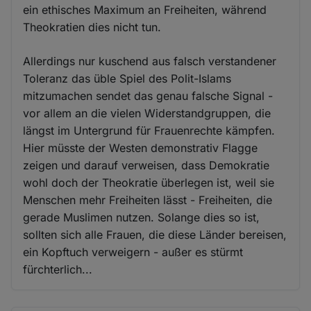
ein ethisches Maximum an Freiheiten, während
Theokratien dies nicht tun.
Allerdings nur kuschend aus falsch verstandener
Toleranz das üble Spiel des Polit-Islams
mitzumachen sendet das genau falsche Signal -
vor allem an die vielen Widerstandgruppen, die
längst im Untergrund für Frauenrechte kämpfen.
Hier müsste der Westen demonstrativ Flagge
zeigen und darauf verweisen, dass Demokratie
wohl doch der Theokratie überlegen ist, weil sie
Menschen mehr Freiheiten lässt - Freiheiten, die
gerade Muslimen nutzen. Solange dies so ist,
sollten sich alle Frauen, die diese Länder bereisen,
ein Kopftuch verweigern - außer es stürmt
fürchterlich...