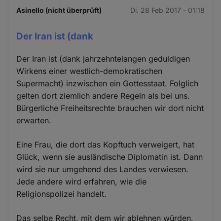
Asinello (nicht überprüft)
Di. 28 Feb 2017 - 01:18
Der Iran ist (dank
Der Iran ist (dank jahrzehntelangen geduldigen
Wirkens einer westlich-demokratischen
Supermacht) inzwischen ein Gottesstaat. Folglich
gelten dort ziemlich andere Regeln als bei uns.
Bürgerliche Freiheitsrechte brauchen wir dort nicht
erwarten.
Eine Frau, die dort das Kopftuch verweigert, hat
Glück, wenn sie ausländische Diplomatin ist. Dann
wird sie nur umgehend des Landes verwiesen.
Jede andere wird erfahren, wie die
Religionspolizei handelt.
Das selbe Recht, mit dem wir ablehnen würden,