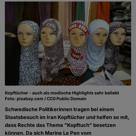
Kopftücher - auch als modische Highlights sehr beliebt
Foto: pixabay.com / CC0 Public Domain
Schwedische Politikerinnen tragen bei einem
Staatsbesuch im Iran Kopftücher und helfen so mit,
dass Rechte das Thema "Kopftuch" besetzen
können. Da sich Marine Le Pen vom