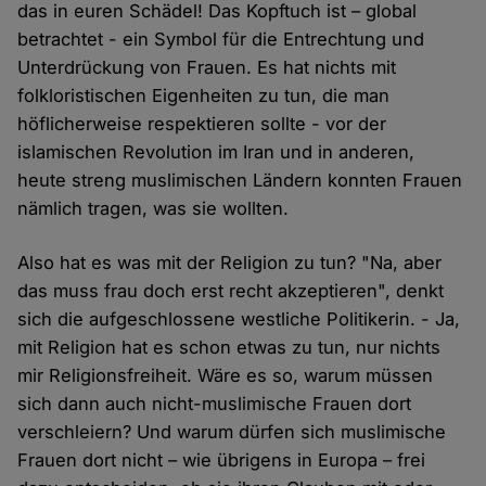
das in euren Schädel! Das Kopftuch ist – global
betrachtet - ein Symbol für die Entrechtung und
Unterdrückung von Frauen. Es hat nichts mit
folkloristischen Eigenheiten zu tun, die man
höflicherweise respektieren sollte - vor der
islamischen Revolution im Iran und in anderen,
heute streng muslimischen Ländern konnten Frauen
nämlich tragen, was sie wollten.
Also hat es was mit der Religion zu tun? "Na, aber
das muss frau doch erst recht akzeptieren", denkt
sich die aufgeschlossene westliche Politikerin. - Ja,
mit Religion hat es schon etwas zu tun, nur nichts
mir Religionsfreiheit. Wäre es so, warum müssen
sich dann auch nicht-muslimische Frauen dort
verschleiern? Und warum dürfen sich muslimische
Frauen dort nicht – wie übrigens in Europa – frei