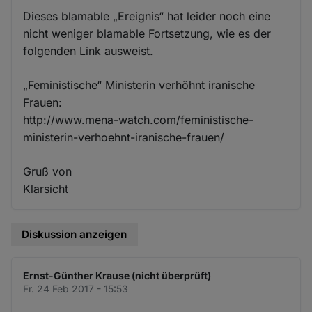
Dieses blamable „Ereignis“ hat leider noch eine
nicht weniger blamable Fortsetzung, wie es der
folgenden Link ausweist.
„Feministische“ Ministerin verhöhnt iranische
Frauen:
http://www.mena-watch.com/feministische-
ministerin-verhoehnt-iranische-frauen/
Gruß von
Klarsicht
Diskussion anzeigen
Ernst-Günther Krause (nicht überprüft)
Fr. 24 Feb 2017 - 15:53