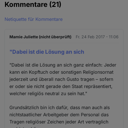
Kommentare
(21)
Netiquette für Kommentare
Mamie Juliette (nicht überprüft)
Fr. 24 Feb 2017 - 11:06
"Dabei ist die Lösung an sich
"Dabei ist die Lösung an sich ganz einfach: Jeder
kann ein Kopftuch oder sonstigen Religionsornat
jederzeit und überall nach Gusto tragen – sofern
er oder sie nicht gerade den Staat repräsentiert,
welcher religiös neutral zu sein hat."
Grundsätzlich bin ich dafür, dass man auch als
nichtstaatlicher Arbeitgeber dem Personal das
Tragen religiöser Zeichen jeder Art vertraglich