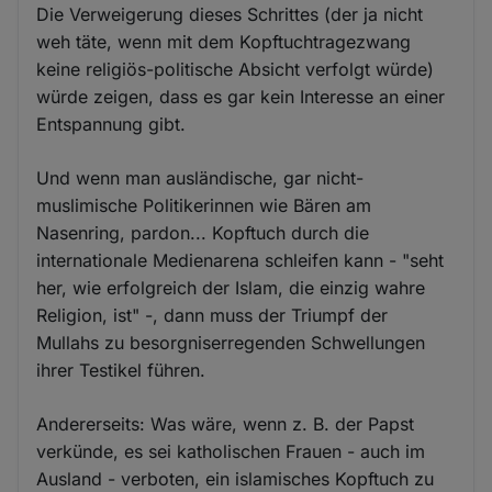
Die Verweigerung dieses Schrittes (der ja nicht
weh täte, wenn mit dem Kopftuchtragezwang
keine religiös-politische Absicht verfolgt würde)
würde zeigen, dass es gar kein Interesse an einer
Entspannung gibt.
Und wenn man ausländische, gar nicht-
muslimische Politikerinnen wie Bären am
Nasenring, pardon... Kopftuch durch die
internationale Medienarena schleifen kann - "seht
her, wie erfolgreich der Islam, die einzig wahre
Religion, ist" -, dann muss der Triumpf der
Mullahs zu besorgniserregenden Schwellungen
ihrer Testikel führen.
Andererseits: Was wäre, wenn z. B. der Papst
verkünde, es sei katholischen Frauen - auch im
Ausland - verboten, ein islamisches Kopftuch zu