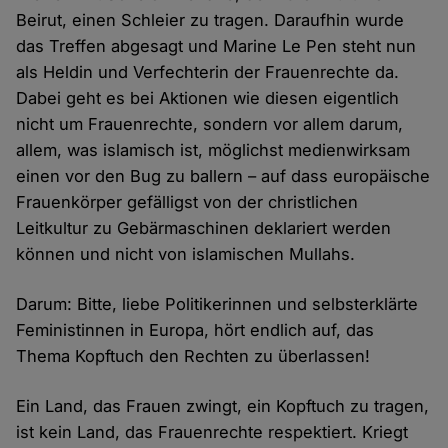
Beirut, einen Schleier zu tragen. Daraufhin wurde
das Treffen abgesagt und Marine Le Pen steht nun
als Heldin und Verfechterin der Frauenrechte da.
Dabei geht es bei Aktionen wie diesen eigentlich
nicht um Frauenrechte, sondern vor allem darum,
allem, was islamisch ist, möglichst medienwirksam
einen vor den Bug zu ballern – auf dass europäische
Frauenkörper gefälligst von der christlichen
Leitkultur zu Gebärmaschinen deklariert werden
können und nicht von islamischen Mullahs.
Darum: Bitte, liebe Politikerinnen und selbsterklärte
Feministinnen in Europa, hört endlich auf, das
Thema Kopftuch den Rechten zu überlassen!
Ein Land, das Frauen zwingt, ein Kopftuch zu tragen,
ist kein Land, das Frauenrechte respektiert. Kriegt