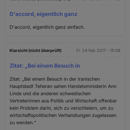
D'accord, eigentlich ganz
D'accord, eigentlich ganz einfach.
Klarsicht (nicht überprüft)
Fr. 24 Feb 2017 - 15:08
Zitat: „Bei einem Besuch in
Zitat: „Bei einem Besuch in der iranischen
Hauptstadt Teheran sahen Handelsministerin Ann
Linde und die anderen schwedischen
Vertreterinnen aus Politik und Wirtschaft offenbar
kein Problem darin, sich zu verschleiern, um zu
wirtschaftspolitischen Verhandlungen zugelassen
zu werden.“