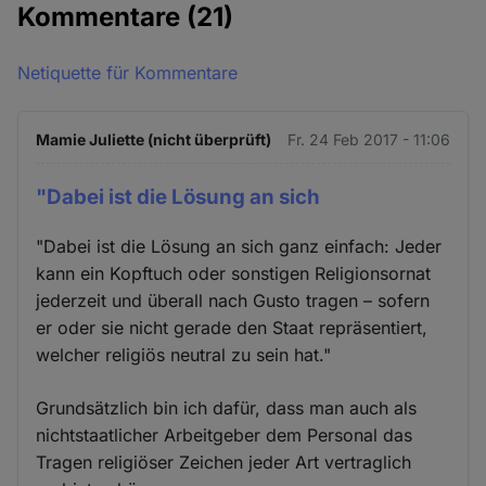
Kommentare
(21)
Netiquette für Kommentare
Mamie Juliette (nicht überprüft)
Fr. 24 Feb 2017 - 11:06
"Dabei ist die Lösung an sich
"Dabei ist die Lösung an sich ganz einfach: Jeder
kann ein Kopftuch oder sonstigen Religionsornat
jederzeit und überall nach Gusto tragen – sofern
er oder sie nicht gerade den Staat repräsentiert,
welcher religiös neutral zu sein hat."
Grundsätzlich bin ich dafür, dass man auch als
nichtstaatlicher Arbeitgeber dem Personal das
Tragen religiöser Zeichen jeder Art vertraglich