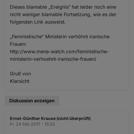
Dieses blamable „Ereignis“ hat leider noch eine
nicht weniger blamable Fortsetzung, wie es der
folgenden Link ausweist.
„Feministische“ Ministerin verhöhnt iranische
Frauen:
http://www.mena-watch.com/feministische-
ministerin-verhoehnt-iranische-frauen/
Gruß von
Klarsicht
Diskussion anzeigen
Ernst-Günther Krause (nicht überprüft)
Fr. 24 Feb 2017 - 15:53