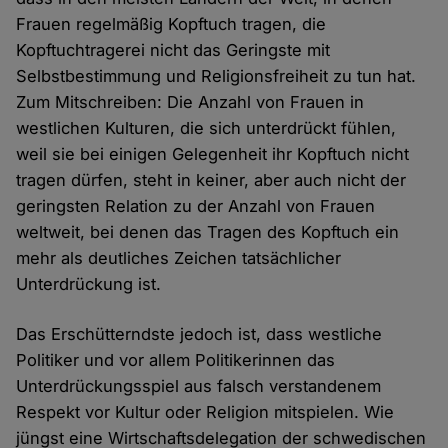
Frauen regelmäßig Kopftuch tragen, die
Kopftuchtragerei nicht das Geringste mit
Selbstbestimmung und Religionsfreiheit zu tun hat.
Zum Mitschreiben: Die Anzahl von Frauen in
westlichen Kulturen, die sich unterdrückt fühlen,
weil sie bei einigen Gelegenheit ihr Kopftuch nicht
tragen dürfen, steht in keiner, aber auch nicht der
geringsten Relation zu der Anzahl von Frauen
weltweit, bei denen das Tragen des Kopftuch ein
mehr als deutliches Zeichen tatsächlicher
Unterdrückung ist.
Das Erschütterndste jedoch ist, dass westliche
Politiker und vor allem Politikerinnen das
Unterdrückungsspiel aus falsch verstandenem
Respekt vor Kultur oder Religion mitspielen. Wie
jüngst eine Wirtschaftsdelegation der schwedischen