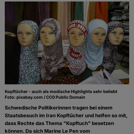
Kopftücher - auch als modische Highlights sehr beliebt
Foto: pixabay.com / CC0 Public Domain
Schwedische Politikerinnen tragen bei einem
Staatsbesuch im Iran Kopftücher und helfen so mit,
dass Rechte das Thema "Kopftuch" besetzen
können. Da sich Marine Le Pen vom