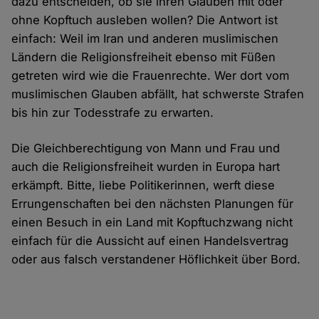
dazu entscheiden, ob sie ihren Glauben mit oder
ohne Kopftuch ausleben wollen? Die Antwort ist
einfach: Weil im Iran und anderen muslimischen
Ländern die Religionsfreiheit ebenso mit Füßen
getreten wird wie die Frauenrechte. Wer dort vom
muslimischen Glauben abfällt, hat schwerste Strafen
bis hin zur Todesstrafe zu erwarten.
Die Gleichberechtigung von Mann und Frau und
auch die Religionsfreiheit wurden in Europa hart
erkämpft. Bitte, liebe Politikerinnen, werft diese
Errungenschaften bei den nächsten Planungen für
einen Besuch in ein Land mit Kopftuchzwang nicht
einfach für die Aussicht auf einen Handelsvertrag
oder aus falsch verstandener Höflichkeit über Bord.