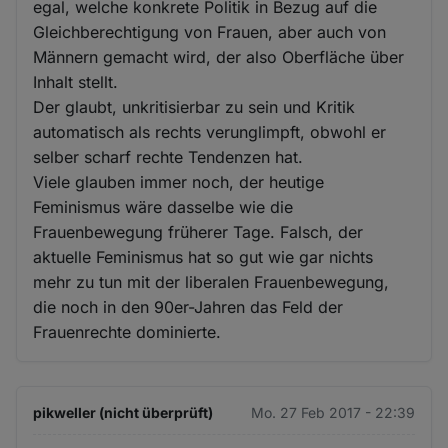
egal, welche konkrete Politik in Bezug auf die
Gleichberechtigung von Frauen, aber auch von
Männern gemacht wird, der also Oberfläche über
Inhalt stellt.
Der glaubt, unkritisierbar zu sein und Kritik
automatisch als rechts verunglimpft, obwohl er
selber scharf rechte Tendenzen hat.
Viele glauben immer noch, der heutige
Feminismus wäre dasselbe wie die
Frauenbewegung früherer Tage. Falsch, der
aktuelle Feminismus hat so gut wie gar nichts
mehr zu tun mit der liberalen Frauenbewegung,
die noch in den 90er-Jahren das Feld der
Frauenrechte dominierte.
pikweller (nicht überprüft)
Mo. 27 Feb 2017 - 22:39