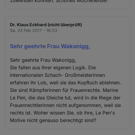
zuwenden könnten. Schönes Wochenende!
Dr. Klaus Eckhard (nicht überprüft)
Sa. 25 Feb 2017 - 16:33
Sehr geehrte Frau Wakonigg,
Sehr geehrte Frau Wakonigg,
Sie fallen aus Ihrer eigenen Logik. Die
internationalen Schach- Großmeisterinnen
erfahren Ihr Lob, weil sie das Kopftuch ablehnen.
Sie sind Kämpferinnen für Frauenrechte. Marine
Le Pen, die das Gleiche tut, wird in die Riege der
Frauenrechtlerinnen nicht aufgenommen, weil sie
rechts ist. Woher wissen Sie, ob ihre, Le Pen's
Motive nicht genauso berechtigt sind?