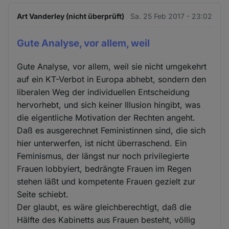
Art Vanderley (nicht überprüft)
Sa. 25 Feb 2017 - 23:02
Gute Analyse, vor allem, weil
Gute Analyse, vor allem, weil sie nicht umgekehrt
auf ein KT-Verbot in Europa abhebt, sondern den
liberalen Weg der individuellen Entscheidung
hervorhebt, und sich keiner Illusion hingibt, was
die eigentliche Motivation der Rechten angeht.
Daß es ausgerechnet Feministinnen sind, die sich
hier unterwerfen, ist nicht überraschend. Ein
Feminismus, der längst nur noch privilegierte
Frauen lobbyiert, bedrängte Frauen im Regen
stehen läßt und kompetente Frauen gezielt zur
Seite schiebt.
Der glaubt, es wäre gleichberechtigt, daß die
Hälfte des Kabinetts aus Frauen besteht, völlig