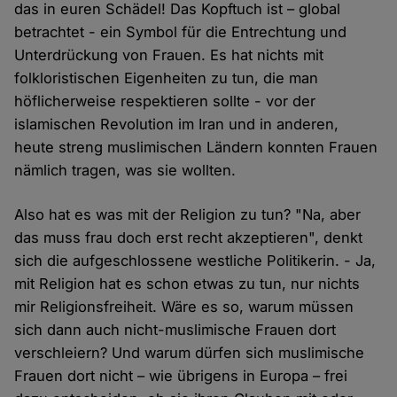
das in euren Schädel! Das Kopftuch ist – global
betrachtet - ein Symbol für die Entrechtung und
Unterdrückung von Frauen. Es hat nichts mit
folkloristischen Eigenheiten zu tun, die man
höflicherweise respektieren sollte - vor der
islamischen Revolution im Iran und in anderen,
heute streng muslimischen Ländern konnten Frauen
nämlich tragen, was sie wollten.
Also hat es was mit der Religion zu tun? "Na, aber
das muss frau doch erst recht akzeptieren", denkt
sich die aufgeschlossene westliche Politikerin. - Ja,
mit Religion hat es schon etwas zu tun, nur nichts
mir Religionsfreiheit. Wäre es so, warum müssen
sich dann auch nicht-muslimische Frauen dort
verschleiern? Und warum dürfen sich muslimische
Frauen dort nicht – wie übrigens in Europa – frei