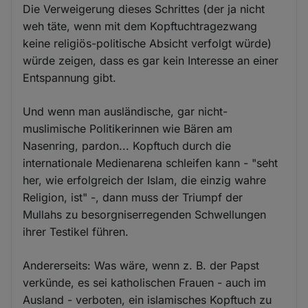
Die Verweigerung dieses Schrittes (der ja nicht
weh täte, wenn mit dem Kopftuchtragezwang
keine religiös-politische Absicht verfolgt würde)
würde zeigen, dass es gar kein Interesse an einer
Entspannung gibt.
Und wenn man ausländische, gar nicht-
muslimische Politikerinnen wie Bären am
Nasenring, pardon... Kopftuch durch die
internationale Medienarena schleifen kann - "seht
her, wie erfolgreich der Islam, die einzig wahre
Religion, ist" -, dann muss der Triumpf der
Mullahs zu besorgniserregenden Schwellungen
ihrer Testikel führen.
Andererseits: Was wäre, wenn z. B. der Papst
verkünde, es sei katholischen Frauen - auch im
Ausland - verboten, ein islamisches Kopftuch zu