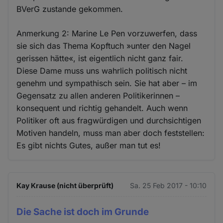
BVerG zustande gekommen.
Anmerkung 2: Marine Le Pen vorzuwerfen, dass
sie sich das Thema Kopftuch »unter den Nagel
gerissen hätte«, ist eigentlich nicht ganz fair.
Diese Dame muss uns wahrlich politisch nicht
genehm und sympathisch sein. Sie hat aber – im
Gegensatz zu allen anderen Politikerinnen –
konsequent und richtig gehandelt. Auch wenn
Politiker oft aus fragwürdigen und durchsichtigen
Motiven handeln, muss man aber doch feststellen:
Es gibt nichts Gutes, außer man tut es!
Kay Krause (nicht überprüft)
Sa. 25 Feb 2017 - 10:10
Die Sache ist doch im Grunde