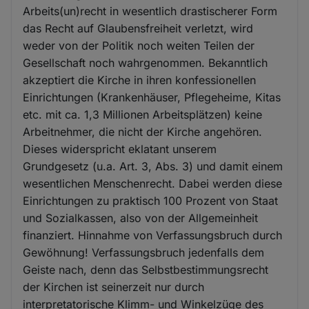
Arbeits(un)recht in wesentlich drastischerer Form
das Recht auf Glaubensfreiheit verletzt, wird
weder von der Politik noch weiten Teilen der
Gesellschaft noch wahrgenommen. Bekanntlich
akzeptiert die Kirche in ihren konfessionellen
Einrichtungen (Krankenhäuser, Pflegeheime, Kitas
etc. mit ca. 1,3 Millionen Arbeitsplätzen) keine
Arbeitnehmer, die nicht der Kirche angehören.
Dieses widerspricht eklatant unserem
Grundgesetz (u.a. Art. 3, Abs. 3) und damit einem
wesentlichen Menschenrecht. Dabei werden diese
Einrichtungen zu praktisch 100 Prozent von Staat
und Sozialkassen, also von der Allgemeinheit
finanziert. Hinnahme von Verfassungsbruch durch
Gewöhnung! Verfassungsbruch jedenfalls dem
Geiste nach, denn das Selbstbestimmungsrecht
der Kirchen ist seinerzeit nur durch
interpretatorische Klimm- und Winkelzüge des