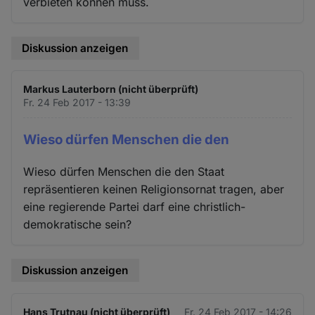
verbieten können muss.
Diskussion anzeigen
Markus Lauterborn (nicht überprüft)
Fr. 24 Feb 2017 - 13:39
Wieso dürfen Menschen die den
Wieso dürfen Menschen die den Staat
repräsentieren keinen Religionsornat tragen, aber
eine regierende Partei darf eine christlich-
demokratische sein?
Diskussion anzeigen
Hans Trutnau (nicht überprüft)
Fr. 24 Feb 2017 - 14:26