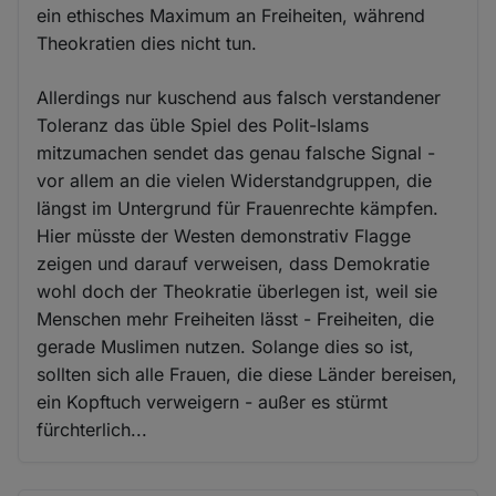
ein ethisches Maximum an Freiheiten, während
Theokratien dies nicht tun.
Allerdings nur kuschend aus falsch verstandener
Toleranz das üble Spiel des Polit-Islams
mitzumachen sendet das genau falsche Signal -
vor allem an die vielen Widerstandgruppen, die
längst im Untergrund für Frauenrechte kämpfen.
Hier müsste der Westen demonstrativ Flagge
zeigen und darauf verweisen, dass Demokratie
wohl doch der Theokratie überlegen ist, weil sie
Menschen mehr Freiheiten lässt - Freiheiten, die
gerade Muslimen nutzen. Solange dies so ist,
sollten sich alle Frauen, die diese Länder bereisen,
ein Kopftuch verweigern - außer es stürmt
fürchterlich...