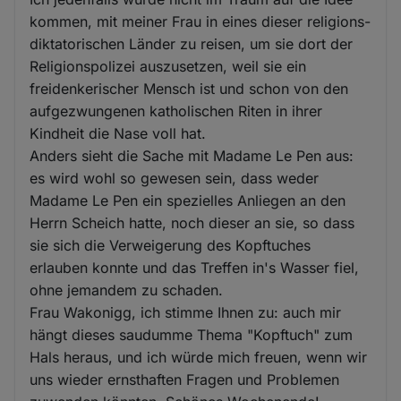
kommen, mit meiner Frau in eines dieser religions-
diktatorischen Länder zu reisen, um sie dort der
Religionspolizei auszusetzen, weil sie ein
freidenkerischer Mensch ist und schon von den
aufgezwungenen katholischen Riten in ihrer
Kindheit die Nase voll hat.
Anders sieht die Sache mit Madame Le Pen aus:
es wird wohl so gewesen sein, dass weder
Madame Le Pen ein spezielles Anliegen an den
Herrn Scheich hatte, noch dieser an sie, so dass
sie sich die Verweigerung des Kopftuches
erlauben konnte und das Treffen in's Wasser fiel,
ohne jemandem zu schaden.
Frau Wakonigg, ich stimme Ihnen zu: auch mir
hängt dieses saudumme Thema "Kopftuch" zum
Hals heraus, und ich würde mich freuen, wenn wir
uns wieder ernsthaften Fragen und Problemen