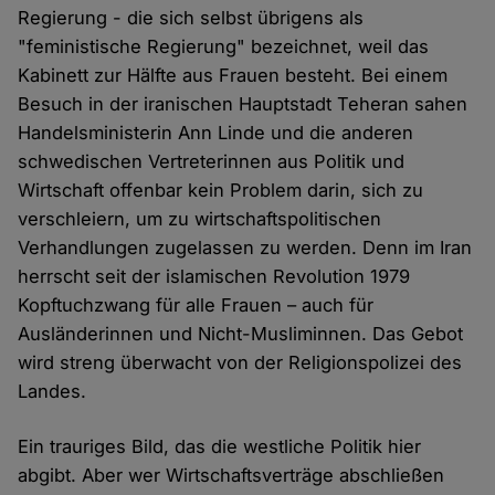
Regierung - die sich selbst übrigens als
"feministische Regierung" bezeichnet, weil das
Kabinett zur Hälfte aus Frauen besteht. Bei einem
Besuch in der iranischen Hauptstadt Teheran sahen
Handelsministerin Ann Linde und die anderen
schwedischen Vertreterinnen aus Politik und
Wirtschaft offenbar kein Problem darin, sich zu
verschleiern, um zu wirtschaftspolitischen
Verhandlungen zugelassen zu werden. Denn im Iran
herrscht seit der islamischen Revolution 1979
Kopftuchzwang für alle Frauen – auch für
Ausländerinnen und Nicht-Musliminnen. Das Gebot
wird streng überwacht von der Religionspolizei des
Landes.
Ein trauriges Bild, das die westliche Politik hier
abgibt. Aber wer Wirtschaftsverträge abschließen