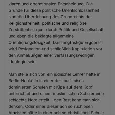
klaren und operationalen Entscheidung. Die
Gründe für diese politische Unentschlossenheit
sind die Überdehnung des Grundrechts der
Religionsfreiheit, politische und religiöse
Zerstrittenheit quer durch Politik und Gesellschaft
und eben die beklagte allgemeine
Orientierungslosigkeit. Das langfristige Ergebnis
wird Resignation und schließlich Kapitulation vor
den Anmaßungen einer verfassungswidrigen
Ideologie sein.
Man stelle sich vor, ein jüdischer Lehrer hätte in
Berlin-Neukölln in einer der muslimisch
dominierten Schulen mit Kipa auf dem Kopf
unterrichtet und einem muslimischen Schüler eine
schlechte Note erteilt – den Rest kann man sich
denken. Oder einer dieser ach so ruchlosen
Atheisten hätte in einer ach so christlichen Schule