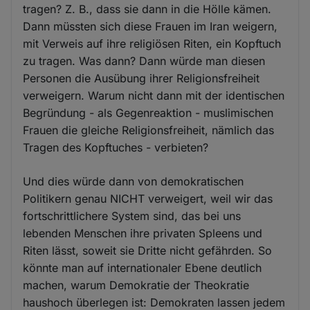
tragen? Z. B., dass sie dann in die Hölle kämen.
Dann müssten sich diese Frauen im Iran weigern,
mit Verweis auf ihre religiösen Riten, ein Kopftuch
zu tragen. Was dann? Dann würde man diesen
Personen die Ausübung ihrer Religionsfreiheit
verweigern. Warum nicht dann mit der identischen
Begründung - als Gegenreaktion - muslimischen
Frauen die gleiche Religionsfreiheit, nämlich das
Tragen des Kopftuches - verbieten?
Und dies würde dann von demokratischen
Politikern genau NICHT verweigert, weil wir das
fortschrittlichere System sind, das bei uns
lebenden Menschen ihre privaten Spleens und
Riten lässt, soweit sie Dritte nicht gefährden. So
könnte man auf internationaler Ebene deutlich
machen, warum Demokratie der Theokratie
haushoch überlegen ist: Demokraten lassen jedem