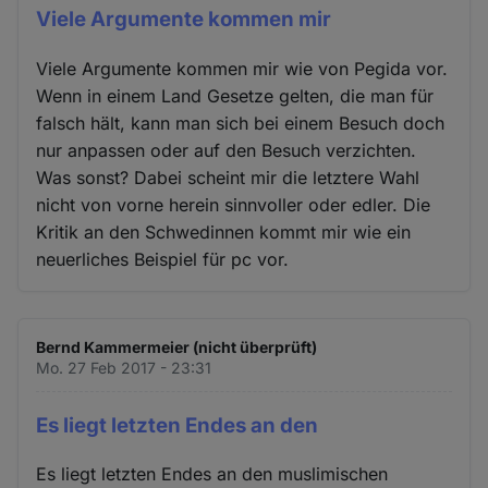
Viele Argumente kommen mir
Viele Argumente kommen mir wie von Pegida vor.
Wenn in einem Land Gesetze gelten, die man für
falsch hält, kann man sich bei einem Besuch doch
nur anpassen oder auf den Besuch verzichten.
Was sonst? Dabei scheint mir die letztere Wahl
nicht von vorne herein sinnvoller oder edler. Die
Kritik an den Schwedinnen kommt mir wie ein
neuerliches Beispiel für pc vor.
Bernd Kammermeier (nicht überprüft)
Mo. 27 Feb 2017 - 23:31
Es liegt letzten Endes an den
Es liegt letzten Endes an den muslimischen