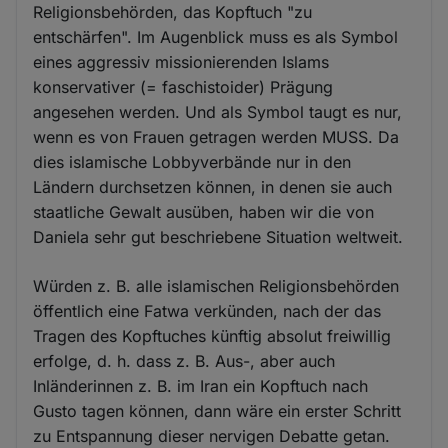
Religionsbehörden, das Kopftuch "zu
entschärfen". Im Augenblick muss es als Symbol
eines aggressiv missionierenden Islams
konservativer (= faschistoider) Prägung
angesehen werden. Und als Symbol taugt es nur,
wenn es von Frauen getragen werden MUSS. Da
dies islamische Lobbyverbände nur in den
Ländern durchsetzen können, in denen sie auch
staatliche Gewalt ausüben, haben wir die von
Daniela sehr gut beschriebene Situation weltweit.
Würden z. B. alle islamischen Religionsbehörden
öffentlich eine Fatwa verkünden, nach der das
Tragen des Kopftuches künftig absolut freiwillig
erfolge, d. h. dass z. B. Aus-, aber auch
Inländerinnen z. B. im Iran ein Kopftuch nach
Gusto tagen können, dann wäre ein erster Schritt
zu Entspannung dieser nervigen Debatte getan.