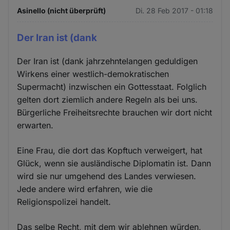
Asinello (nicht überprüft)
Di. 28 Feb 2017 - 01:18
Der Iran ist (dank
Der Iran ist (dank jahrzehntelangen geduldigen
Wirkens einer westlich-demokratischen
Supermacht) inzwischen ein Gottesstaat. Folglich
gelten dort ziemlich andere Regeln als bei uns.
Bürgerliche Freiheitsrechte brauchen wir dort nicht
erwarten.
Eine Frau, die dort das Kopftuch verweigert, hat
Glück, wenn sie ausländische Diplomatin ist. Dann
wird sie nur umgehend des Landes verwiesen.
Jede andere wird erfahren, wie die
Religionspolizei handelt.
Das selbe Recht, mit dem wir ablehnen würden,