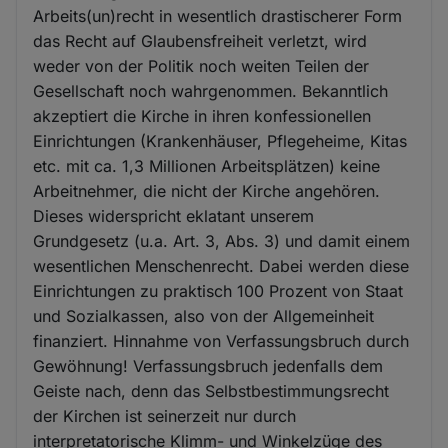
Arbeits(un)recht in wesentlich drastischerer Form
das Recht auf Glaubensfreiheit verletzt, wird
weder von der Politik noch weiten Teilen der
Gesellschaft noch wahrgenommen. Bekanntlich
akzeptiert die Kirche in ihren konfessionellen
Einrichtungen (Krankenhäuser, Pflegeheime, Kitas
etc. mit ca. 1,3 Millionen Arbeitsplätzen) keine
Arbeitnehmer, die nicht der Kirche angehören.
Dieses widerspricht eklatant unserem
Grundgesetz (u.a. Art. 3, Abs. 3) und damit einem
wesentlichen Menschenrecht. Dabei werden diese
Einrichtungen zu praktisch 100 Prozent von Staat
und Sozialkassen, also von der Allgemeinheit
finanziert. Hinnahme von Verfassungsbruch durch
Gewöhnung! Verfassungsbruch jedenfalls dem
Geiste nach, denn das Selbstbestimmungsrecht
der Kirchen ist seinerzeit nur durch
interpretatorische Klimm- und Winkelzüge des