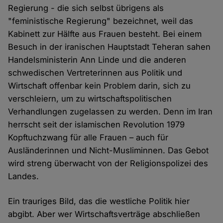
Regierung - die sich selbst übrigens als
"feministische Regierung" bezeichnet, weil das
Kabinett zur Hälfte aus Frauen besteht. Bei einem
Besuch in der iranischen Hauptstadt Teheran sahen
Handelsministerin Ann Linde und die anderen
schwedischen Vertreterinnen aus Politik und
Wirtschaft offenbar kein Problem darin, sich zu
verschleiern, um zu wirtschaftspolitischen
Verhandlungen zugelassen zu werden. Denn im Iran
herrscht seit der islamischen Revolution 1979
Kopftuchzwang für alle Frauen – auch für
Ausländerinnen und Nicht-Musliminnen. Das Gebot
wird streng überwacht von der Religionspolizei des
Landes.
Ein trauriges Bild, das die westliche Politik hier
abgibt. Aber wer Wirtschaftsverträge abschließen