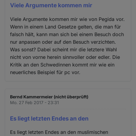
Viele Argumente kommen mir
Viele Argumente kommen mir wie von Pegida vor.
Wenn in einem Land Gesetze gelten, die man für
falsch hält, kann man sich bei einem Besuch doch
nur anpassen oder auf den Besuch verzichten.
Was sonst? Dabei scheint mir die letztere Wahl
nicht von vorne herein sinnvoller oder edler. Die
Kritik an den Schwedinnen kommt mir wie ein
neuerliches Beispiel für pc vor.
Bernd Kammermeier (nicht überprüft)
Mo. 27 Feb 2017 - 23:31
Es liegt letzten Endes an den
Es liegt letzten Endes an den muslimischen