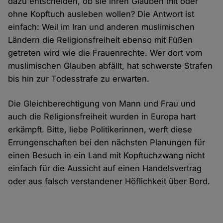
dazu entscheiden, ob sie ihren Glauben mit oder
ohne Kopftuch ausleben wollen? Die Antwort ist
einfach: Weil im Iran und anderen muslimischen
Ländern die Religionsfreiheit ebenso mit Füßen
getreten wird wie die Frauenrechte. Wer dort vom
muslimischen Glauben abfällt, hat schwerste Strafen
bis hin zur Todesstrafe zu erwarten.
Die Gleichberechtigung von Mann und Frau und
auch die Religionsfreiheit wurden in Europa hart
erkämpft. Bitte, liebe Politikerinnen, werft diese
Errungenschaften bei den nächsten Planungen für
einen Besuch in ein Land mit Kopftuchzwang nicht
einfach für die Aussicht auf einen Handelsvertrag
oder aus falsch verstandener Höflichkeit über Bord.