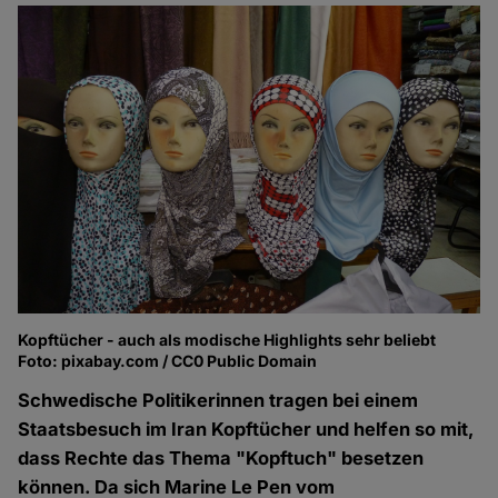
Kopftücher - auch als modische Highlights sehr beliebt
Foto: pixabay.com / CC0 Public Domain
Schwedische Politikerinnen tragen bei einem
Staatsbesuch im Iran Kopftücher und helfen so mit,
dass Rechte das Thema "Kopftuch" besetzen
können. Da sich Marine Le Pen vom