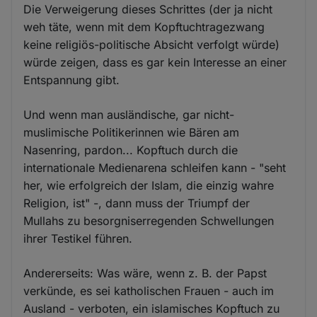
Die Verweigerung dieses Schrittes (der ja nicht
weh täte, wenn mit dem Kopftuchtragezwang
keine religiös-politische Absicht verfolgt würde)
würde zeigen, dass es gar kein Interesse an einer
Entspannung gibt.
Und wenn man ausländische, gar nicht-
muslimische Politikerinnen wie Bären am
Nasenring, pardon... Kopftuch durch die
internationale Medienarena schleifen kann - "seht
her, wie erfolgreich der Islam, die einzig wahre
Religion, ist" -, dann muss der Triumpf der
Mullahs zu besorgniserregenden Schwellungen
ihrer Testikel führen.
Andererseits: Was wäre, wenn z. B. der Papst
verkünde, es sei katholischen Frauen - auch im
Ausland - verboten, ein islamisches Kopftuch zu