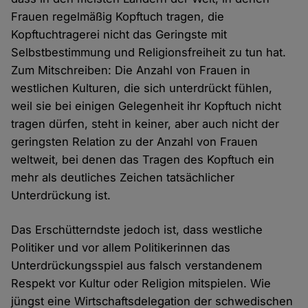
Frauen regelmäßig Kopftuch tragen, die
Kopftuchtragerei nicht das Geringste mit
Selbstbestimmung und Religionsfreiheit zu tun hat.
Zum Mitschreiben: Die Anzahl von Frauen in
westlichen Kulturen, die sich unterdrückt fühlen,
weil sie bei einigen Gelegenheit ihr Kopftuch nicht
tragen dürfen, steht in keiner, aber auch nicht der
geringsten Relation zu der Anzahl von Frauen
weltweit, bei denen das Tragen des Kopftuch ein
mehr als deutliches Zeichen tatsächlicher
Unterdrückung ist.
Das Erschütterndste jedoch ist, dass westliche
Politiker und vor allem Politikerinnen das
Unterdrückungsspiel aus falsch verstandenem
Respekt vor Kultur oder Religion mitspielen. Wie
jüngst eine Wirtschaftsdelegation der schwedischen