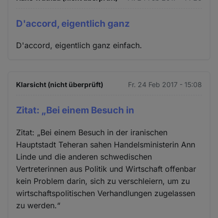
D'accord, eigentlich ganz
D'accord, eigentlich ganz einfach.
Klarsicht (nicht überprüft)
Fr. 24 Feb 2017 - 15:08
Zitat: „Bei einem Besuch in
Zitat: „Bei einem Besuch in der iranischen
Hauptstadt Teheran sahen Handelsministerin Ann
Linde und die anderen schwedischen
Vertreterinnen aus Politik und Wirtschaft offenbar
kein Problem darin, sich zu verschleiern, um zu
wirtschaftspolitischen Verhandlungen zugelassen
zu werden.“