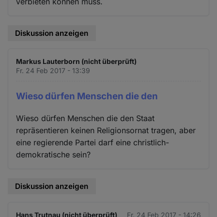
verbieten können muss.
Diskussion anzeigen
Markus Lauterborn (nicht überprüft)
Fr. 24 Feb 2017 - 13:39
Wieso dürfen Menschen die den
Wieso dürfen Menschen die den Staat
repräsentieren keinen Religionsornat tragen, aber
eine regierende Partei darf eine christlich-
demokratische sein?
Diskussion anzeigen
Hans Trutnau (nicht überprüft)
Fr. 24 Feb 2017 - 14:26