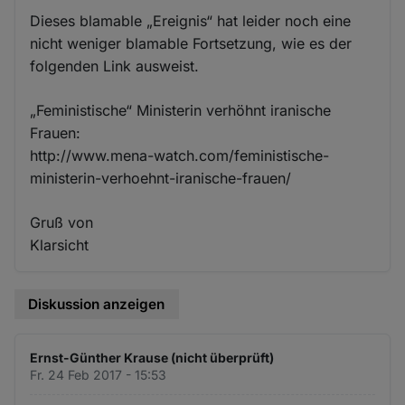
Dieses blamable „Ereignis“ hat leider noch eine
nicht weniger blamable Fortsetzung, wie es der
folgenden Link ausweist.
„Feministische“ Ministerin verhöhnt iranische
Frauen:
http://www.mena-watch.com/feministische-
ministerin-verhoehnt-iranische-frauen/
Gruß von
Klarsicht
Diskussion anzeigen
Ernst-Günther Krause (nicht überprüft)
Fr. 24 Feb 2017 - 15:53