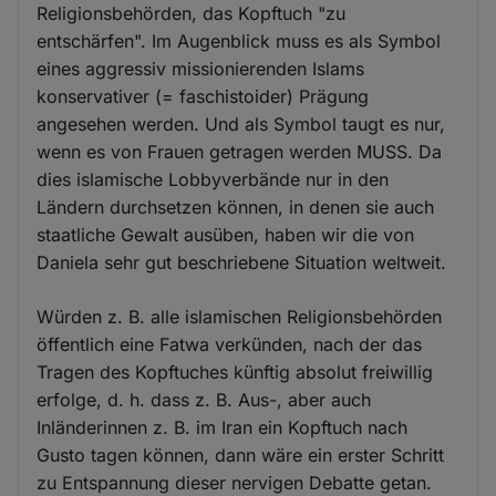
Religionsbehörden, das Kopftuch "zu
entschärfen". Im Augenblick muss es als Symbol
eines aggressiv missionierenden Islams
konservativer (= faschistoider) Prägung
angesehen werden. Und als Symbol taugt es nur,
wenn es von Frauen getragen werden MUSS. Da
dies islamische Lobbyverbände nur in den
Ländern durchsetzen können, in denen sie auch
staatliche Gewalt ausüben, haben wir die von
Daniela sehr gut beschriebene Situation weltweit.
Würden z. B. alle islamischen Religionsbehörden
öffentlich eine Fatwa verkünden, nach der das
Tragen des Kopftuches künftig absolut freiwillig
erfolge, d. h. dass z. B. Aus-, aber auch
Inländerinnen z. B. im Iran ein Kopftuch nach
Gusto tagen können, dann wäre ein erster Schritt
zu Entspannung dieser nervigen Debatte getan.