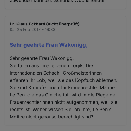
zuwenden könnten. Schönes Wochenende!
Dr. Klaus Eckhard (nicht überprüft)
Sa. 25 Feb 2017 - 16:33
Sehr geehrte Frau Wakonigg,
Sehr geehrte Frau Wakonigg,
Sie fallen aus Ihrer eigenen Logik. Die
internationalen Schach- Großmeisterinnen
erfahren Ihr Lob, weil sie das Kopftuch ablehnen.
Sie sind Kämpferinnen für Frauenrechte. Marine
Le Pen, die das Gleiche tut, wird in die Riege der
Frauenrechtlerinnen nicht aufgenommen, weil sie
rechts ist. Woher wissen Sie, ob ihre, Le Pen's
Motive nicht genauso berechtigt sind?