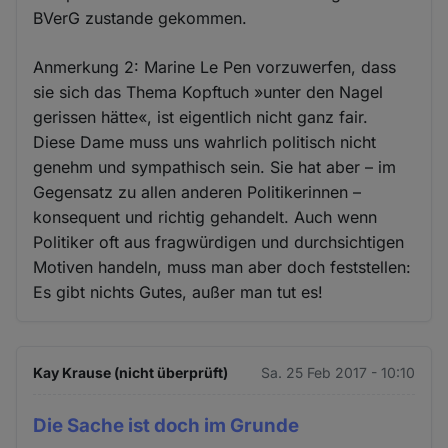
BVerG zustande gekommen.
Anmerkung 2: Marine Le Pen vorzuwerfen, dass
sie sich das Thema Kopftuch »unter den Nagel
gerissen hätte«, ist eigentlich nicht ganz fair.
Diese Dame muss uns wahrlich politisch nicht
genehm und sympathisch sein. Sie hat aber – im
Gegensatz zu allen anderen Politikerinnen –
konsequent und richtig gehandelt. Auch wenn
Politiker oft aus fragwürdigen und durchsichtigen
Motiven handeln, muss man aber doch feststellen:
Es gibt nichts Gutes, außer man tut es!
Kay Krause (nicht überprüft)
Sa. 25 Feb 2017 - 10:10
Die Sache ist doch im Grunde