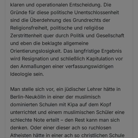
klaren und operationalen Entscheidung. Die
Gründe für diese politische Unentschlossenheit
sind die Überdehnung des Grundrechts der
Religionsfreiheit, politische und religiöse
Zerstrittenheit quer durch Politik und Gesellschaft
und eben die beklagte allgemeine
Orientierungslosigkeit. Das langfristige Ergebnis
wird Resignation und schließlich Kapitulation vor
den Anmaßungen einer verfassungswidrigen
Ideologie sein.
Man stelle sich vor, ein jüdischer Lehrer hätte in
Berlin-Neukölln in einer der muslimisch
dominierten Schulen mit Kipa auf dem Kopf
unterrichtet und einem muslimischen Schüler eine
schlechte Note erteilt – den Rest kann man sich
denken. Oder einer dieser ach so ruchlosen
Atheisten hätte in einer ach so christlichen Schule