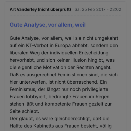
Art Vanderley (nicht überprüft)
Sa. 25 Feb 2017 - 23:02
Gute Analyse, vor allem, weil
Gute Analyse, vor allem, weil sie nicht umgekehrt
auf ein KT-Verbot in Europa abhebt, sondern den
liberalen Weg der individuellen Entscheidung
hervorhebt, und sich keiner Illusion hingibt, was
die eigentliche Motivation der Rechten angeht.
Daß es ausgerechnet Feministinnen sind, die sich
hier unterwerfen, ist nicht überraschend. Ein
Feminismus, der längst nur noch privilegierte
Frauen lobbyiert, bedrängte Frauen im Regen
stehen läßt und kompetente Frauen gezielt zur
Seite schiebt.
Der glaubt, es wäre gleichberechtigt, daß die
Hälfte des Kabinetts aus Frauen besteht, völlig