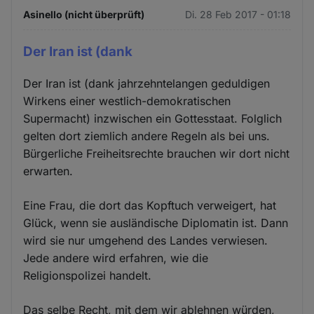
Asinello (nicht überprüft)
Di. 28 Feb 2017 - 01:18
Der Iran ist (dank
Der Iran ist (dank jahrzehntelangen geduldigen
Wirkens einer westlich-demokratischen
Supermacht) inzwischen ein Gottesstaat. Folglich
gelten dort ziemlich andere Regeln als bei uns.
Bürgerliche Freiheitsrechte brauchen wir dort nicht
erwarten.
Eine Frau, die dort das Kopftuch verweigert, hat
Glück, wenn sie ausländische Diplomatin ist. Dann
wird sie nur umgehend des Landes verwiesen.
Jede andere wird erfahren, wie die
Religionspolizei handelt.
Das selbe Recht, mit dem wir ablehnen würden,