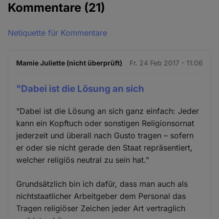
Kommentare
(21)
Netiquette für Kommentare
Mamie Juliette (nicht überprüft)
Fr. 24 Feb 2017 - 11:06
"Dabei ist die Lösung an sich
"Dabei ist die Lösung an sich ganz einfach: Jeder
kann ein Kopftuch oder sonstigen Religionsornat
jederzeit und überall nach Gusto tragen – sofern
er oder sie nicht gerade den Staat repräsentiert,
welcher religiös neutral zu sein hat."
Grundsätzlich bin ich dafür, dass man auch als
nichtstaatlicher Arbeitgeber dem Personal das
Tragen religiöser Zeichen jeder Art vertraglich