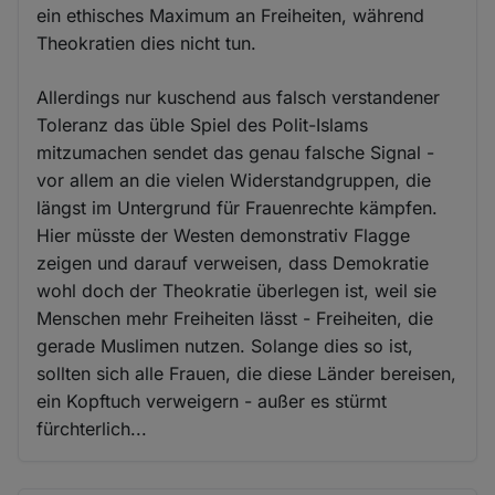
ein ethisches Maximum an Freiheiten, während
Theokratien dies nicht tun.
Allerdings nur kuschend aus falsch verstandener
Toleranz das üble Spiel des Polit-Islams
mitzumachen sendet das genau falsche Signal -
vor allem an die vielen Widerstandgruppen, die
längst im Untergrund für Frauenrechte kämpfen.
Hier müsste der Westen demonstrativ Flagge
zeigen und darauf verweisen, dass Demokratie
wohl doch der Theokratie überlegen ist, weil sie
Menschen mehr Freiheiten lässt - Freiheiten, die
gerade Muslimen nutzen. Solange dies so ist,
sollten sich alle Frauen, die diese Länder bereisen,
ein Kopftuch verweigern - außer es stürmt
fürchterlich...