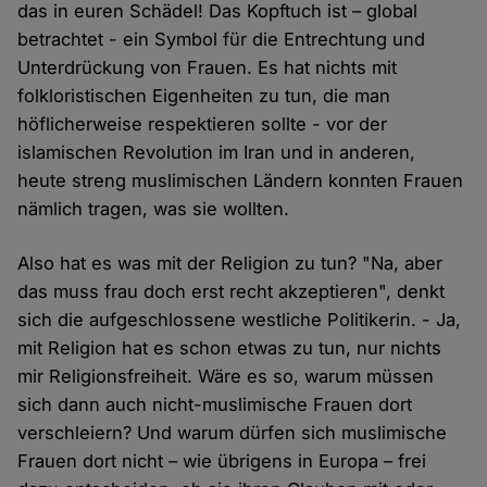
das in euren Schädel! Das Kopftuch ist – global
betrachtet - ein Symbol für die Entrechtung und
Unterdrückung von Frauen. Es hat nichts mit
folkloristischen Eigenheiten zu tun, die man
höflicherweise respektieren sollte - vor der
islamischen Revolution im Iran und in anderen,
heute streng muslimischen Ländern konnten Frauen
nämlich tragen, was sie wollten.
Also hat es was mit der Religion zu tun? "Na, aber
das muss frau doch erst recht akzeptieren", denkt
sich die aufgeschlossene westliche Politikerin. - Ja,
mit Religion hat es schon etwas zu tun, nur nichts
mir Religionsfreiheit. Wäre es so, warum müssen
sich dann auch nicht-muslimische Frauen dort
verschleiern? Und warum dürfen sich muslimische
Frauen dort nicht – wie übrigens in Europa – frei