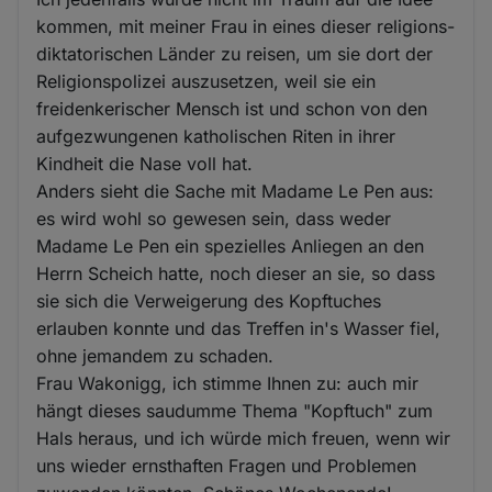
kommen, mit meiner Frau in eines dieser religions-
diktatorischen Länder zu reisen, um sie dort der
Religionspolizei auszusetzen, weil sie ein
freidenkerischer Mensch ist und schon von den
aufgezwungenen katholischen Riten in ihrer
Kindheit die Nase voll hat.
Anders sieht die Sache mit Madame Le Pen aus:
es wird wohl so gewesen sein, dass weder
Madame Le Pen ein spezielles Anliegen an den
Herrn Scheich hatte, noch dieser an sie, so dass
sie sich die Verweigerung des Kopftuches
erlauben konnte und das Treffen in's Wasser fiel,
ohne jemandem zu schaden.
Frau Wakonigg, ich stimme Ihnen zu: auch mir
hängt dieses saudumme Thema "Kopftuch" zum
Hals heraus, und ich würde mich freuen, wenn wir
uns wieder ernsthaften Fragen und Problemen