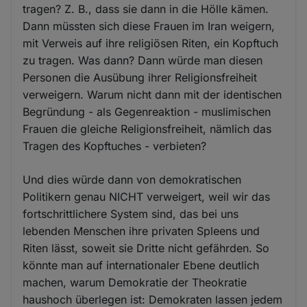
tragen? Z. B., dass sie dann in die Hölle kämen.
Dann müssten sich diese Frauen im Iran weigern,
mit Verweis auf ihre religiösen Riten, ein Kopftuch
zu tragen. Was dann? Dann würde man diesen
Personen die Ausübung ihrer Religionsfreiheit
verweigern. Warum nicht dann mit der identischen
Begründung - als Gegenreaktion - muslimischen
Frauen die gleiche Religionsfreiheit, nämlich das
Tragen des Kopftuches - verbieten?
Und dies würde dann von demokratischen
Politikern genau NICHT verweigert, weil wir das
fortschrittlichere System sind, das bei uns
lebenden Menschen ihre privaten Spleens und
Riten lässt, soweit sie Dritte nicht gefährden. So
könnte man auf internationaler Ebene deutlich
machen, warum Demokratie der Theokratie
haushoch überlegen ist: Demokraten lassen jedem