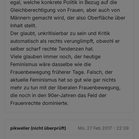
egal, welche konkrete Politik in Bezug auf die
Gleichberechtigung von Frauen, aber auch von
Männern gemacht wird, der also Oberfläche über
Inhalt stellt.
Der glaubt, unkritisierbar zu sein und Kritik
automatisch als rechts verunglimpft, obwohl er
selber scharf rechte Tendenzen hat.
Viele glauben immer noch, der heutige
Feminismus wäre dasselbe wie die
Frauenbewegung früherer Tage. Falsch, der
aktuelle Feminismus hat so gut wie gar nichts
mehr zu tun mit der liberalen Frauenbewegung,
die noch in den 90er-Jahren das Feld der
Frauenrechte dominierte.
pikweller (nicht überprüft)
Mo. 27 Feb 2017 - 22:39