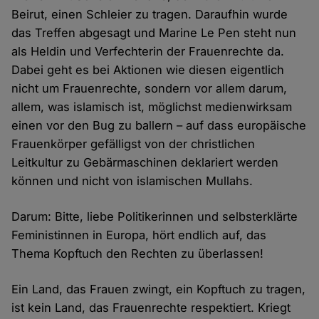
Beirut, einen Schleier zu tragen. Daraufhin wurde
das Treffen abgesagt und Marine Le Pen steht nun
als Heldin und Verfechterin der Frauenrechte da.
Dabei geht es bei Aktionen wie diesen eigentlich
nicht um Frauenrechte, sondern vor allem darum,
allem, was islamisch ist, möglichst medienwirksam
einen vor den Bug zu ballern – auf dass europäische
Frauenkörper gefälligst von der christlichen
Leitkultur zu Gebärmaschinen deklariert werden
können und nicht von islamischen Mullahs.
Darum: Bitte, liebe Politikerinnen und selbsterklärte
Feministinnen in Europa, hört endlich auf, das
Thema Kopftuch den Rechten zu überlassen!
Ein Land, das Frauen zwingt, ein Kopftuch zu tragen,
ist kein Land, das Frauenrechte respektiert. Kriegt