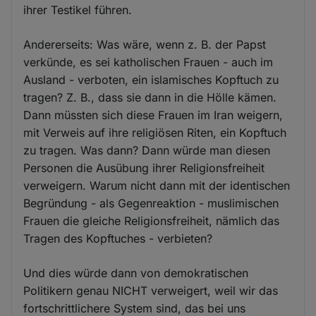
ihrer Testikel führen.
Andererseits: Was wäre, wenn z. B. der Papst
verkünde, es sei katholischen Frauen - auch im
Ausland - verboten, ein islamisches Kopftuch zu
tragen? Z. B., dass sie dann in die Hölle kämen.
Dann müssten sich diese Frauen im Iran weigern,
mit Verweis auf ihre religiösen Riten, ein Kopftuch
zu tragen. Was dann? Dann würde man diesen
Personen die Ausübung ihrer Religionsfreiheit
verweigern. Warum nicht dann mit der identischen
Begründung - als Gegenreaktion - muslimischen
Frauen die gleiche Religionsfreiheit, nämlich das
Tragen des Kopftuches - verbieten?
Und dies würde dann von demokratischen
Politikern genau NICHT verweigert, weil wir das
fortschrittlichere System sind, das bei uns