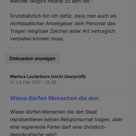
welcher religiös neutral zu sein hat."
Grundsätzlich bin ich dafür, dass man auch als
nichtstaatlicher Arbeitgeber dem Personal das
Tragen religiöser Zeichen jeder Art vertraglich
verbieten können muss.
Diskussion anzeigen
Markus Lauterborn (nicht überprüft)
Fr. 24 Feb 2017 - 13:39
Wieso dürfen Menschen die den
Wieso dürfen Menschen die den Staat
repräsentieren keinen Religionsornat tragen, aber
eine regierende Partei darf eine christlich-
demokratische sein?