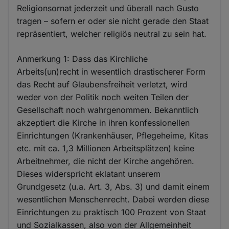
Religionsornat jederzeit und überall nach Gusto
tragen – sofern er oder sie nicht gerade den Staat
repräsentiert, welcher religiös neutral zu sein hat.
Anmerkung 1: Dass das Kirchliche
Arbeits(un)recht in wesentlich drastischerer Form
das Recht auf Glaubensfreiheit verletzt, wird
weder von der Politik noch weiten Teilen der
Gesellschaft noch wahrgenommen. Bekanntlich
akzeptiert die Kirche in ihren konfessionellen
Einrichtungen (Krankenhäuser, Pflegeheime, Kitas
etc. mit ca. 1,3 Millionen Arbeitsplätzen) keine
Arbeitnehmer, die nicht der Kirche angehören.
Dieses widerspricht eklatant unserem
Grundgesetz (u.a. Art. 3, Abs. 3) und damit einem
wesentlichen Menschenrecht. Dabei werden diese
Einrichtungen zu praktisch 100 Prozent von Staat
und Sozialkassen, also von der Allgemeinheit