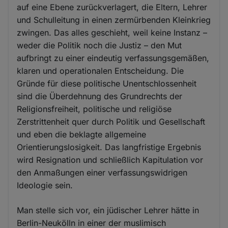
auf eine Ebene zurückverlagert, die Eltern, Lehrer
und Schulleitung in einen zermürbenden Kleinkrieg
zwingen. Das alles geschieht, weil keine Instanz –
weder die Politik noch die Justiz – den Mut
aufbringt zu einer eindeutig verfassungsgemäßen,
klaren und operationalen Entscheidung. Die
Gründe für diese politische Unentschlossenheit
sind die Überdehnung des Grundrechts der
Religionsfreiheit, politische und religiöse
Zerstrittenheit quer durch Politik und Gesellschaft
und eben die beklagte allgemeine
Orientierungslosigkeit. Das langfristige Ergebnis
wird Resignation und schließlich Kapitulation vor
den Anmaßungen einer verfassungswidrigen
Ideologie sein.
Man stelle sich vor, ein jüdischer Lehrer hätte in
Berlin-Neukölln in einer der muslimisch