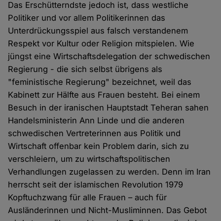
Das Erschütterndste jedoch ist, dass westliche
Politiker und vor allem Politikerinnen das
Unterdrückungsspiel aus falsch verstandenem
Respekt vor Kultur oder Religion mitspielen. Wie
jüngst eine Wirtschaftsdelegation der schwedischen
Regierung - die sich selbst übrigens als
"feministische Regierung" bezeichnet, weil das
Kabinett zur Hälfte aus Frauen besteht. Bei einem
Besuch in der iranischen Hauptstadt Teheran sahen
Handelsministerin Ann Linde und die anderen
schwedischen Vertreterinnen aus Politik und
Wirtschaft offenbar kein Problem darin, sich zu
verschleiern, um zu wirtschaftspolitischen
Verhandlungen zugelassen zu werden. Denn im Iran
herrscht seit der islamischen Revolution 1979
Kopftuchzwang für alle Frauen – auch für
Ausländerinnen und Nicht-Musliminnen. Das Gebot