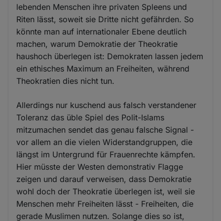
lebenden Menschen ihre privaten Spleens und
Riten lässt, soweit sie Dritte nicht gefährden. So
könnte man auf internationaler Ebene deutlich
machen, warum Demokratie der Theokratie
haushoch überlegen ist: Demokraten lassen jedem
ein ethisches Maximum an Freiheiten, während
Theokratien dies nicht tun.
Allerdings nur kuschend aus falsch verstandener
Toleranz das üble Spiel des Polit-Islams
mitzumachen sendet das genau falsche Signal -
vor allem an die vielen Widerstandgruppen, die
längst im Untergrund für Frauenrechte kämpfen.
Hier müsste der Westen demonstrativ Flagge
zeigen und darauf verweisen, dass Demokratie
wohl doch der Theokratie überlegen ist, weil sie
Menschen mehr Freiheiten lässt - Freiheiten, die
gerade Muslimen nutzen. Solange dies so ist,