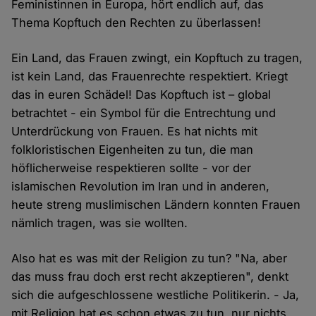
Feministinnen in Europa, hört endlich auf, das
Thema Kopftuch den Rechten zu überlassen!
Ein Land, das Frauen zwingt, ein Kopftuch zu tragen,
ist kein Land, das Frauenrechte respektiert. Kriegt
das in euren Schädel! Das Kopftuch ist – global
betrachtet - ein Symbol für die Entrechtung und
Unterdrückung von Frauen. Es hat nichts mit
folkloristischen Eigenheiten zu tun, die man
höflicherweise respektieren sollte - vor der
islamischen Revolution im Iran und in anderen,
heute streng muslimischen Ländern konnten Frauen
nämlich tragen, was sie wollten.
Also hat es was mit der Religion zu tun? "Na, aber
das muss frau doch erst recht akzeptieren", denkt
sich die aufgeschlossene westliche Politikerin. - Ja,
mit Religion hat es schon etwas zu tun, nur nichts