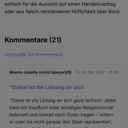
einfach für die Aussicht auf einen Handelsvertrag
oder aus falsch verstandener Höflichkeit über Bord.
Kommentare
(21)
Netiquette für Kommentare
Mamie Juliette (nicht überprüft)
Fr. 24 Feb 2017 - 11:06
"Dabei ist die Lösung an sich
"Dabei ist die Lösung an sich ganz einfach: Jeder
kann ein Kopftuch oder sonstigen Religionsornat
jederzeit und überall nach Gusto tragen – sofern
er oder sie nicht gerade den Staat repräsentiert,