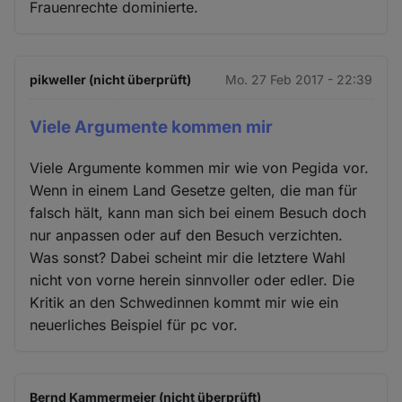
Frauenrechte dominierte.
pikweller (nicht überprüft)
Mo. 27 Feb 2017 - 22:39
Viele Argumente kommen mir
Viele Argumente kommen mir wie von Pegida vor.
Wenn in einem Land Gesetze gelten, die man für
falsch hält, kann man sich bei einem Besuch doch
nur anpassen oder auf den Besuch verzichten.
Was sonst? Dabei scheint mir die letztere Wahl
nicht von vorne herein sinnvoller oder edler. Die
Kritik an den Schwedinnen kommt mir wie ein
neuerliches Beispiel für pc vor.
Bernd Kammermeier (nicht überprüft)