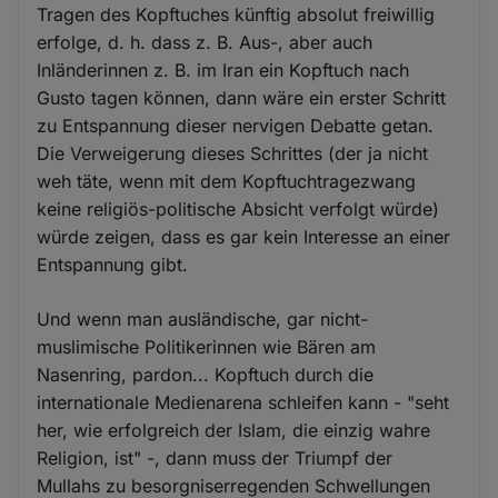
Tragen des Kopftuches künftig absolut freiwillig
erfolge, d. h. dass z. B. Aus-, aber auch
Inländerinnen z. B. im Iran ein Kopftuch nach
Gusto tagen können, dann wäre ein erster Schritt
zu Entspannung dieser nervigen Debatte getan.
Die Verweigerung dieses Schrittes (der ja nicht
weh täte, wenn mit dem Kopftuchtragezwang
keine religiös-politische Absicht verfolgt würde)
würde zeigen, dass es gar kein Interesse an einer
Entspannung gibt.
Und wenn man ausländische, gar nicht-
muslimische Politikerinnen wie Bären am
Nasenring, pardon... Kopftuch durch die
internationale Medienarena schleifen kann - "seht
her, wie erfolgreich der Islam, die einzig wahre
Religion, ist" -, dann muss der Triumpf der
Mullahs zu besorgniserregenden Schwellungen