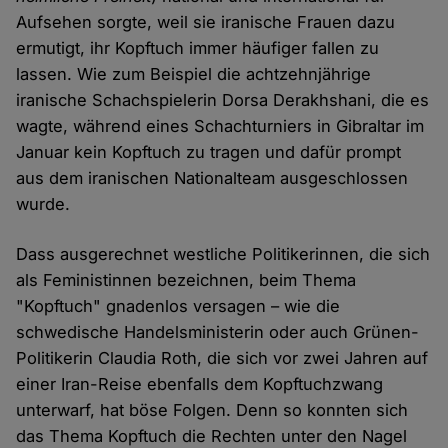
Aufsehen sorgte, weil sie iranische Frauen dazu
ermutigt, ihr Kopftuch immer häufiger fallen zu
lassen. Wie zum Beispiel die achtzehnjährige
iranische Schachspielerin Dorsa Derakhshani, die es
wagte, während eines Schachturniers in Gibraltar im
Januar kein Kopftuch zu tragen und dafür prompt
aus dem iranischen Nationalteam ausgeschlossen
wurde.
Dass ausgerechnet westliche Politikerinnen, die sich
als Feministinnen bezeichnen, beim Thema
"Kopftuch" gnadenlos versagen – wie die
schwedische Handelsministerin oder auch Grünen-
Politikerin Claudia Roth, die sich vor zwei Jahren auf
einer Iran-Reise ebenfalls dem Kopftuchzwang
unterwarf, hat böse Folgen. Denn so konnten sich
das Thema Kopftuch die Rechten unter den Nagel