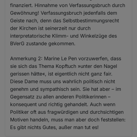
finanziert. Hinnahme von Verfassungsbruch durch
Gewöhnung! Verfassungsbruch jedenfalls dem
Geiste nach, denn das Selbstbestimmungsrecht
der Kirchen ist seinerzeit nur durch
interpretatorische Klimm- und Winkelzüge des
BVerG zustande gekommen.
Anmerkung 2: Marine Le Pen vorzuwerfen, dass
sie sich das Thema Kopftuch »unter den Nagel
gerissen hätte«, ist eigentlich nicht ganz fair.
Diese Dame muss uns wahrlich politisch nicht
genehm und sympathisch sein. Sie hat aber – im
Gegensatz zu allen anderen Politikerinnen –
konsequent und richtig gehandelt. Auch wenn
Politiker oft aus fragwürdigen und durchsichtigen
Motiven handeln, muss man aber doch feststellen:
Es gibt nichts Gutes, außer man tut es!