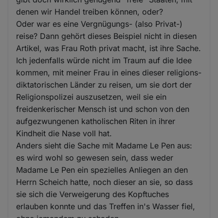
denen wir Handel treiben können, oder?
Oder war es eine Vergnügungs- (also Privat-)
reise? Dann gehört dieses Beispiel nicht in diesen
Artikel, was Frau Roth privat macht, ist ihre Sache.
Ich jedenfalls würde nicht im Traum auf die Idee
kommen, mit meiner Frau in eines dieser religions-
diktatorischen Länder zu reisen, um sie dort der
Religionspolizei auszusetzen, weil sie ein
freidenkerischer Mensch ist und schon von den
aufgezwungenen katholischen Riten in ihrer
Kindheit die Nase voll hat.
Anders sieht die Sache mit Madame Le Pen aus:
es wird wohl so gewesen sein, dass weder
Madame Le Pen ein spezielles Anliegen an den
Herrn Scheich hatte, noch dieser an sie, so dass
sie sich die Verweigerung des Kopftuches
erlauben konnte und das Treffen in's Wasser fiel,