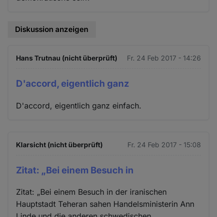
Diskussion anzeigen
Hans Trutnau (nicht überprüft)
Fr. 24 Feb 2017 - 14:26
D'accord, eigentlich ganz
D'accord, eigentlich ganz einfach.
Klarsicht (nicht überprüft)
Fr. 24 Feb 2017 - 15:08
Zitat: „Bei einem Besuch in
Zitat: „Bei einem Besuch in der iranischen
Hauptstadt Teheran sahen Handelsministerin Ann
Linde und die anderen schwedischen