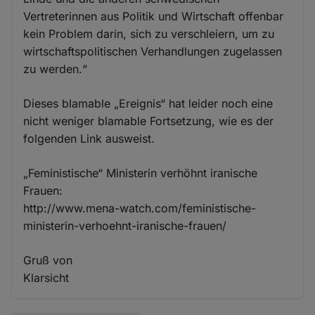
Vertreterinnen aus Politik und Wirtschaft offenbar
kein Problem darin, sich zu verschleiern, um zu
wirtschaftspolitischen Verhandlungen zugelassen
zu werden.“
Dieses blamable „Ereignis“ hat leider noch eine
nicht weniger blamable Fortsetzung, wie es der
folgenden Link ausweist.
„Feministische“ Ministerin verhöhnt iranische
Frauen:
http://www.mena-watch.com/feministische-
ministerin-verhoehnt-iranische-frauen/
Gruß von
Klarsicht