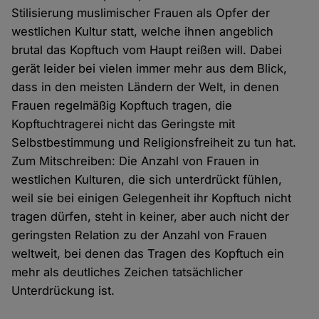
Stilisierung muslimischer Frauen als Opfer der
westlichen Kultur statt, welche ihnen angeblich
brutal das Kopftuch vom Haupt reißen will. Dabei
gerät leider bei vielen immer mehr aus dem Blick,
dass in den meisten Ländern der Welt, in denen
Frauen regelmäßig Kopftuch tragen, die
Kopftuchtragerei nicht das Geringste mit
Selbstbestimmung und Religionsfreiheit zu tun hat.
Zum Mitschreiben: Die Anzahl von Frauen in
westlichen Kulturen, die sich unterdrückt fühlen,
weil sie bei einigen Gelegenheit ihr Kopftuch nicht
tragen dürfen, steht in keiner, aber auch nicht der
geringsten Relation zu der Anzahl von Frauen
weltweit, bei denen das Tragen des Kopftuch ein
mehr als deutliches Zeichen tatsächlicher
Unterdrückung ist.