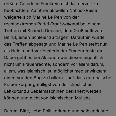
reißen. Gerade in Frankreich ist das derzeit zu
beobachten. Auf ihrer aktuellen Nahost-Reise
weigerte sich Marine Le Pen von der
rechtsextremen Partei
Front National
bei einem
Treffen mit Scheich Deriane, dem Großmufti von
Beirut, einen Schleier zu tragen. Daraufhin wurde
das Treffen abgesagt und Marine Le Pen steht nun
als Heldin und Verfechterin der Frauenrechte da.
Dabei geht es bei Aktionen wie diesen eigentlich
nicht um Frauenrechte, sondern vor allem darum,
allem, was islamisch ist, möglichst medienwirksam
einen vor den Bug zu ballern – auf dass europäische
Frauenkörper gefälligst von der christlichen
Leitkultur zu Gebärmaschinen deklariert werden
können und nicht von islamischen Mullahs.
Darum: Bitte, liebe Politikerinnen und selbsterklärte