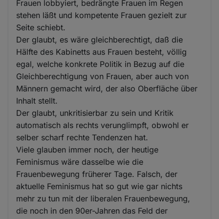
Frauen lobbyiert, bedrängte Frauen im Regen
stehen läßt und kompetente Frauen gezielt zur
Seite schiebt.
Der glaubt, es wäre gleichberechtigt, daß die
Hälfte des Kabinetts aus Frauen besteht, völlig
egal, welche konkrete Politik in Bezug auf die
Gleichberechtigung von Frauen, aber auch von
Männern gemacht wird, der also Oberfläche über
Inhalt stellt.
Der glaubt, unkritisierbar zu sein und Kritik
automatisch als rechts verunglimpft, obwohl er
selber scharf rechte Tendenzen hat.
Viele glauben immer noch, der heutige
Feminismus wäre dasselbe wie die
Frauenbewegung früherer Tage. Falsch, der
aktuelle Feminismus hat so gut wie gar nichts
mehr zu tun mit der liberalen Frauenbewegung,
die noch in den 90er-Jahren das Feld der