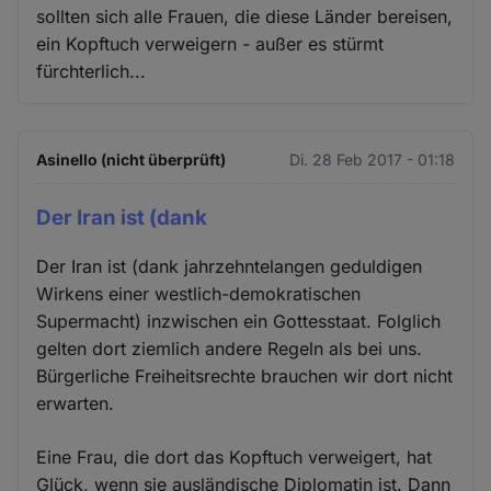
sollten sich alle Frauen, die diese Länder bereisen,
ein Kopftuch verweigern - außer es stürmt
fürchterlich...
Asinello (nicht überprüft)
Di. 28 Feb 2017 - 01:18
Der Iran ist (dank
Der Iran ist (dank jahrzehntelangen geduldigen
Wirkens einer westlich-demokratischen
Supermacht) inzwischen ein Gottesstaat. Folglich
gelten dort ziemlich andere Regeln als bei uns.
Bürgerliche Freiheitsrechte brauchen wir dort nicht
erwarten.
Eine Frau, die dort das Kopftuch verweigert, hat
Glück, wenn sie ausländische Diplomatin ist. Dann