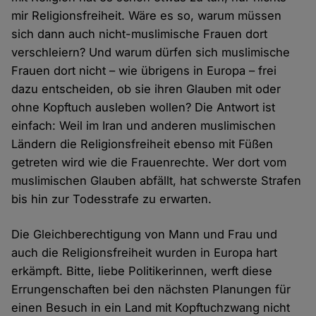
mir Religionsfreiheit. Wäre es so, warum müssen
sich dann auch nicht-muslimische Frauen dort
verschleiern? Und warum dürfen sich muslimische
Frauen dort nicht – wie übrigens in Europa – frei
dazu entscheiden, ob sie ihren Glauben mit oder
ohne Kopftuch ausleben wollen? Die Antwort ist
einfach: Weil im Iran und anderen muslimischen
Ländern die Religionsfreiheit ebenso mit Füßen
getreten wird wie die Frauenrechte. Wer dort vom
muslimischen Glauben abfällt, hat schwerste Strafen
bis hin zur Todesstrafe zu erwarten.
Die Gleichberechtigung von Mann und Frau und
auch die Religionsfreiheit wurden in Europa hart
erkämpft. Bitte, liebe Politikerinnen, werft diese
Errungenschaften bei den nächsten Planungen für
einen Besuch in ein Land mit Kopftuchzwang nicht