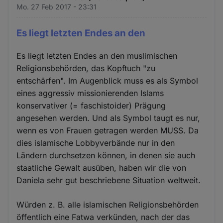
Mo. 27 Feb 2017 - 23:31
Es liegt letzten Endes an den
Es liegt letzten Endes an den muslimischen
Religionsbehörden, das Kopftuch "zu
entschärfen". Im Augenblick muss es als Symbol
eines aggressiv missionierenden Islams
konservativer (= faschistoider) Prägung
angesehen werden. Und als Symbol taugt es nur,
wenn es von Frauen getragen werden MUSS. Da
dies islamische Lobbyverbände nur in den
Ländern durchsetzen können, in denen sie auch
staatliche Gewalt ausüben, haben wir die von
Daniela sehr gut beschriebene Situation weltweit.
Würden z. B. alle islamischen Religionsbehörden
öffentlich eine Fatwa verkünden, nach der das