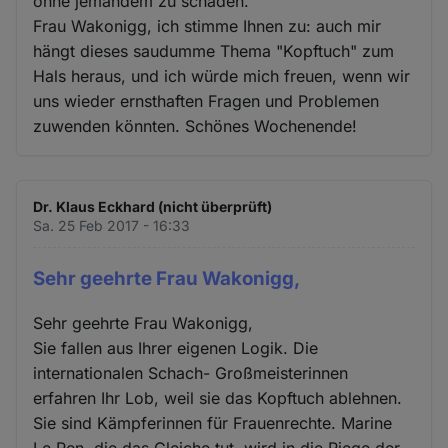
ohne jemandem zu schaden.
Frau Wakonigg, ich stimme Ihnen zu: auch mir
hängt dieses saudumme Thema "Kopftuch" zum
Hals heraus, und ich würde mich freuen, wenn wir
uns wieder ernsthaften Fragen und Problemen
zuwenden könnten. Schönes Wochenende!
Dr. Klaus Eckhard (nicht überprüft)
Sa. 25 Feb 2017 - 16:33
Sehr geehrte Frau Wakonigg,
Sehr geehrte Frau Wakonigg,
Sie fallen aus Ihrer eigenen Logik. Die
internationalen Schach- Großmeisterinnen
erfahren Ihr Lob, weil sie das Kopftuch ablehnen.
Sie sind Kämpferinnen für Frauenrechte. Marine