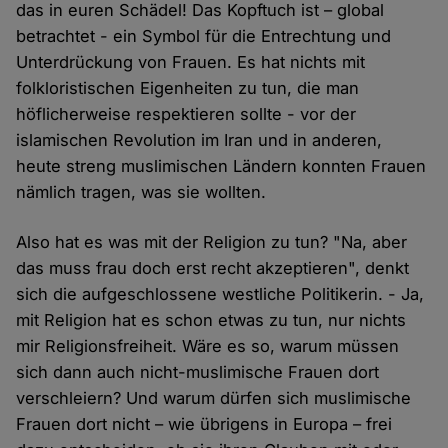
das in euren Schädel! Das Kopftuch ist – global
betrachtet - ein Symbol für die Entrechtung und
Unterdrückung von Frauen. Es hat nichts mit
folkloristischen Eigenheiten zu tun, die man
höflicherweise respektieren sollte - vor der
islamischen Revolution im Iran und in anderen,
heute streng muslimischen Ländern konnten Frauen
nämlich tragen, was sie wollten.
Also hat es was mit der Religion zu tun? "Na, aber
das muss frau doch erst recht akzeptieren", denkt
sich die aufgeschlossene westliche Politikerin. - Ja,
mit Religion hat es schon etwas zu tun, nur nichts
mir Religionsfreiheit. Wäre es so, warum müssen
sich dann auch nicht-muslimische Frauen dort
verschleiern? Und warum dürfen sich muslimische
Frauen dort nicht – wie übrigens in Europa – frei