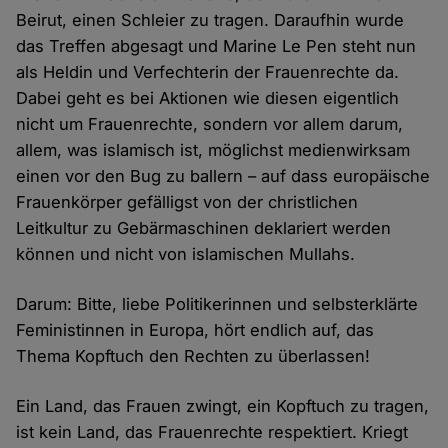
Beirut, einen Schleier zu tragen. Daraufhin wurde
das Treffen abgesagt und Marine Le Pen steht nun
als Heldin und Verfechterin der Frauenrechte da.
Dabei geht es bei Aktionen wie diesen eigentlich
nicht um Frauenrechte, sondern vor allem darum,
allem, was islamisch ist, möglichst medienwirksam
einen vor den Bug zu ballern – auf dass europäische
Frauenkörper gefälligst von der christlichen
Leitkultur zu Gebärmaschinen deklariert werden
können und nicht von islamischen Mullahs.
Darum: Bitte, liebe Politikerinnen und selbsterklärte
Feministinnen in Europa, hört endlich auf, das
Thema Kopftuch den Rechten zu überlassen!
Ein Land, das Frauen zwingt, ein Kopftuch zu tragen,
ist kein Land, das Frauenrechte respektiert. Kriegt