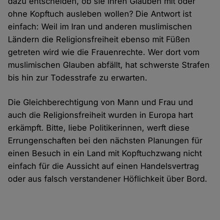
dazu entscheiden, ob sie ihren Glauben mit oder
ohne Kopftuch ausleben wollen? Die Antwort ist
einfach: Weil im Iran und anderen muslimischen
Ländern die Religionsfreiheit ebenso mit Füßen
getreten wird wie die Frauenrechte. Wer dort vom
muslimischen Glauben abfällt, hat schwerste Strafen
bis hin zur Todesstrafe zu erwarten.
Die Gleichberechtigung von Mann und Frau und
auch die Religionsfreiheit wurden in Europa hart
erkämpft. Bitte, liebe Politikerinnen, werft diese
Errungenschaften bei den nächsten Planungen für
einen Besuch in ein Land mit Kopftuchzwang nicht
einfach für die Aussicht auf einen Handelsvertrag
oder aus falsch verstandener Höflichkeit über Bord.