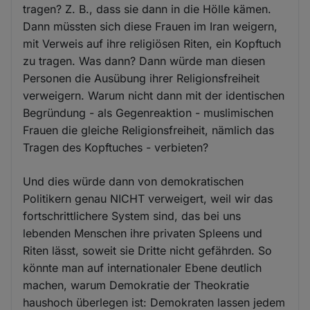
tragen? Z. B., dass sie dann in die Hölle kämen.
Dann müssten sich diese Frauen im Iran weigern,
mit Verweis auf ihre religiösen Riten, ein Kopftuch
zu tragen. Was dann? Dann würde man diesen
Personen die Ausübung ihrer Religionsfreiheit
verweigern. Warum nicht dann mit der identischen
Begründung - als Gegenreaktion - muslimischen
Frauen die gleiche Religionsfreiheit, nämlich das
Tragen des Kopftuches - verbieten?
Und dies würde dann von demokratischen
Politikern genau NICHT verweigert, weil wir das
fortschrittlichere System sind, das bei uns
lebenden Menschen ihre privaten Spleens und
Riten lässt, soweit sie Dritte nicht gefährden. So
könnte man auf internationaler Ebene deutlich
machen, warum Demokratie der Theokratie
haushoch überlegen ist: Demokraten lassen jedem