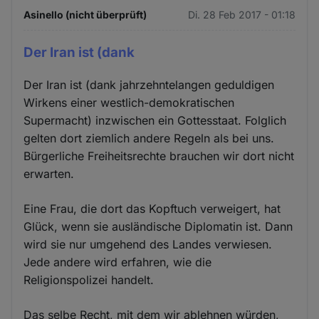
Asinello (nicht überprüft)
Di. 28 Feb 2017 - 01:18
Der Iran ist (dank
Der Iran ist (dank jahrzehntelangen geduldigen
Wirkens einer westlich-demokratischen
Supermacht) inzwischen ein Gottesstaat. Folglich
gelten dort ziemlich andere Regeln als bei uns.
Bürgerliche Freiheitsrechte brauchen wir dort nicht
erwarten.
Eine Frau, die dort das Kopftuch verweigert, hat
Glück, wenn sie ausländische Diplomatin ist. Dann
wird sie nur umgehend des Landes verwiesen.
Jede andere wird erfahren, wie die
Religionspolizei handelt.
Das selbe Recht, mit dem wir ablehnen würden,