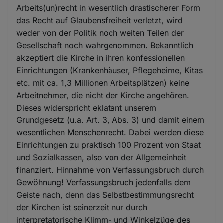
Arbeits(un)recht in wesentlich drastischerer Form
das Recht auf Glaubensfreiheit verletzt, wird
weder von der Politik noch weiten Teilen der
Gesellschaft noch wahrgenommen. Bekanntlich
akzeptiert die Kirche in ihren konfessionellen
Einrichtungen (Krankenhäuser, Pflegeheime, Kitas
etc. mit ca. 1,3 Millionen Arbeitsplätzen) keine
Arbeitnehmer, die nicht der Kirche angehören.
Dieses widerspricht eklatant unserem
Grundgesetz (u.a. Art. 3, Abs. 3) und damit einem
wesentlichen Menschenrecht. Dabei werden diese
Einrichtungen zu praktisch 100 Prozent von Staat
und Sozialkassen, also von der Allgemeinheit
finanziert. Hinnahme von Verfassungsbruch durch
Gewöhnung! Verfassungsbruch jedenfalls dem
Geiste nach, denn das Selbstbestimmungsrecht
der Kirchen ist seinerzeit nur durch
interpretatorische Klimm- und Winkelzüge des