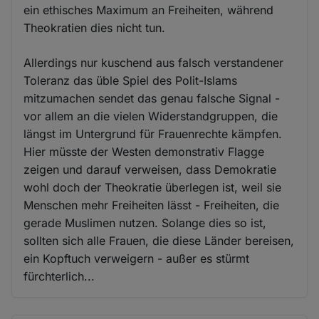
ein ethisches Maximum an Freiheiten, während
Theokratien dies nicht tun.
Allerdings nur kuschend aus falsch verstandener
Toleranz das üble Spiel des Polit-Islams
mitzumachen sendet das genau falsche Signal -
vor allem an die vielen Widerstandgruppen, die
längst im Untergrund für Frauenrechte kämpfen.
Hier müsste der Westen demonstrativ Flagge
zeigen und darauf verweisen, dass Demokratie
wohl doch der Theokratie überlegen ist, weil sie
Menschen mehr Freiheiten lässt - Freiheiten, die
gerade Muslimen nutzen. Solange dies so ist,
sollten sich alle Frauen, die diese Länder bereisen,
ein Kopftuch verweigern - außer es stürmt
fürchterlich...