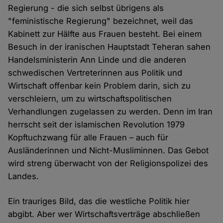
Regierung - die sich selbst übrigens als
"feministische Regierung" bezeichnet, weil das
Kabinett zur Hälfte aus Frauen besteht. Bei einem
Besuch in der iranischen Hauptstadt Teheran sahen
Handelsministerin Ann Linde und die anderen
schwedischen Vertreterinnen aus Politik und
Wirtschaft offenbar kein Problem darin, sich zu
verschleiern, um zu wirtschaftspolitischen
Verhandlungen zugelassen zu werden. Denn im Iran
herrscht seit der islamischen Revolution 1979
Kopftuchzwang für alle Frauen – auch für
Ausländerinnen und Nicht-Musliminnen. Das Gebot
wird streng überwacht von der Religionspolizei des
Landes.
Ein trauriges Bild, das die westliche Politik hier
abgibt. Aber wer Wirtschaftsverträge abschließen