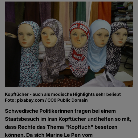
Kopftücher - auch als modische Highlights sehr beliebt
Foto: pixabay.com / CC0 Public Domain
Schwedische Politikerinnen tragen bei einem
Staatsbesuch im Iran Kopftücher und helfen so mit,
dass Rechte das Thema "Kopftuch" besetzen
können. Da sich Marine Le Pen vom