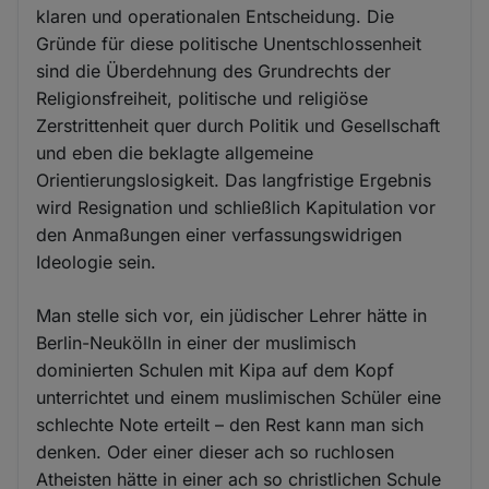
klaren und operationalen Entscheidung. Die
Gründe für diese politische Unentschlossenheit
sind die Überdehnung des Grundrechts der
Religionsfreiheit, politische und religiöse
Zerstrittenheit quer durch Politik und Gesellschaft
und eben die beklagte allgemeine
Orientierungslosigkeit. Das langfristige Ergebnis
wird Resignation und schließlich Kapitulation vor
den Anmaßungen einer verfassungswidrigen
Ideologie sein.
Man stelle sich vor, ein jüdischer Lehrer hätte in
Berlin-Neukölln in einer der muslimisch
dominierten Schulen mit Kipa auf dem Kopf
unterrichtet und einem muslimischen Schüler eine
schlechte Note erteilt – den Rest kann man sich
denken. Oder einer dieser ach so ruchlosen
Atheisten hätte in einer ach so christlichen Schule