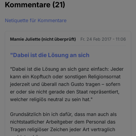
Kommentare
(21)
Netiquette für Kommentare
Mamie Juliette (nicht überprüft)
Fr. 24 Feb 2017 - 11:06
"Dabei ist die Lösung an sich
"Dabei ist die Lösung an sich ganz einfach: Jeder
kann ein Kopftuch oder sonstigen Religionsornat
jederzeit und überall nach Gusto tragen – sofern
er oder sie nicht gerade den Staat repräsentiert,
welcher religiös neutral zu sein hat."
Grundsätzlich bin ich dafür, dass man auch als
nichtstaatlicher Arbeitgeber dem Personal das
Tragen religiöser Zeichen jeder Art vertraglich