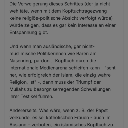
Die Verweigerung dieses Schrittes (der ja nicht
weh täte, wenn mit dem Kopftuchtragezwang
keine religiös-politische Absicht verfolgt würde)
würde zeigen, dass es gar kein Interesse an einer
Entspannung gibt.
Und wenn man ausländische, gar nicht-
muslimische Politikerinnen wie Bären am
Nasenring, pardon... Kopftuch durch die
internationale Medienarena schleifen kann - "seht
her, wie erfolgreich der Islam, die einzig wahre
Religion, ist" -, dann muss der Triumpf der
Mullahs zu besorgniserregenden Schwellungen
ihrer Testikel führen.
Andererseits: Was wäre, wenn z. B. der Papst
verkünde, es sei katholischen Frauen - auch im
Ausland - verboten, ein islamisches Kopftuch zu