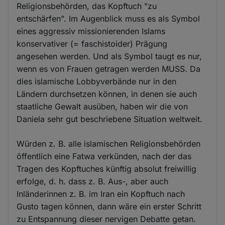
Religionsbehörden, das Kopftuch "zu
entschärfen". Im Augenblick muss es als Symbol
eines aggressiv missionierenden Islams
konservativer (= faschistoider) Prägung
angesehen werden. Und als Symbol taugt es nur,
wenn es von Frauen getragen werden MUSS. Da
dies islamische Lobbyverbände nur in den
Ländern durchsetzen können, in denen sie auch
staatliche Gewalt ausüben, haben wir die von
Daniela sehr gut beschriebene Situation weltweit.
Würden z. B. alle islamischen Religionsbehörden
öffentlich eine Fatwa verkünden, nach der das
Tragen des Kopftuches künftig absolut freiwillig
erfolge, d. h. dass z. B. Aus-, aber auch
Inländerinnen z. B. im Iran ein Kopftuch nach
Gusto tagen können, dann wäre ein erster Schritt
zu Entspannung dieser nervigen Debatte getan.