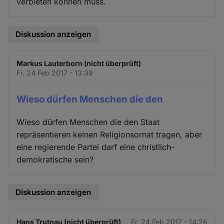
verbieten können muss.
Diskussion anzeigen
Markus Lauterborn (nicht überprüft)
Fr. 24 Feb 2017 - 13:39
Wieso dürfen Menschen die den
Wieso dürfen Menschen die den Staat
repräsentieren keinen Religionsornat tragen, aber
eine regierende Partei darf eine christlich-
demokratische sein?
Diskussion anzeigen
Hans Trutnau (nicht überprüft)
Fr. 24 Feb 2017 - 14:26