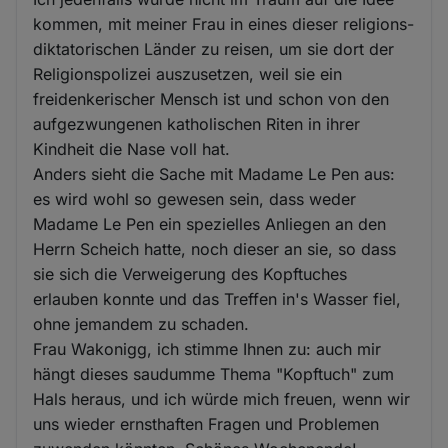
kommen, mit meiner Frau in eines dieser religions-
diktatorischen Länder zu reisen, um sie dort der
Religionspolizei auszusetzen, weil sie ein
freidenkerischer Mensch ist und schon von den
aufgezwungenen katholischen Riten in ihrer
Kindheit die Nase voll hat.
Anders sieht die Sache mit Madame Le Pen aus:
es wird wohl so gewesen sein, dass weder
Madame Le Pen ein spezielles Anliegen an den
Herrn Scheich hatte, noch dieser an sie, so dass
sie sich die Verweigerung des Kopftuches
erlauben konnte und das Treffen in's Wasser fiel,
ohne jemandem zu schaden.
Frau Wakonigg, ich stimme Ihnen zu: auch mir
hängt dieses saudumme Thema "Kopftuch" zum
Hals heraus, und ich würde mich freuen, wenn wir
uns wieder ernsthaften Fragen und Problemen