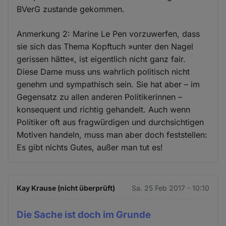
BVerG zustande gekommen.
Anmerkung 2: Marine Le Pen vorzuwerfen, dass
sie sich das Thema Kopftuch »unter den Nagel
gerissen hätte«, ist eigentlich nicht ganz fair.
Diese Dame muss uns wahrlich politisch nicht
genehm und sympathisch sein. Sie hat aber – im
Gegensatz zu allen anderen Politikerinnen –
konsequent und richtig gehandelt. Auch wenn
Politiker oft aus fragwürdigen und durchsichtigen
Motiven handeln, muss man aber doch feststellen:
Es gibt nichts Gutes, außer man tut es!
Kay Krause (nicht überprüft)
Sa. 25 Feb 2017 - 10:10
Die Sache ist doch im Grunde