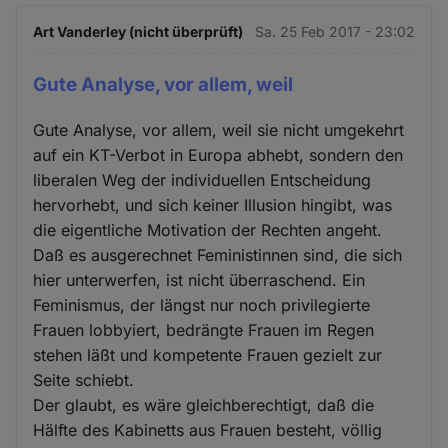
Art Vanderley (nicht überprüft)
Sa. 25 Feb 2017 - 23:02
Gute Analyse, vor allem, weil
Gute Analyse, vor allem, weil sie nicht umgekehrt
auf ein KT-Verbot in Europa abhebt, sondern den
liberalen Weg der individuellen Entscheidung
hervorhebt, und sich keiner Illusion hingibt, was
die eigentliche Motivation der Rechten angeht.
Daß es ausgerechnet Feministinnen sind, die sich
hier unterwerfen, ist nicht überraschend. Ein
Feminismus, der längst nur noch privilegierte
Frauen lobbyiert, bedrängte Frauen im Regen
stehen läßt und kompetente Frauen gezielt zur
Seite schiebt.
Der glaubt, es wäre gleichberechtigt, daß die
Hälfte des Kabinetts aus Frauen besteht, völlig