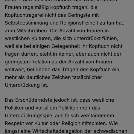
Frauen regelmäßig Kopftuch tragen, die
Kopftuchtragerei nicht das Geringste mit
Selbstbestimmung und Religionsfreiheit zu tun hat.
Zum Mitschreiben: Die Anzahl von Frauen in
westlichen Kulturen, die sich unterdrückt fühlen,
weil sie bei einigen Gelegenheit ihr Kopftuch nicht
tragen dürfen, steht in keiner, aber auch nicht der
geringsten Relation zu der Anzahl von Frauen
weltweit, bei denen das Tragen des Kopftuch ein
mehr als deutliches Zeichen tatsächlicher
Unterdrückung ist.
Das Erschütterndste jedoch ist, dass westliche
Politiker und vor allem Politikerinnen das
Unterdrückungsspiel aus falsch verstandenem
Respekt vor Kultur oder Religion mitspielen. Wie
jüngst eine Wirtschaftsdelegation der schwedischen