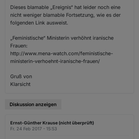
Dieses blamable „Ereignis“ hat leider noch eine
nicht weniger blamable Fortsetzung, wie es der
folgenden Link ausweist.
„Feministische“ Ministerin verhöhnt iranische
Frauen:
http://www.mena-watch.com/feministische-
ministerin-verhoehnt-iranische-frauen/
Gruß von
Klarsicht
Diskussion anzeigen
Ernst-Günther Krause (nicht überprüft)
Fr. 24 Feb 2017 - 15:53