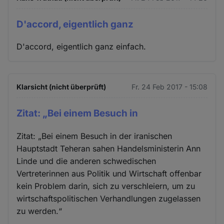
D'accord, eigentlich ganz
D'accord, eigentlich ganz einfach.
Klarsicht (nicht überprüft)
Fr. 24 Feb 2017 - 15:08
Zitat: „Bei einem Besuch in
Zitat: „Bei einem Besuch in der iranischen
Hauptstadt Teheran sahen Handelsministerin Ann
Linde und die anderen schwedischen
Vertreterinnen aus Politik und Wirtschaft offenbar
kein Problem darin, sich zu verschleiern, um zu
wirtschaftspolitischen Verhandlungen zugelassen
zu werden.“