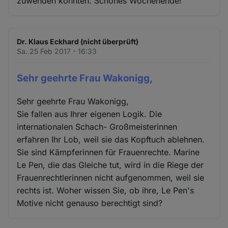
zuwenden könnten. Schönes Wochenende!
Dr. Klaus Eckhard (nicht überprüft)
Sa. 25 Feb 2017 - 16:33
Sehr geehrte Frau Wakonigg,
Sehr geehrte Frau Wakonigg,
Sie fallen aus Ihrer eigenen Logik. Die
internationalen Schach- Großmeisterinnen
erfahren Ihr Lob, weil sie das Kopftuch ablehnen.
Sie sind Kämpferinnen für Frauenrechte. Marine
Le Pen, die das Gleiche tut, wird in die Riege der
Frauenrechtlerinnen nicht aufgenommen, weil sie
rechts ist. Woher wissen Sie, ob ihre, Le Pen's
Motive nicht genauso berechtigt sind?