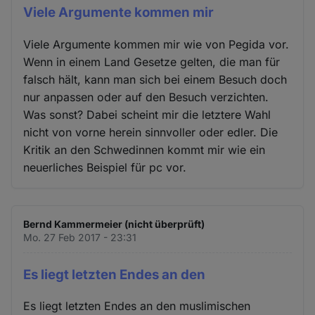
Viele Argumente kommen mir
Viele Argumente kommen mir wie von Pegida vor.
Wenn in einem Land Gesetze gelten, die man für
falsch hält, kann man sich bei einem Besuch doch
nur anpassen oder auf den Besuch verzichten.
Was sonst? Dabei scheint mir die letztere Wahl
nicht von vorne herein sinnvoller oder edler. Die
Kritik an den Schwedinnen kommt mir wie ein
neuerliches Beispiel für pc vor.
Bernd Kammermeier (nicht überprüft)
Mo. 27 Feb 2017 - 23:31
Es liegt letzten Endes an den
Es liegt letzten Endes an den muslimischen