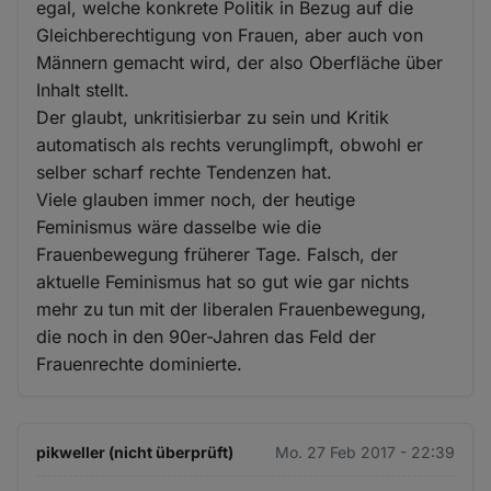
egal, welche konkrete Politik in Bezug auf die
Gleichberechtigung von Frauen, aber auch von
Männern gemacht wird, der also Oberfläche über
Inhalt stellt.
Der glaubt, unkritisierbar zu sein und Kritik
automatisch als rechts verunglimpft, obwohl er
selber scharf rechte Tendenzen hat.
Viele glauben immer noch, der heutige
Feminismus wäre dasselbe wie die
Frauenbewegung früherer Tage. Falsch, der
aktuelle Feminismus hat so gut wie gar nichts
mehr zu tun mit der liberalen Frauenbewegung,
die noch in den 90er-Jahren das Feld der
Frauenrechte dominierte.
pikweller (nicht überprüft)
Mo. 27 Feb 2017 - 22:39