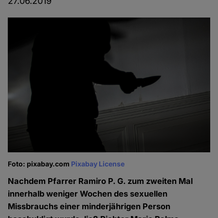
27.06.2019
Foto: pixabay.com
Pixabay License
Nachdem Pfarrer Ramiro P. G. zum zweiten Mal
innerhalb weniger Wochen des sexuellen
Missbrauchs einer minderjährigen Person