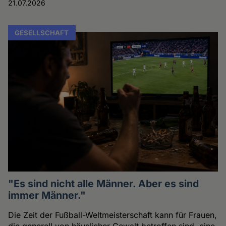
21.07.2026
GESELLSCHAFT
"Es sind nicht alle Männer. Aber es sind
immer Männer."
Die Zeit der Fußball-Weltmeisterschaft kann für Frauen,