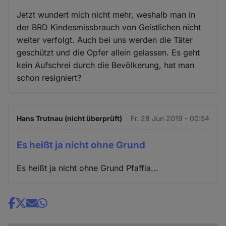
Jetzt wundert mich nicht mehr, weshalb man in
der BRD Kindesmissbrauch von Geistlichen nicht
weiter verfolgt. Auch bei uns werden die Täter
geschützt und die Opfer allein gelassen. Es geht
kein Aufschrei durch die Bevölkerung, hat man
schon resigniert?
Hans Trutnau (nicht überprüft)
Fr. 28 Jun 2019 - 00:54
Es heißt ja nicht ohne Grund
Es heißt ja nicht ohne Grund Pfaffia...
Share
news