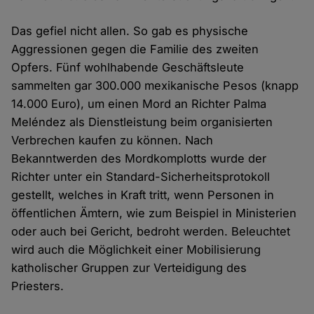
Das gefiel nicht allen. So gab es physische
Aggressionen gegen die Familie des zweiten
Opfers. Fünf wohlhabende Geschäftsleute
sammelten gar 300.000 mexikanische Pesos (knapp
14.000 Euro), um einen Mord an Richter Palma
Meléndez als Dienstleistung beim organisierten
Verbrechen kaufen zu können. Nach
Bekanntwerden des Mordkomplotts wurde der
Richter unter ein Standard-Sicherheitsprotokoll
gestellt, welches in Kraft tritt, wenn Personen in
öffentlichen Ämtern, wie zum Beispiel in Ministerien
oder auch bei Gericht, bedroht werden. Beleuchtet
wird auch die Möglichkeit einer Mobilisierung
katholischer Gruppen zur Verteidigung des
Priesters.