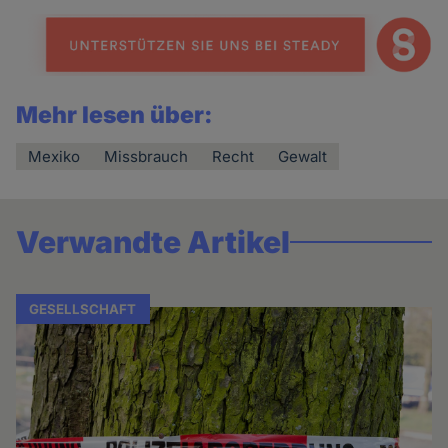
Mehr lesen über:
Mexiko
Missbrauch
Recht
Gewalt
Verwandte Artikel
GESELLSCHAFT