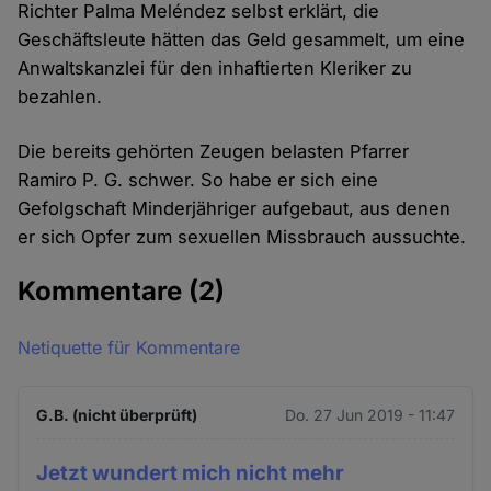
Richter Palma Meléndez selbst erklärt, die
Geschäftsleute hätten das Geld gesammelt, um eine
Anwaltskanzlei für den inhaftierten Kleriker zu
bezahlen.
Die bereits gehörten Zeugen belasten Pfarrer
Ramiro P. G. schwer. So habe er sich eine
Gefolgschaft Minderjähriger aufgebaut, aus denen
er sich Opfer zum sexuellen Missbrauch aussuchte.
Kommentare
(2)
Netiquette für Kommentare
G.B. (nicht überprüft)
Do. 27 Jun 2019 - 11:47
Jetzt wundert mich nicht mehr