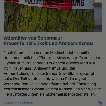
Attentäter von Schongau:
Frauenfeindlichkeit und Antisemitismus
Nach übereinstimmenden Medienberichten soll ein
dem mutmaßlichen Täter des Messerangriffs an einem
Gymnasium in Schongau zugeschriebenes Manifest
von Frauenhass, Antisemitismus und der
Verherrlichung rechtsextremer Gewalttäter geprägt
sein. Der Fall verdeutlicht, welche Rolle digital
vernetzte Radikalisierungsräume bei der Entstehung
extremistischer Gewalt spielen können und vor welche
Herausforderungen sie Sicherheitsbehörden stellen.
Sebastian Schnelle