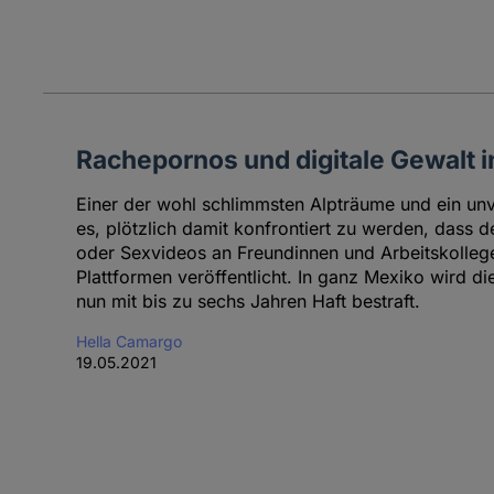
Rachepornos und digitale Gewalt 
Einer der wohl schlimmsten Alpträume und ein unvo
es, plötzlich damit konfrontiert zu werden, dass
oder Sexvideos an Freundinnen und Arbeitskollege
Plattformen veröffentlicht. In ganz Mexiko wird di
nun mit bis zu sechs Jahren Haft bestraft.
Hella Camargo
19.05.2021