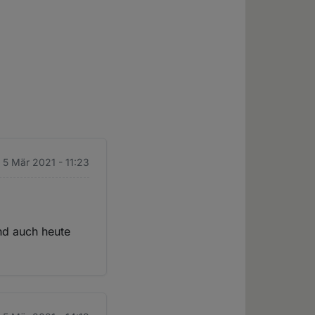
. 5 Mär 2021 - 11:23
nd auch heute