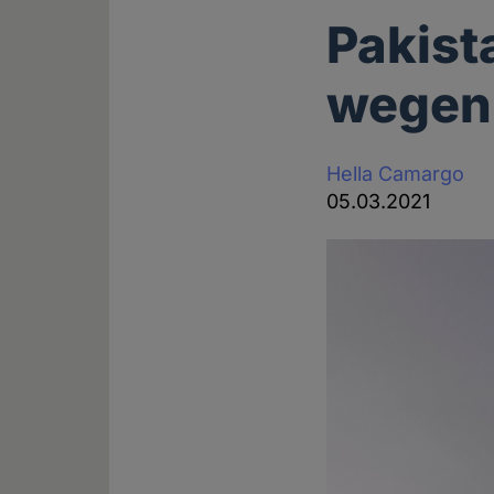
Pakist
wegen 
Hella Camargo
05.03.2021