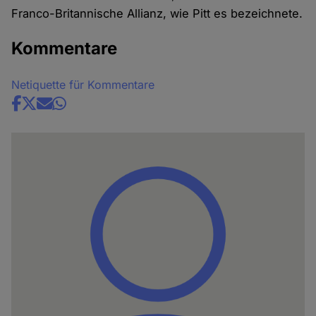
Franco-Britannische Allianz, wie Pitt es bezeichnete.
Kommentare
Netiquette für Kommentare
Share
news