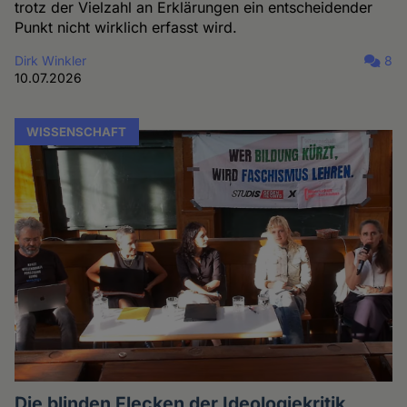
trotz der Vielzahl an Erklärungen ein entscheidender
Punkt nicht wirklich erfasst wird.
Dirk Winkler
8
10.07.2026
WISSENSCHAFT
Die blinden Flecken der Ideologiekritik