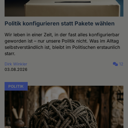
und
Cookies
Politik konfigurieren statt Pakete wählen
Wir leben in einer Zeit, in der fast alles konfigurierbar
geworden ist – nur unsere Politik nicht. Was im Alltag
selbstverständlich ist, bleibt im Politischen erstaunlich
starr.
Dirk Winkler
12
03.08.2026
POLITIK