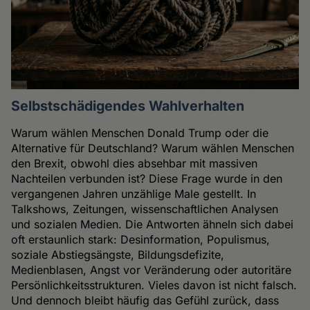
Selbstschädigendes Wahlverhalten
Warum wählen Menschen Donald Trump oder die
Alternative für Deutschland? Warum wählen Menschen
den Brexit, obwohl dies absehbar mit massiven
Nachteilen verbunden ist? Diese Frage wurde in den
vergangenen Jahren unzählige Male gestellt. In
Talkshows, Zeitungen, wissenschaftlichen Analysen
und sozialen Medien. Die Antworten ähneln sich dabei
oft erstaunlich stark: Desinformation, Populismus,
soziale Abstiegsängste, Bildungsdefizite,
Medienblasen, Angst vor Veränderung oder autoritäre
Persönlichkeitsstrukturen. Vieles davon ist nicht falsch.
Und dennoch bleibt häufig das Gefühl zurück, dass