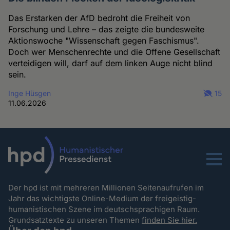
Das Erstarken der AfD bedroht die Freiheit von
Forschung und Lehre – das zeigte die bundesweite
Aktionswoche "Wissenschaft gegen Faschismus".
Doch wer Menschenrechte und die Offene Gesellschaft
verteidigen will, darf auf dem linken Auge nicht blind
sein.
Inge Hüsgen
15
11.06.2026
Menu
Der hpd ist mit mehreren Millionen Seitenaufrufen im
Jahr das wichtigste Online-Medium der freigeistig-
humanistischen Szene im deutschsprachigen Raum.
Grundsatztexte zu unseren Themen
finden Sie hier.