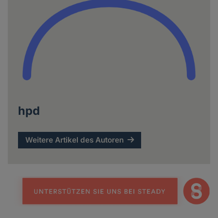
hpd
Weitere Artikel des Autoren