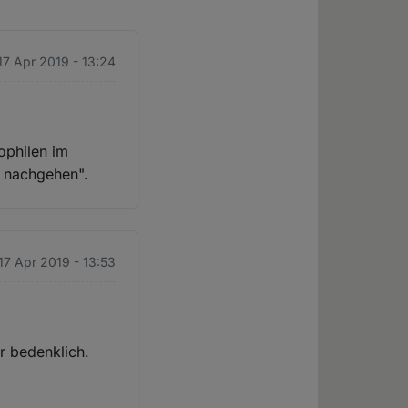
17 Apr 2019 - 13:24
ophilen im
n nachgehen".
 17 Apr 2019 - 13:53
r bedenklich.