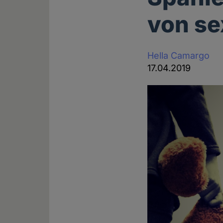
von se
Hella Camargo
17.04.2019