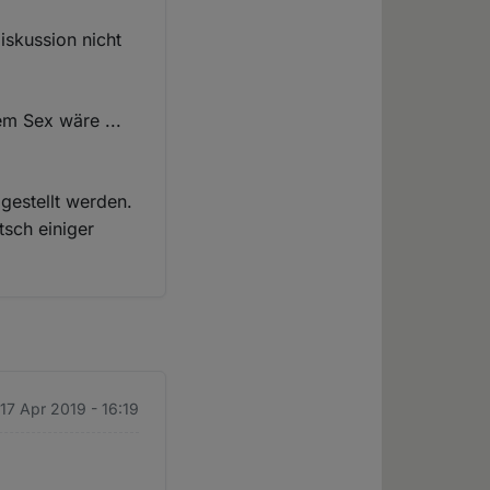
iskussion nicht
em Sex wäre ...
 gestellt werden.
tsch einiger
 17 Apr 2019 - 16:19