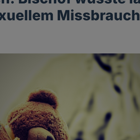
xuellem Missbrauc