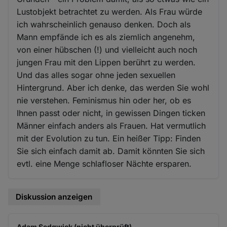
Lustobjekt betrachtet zu werden. Als Frau würde
ich wahrscheinlich genauso denken. Doch als
Mann empfände ich es als ziemlich angenehm,
von einer hübschen (!) und vielleicht auch noch
jungen Frau mit den Lippen berührt zu werden.
Und das alles sogar ohne jeden sexuellen
Hintergrund. Aber ich denke, das werden Sie wohl
nie verstehen. Feminismus hin oder her, ob es
Ihnen passt oder nicht, in gewissen Dingen ticken
Männer einfach anders als Frauen. Hat vermutlich
mit der Evolution zu tun. Ein heißer Tipp: Finden
Sie sich einfach damit ab. Damit könnten Sie sich
evtl. eine Menge schlafloser Nächte ersparen.
Diskussion anzeigen
Adam Sedgwick (nicht überprüft)