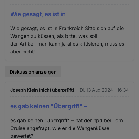
Wie gesagt, es ist in
Wie gesagt, es ist in Frankreich Sitte sich auf die
Wangen zu küssen, als bitte, was soll
der Artikel, man kann ja alles kritisieren, muss es
aber nicht!
Diskussion anzeigen
Joseph Klein (nicht überprüft)
Di. 13 Aug 2024 - 16:34
es gab keinen "Übergriff" –
es gab keinen "Übergriff" – hat der hpd bei Tom
Cruise angefragt, wie er die Wangenküsse
bewertet?