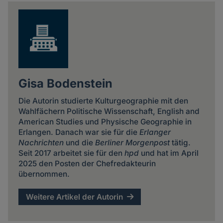
news
Gisa Bodenstein
Die Autorin studierte Kulturgeographie mit den
Wahlfächern Politische Wissenschaft, English and
American Studies und Physische Geographie in
Erlangen. Danach war sie für die
Erlanger
Nachrichten
und die
Berliner Morgenpost
tätig.
Seit 2017 arbeitet sie für den
hpd
und hat im April
2025 den Posten der Chefredakteurin
übernommen.
Weitere Artikel der Autorin