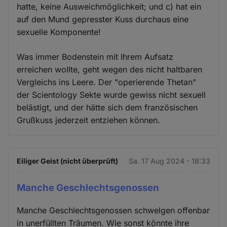
hatte, keine Ausweichmöglichkeit; und c) hat ein
auf den Mund gepresster Kuss durchaus eine
sexuelle Komponente!
Was immer Bodenstein mit Ihrem Aufsatz
erreichen wollte, geht wegen des nicht haltbaren
Vergleichs ins Leere. Der "operierende Thetan"
der Scientology Sekte wurde gewiss nicht sexuell
belästigt, und der hätte sich dem französischen
Grußkuss jederzeit entziehen können.
Eiliger Geist (nicht überprüft)
Sa. 17 Aug 2024 - 18:33
Manche Geschlechtsgenossen
Manche Geschlechtsgenossen schwelgen offenbar
in unerfüllten Träumen. Wie sonst könnte ihre