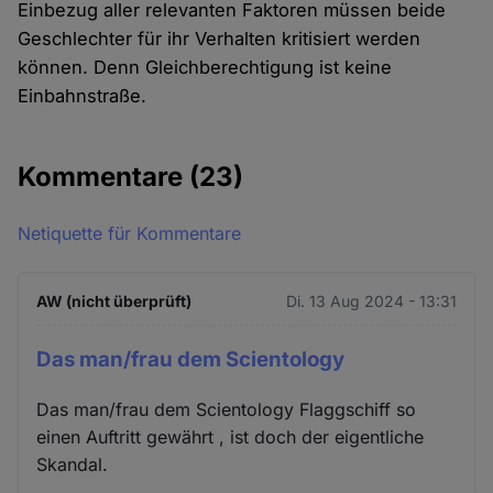
Einbezug aller relevanten Faktoren müssen beide
Geschlechter für ihr Verhalten kritisiert werden
können. Denn Gleichberechtigung ist keine
Einbahnstraße.
Kommentare
(23)
Netiquette für Kommentare
AW (nicht überprüft)
Di. 13 Aug 2024 - 13:31
Das man/frau dem Scientology
Das man/frau dem Scientology Flaggschiff so
einen Auftritt gewährt , ist doch der eigentliche
Skandal.