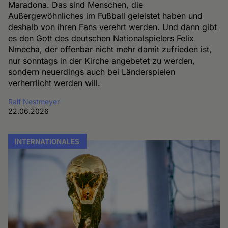
Maradona. Das sind Menschen, die
Außergewöhnliches im Fußball geleistet haben und
deshalb von ihren Fans verehrt werden. Und dann gibt
es den Gott des deutschen Nationalspielers Felix
Nmecha, der offenbar nicht mehr damit zufrieden ist,
nur sonntags in der Kirche angebetet zu werden,
sondern neuerdings auch bei Länderspielen
verherrlicht werden will.
Ralf Nestmeyer
22.06.2026
INTERNATIONALES