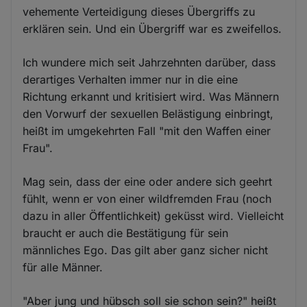
vehemente Verteidigung dieses Übergriffs zu
erklären sein. Und ein Übergriff war es zweifellos.
Ich wundere mich seit Jahrzehnten darüber, dass
derartiges Verhalten immer nur in die eine
Richtung erkannt und kritisiert wird. Was Männern
den Vorwurf der sexuellen Belästigung einbringt,
heißt im umgekehrten Fall "mit den Waffen einer
Frau".
Mag sein, dass der eine oder andere sich geehrt
fühlt, wenn er von einer wildfremden Frau (noch
dazu in aller Öffentlichkeit) geküsst wird. Vielleicht
braucht er auch die Bestätigung für sein
männliches Ego. Das gilt aber ganz sicher nicht
für alle Männer.
"Aber jung und hübsch soll sie schon sein?" heißt