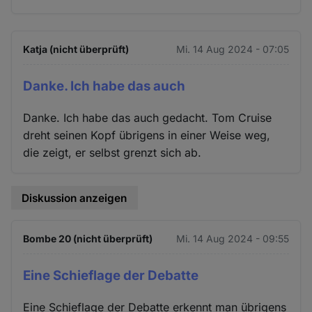
Katja (nicht überprüft)
Mi. 14 Aug 2024 - 07:05
Danke. Ich habe das auch
Danke. Ich habe das auch gedacht. Tom Cruise
dreht seinen Kopf übrigens in einer Weise weg,
die zeigt, er selbst grenzt sich ab.
Diskussion anzeigen
Bombe 20 (nicht überprüft)
Mi. 14 Aug 2024 - 09:55
Eine Schieflage der Debatte
Eine Schieflage der Debatte erkennt man übrigens