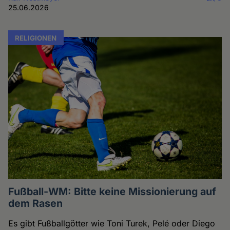
25.06.2026
RELIGIONEN
Fußball-WM: Bitte keine Missionierung auf
dem Rasen
Es gibt Fußballgötter wie Toni Turek, Pelé oder Diego