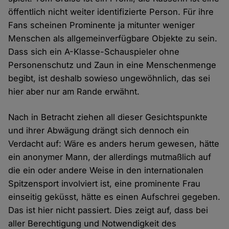
öffentlich nicht weiter identifizierte Person. Für ihre
Fans scheinen Prominente ja mitunter weniger
Menschen als allgemeinverfügbare Objekte zu sein.
Dass sich ein A-Klasse-Schauspieler ohne
Personenschutz und Zaun in eine Menschenmenge
begibt, ist deshalb sowieso ungewöhnlich, das sei
hier aber nur am Rande erwähnt.
Nach in Betracht ziehen all dieser Gesichtspunkte
und ihrer Abwägung drängt sich dennoch ein
Verdacht auf: Wäre es anders herum gewesen, hätte
ein anonymer Mann, der allerdings mutmaßlich auf
die ein oder andere Weise in den internationalen
Spitzensport involviert ist, eine prominente Frau
einseitig geküsst, hätte es einen Aufschrei gegeben.
Das ist hier nicht passiert. Dies zeigt auf, dass bei
aller Berechtigung und Notwendigkeit des