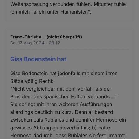
Weltanschauung verbunden fühlen. Mitunter fühle
ich mich "allein unter Humanisten".
Franz-Christia… (nicht überprüft)
Sa. 17 Aug 2024 - 08:12
Gisa Bodenstein hat
Gisa Bodenstein hat jedenfalls mit einem ihrer
Sätze völlig Recht:
"Nicht vergleichbar mit dem Vorfall, als der
Präsident des spanischen Fußballverbands ..."
Sie springt mit ihren weiteren Ausführungen
allerdings deutlich zu kurz. Denn a) bestand
zwischen Luis Rubiales und Jennifer Hermoso ein
gewisses Abhängigkeitsverhältnis; b) hatte
Hermoso dadurch, dass Rubiales sie fest umarmt