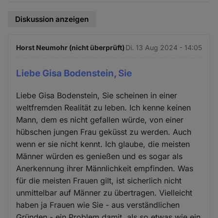
Diskussion anzeigen
Horst Neumohr (nicht überprüft)
Di. 13 Aug 2024 - 14:05
Liebe Gisa Bodenstein, Sie
Liebe Gisa Bodenstein, Sie scheinen in einer
weltfremden Realität zu leben. Ich kenne keinen
Mann, dem es nicht gefallen würde, von einer
hübschen jungen Frau geküsst zu werden. Auch
wenn er sie nicht kennt. Ich glaube, die meisten
Männer würden es genießen und es sogar als
Anerkennung ihrer Männlichkeit empfinden. Was
für die meisten Frauen gilt, ist sicherlich nicht
unmittelbar auf Männer zu übertragen. Vielleicht
haben ja Frauen wie Sie - aus verständlichen
Gründen - ein Problem damit, als so etwas wie ein