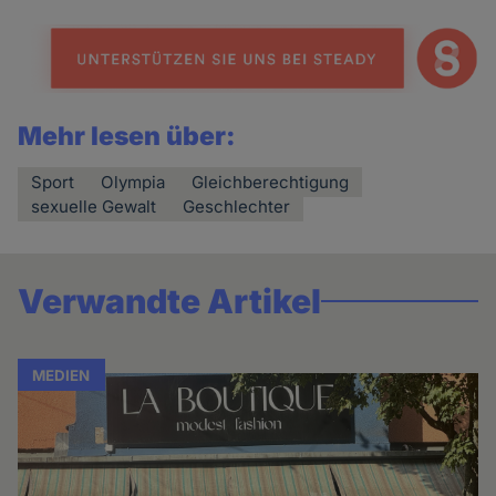
Mehr lesen über:
Sport
Olympia
Gleichberechtigung
sexuelle Gewalt
Geschlechter
Verwandte Artikel
MEDIEN