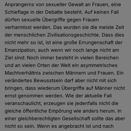
Anprangerns von sexueller Gewalt an Frauen, eine
Schieflage in der Debatte besteht. Auf keinen Fall
dürfen sexuelle Übergriffe gegen Frauen
verharmlost werden. Das wurden sie die meiste Zeit
der menschlichen Zivilisationsgeschichte. Dass dies
nicht mehr so ist, ist eine große Errungenschaft der
Emanzipation, auch wenn wir noch lange nicht am
Ziel sind: Noch immer besteht in vielen Bereichen
und an vielen Orten der Welt ein asymmetrisches
Machtverhältnis zwischen Männern und Frauen. Ein
verändertes Bewusstsein darf aber nicht mit sich
bringen, dass wiederum Übergriffe auf Männer nicht
ernst genommen werden. Wie der aktuelle Fall
veranschaulicht, erzeugen sie jedenfalls nicht die
gleiche öffentliche Empörung wie anders herum. In
einer gleichberechtigten Gesellschaft sollte das aber
nicht so sein. Wenn es angebracht ist und nach