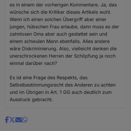
es in einem der vorherigen Kommentare. Ja, das
wünsche sich die Kritiker dieses Artikels wohl.
Wenn ich einen solchen Übergriff aber einer
jungen, hübschen Frau erlaube, dann muss es der
zahnlosen Oma aber auch gestattet sein und
einem schwulen Mann ebenfalls. Alles andere
wäre Diskriminierung. Also, vielleicht denken die
unerschrockenen Herren der Schöpfung ja noch
einmal darüber nach?
Es ist eine Frage des Respekts, das
Selbstbestimmungsrecht des Anderen zu achten
und im Übrigen in Art. 1 GG auch deutlich zum
Ausdruck gebracht.
Share