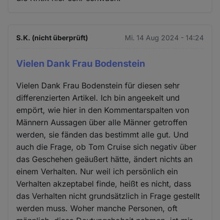
S.K. (nicht überprüft)
Mi. 14 Aug 2024 - 14:24
Vielen Dank Frau Bodenstein
Vielen Dank Frau Bodenstein für diesen sehr
differenzierten Artikel. Ich bin angeekelt und
empört, wie hier in den Kommentarspalten von
Männern Aussagen über alle Männer getroffen
werden, sie fänden das bestimmt alle gut. Und
auch die Frage, ob Tom Cruise sich negativ über
das Geschehen geäußert hätte, ändert nichts an
einem Verhalten. Nur weil ich persönlich ein
Verhalten akzeptabel finde, heißt es nicht, dass
das Verhalten nicht grundsätzlich in Frage gestellt
werden muss. Woher manche Personen, oft