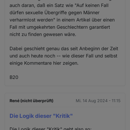
auch daran, daß ein Satz wie "Auf keinen Fall
dürfen sexuelle Übergriffe gegen Männer
verharmlost werden" in einem Artikel über einen
Fall mit umgekehrten Geschlechtern garantiert
nicht zu finden gewesen wäre.
Dabei geschieht genau das seit Anbeginn der Zeit
und auch heute noch -- wie dieser Fall und selbst
einige Kommentare hier zeigen.
B20
René (nicht überprüft)
Mi. 14 Aug 2024 - 11:15
Die Logik dieser "Kritik"
Die Logik dieser "Kritik" geht also so: