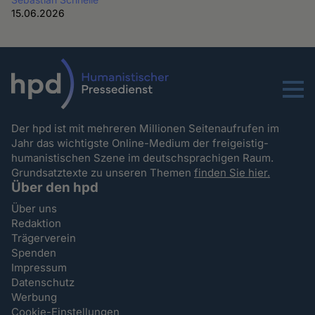
15.06.2026
Menu
Der hpd ist mit mehreren Millionen Seitenaufrufen im
Jahr das wichtigste Online-Medium der freigeistig-
humanistischen Szene im deutschsprachigen Raum.
Grundsatztexte zu unseren Themen
finden Sie hier.
Über den hpd
Über uns
Redaktion
Trägerverein
Spenden
Impressum
Datenschutz
Werbung
Cookie-Einstellungen