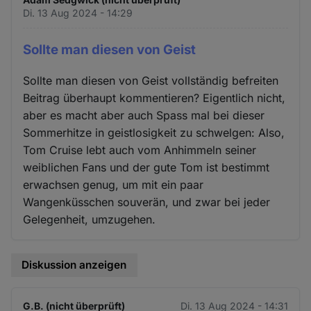
Di. 13 Aug 2024 - 14:29
Sollte man diesen von Geist
Sollte man diesen von Geist vollständig befreiten
Beitrag überhaupt kommentieren? Eigentlich nicht,
aber es macht aber auch Spass mal bei dieser
Sommerhitze in geistlosigkeit zu schwelgen: Also,
Tom Cruise lebt auch vom Anhimmeln seiner
weiblichen Fans und der gute Tom ist bestimmt
erwachsen genug, um mit ein paar
Wangenküsschen souverän, und zwar bei jeder
Gelegenheit, umzugehen.
Diskussion anzeigen
G.B. (nicht überprüft)
Di. 13 Aug 2024 - 14:31