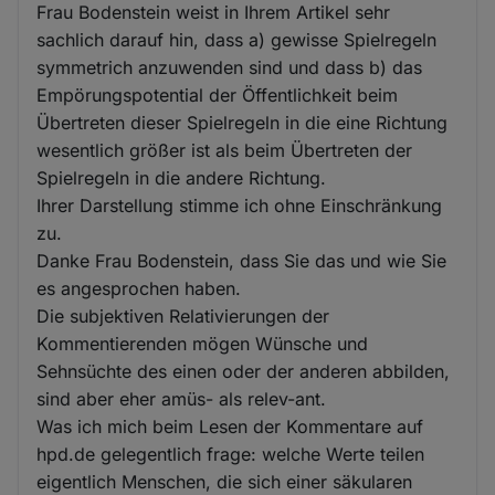
Frau Bodenstein weist in Ihrem Artikel sehr
sachlich darauf hin, dass a) gewisse Spielregeln
symmetrich anzuwenden sind und dass b) das
Empörungspotential der Öffentlichkeit beim
Übertreten dieser Spielregeln in die eine Richtung
wesentlich größer ist als beim Übertreten der
Spielregeln in die andere Richtung.
Ihrer Darstellung stimme ich ohne Einschränkung
zu.
Danke Frau Bodenstein, dass Sie das und wie Sie
es angesprochen haben.
Die subjektiven Relativierungen der
Kommentierenden mögen Wünsche und
Sehnsüchte des einen oder der anderen abbilden,
sind aber eher amüs- als relev-ant.
Was ich mich beim Lesen der Kommentare auf
hpd.de gelegentlich frage: welche Werte teilen
eigentlich Menschen, die sich einer säkularen