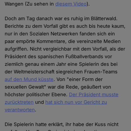
Wangen (Zu sehen in
diesem Video
).
Doch am Tag danach war es ruhig im Blätterwald.
Berichte zu dem Vorfall gibt es auch bis heute kaum,
nur in den Sozialen Netzwerken fanden sich ein
paar empörte Kommentare, die vereinzelte Medien
aufgriffen. Nicht vergleichbar mit dem Vorfall, als der
Präsident des spanischen Fußballverbands vor
ziemlich genau einem Jahr eine Spielerin des bei
der Weltmeisterschaft siegreichen Frauen-Teams
auf den Mund küsste
. Von "einer Form der
sexuellen Gewalt" war die Rede, geäußert von
höchster politischer Ebene.
Der Präsident musste
zurücktreten
und
hat sich nun vor Gericht zu
verantworten
.
Die Spielerin hatte erklärt, ihr habe der Kuss nicht