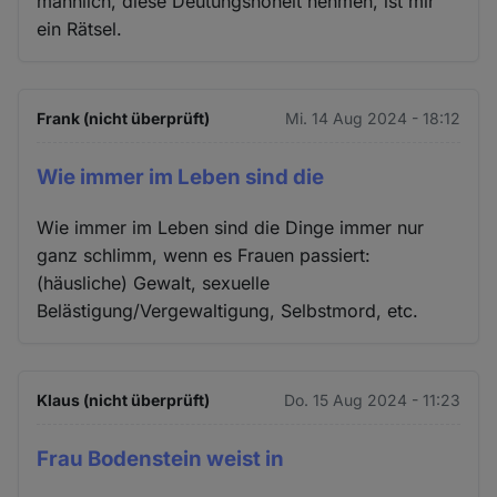
männlich, diese Deutungshoheit nehmen, ist mir
ein Rätsel.
Frank (nicht überprüft)
Mi. 14 Aug 2024 - 18:12
Wie immer im Leben sind die
Wie immer im Leben sind die Dinge immer nur
ganz schlimm, wenn es Frauen passiert:
(häusliche) Gewalt, sexuelle
Belästigung/Vergewaltigung, Selbstmord, etc.
Klaus (nicht überprüft)
Do. 15 Aug 2024 - 11:23
Frau Bodenstein weist in