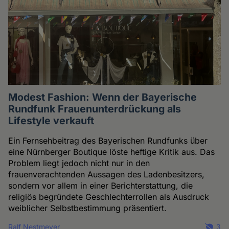
Modest Fashion: Wenn der Bayerische
Rundfunk Frauenunterdrückung als
Lifestyle verkauft
Ein Fernsehbeitrag des Bayerischen Rundfunks über
eine Nürnberger Boutique löste heftige Kritik aus. Das
Problem liegt jedoch nicht nur in den
frauenverachtenden Aussagen des Ladenbesitzers,
sondern vor allem in einer Berichterstattung, die
religiös begründete Geschlechterrollen als Ausdruck
weiblicher Selbstbestimmung präsentiert.
Ralf Nestmeyer
3