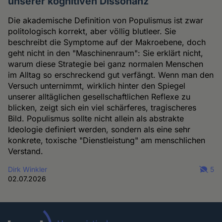
unserer kognitiven Dissonanz
Die akademische Definition von Populismus ist zwar
politologisch korrekt, aber völlig blutleer. Sie
beschreibt die Symptome auf der Makroebene, doch
geht nicht in den "Maschinenraum": Sie erklärt nicht,
warum diese Strategie bei ganz normalen Menschen
im Alltag so erschreckend gut verfängt. Wenn man den
Versuch unternimmt, wirklich hinter den Spiegel
unserer alltäglichen gesellschaftlichen Reflexe zu
blicken, zeigt sich ein viel schärferes, tragischeres
Bild. Populismus sollte nicht allein als abstrakte
Ideologie definiert werden, sondern als eine sehr
konkrete, toxische "Dienstleistung" am menschlichen
Verstand.
Dirk Winkler
5
02.07.2026