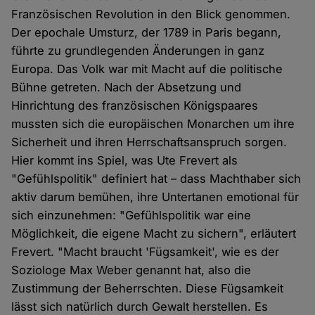
Französischen Revolution in den Blick genommen.
Der epochale Umsturz, der 1789 in Paris begann,
führte zu grundlegenden Änderungen in ganz
Europa. Das Volk war mit Macht auf die politische
Bühne getreten. Nach der Absetzung und
Hinrichtung des französischen Königspaares
mussten sich die europäischen Monarchen um ihre
Sicherheit und ihren Herrschaftsanspruch sorgen.
Hier kommt ins Spiel, was Ute Frevert als
"Gefühlspolitik" definiert hat – dass Machthaber sich
aktiv darum bemühen, ihre Untertanen emotional für
sich einzunehmen: "Gefühlspolitik war eine
Möglichkeit, die eigene Macht zu sichern", erläutert
Frevert. "Macht braucht 'Fügsamkeit', wie es der
Soziologe Max Weber genannt hat, also die
Zustimmung der Beherrschten. Diese Fügsamkeit
lässt sich natürlich durch Gewalt herstellen. Es