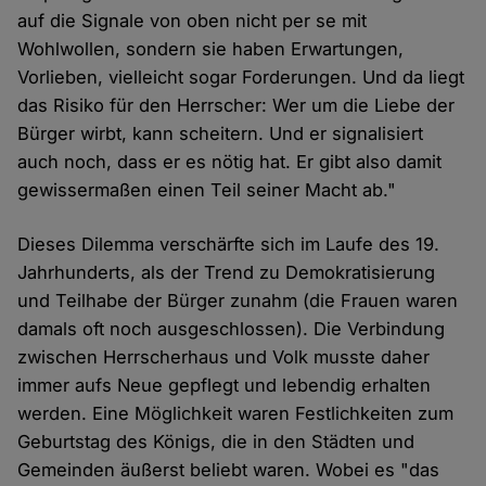
auf die Signale von oben nicht per se mit
Wohlwollen, sondern sie haben Erwartungen,
Vorlieben, vielleicht sogar Forderungen. Und da liegt
das Risiko für den Herrscher: Wer um die Liebe der
Bürger wirbt, kann scheitern. Und er signalisiert
auch noch, dass er es nötig hat. Er gibt also damit
gewissermaßen einen Teil seiner Macht ab."
Dieses Dilemma verschärfte sich im Laufe des 19.
Jahrhunderts, als der Trend zu Demokratisierung
und Teilhabe der Bürger zunahm (die Frauen waren
damals oft noch ausgeschlossen). Die Verbindung
zwischen Herrscherhaus und Volk musste daher
immer aufs Neue gepflegt und lebendig erhalten
werden. Eine Möglichkeit waren Festlichkeiten zum
Geburtstag des Königs, die in den Städten und
Gemeinden äußerst beliebt waren. Wobei es "das