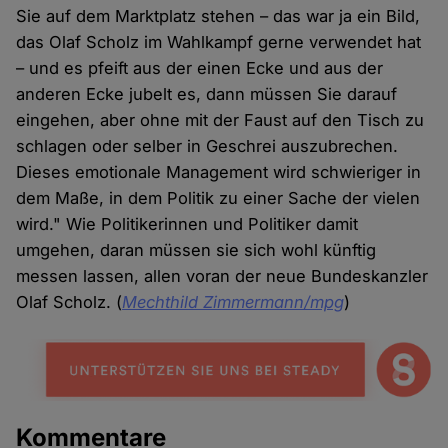
Sie auf dem Marktplatz stehen – das war ja ein Bild,
das Olaf Scholz im Wahlkampf gerne verwendet hat
– und es pfeift aus der einen Ecke und aus der
anderen Ecke jubelt es, dann müssen Sie darauf
eingehen, aber ohne mit der Faust auf den Tisch zu
schlagen oder selber in Geschrei auszubrechen.
Dieses emotionale Management wird schwieriger in
dem Maße, in dem Politik zu einer Sache der vielen
wird." Wie Politikerinnen und Politiker damit
umgehen, daran müssen sie sich wohl künftig
messen lassen, allen voran der neue Bundeskanzler
Olaf Scholz. (
Mechthild Zimmermann/mpg
)
Kommentare