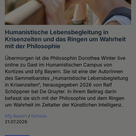
Humanistische Lebensbegleitung in
Krisenzeiten und das Ringen um Wahrheit
mit der Philosophie
Übermorgen ist die Philosophin Dorothea Winter live
online zu Gast im Humanistischen Campus von
Kortizes und bfg Bayern. Sie ist eine der Autorinnen
des Sammelbandes „Humanistische Lebensbegleitung
in Krisenzeiten“, herausgegeben 2026 von Ralf
Schöppner bei De Gruyter. In ihrem Beitrag darin
befasst sie sich mit der Philosophie und dem Ringen
um Wahrheit im Zeitalter der Künstlichen Intelligenz.
bfg Bayern
/
Kortizes
21.07.2026