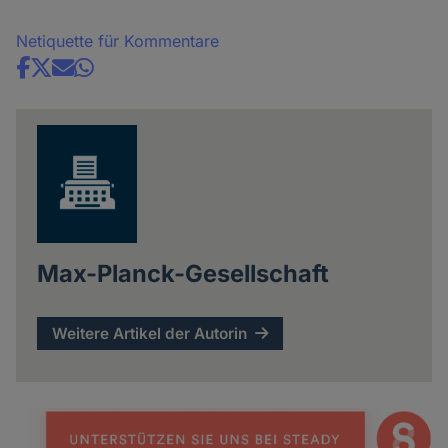
Netiquette für Kommentare
Share
news
Max-Planck-Gesellschaft
Weitere Artikel der Autorin