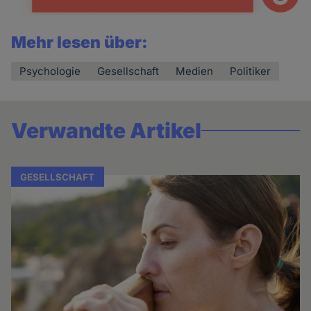
Mehr lesen über:
Psychologie
Gesellschaft
Medien
Politiker
Verwandte Artikel
GESELLSCHAFT