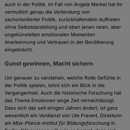
auch in der Politik. Im Fall von Angela Merkel hat ihr
vermutlich genau die Verbindung von
sachorientierter Politik, zurückhaltendem Auftreten
ohne Selbstdarstellung und eben jenen raren, aber
ungekünstelten emotionalen Momenten
Anerkennung und Vertrauen in der Bevölkerung
eingebracht.
Gunst gewinnen, Macht sichern
Um genauer zu verstehen, welche Rolle Gefühle in
der Politik spielen, lohnt sich ein Blick in die
Vergangenheit. Auch die historische Forschung hat
das Thema Emotionen lange Zeit vernachlässigt.
Dass sich das seit einigen Jahren ändert, ist ganz
wesentlich ein Verdienst von Ute Frevert, Direktorin
am
Max-Planck-Institut für Bildungsforschung
in