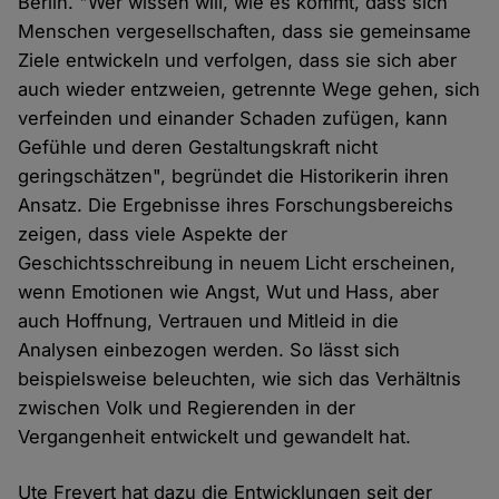
Berlin. "Wer wissen will, wie es kommt, dass sich
Menschen vergesellschaften, dass sie gemeinsame
Ziele entwickeln und verfolgen, dass sie sich aber
auch wieder entzweien, getrennte Wege gehen, sich
verfeinden und einander Schaden zufügen, kann
Gefühle und deren Gestaltungskraft nicht
geringschätzen", begründet die Historikerin ihren
Ansatz. Die Ergebnisse ihres Forschungsbereichs
zeigen, dass viele Aspekte der
Geschichtsschreibung in neuem Licht erscheinen,
wenn Emotionen wie Angst, Wut und Hass, aber
auch Hoffnung, Vertrauen und Mitleid in die
Analysen einbezogen werden. So lässt sich
beispielsweise beleuchten, wie sich das Verhältnis
zwischen Volk und Regierenden in der
Vergangenheit entwickelt und gewandelt hat.
Ute Frevert hat dazu die Entwicklungen seit der