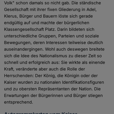
Volk" schon damals so nicht gab. Die ständische
Gesellschaft mit ihrer fixen Gliederung in Adel,
Klerus, Bürger und Bauern löste sich gerade
endgültig auf und machte der bürgerlichen
Klassengesellschaft Platz. Darin bildeten sich
unterschiedliche Gruppen, Parteien und soziale
Bewegungen, deren Interessen teilweise deutlich
auseinandergingen. Wohl auch deswegen breitete
sich die Idee des Nationalismus zu dieser Zeit so
schnell und erfolgreich aus: Sie wirkte als einende
Kraft, veränderte aber auch die Rolle der
Herrschenden: Der König, die Königin oder der
Kaiser wurden zu nationalen Identifikationsfiguren
und zu obersten Repräsentanten der Nation. Die
Erwartungen der Bürgerinnen und Bürger stiegen
entsprechend.