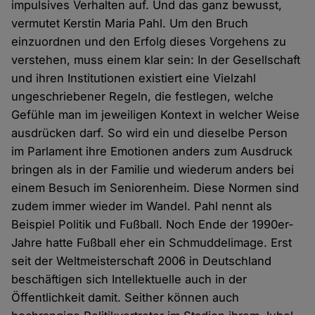
impulsives Verhalten auf. Und das ganz bewusst,
vermutet Kerstin Maria Pahl. Um den Bruch
einzuordnen und den Erfolg dieses Vorgehens zu
verstehen, muss einem klar sein: In der Gesellschaft
und ihren Institutionen existiert eine Vielzahl
ungeschriebener Regeln, die festlegen, welche
Gefühle man im jeweiligen Kontext in welcher Weise
ausdrücken darf. So wird ein und dieselbe Person
im Parlament ihre Emotionen anders zum Ausdruck
bringen als in der Familie und wiederum anders bei
einem Besuch im Seniorenheim. Diese Normen sind
zudem immer wieder im Wandel. Pahl nennt als
Beispiel Politik und Fußball. Noch Ende der 1990er-
Jahre hatte Fußball eher ein Schmuddelimage. Erst
seit der Weltmeisterschaft 2006 in Deutschland
beschäftigen sich Intellektuelle auch in der
Öffentlichkeit damit. Seither können auch