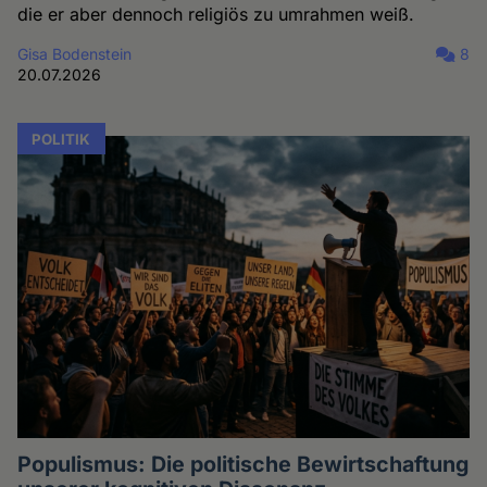
die er aber dennoch religiös zu umrahmen weiß.
Gisa Bodenstein
8
20.07.2026
POLITIK
Populismus: Die politische Bewirtschaftung