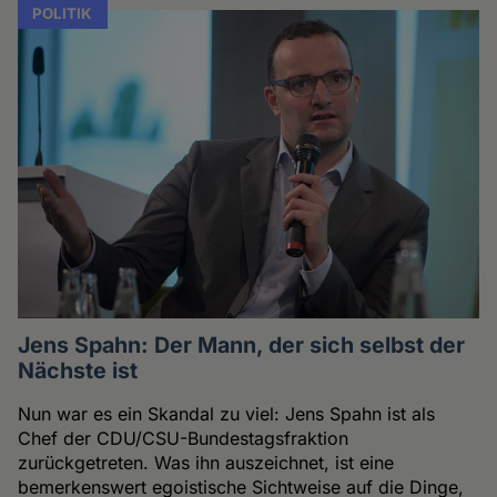
POLITIK
Jens Spahn: Der Mann, der sich selbst der
Nächste ist
Nun war es ein Skandal zu viel: Jens Spahn ist als
Chef der CDU/CSU-Bundestagsfraktion
zurückgetreten. Was ihn auszeichnet, ist eine
bemerkenswert egoistische Sichtweise auf die Dinge,