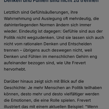
Denken und Fühlen sind nicht zu trennen
Letztlich sind Gefühlsäußerungen, ihre
Wahrnehmung und Auslegung oft mehrdeutig, die
dahinterliegenden Normen ändern sich immer
wieder. Eindeutig ist dagegen: Gefühle sind aus der
Politik nicht wegzudenken. Und sie lassen sich auch
nicht vom rationalen Denken und Entscheiden
trennen – übrigens auch deswegen nicht, weil
Denken und Fühlen im menschlichen Gehirn eng
aufeinander bezogen sind, wie Ute Frevert
hervorhebt.
Darüber hinaus zeigt sich mit Blick auf die
Geschichte: Je mehr Menschen an Politik teilhaben
können, desto mehr und desto vielfältiger werden
die Emotionen, die eine Rolle spielen. Frevert
illustriert das mit einem aktuellen Beispiel: "Wenn