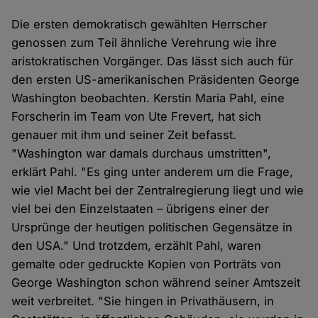
Die ersten demokratisch gewählten Herrscher
genossen zum Teil ähnliche Verehrung wie ihre
aristokratischen Vorgänger. Das lässt sich auch für
den ersten US-amerikanischen Präsidenten George
Washington beobachten. Kerstin Maria Pahl, eine
Forscherin im Team von Ute Frevert, hat sich
genauer mit ihm und seiner Zeit befasst.
"Washington war damals durchaus umstritten",
erklärt Pahl. "Es ging unter anderem um die Frage,
wie viel Macht bei der Zentralregierung liegt und wie
viel bei den Einzelstaaten – übrigens einer der
Ursprünge der heutigen politischen Gegensätze in
den USA." Und trotzdem, erzählt Pahl, waren
gemalte oder gedruckte Kopien von Porträts von
George Washington schon während seiner Amtszeit
weit verbreitet. "Sie hingen in Privathäusern, in