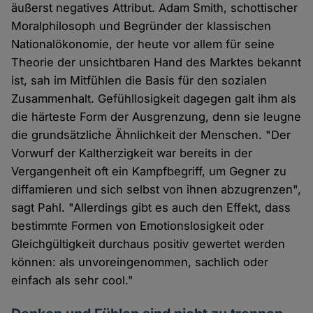
äußerst negatives Attribut. Adam Smith, schottischer
Moralphilosoph und Begründer der klassischen
Nationalökonomie, der heute vor allem für seine
Theorie der unsichtbaren Hand des Marktes bekannt
ist, sah im Mitfühlen die Basis für den sozialen
Zusammenhalt. Gefühllosigkeit dagegen galt ihm als
die härteste Form der Ausgrenzung, denn sie leugne
die grundsätzliche Ähnlichkeit der Menschen. "Der
Vorwurf der Kaltherzigkeit war bereits in der
Vergangenheit oft ein Kampfbegriff, um Gegner zu
diffamieren und sich selbst von ihnen abzugrenzen",
sagt Pahl. "Allerdings gibt es auch den Effekt, dass
bestimmte Formen von Emotionslosigkeit oder
Gleichgültigkeit durchaus positiv gewertet werden
können: als unvoreingenommen, sachlich oder
einfach als sehr cool."