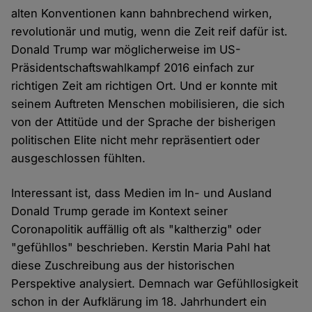
alten Konventionen kann bahnbrechend wirken,
revolutionär und mutig, wenn die Zeit reif dafür ist.
Donald Trump war möglicherweise im US-
Präsidentschaftswahlkampf 2016 einfach zur
richtigen Zeit am richtigen Ort. Und er konnte mit
seinem Auftreten Menschen mobilisieren, die sich
von der Attitüde und der Sprache der bisherigen
politischen Elite nicht mehr repräsentiert oder
ausgeschlossen fühlten.
Interessant ist, dass Medien im In- und Ausland
Donald Trump gerade im Kontext seiner
Coronapolitik auffällig oft als "kaltherzig" oder
"gefühllos" beschrieben. Kerstin Maria Pahl hat
diese Zuschreibung aus der historischen
Perspektive analysiert. Demnach war Gefühllosigkeit
schon in der Aufklärung im 18. Jahrhundert ein