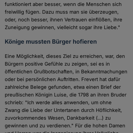
funktioniert aber besser, wenn die Menschen sich
freiwillig fügen. Dazu muss man sie überzeugen,
oder, noch besser, ihnen Vertrauen einflößen, ihre
Zuneigung gewinnen, vielleicht sogar ihre Liebe."
Könige mussten Bürger hofieren
Eine Möglichkeit, dieses Ziel zu erreichen, war, den
Bürgern positive Gefühle zu zeigen, sei es in
öffentlichen Grußbotschaften, in Bekanntmachungen
oder bei persönlichen Auftritten. Frevert hat dafür
zahlreiche Belege gefunden, etwa einen Brief der
preußischen Königin Luise, die 1798 an ihren Bruder
schrieb: "Ich werde alles anwenden, um ohne
Zwang die Liebe der Untertanen durch Höflichkeit,
zuvorkommendes Wesen, Dankbarkeit (…) zu
gewinnen und zu verdienen." Für die hohen Damen