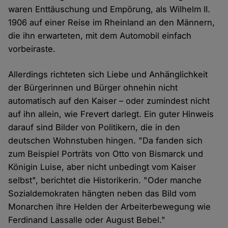
waren Enttäuschung und Empörung, als Wilhelm II.
1906 auf einer Reise im Rheinland an den Männern,
die ihn erwarteten, mit dem Automobil einfach
vorbeiraste.
Allerdings richteten sich Liebe und Anhänglichkeit
der Bürgerinnen und Bürger ohnehin nicht
automatisch auf den Kaiser – oder zumindest nicht
auf ihn allein, wie Frevert darlegt. Ein guter Hinweis
darauf sind Bilder von Politikern, die in den
deutschen Wohnstuben hingen. "Da fanden sich
zum Beispiel Porträts von Otto von Bismarck und
Königin Luise, aber nicht unbedingt vom Kaiser
selbst", berichtet die Historikerin. "Oder manche
Sozialdemokraten hängten neben das Bild vom
Monarchen ihre Helden der Arbeiterbewegung wie
Ferdinand Lassalle oder August Bebel."