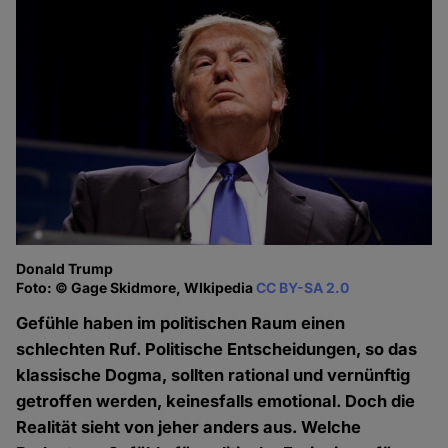
Donald Trump
Foto: © Gage Skidmore, WIkipedia
CC BY-SA 2.0
Gefühle haben im politischen Raum einen
schlechten Ruf. Politische Entscheidungen, so das
klassische Dogma, sollten rational und vernünftig
getroffen werden, keinesfalls emotional. Doch die
Realität sieht von jeher anders aus. Welche