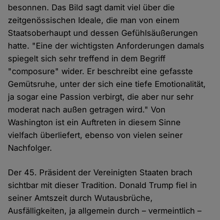
besonnen. Das Bild sagt damit viel über die
zeitgenössischen Ideale, die man von einem
Staatsoberhaupt und dessen Gefühlsäußerungen
hatte. "Eine der wichtigsten Anforderungen damals
spiegelt sich sehr treffend in dem Begriff
"composure" wider. Er beschreibt eine gefasste
Gemütsruhe, unter der sich eine tiefe Emotionalität,
ja sogar eine Passion verbirgt, die aber nur sehr
moderat nach außen getragen wird." Von
Washington ist ein Auftreten in diesem Sinne
vielfach überliefert, ebenso von vielen seiner
Nachfolger.
Der 45. Präsident der Vereinigten Staaten brach
sichtbar mit dieser Tradition. Donald Trump fiel in
seiner Amtszeit durch Wutausbrüche,
Ausfälligkeiten, ja allgemein durch – vermeintlich –