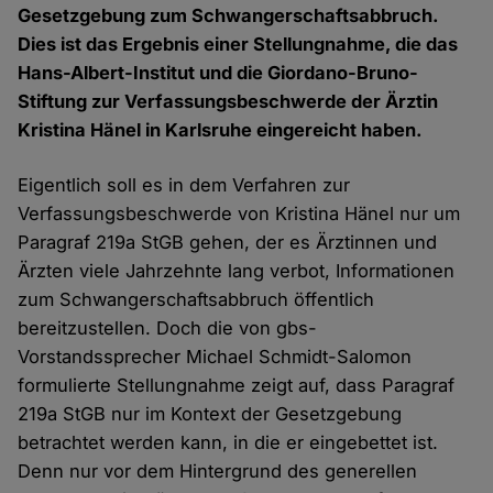
Gesetzgebung zum Schwangerschaftsabbruch.
Dies ist das Ergebnis einer Stellungnahme, die das
Hans-Albert-Institut und die Giordano-Bruno-
Stiftung zur Verfassungsbeschwerde der Ärztin
Kristina Hänel in Karlsruhe eingereicht haben.
Eigentlich soll es in dem Verfahren zur
Verfassungsbeschwerde von Kristina Hänel nur um
Paragraf 219a StGB gehen, der es Ärztinnen und
Ärzten viele Jahrzehnte lang verbot, Informationen
zum Schwangerschaftsabbruch öffentlich
bereitzustellen. Doch die von gbs-
Vorstandssprecher Michael Schmidt-Salomon
formulierte Stellungnahme zeigt auf, dass Paragraf
219a StGB nur im Kontext der Gesetzgebung
betrachtet werden kann, in die er eingebettet ist.
Denn nur vor dem Hintergrund des generellen