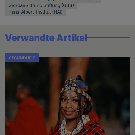
Giordano Bruno Stiftung (GBS)
Hans-Albert-Institut (HAI)
Verwandte Artikel
GESUNDHEIT