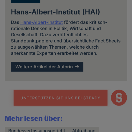
Hans-Albert-Institut (HAI)
Das
Hans-Albert-Institut
fördert das kritisch-
rationale Denken in Politik, Wirtschaft und
Gesellschaft. Dazu veröffentlicht es
Standpunktpapiere und übersichtliche Fact Sheets
zu ausgewählten Themen, welche durch
anerkannte Experten erarbeitet werden.
Weitere Artikel der Autorin
Mehr lesen über:
Bundesverfassungsgericht
Abtreibung