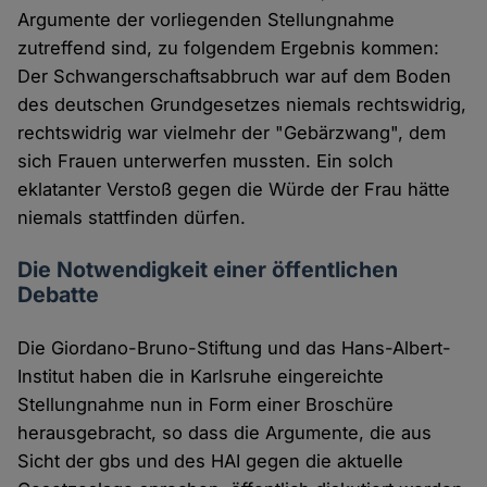
Argumente der vorliegenden Stellungnahme
zutreffend sind, zu folgendem Ergebnis kommen:
Der Schwangerschaftsabbruch war auf dem Boden
des deutschen Grundgesetzes niemals rechtswidrig,
rechtswidrig war vielmehr der "Gebärzwang", dem
sich Frauen unterwerfen mussten. Ein solch
eklatanter Verstoß gegen die Würde der Frau hätte
niemals stattfinden dürfen.
Die Notwendigkeit einer öffentlichen
Debatte
Die Giordano-Bruno-Stiftung und das Hans-Albert-
Institut haben die in Karlsruhe eingereichte
Stellungnahme nun in Form einer Broschüre
herausgebracht, so dass die Argumente, die aus
Sicht der gbs und des HAI gegen die aktuelle