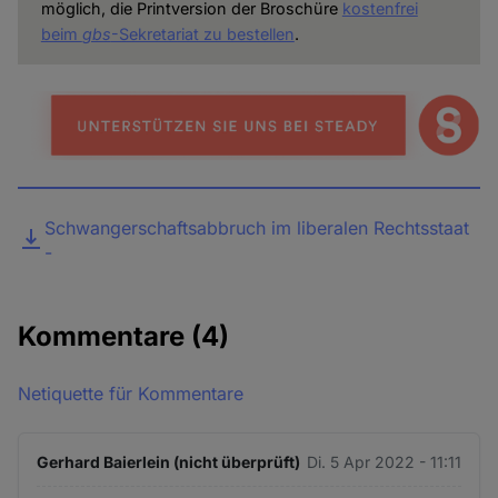
möglich, die Printversion der Broschüre
kostenfrei
beim
gbs
-Sekretariat zu bestellen
.
Datei
Schwangerschaftsabbruch im liberalen Rechtsstaat
-
Kommentare
(4)
Netiquette für Kommentare
Gerhard Baierlein (nicht überprüft)
Di. 5 Apr 2022 - 11:11