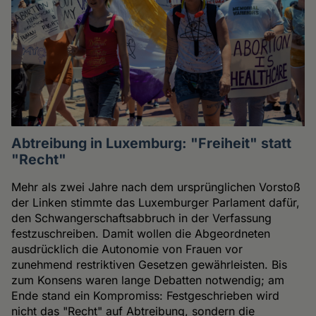
Abtreibung in Luxemburg: "Freiheit" statt
"Recht"
Mehr als zwei Jahre nach dem ursprünglichen Vorstoß
der Linken stimmte das Luxemburger Parlament dafür,
den Schwangerschaftsabbruch in der Verfassung
festzuschreiben. Damit wollen die Abgeordneten
ausdrücklich die Autonomie von Frauen vor
zunehmend restriktiven Gesetzen gewährleisten. Bis
zum Konsens waren lange Debatten notwendig; am
Ende stand ein Kompromiss: Festgeschrieben wird
nicht das "Recht" auf Abtreibung, sondern die