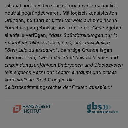
rational noch evidenzbasiert noch weltanschaulich
neutral begründet waren. Mit logisch konsistenten
Gründen, so führt er unter Verweis auf empirische
Forschungsergebnisse aus, könne der Gesetzgeber
allenfalls verfügen,
"dass Spätabtreibungen nur in
Ausnahmefällen zulässig sind, um entwickelten
Föten Leid zu ersparen"
, derartige Gründe lägen
aber nicht vor,
"wenn der Staat bewusstseins- und
empfindungsunfähigen Embryonen und Blastozysten
'ein eigenes Recht auf Leben' einräumt und dieses
vermeintliche 'Recht' gegen die
Selbstbestimmungsrechte der Frauen ausspielt."