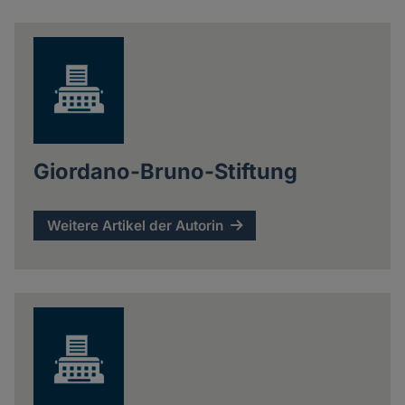
news
Giordano-Bruno-Stiftung
Weitere Artikel der Autorin