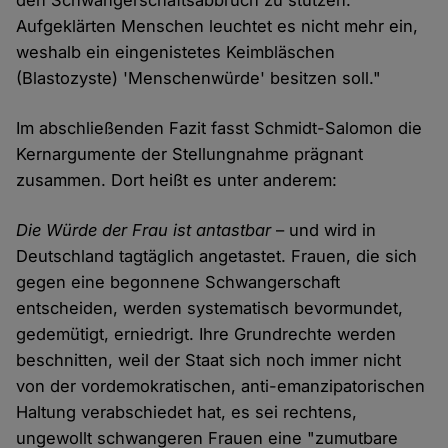
Aufgeklärten Menschen leuchtet es nicht mehr ein,
weshalb ein eingenistetes Keimbläschen
(Blastozyste) 'Menschenwürde' besitzen soll."
Im abschließenden Fazit fasst Schmidt-Salomon die
Kernargumente der Stellungnahme prägnant
zusammen. Dort heißt es unter anderem:
Die Würde der Frau ist antastbar
– und wird in
Deutschland tagtäglich angetastet. Frauen, die sich
gegen eine begonnene Schwangerschaft
entscheiden, werden systematisch bevormundet,
gedemütigt, erniedrigt. Ihre Grundrechte werden
beschnitten, weil der Staat sich noch immer nicht
von der vordemokratischen, anti-emanzipatorischen
Haltung verabschiedet hat, es sei rechtens,
ungewollt schwangeren Frauen eine "zumutbare