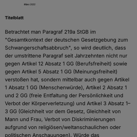
Titelblatt
Betrachtet man Paragraf 219a StGB im
"Gesamtkontext der deutschen Gesetzgebung zum
Schwangerschaftsabbruch", so wird deutlich, dass
der umstrittene Paragraf seit Jahrzehnten nicht nur
gegen Artikel 12 Absatz 1 GG (Berufsfreiheit) sowie
gegen Artikel 5 Absatz 1 GG (Meinungsfreiheit)
verstoßen hat, sondern mittelbar auch gegen Artikel
1 Absatz 1 GG (Menschenwürde), Artikel 2 Absatz 1
und 2 GG (freie Entfaltung der Persönlichkeit und
Verbot der Körperverletzung) und Artikel 3 Absatz 1–
3 GG (Gleichheit vor dem Gesetz, Gleichheit von
Mann und Frau, Verbot von Diskriminierungen
aufgrund von religiösen/weltanschaulichen oder
politischen Anschauungen). Würde das