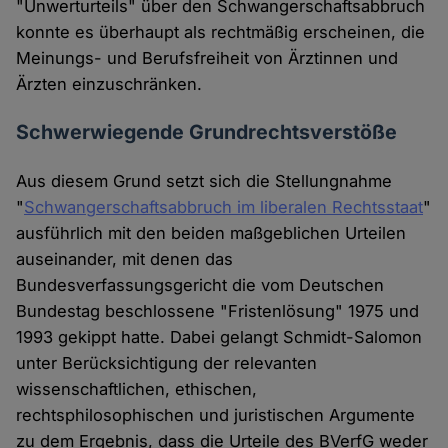
"Unwerturteils" über den Schwangerschaftsabbruch
konnte es überhaupt als rechtmäßig erscheinen, die
Meinungs- und Berufsfreiheit von Ärztinnen und
Ärzten einzuschränken.
Schwerwiegende Grundrechtsverstöße
Aus diesem Grund setzt sich die Stellungnahme
"
Schwangerschaftsabbruch im liberalen Rechtsstaat
"
ausführlich mit den beiden maßgeblichen Urteilen
auseinander, mit denen das
Bundesverfassungsgericht die vom Deutschen
Bundestag beschlossene "Fristenlösung" 1975 und
1993 gekippt hatte. Dabei gelangt Schmidt-Salomon
unter Berücksichtigung der relevanten
wissenschaftlichen, ethischen,
rechtsphilosophischen und juristischen Argumente
zu dem Ergebnis, dass die Urteile des BVerfG weder