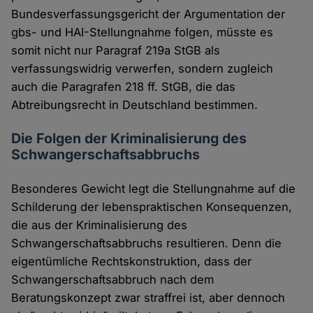
Bundesverfassungsgericht der Argumentation der
gbs- und HAI-Stellungnahme folgen, müsste es
somit nicht nur Paragraf 219a StGB als
verfassungswidrig verwerfen, sondern zugleich
auch die Paragrafen 218 ff. StGB, die das
Abtreibungsrecht in Deutschland bestimmen.
Die Folgen der Kriminalisierung des
Schwangerschaftsabbruchs
Besonderes Gewicht legt die Stellungnahme auf die
Schilderung der lebenspraktischen Konsequenzen,
die aus der Kriminalisierung des
Schwangerschaftsabbruchs resultieren. Denn die
eigentümliche Rechtskonstruktion, dass der
Schwangerschaftsabbruch nach dem
Beratungskonzept zwar straffrei ist, aber dennoch