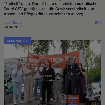
"Freiheit" dazu. Darauf hatte die christdemokratische
Partei CSV gedrängt, um die Gewissensfreiheit von
Ärzten und Pflegekräften zu schützen.&nbsp;
Inge Hüsgen
1
30.06.2026
GESUNDHEIT