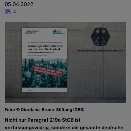
05.04.2022
4
Foto: © Giordano-Bruno-Stiftung (GBS)
Nicht nur Paragraf 219a StGB ist
verfassungswidrig, sondern die gesamte deutsche