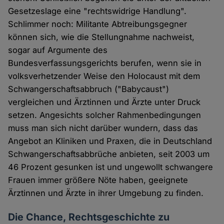
Gesetzeslage eine "rechtswidrige Handlung".
Schlimmer noch: Militante Abtreibungsgegner
können sich, wie die Stellungnahme nachweist,
sogar auf Argumente des
Bundesverfassungsgerichts berufen, wenn sie in
volksverhetzender Weise den Holocaust mit dem
Schwangerschaftsabbruch ("Babycaust")
vergleichen und Ärztinnen und Ärzte unter Druck
setzen. Angesichts solcher Rahmenbedingungen
muss man sich nicht darüber wundern, dass das
Angebot an Kliniken und Praxen, die in Deutschland
Schwangerschaftsabbrüche anbieten, seit 2003 um
46 Prozent gesunken ist und ungewollt schwangere
Frauen immer größere Nöte haben, geeignete
Ärztinnen und Ärzte in ihrer Umgebung zu finden.
Die Chance, Rechtsgeschichte zu