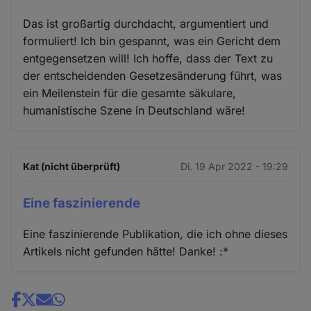
Das ist großartig durchdacht, argumentiert und
formuliert! Ich bin gespannt, was ein Gericht dem
entgegensetzen will! Ich hoffe, dass der Text zu
der entscheidenden Gesetzesänderung führt, was
ein Meilenstein für die gesamte säkulare,
humanistische Szene in Deutschland wäre!
Kat (nicht überprüft)
Di. 19 Apr 2022 - 19:29
Eine faszinierende
Eine faszinierende Publikation, die ich ohne dieses
Artikels nicht gefunden hätte! Danke! :*
Share