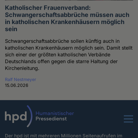
Katholischer Frauenverband:
Schwangerschaftsabbrüche müssen auch
in katholischen Krankenhäusern möglich
sein
Schwangerschaftsabbrüche sollen künftig auch in
katholischen Krankenhäusern möglich sein. Damit stellt
sich einer der größten katholischen Verbände
Deutschlands offen gegen die starre Haltung der
Kirchenleitung.
Ralf Nestmeyer
15.06.2026
Menu
Der hpd ist mit mehreren Millionen Seitenaufrufen im