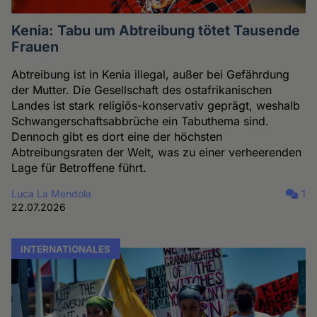
Kenia: Tabu um Abtreibung tötet Tausende
Frauen
Abtreibung ist in Kenia illegal, außer bei Gefährdung
der Mutter. Die Gesellschaft des ostafrikanischen
Landes ist stark religiös-konservativ geprägt, weshalb
Schwangerschaftsabbrüche ein Tabuthema sind.
Dennoch gibt es dort eine der höchsten
Abtreibungsraten der Welt, was zu einer verheerenden
Lage für Betroffene führt.
Luca La Mendola
1
22.07.2026
INTERNATIONALES