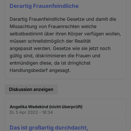
Derartig Frauenfeindliche
Derartig Frauenfeindliche Gesetze und damit die
Missachtung von Frauenrechten welche
selbstbestimmt über ihren Körper verfügen wollen,
müssen schnellstmöglich der Realität
angepasst werden. Gesetze wie sie jetzt noch
gültig sind, diskriminieren die Frauen und
entmündigen diese, da ist dringlichst
Handlungsbedarf angesagt.
Diskussion anzeigen
Angelika Wedekind (nicht überprüft)
Di. 5 Apr 2022 - 16:34
Das ist großartig durchdacht,