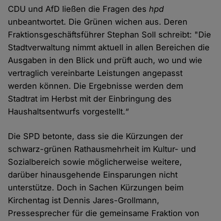
CDU und AfD ließen die Fragen des
hpd
unbeantwortet. Die Grünen wichen aus. Deren
Fraktionsgeschäftsführer Stephan Soll schreibt: "Die
Stadtverwaltung nimmt aktuell in allen Bereichen die
Ausgaben in den Blick und prüft auch, wo und wie
vertraglich vereinbarte Leistungen angepasst
werden können. Die Ergebnisse werden dem
Stadtrat im Herbst mit der Einbringung des
Haushaltsentwurfs vorgestellt.“
Die SPD betonte, dass sie die Kürzungen der
schwarz-grünen Rathausmehrheit im Kultur- und
Sozialbereich sowie möglicherweise weitere,
darüber hinausgehende Einsparungen nicht
unterstütze. Doch in Sachen Kürzungen beim
Kirchentag ist Dennis Jares-Grollmann,
Pressesprecher für die gemeinsame Fraktion von