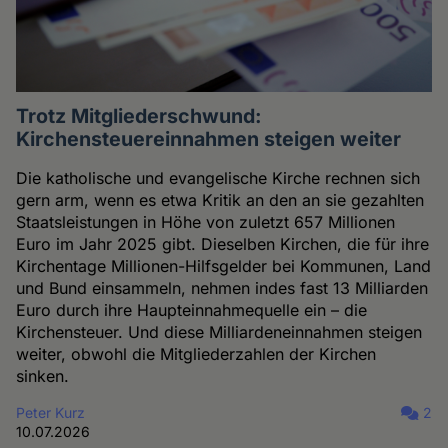
Trotz Mitgliederschwund:
Kirchensteuereinnahmen steigen weiter
Die katholische und evangelische Kirche rechnen sich
gern arm, wenn es etwa Kritik an den an sie gezahlten
Staatsleistungen in Höhe von zuletzt 657 Millionen
Euro im Jahr 2025 gibt. Dieselben Kirchen, die für ihre
Kirchentage Millionen-Hilfsgelder bei Kommunen, Land
und Bund einsammeln, nehmen indes fast 13 Milliarden
Euro durch ihre Haupteinnahmequelle ein – die
Kirchensteuer. Und diese Milliardeneinnahmen steigen
weiter, obwohl die Mitgliederzahlen der Kirchen
sinken.
Peter Kurz
2
10.07.2026