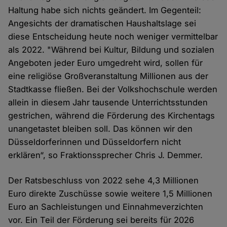
Haltung habe sich nichts geändert. Im Gegenteil:
Angesichts der dramatischen Haushaltslage sei
diese Entscheidung heute noch weniger vermittelbar
als 2022. "Während bei Kultur, Bildung und sozialen
Angeboten jeder Euro umgedreht wird, sollen für
eine religiöse Großveranstaltung Millionen aus der
Stadtkasse fließen. Bei der Volkshochschule werden
allein in diesem Jahr tausende Unterrichtsstunden
gestrichen, während die Förderung des Kirchentags
unangetastet bleiben soll. Das können wir den
Düsseldorferinnen und Düsseldorfern nicht
erklären“, so Fraktionssprecher Chris J. Demmer.
Der Ratsbeschluss von 2022 sehe 4,3 Millionen
Euro direkte Zuschüsse sowie weitere 1,5 Millionen
Euro an Sachleistungen und Einnahmeverzichten
vor. Ein Teil der Förderung sei bereits für 2026