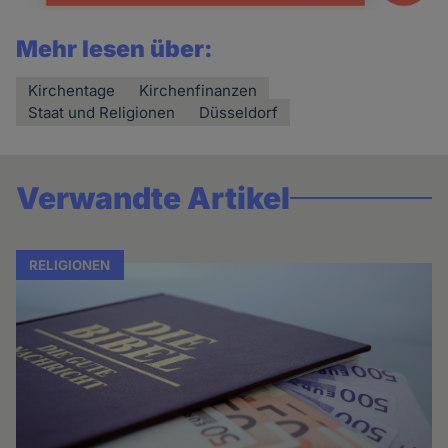
Mehr lesen über:
Kirchentage
Kirchenfinanzen
Staat und Religionen
Düsseldorf
Verwandte Artikel
RELIGIONEN