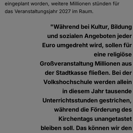
eingeplant worden, weitere Millionen stünden für
das Veranstaltungsjahr 2027 im Raum.
"Während bei Kultur, Bildung
und sozialen Angeboten jeder
Euro umgedreht wird, sollen für
eine religiöse
Großveranstaltung Millionen aus
der Stadtkasse fließen. Bei der
Volkshochschule werden allein
in diesem Jahr tausende
Unterrichtsstunden gestrichen,
während die Förderung des
Kirchentags unangetastet
bleiben soll. Das können wir den