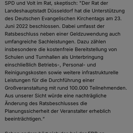
SPD und Volt im Rat, skeptisch: "Der Rat der
Landeshauptstadt Düsseldorf hat die Unterstützung
des Deutschen Evangelischen Kirchentags am 23.
Juni 2022 beschlossen. Dabei umfasst der
Ratsbeschluss neben einer Geldzuwendung auch
umfangreiche Sachleistungen. Dazu zählen
insbesondere die kostenfreie Bereitstellung von
Schulen und Turnhallen als Unterbringung
einschließlich Betriebs-, Personal- und
Reinigungskosten sowie weitere infrastrukturelle
Leistungen für die Durchführung einer
Großveranstaltung mit rund 100.000 Teilnehmenden.
Aus unserer Sicht würde eine nachträgliche
Änderung des Ratsbeschlusses die
Planungssicherheit der Veranstalter erheblich
beeinträchtigen.“