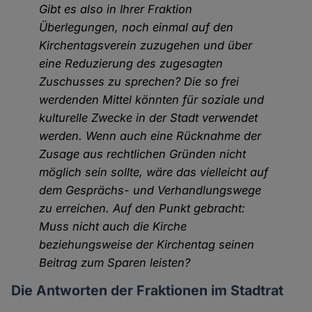
Gibt es also in Ihrer Fraktion
Überlegungen, noch einmal auf den
Kirchentagsverein zuzugehen und über
eine Reduzierung des zugesagten
Zuschusses zu sprechen? Die so frei
werdenden Mittel könnten für soziale und
kulturelle Zwecke in der Stadt verwendet
werden. Wenn auch eine Rücknahme der
Zusage aus rechtlichen Gründen nicht
möglich sein sollte, wäre das vielleicht auf
dem Gesprächs- und Verhandlungswege
zu erreichen. Auf den Punkt gebracht:
Muss nicht auch die Kirche
beziehungsweise der Kirchentag seinen
Beitrag zum Sparen leisten?
Die Antworten der Fraktionen im Stadtrat