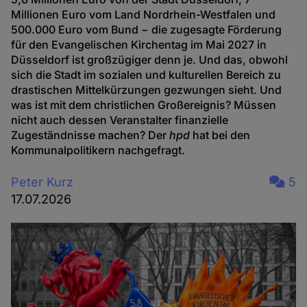
Millionen Euro vom Land Nordrhein-Westfalen und
500.000 Euro vom Bund − die zugesagte Förderung
für den Evangelischen Kirchentag im Mai 2027 in
Düsseldorf ist großzügiger denn je. Und das, obwohl
sich die Stadt im sozialen und kulturellen Bereich zu
drastischen Mittelkürzungen gezwungen sieht. Und
was ist mit dem christlichen Großereignis? Müssen
nicht auch dessen Veranstalter finanzielle
Zugeständnisse machen? Der
hpd
hat bei den
Kommunalpolitikern nachgefragt.
Peter Kurz
5
17.07.2026