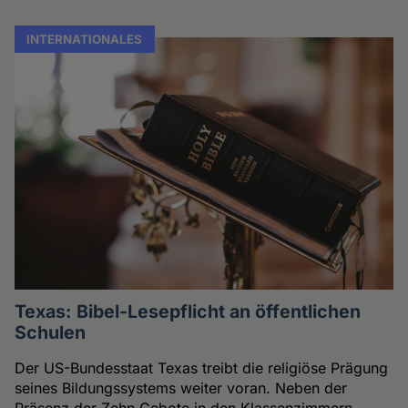
INTERNATIONALES
Texas: Bibel-Lesepflicht an öffentlichen
Schulen
Der US-Bundesstaat Texas treibt die religiöse Prägung
seines Bildungssystems weiter voran. Neben der