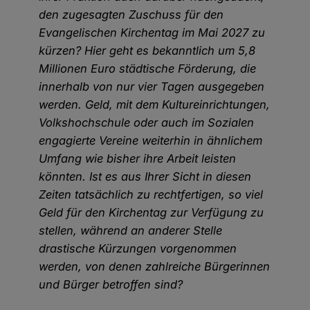
den zugesagten Zuschuss für den
Evangelischen Kirchentag im Mai 2027 zu
kürzen? Hier geht es bekanntlich um 5,8
Millionen Euro städtische Förderung, die
innerhalb von nur vier Tagen ausgegeben
werden. Geld, mit dem Kultureinrichtungen,
Volkshochschule oder auch im Sozialen
engagierte Vereine weiterhin in ähnlichem
Umfang wie bisher ihre Arbeit leisten
könnten. Ist es aus Ihrer Sicht in diesen
Zeiten tatsächlich zu rechtfertigen, so viel
Geld für den Kirchentag zur Verfügung zu
stellen, während an anderer Stelle
drastische Kürzungen vorgenommen
werden, von denen zahlreiche Bürgerinnen
und Bürger betroffen sind?