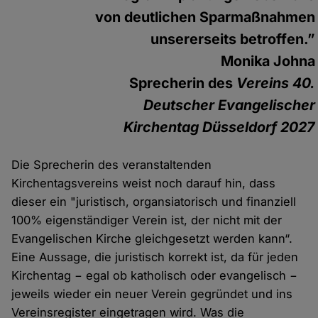
von deutlichen Sparmaßnahmen
unsererseits betroffen.”
Monika Johna
Sprecherin des
Vereins 40.
Deutscher Evangelischer
Kirchentag Düsseldorf 2027
Die Sprecherin des veranstaltenden
Kirchentagsvereins weist noch darauf hin, dass
dieser ein "juristisch, organsiatorisch und finanziell
100% eigenständiger Verein ist, der nicht mit der
Evangelischen Kirche gleichgesetzt werden kann“.
Eine Aussage, die juristisch korrekt ist, da für jeden
Kirchentag − egal ob katholisch oder evangelisch −
jeweils wieder ein neuer Verein gegründet und ins
Vereinsregister eingetragen wird. Was die