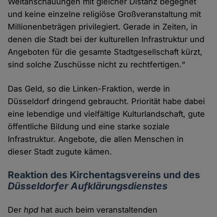
Weltanschauungen mit gleicher Distanz begegnet
und keine einzelne religiöse Großveranstaltung mit
Millionenbeträgen privilegiert. Gerade in Zeiten, in
denen die Stadt bei der kulturellen Infrastruktur und
Angeboten für die gesamte Stadtgesellschaft kürzt,
sind solche Zuschüsse nicht zu rechtfertigen.“
Das Geld, so die Linken-Fraktion, werde in
Düsseldorf dringend gebraucht. Priorität habe dabei
eine lebendige und vielfältige Kulturlandschaft, gute
öffentliche Bildung und eine starke soziale
Infrastruktur. Angebote, die allen Menschen in
dieser Stadt zugute kämen.
Reaktion des Kirchentagsvereins und des
Düsseldorfer Aufklärungsdienstes
Der
hpd
hat auch beim veranstaltenden