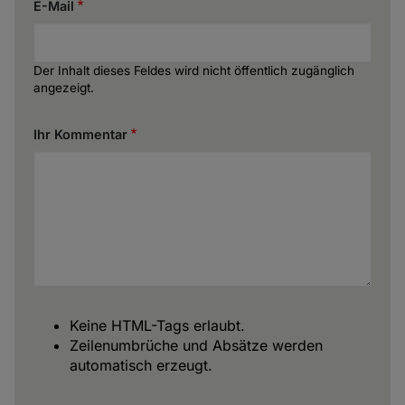
E-Mail
Der Inhalt dieses Feldes wird nicht öffentlich zugänglich
angezeigt.
Ihr Kommentar
Keine HTML-Tags erlaubt.
Zeilenumbrüche und Absätze werden
automatisch erzeugt.