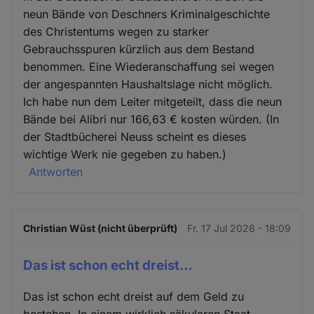
neun Bände von Deschners Kriminalgeschichte
des Christentums wegen zu starker
Gebrauchsspuren kürzlich aus dem Bestand
benommen. Eine Wiederanschaffung sei wegen
der angespannten Haushaltslage nicht möglich.
Ich habe nun dem Leiter mitgeteilt, dass die neun
Bände bei Alibri nur 166,63 € kosten würden. (In
der Stadtbücherei Neuss scheint es dieses
wichtige Werk nie gegeben zu haben.)
Antworten
Christian Wüst (nicht überprüft)
Fr. 17 Jul 2026 - 18:09
Das ist schon echt dreist…
Das ist schon echt dreist auf dem Geld zu