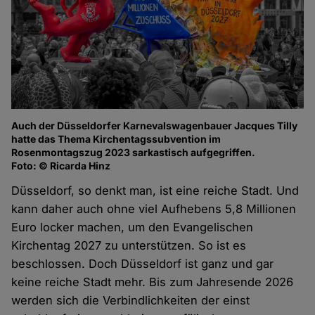
Auch der Düsseldorfer Karnevalswagenbauer Jacques Tilly
hatte das Thema Kirchentagssubvention im
Rosenmontagszug 2023 sarkastisch aufgegriffen.
Foto: © Ricarda Hinz
Düsseldorf, so denkt man, ist eine reiche Stadt. Und
kann daher auch ohne viel Aufhebens 5,8 Millionen
Euro locker machen, um den Evangelischen
Kirchentag 2027 zu unterstützen. So ist es
beschlossen. Doch Düsseldorf ist ganz und gar
keine reiche Stadt mehr. Bis zum Jahresende 2026
werden sich die Verbindlichkeiten der einst