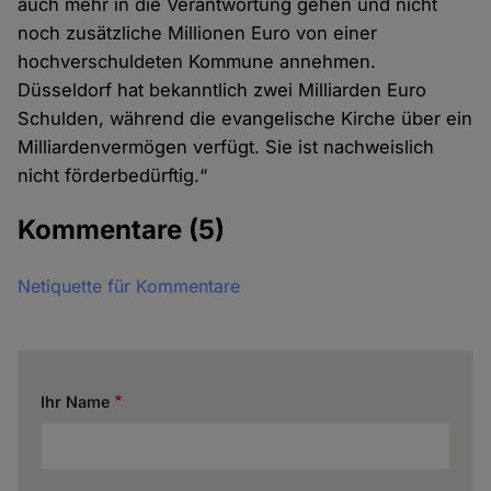
auch mehr in die Verantwortung gehen und nicht
noch zusätzliche Millionen Euro von einer
hochverschuldeten Kommune annehmen.
Düsseldorf hat bekanntlich zwei Milliarden Euro
Schulden, während die evangelische Kirche über ein
Milliardenvermögen verfügt. Sie ist nachweislich
nicht förderbedürftig.“
Kommentare
(5)
Netiquette für Kommentare
Ihr Name