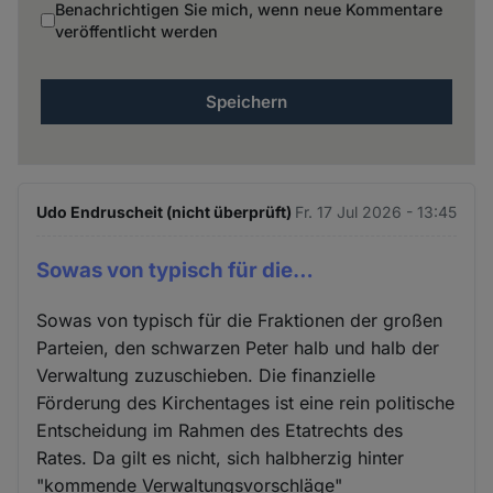
Benachrichtigen Sie mich, wenn neue Kommentare
veröffentlicht werden
Udo Endruscheit (nicht überprüft)
Fr. 17 Jul 2026 - 13:45
Sowas von typisch für die…
Sowas von typisch für die Fraktionen der großen
Parteien, den schwarzen Peter halb und halb der
Verwaltung zuzuschieben. Die finanzielle
Förderung des Kirchentages ist eine rein politische
Entscheidung im Rahmen des Etatrechts des
Rates. Da gilt es nicht, sich halbherzig hinter
"kommende Verwaltungsvorschläge"