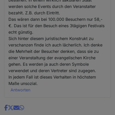
bestehen. In einem wirklich säkularen Staat
werden solche Events durch den Veranstalter
bezahlt. Z.B. durch Eintritt.
Das wären dann bei 100.000 Besuchern nur 58,-
€. Das ist für den Besuch eines 3tägigen Festivals
echt günstig.
Sich hinter diesem juristischem Konstrukt zu
verschanzen finde ich auch lächerlich. Ich denke
die Mehrheit der Besucher denken, dass sie zu
einer Veranstaltung der evangelischen Kirche
gehen. Es werden ja auch deren Symbole
verwendet und deren Vertreter sind zugegen.
In jedem Fall ist dieses Verhalten in höchstem
Maße unsozial.
Antworten
Share