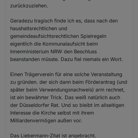
zurückzuziehen.
Geradezu tragisch finde ich es, dass nach den
haushaltsrechtlichen und
gemeindeaufsichtsrechtlichen Spielregeln
eigentlich die Kommunalaufsicht beim
Innenministerium NRW den Beschluss
beanstanden müsste. Dazu fiel niemals ein Wort.
Einen Trägerverein für eine solche Veranstaltung
zu gründen. der sich dann beim Förderantrag (und
später beim Verwendungsnachweis) arm rechnet,
ist ein bewährter Trick. Das weiß natürlich auch
der Düsseldorfer Rat. Und so bleibt im allseitigen
Interesse die Kirche selbst mit ihrem
Milliardenvermögen außen vor.
Das Liebermann-Zitat ist angebracht.