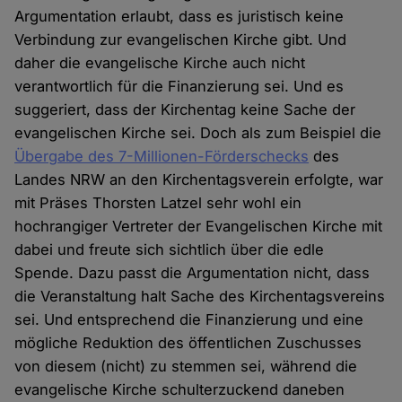
Argumentation erlaubt, dass es juristisch keine
Verbindung zur evangelischen Kirche gibt. Und
daher die evangelische Kirche auch nicht
verantwortlich für die Finanzierung sei. Und es
suggeriert, dass der Kirchentag keine Sache der
evangelischen Kirche sei. Doch als zum Beispiel die
Übergabe des 7-Millionen-Förderschecks
des
Landes NRW an den Kirchentagsverein erfolgte, war
mit Präses Thorsten Latzel sehr wohl ein
hochrangiger Vertreter der Evangelischen Kirche mit
dabei und freute sich sichtlich über die edle
Spende. Dazu passt die Argumentation nicht, dass
die Veranstaltung halt Sache des Kirchentagsvereins
sei. Und entsprechend die Finanzierung und eine
mögliche Reduktion des öffentlichen Zuschusses
von diesem (nicht) zu stemmen sei, während die
evangelische Kirche schulterzuckend daneben