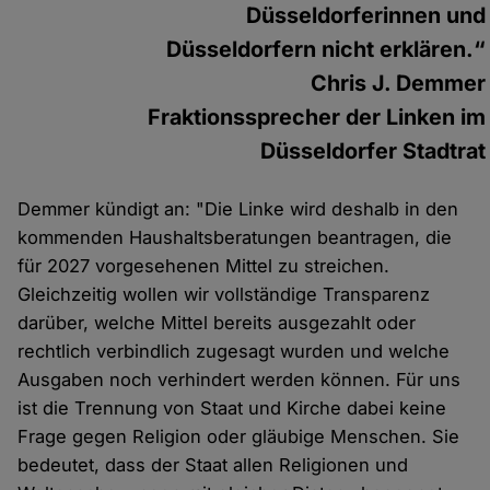
Düsseldorferinnen und
Düsseldorfern nicht erklären.“
Chris J. Demmer
Fraktionssprecher der Linken im
Düsseldorfer Stadtrat
Demmer kündigt an: "Die Linke wird deshalb in den
kommenden Haushaltsberatungen beantragen, die
für 2027 vorgesehenen Mittel zu streichen.
Gleichzeitig wollen wir vollständige Transparenz
darüber, welche Mittel bereits ausgezahlt oder
rechtlich verbindlich zugesagt wurden und welche
Ausgaben noch verhindert werden können. Für uns
ist die Trennung von Staat und Kirche dabei keine
Frage gegen Religion oder gläubige Menschen. Sie
bedeutet, dass der Staat allen Religionen und