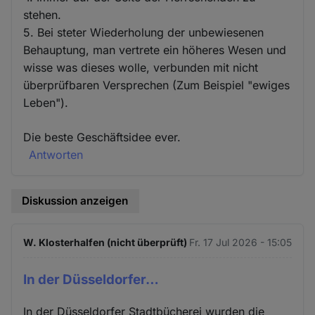
stehen.
5. Bei steter Wiederholung der unbewiesenen
Behauptung, man vertrete ein höheres Wesen und
wisse was dieses wolle, verbunden mit nicht
überprüfbaren Versprechen (Zum Beispiel "ewiges
Leben").
Die beste Geschäftsidee ever.
Antworten
Diskussion anzeigen
W. Klosterhalfen (nicht überprüft)
Fr. 17 Jul 2026 - 15:05
In der Düsseldorfer…
In der Düsseldorfer Stadtbücherei wurden die