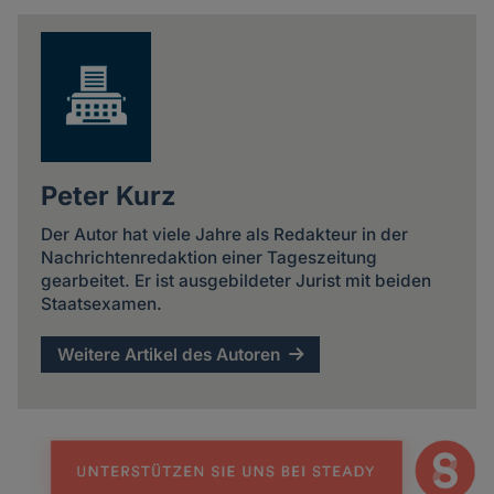
news
Peter Kurz
Der Autor hat viele Jahre als Redakteur in der
Nachrichtenredaktion einer Tageszeitung
gearbeitet. Er ist ausgebildeter Jurist mit beiden
Staatsexamen.
Weitere Artikel des Autoren