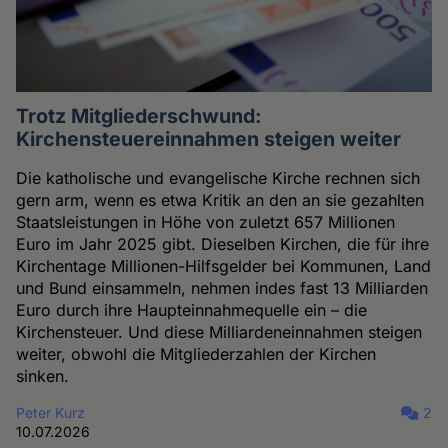
Trotz Mitgliederschwund:
Kirchensteuereinnahmen steigen weiter
Die katholische und evangelische Kirche rechnen sich
gern arm, wenn es etwa Kritik an den an sie gezahlten
Staatsleistungen in Höhe von zuletzt 657 Millionen
Euro im Jahr 2025 gibt. Dieselben Kirchen, die für ihre
Kirchentage Millionen-Hilfsgelder bei Kommunen, Land
und Bund einsammeln, nehmen indes fast 13 Milliarden
Euro durch ihre Haupteinnahmequelle ein – die
Kirchensteuer. Und diese Milliardeneinnahmen steigen
weiter, obwohl die Mitgliederzahlen der Kirchen
sinken.
Peter Kurz
2
10.07.2026