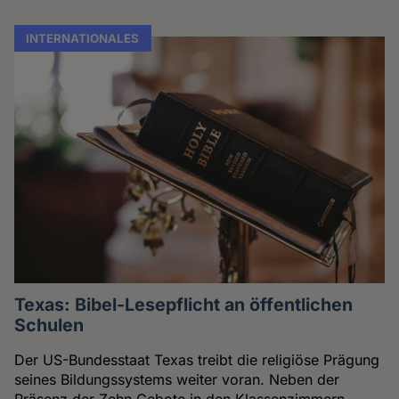
INTERNATIONALES
Texas: Bibel-Lesepflicht an öffentlichen
Schulen
Der US-Bundesstaat Texas treibt die religiöse Prägung
seines Bildungssystems weiter voran. Neben der