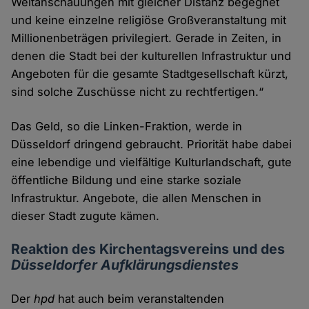
Weltanschauungen mit gleicher Distanz begegnet
und keine einzelne religiöse Großveranstaltung mit
Millionenbeträgen privilegiert. Gerade in Zeiten, in
denen die Stadt bei der kulturellen Infrastruktur und
Angeboten für die gesamte Stadtgesellschaft kürzt,
sind solche Zuschüsse nicht zu rechtfertigen.“
Das Geld, so die Linken-Fraktion, werde in
Düsseldorf dringend gebraucht. Priorität habe dabei
eine lebendige und vielfältige Kulturlandschaft, gute
öffentliche Bildung und eine starke soziale
Infrastruktur. Angebote, die allen Menschen in
dieser Stadt zugute kämen.
Reaktion des Kirchentagsvereins und des
Düsseldorfer Aufklärungsdienstes
Der
hpd
hat auch beim veranstaltenden