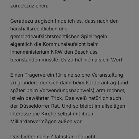
zurückzuziehen.
Geradezu tragisch finde ich es, dass nach den
haushaltsrechtlichen und
gemeindeaufsichtsrechtlichen Spielregeln
eigentlich die Kommunalaufsicht beim
Innenministerium NRW den Beschluss
beanstanden müsste. Dazu fiel niemals ein Wort.
Einen Trägerverein für eine solche Veranstaltung
zu gründen. der sich dann beim Förderantrag (und
später beim Verwendungsnachweis) arm rechnet,
ist ein bewährter Trick. Das weiß natürlich auch
der Düsseldorfer Rat. Und so bleibt im allseitigen
Interesse die Kirche selbst mit ihrem
Milliardenvermögen außen vor.
Das Liebermann-Zitat ist angebracht.