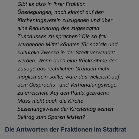
Gibt es also in Ihrer Fraktion
Überlegungen, noch einmal auf den
Kirchentagsverein zuzugehen und über
eine Reduzierung des zugesagten
Zuschusses zu sprechen? Die so frei
werdenden Mittel könnten für soziale und
kulturelle Zwecke in der Stadt verwendet
werden. Wenn auch eine Rücknahme der
Zusage aus rechtlichen Gründen nicht
möglich sein sollte, wäre das vielleicht auf
dem Gesprächs- und Verhandlungswege
zu erreichen. Auf den Punkt gebracht:
Muss nicht auch die Kirche
beziehungsweise der Kirchentag seinen
Beitrag zum Sparen leisten?
Die Antworten der Fraktionen im Stadtrat