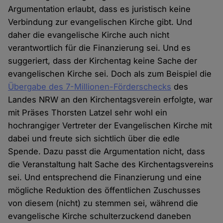
Argumentation erlaubt, dass es juristisch keine
Verbindung zur evangelischen Kirche gibt. Und
daher die evangelische Kirche auch nicht
verantwortlich für die Finanzierung sei. Und es
suggeriert, dass der Kirchentag keine Sache der
evangelischen Kirche sei. Doch als zum Beispiel die
Übergabe des 7-Millionen-Förderschecks
des
Landes NRW an den Kirchentagsverein erfolgte, war
mit Präses Thorsten Latzel sehr wohl ein
hochrangiger Vertreter der Evangelischen Kirche mit
dabei und freute sich sichtlich über die edle
Spende. Dazu passt die Argumentation nicht, dass
die Veranstaltung halt Sache des Kirchentagsvereins
sei. Und entsprechend die Finanzierung und eine
mögliche Reduktion des öffentlichen Zuschusses
von diesem (nicht) zu stemmen sei, während die
evangelische Kirche schulterzuckend daneben