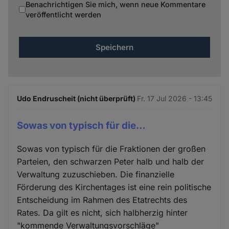
Benachrichtigen Sie mich, wenn neue Kommentare
veröffentlicht werden
Udo Endruscheit (nicht überprüft)
Fr. 17 Jul 2026 - 13:45
Sowas von typisch für die…
Sowas von typisch für die Fraktionen der großen
Parteien, den schwarzen Peter halb und halb der
Verwaltung zuzuschieben. Die finanzielle
Förderung des Kirchentages ist eine rein politische
Entscheidung im Rahmen des Etatrechts des
Rates. Da gilt es nicht, sich halbherzig hinter
"kommende Verwaltungsvorschläge"