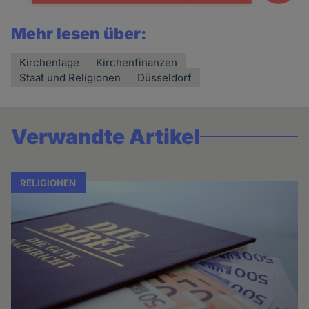
Mehr lesen über:
Kirchentage
Kirchenfinanzen
Staat und Religionen
Düsseldorf
Verwandte Artikel
RELIGIONEN