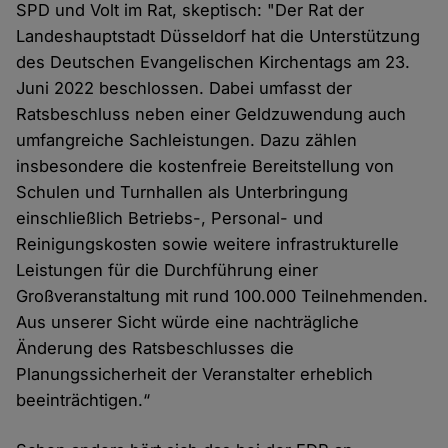
SPD und Volt im Rat, skeptisch: "Der Rat der
Landeshauptstadt Düsseldorf hat die Unterstützung
des Deutschen Evangelischen Kirchentags am 23.
Juni 2022 beschlossen. Dabei umfasst der
Ratsbeschluss neben einer Geldzuwendung auch
umfangreiche Sachleistungen. Dazu zählen
insbesondere die kostenfreie Bereitstellung von
Schulen und Turnhallen als Unterbringung
einschließlich Betriebs-, Personal- und
Reinigungskosten sowie weitere infrastrukturelle
Leistungen für die Durchführung einer
Großveranstaltung mit rund 100.000 Teilnehmenden.
Aus unserer Sicht würde eine nachträgliche
Änderung des Ratsbeschlusses die
Planungssicherheit der Veranstalter erheblich
beeinträchtigen.“