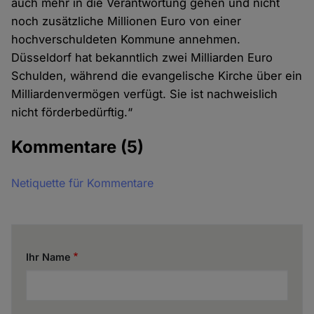
auch mehr in die Verantwortung gehen und nicht
noch zusätzliche Millionen Euro von einer
hochverschuldeten Kommune annehmen.
Düsseldorf hat bekanntlich zwei Milliarden Euro
Schulden, während die evangelische Kirche über ein
Milliardenvermögen verfügt. Sie ist nachweislich
nicht förderbedürftig.“
Kommentare
(5)
Netiquette für Kommentare
Ihr Name