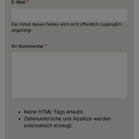
E-Mail
Der Inhalt dieses Feldes wird nicht öffentlich zugänglich
angezeigt.
Ihr Kommentar
Keine HTML-Tags erlaubt.
Zeilenumbrüche und Absätze werden
automatisch erzeugt.