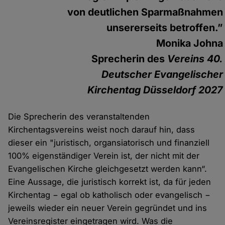
von deutlichen Sparmaßnahmen
unsererseits betroffen.”
Monika Johna
Sprecherin des
Vereins 40.
Deutscher Evangelischer
Kirchentag Düsseldorf 2027
Die Sprecherin des veranstaltenden
Kirchentagsvereins weist noch darauf hin, dass
dieser ein "juristisch, organsiatorisch und finanziell
100% eigenständiger Verein ist, der nicht mit der
Evangelischen Kirche gleichgesetzt werden kann“.
Eine Aussage, die juristisch korrekt ist, da für jeden
Kirchentag − egal ob katholisch oder evangelisch −
jeweils wieder ein neuer Verein gegründet und ins
Vereinsregister eingetragen wird. Was die