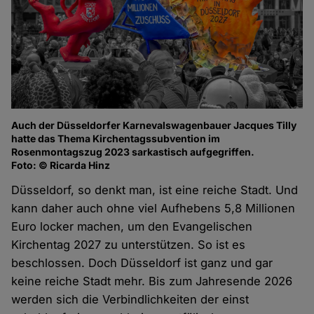
Auch der Düsseldorfer Karnevalswagenbauer Jacques Tilly
hatte das Thema Kirchentagssubvention im
Rosenmontagszug 2023 sarkastisch aufgegriffen.
Foto: © Ricarda Hinz
Düsseldorf, so denkt man, ist eine reiche Stadt. Und
kann daher auch ohne viel Aufhebens 5,8 Millionen
Euro locker machen, um den Evangelischen
Kirchentag 2027 zu unterstützen. So ist es
beschlossen. Doch Düsseldorf ist ganz und gar
keine reiche Stadt mehr. Bis zum Jahresende 2026
werden sich die Verbindlichkeiten der einst