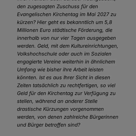
den zugesagten Zuschuss für den
Evangelischen Kirchentag im Mai 2027 zu
kürzen? Hier geht es bekanntlich um 5,8
Millionen Euro städtische Förderung, die
innerhalb von nur vier Tagen ausgegeben
werden. Geld, mit dem Kultureinrichtungen,
Volkshochschule oder auch im Sozialen
engagierte Vereine weiterhin in ähnlichem
Umfang wie bisher ihre Arbeit leisten
könnten. Ist es aus Ihrer Sicht in diesen
Zeiten tatsächlich zu rechtfertigen, so viel
Geld für den Kirchentag zur Verfügung zu
stellen, während an anderer Stelle
drastische Kürzungen vorgenommen
werden, von denen zahlreiche Bürgerinnen
und Bürger betroffen sind?