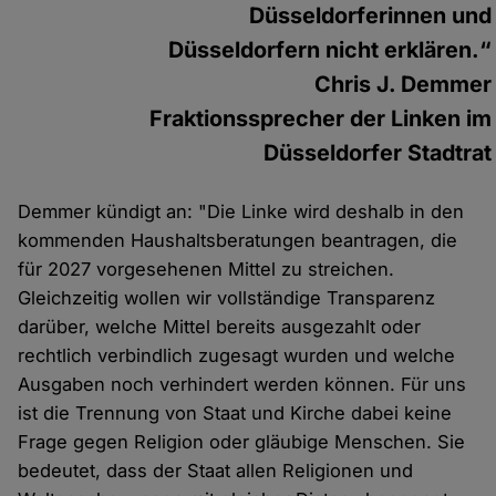
Düsseldorferinnen und
Düsseldorfern nicht erklären.“
Chris J. Demmer
Fraktionssprecher der Linken im
Düsseldorfer Stadtrat
Demmer kündigt an: "Die Linke wird deshalb in den
kommenden Haushaltsberatungen beantragen, die
für 2027 vorgesehenen Mittel zu streichen.
Gleichzeitig wollen wir vollständige Transparenz
darüber, welche Mittel bereits ausgezahlt oder
rechtlich verbindlich zugesagt wurden und welche
Ausgaben noch verhindert werden können. Für uns
ist die Trennung von Staat und Kirche dabei keine
Frage gegen Religion oder gläubige Menschen. Sie
bedeutet, dass der Staat allen Religionen und