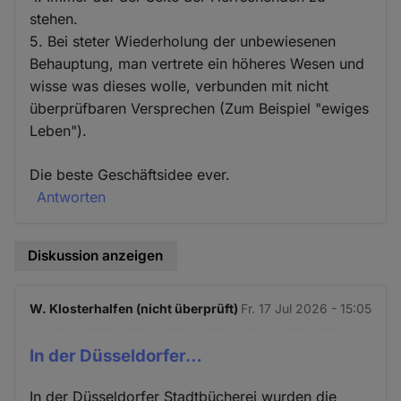
stehen.
5. Bei steter Wiederholung der unbewiesenen
Behauptung, man vertrete ein höheres Wesen und
wisse was dieses wolle, verbunden mit nicht
überprüfbaren Versprechen (Zum Beispiel "ewiges
Leben").
Die beste Geschäftsidee ever.
Antworten
Diskussion anzeigen
W. Klosterhalfen (nicht überprüft)
Fr. 17 Jul 2026 - 15:05
In der Düsseldorfer…
In der Düsseldorfer Stadtbücherei wurden die