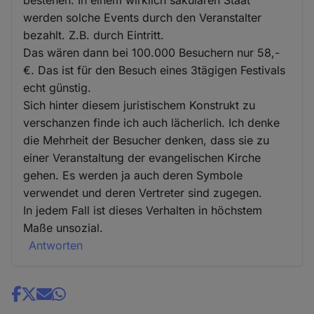
bestehen. In einem wirklich säkularen Staat
werden solche Events durch den Veranstalter
bezahlt. Z.B. durch Eintritt.
Das wären dann bei 100.000 Besuchern nur 58,-
€. Das ist für den Besuch eines 3tägigen Festivals
echt günstig.
Sich hinter diesem juristischem Konstrukt zu
verschanzen finde ich auch lächerlich. Ich denke
die Mehrheit der Besucher denken, dass sie zu
einer Veranstaltung der evangelischen Kirche
gehen. Es werden ja auch deren Symbole
verwendet und deren Vertreter sind zugegen.
In jedem Fall ist dieses Verhalten in höchstem
Maße unsozial.
Antworten
Share