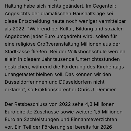
Haltung habe sich nichts geändert. Im Gegenteil:
Angesichts der dramatischen Haushaltslage sei
diese Entscheidung heute noch weniger vermittelbar
als 2022. "Während bei Kultur, Bildung und sozialen
Angeboten jeder Euro umgedreht wird, sollen für
eine religiöse Großveranstaltung Millionen aus der
Stadtkasse fließen. Bei der Volkshochschule werden
allein in diesem Jahr tausende Unterrichtsstunden
gestrichen, während die Förderung des Kirchentags
unangetastet bleiben soll. Das können wir den
Düsseldorferinnen und Düsseldorfern nicht
erklären“, so Fraktionssprecher Chris J. Demmer.
Der Ratsbeschluss von 2022 sehe 4,3 Millionen
Euro direkte Zuschüsse sowie weitere 1,5 Millionen
Euro an Sachleistungen und Einnahmeverzichten
vor. Ein Teil der Förderung sei bereits für 2026