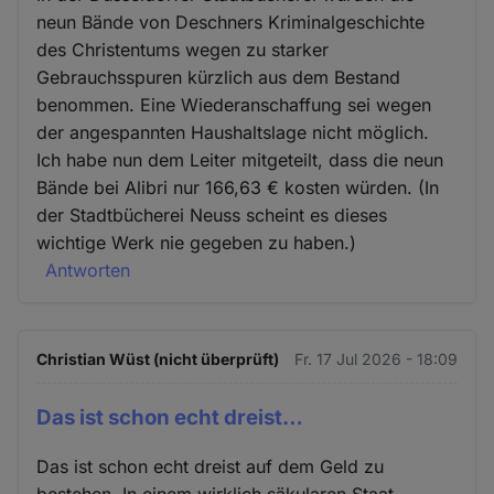
neun Bände von Deschners Kriminalgeschichte
des Christentums wegen zu starker
Gebrauchsspuren kürzlich aus dem Bestand
benommen. Eine Wiederanschaffung sei wegen
der angespannten Haushaltslage nicht möglich.
Ich habe nun dem Leiter mitgeteilt, dass die neun
Bände bei Alibri nur 166,63 € kosten würden. (In
der Stadtbücherei Neuss scheint es dieses
wichtige Werk nie gegeben zu haben.)
Antworten
Christian Wüst (nicht überprüft)
Fr. 17 Jul 2026 - 18:09
Das ist schon echt dreist…
Das ist schon echt dreist auf dem Geld zu