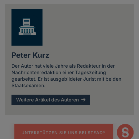
news
Peter Kurz
Der Autor hat viele Jahre als Redakteur in der
Nachrichtenredaktion einer Tageszeitung
gearbeitet. Er ist ausgebildeter Jurist mit beiden
Staatsexamen.
Weitere Artikel des Autoren