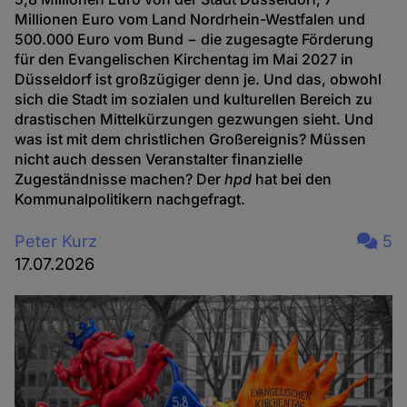
Millionen Euro vom Land Nordrhein-Westfalen und
500.000 Euro vom Bund − die zugesagte Förderung
für den Evangelischen Kirchentag im Mai 2027 in
Düsseldorf ist großzügiger denn je. Und das, obwohl
sich die Stadt im sozialen und kulturellen Bereich zu
drastischen Mittelkürzungen gezwungen sieht. Und
was ist mit dem christlichen Großereignis? Müssen
nicht auch dessen Veranstalter finanzielle
Zugeständnisse machen? Der
hpd
hat bei den
Kommunalpolitikern nachgefragt.
Peter Kurz
5
17.07.2026