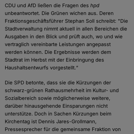
CDU und AfD ließen die Fragen des
hpd
unbeantwortet. Die Grünen wichen aus. Deren
Fraktionsgeschäftsführer Stephan Soll schreibt: "Die
Stadtverwaltung nimmt aktuell in allen Bereichen die
Ausgaben in den Blick und prüft auch, wo und wie
vertraglich vereinbarte Leistungen angepasst
werden können. Die Ergebnisse werden dem
Stadtrat im Herbst mit der Einbringung des
Haushaltsentwurfs vorgestellt.“
Die SPD betonte, dass sie die Kürzungen der
schwarz-grünen Rathausmehrheit im Kultur- und
Sozialbereich sowie möglicherweise weitere,
darüber hinausgehende Einsparungen nicht
unterstütze. Doch in Sachen Kürzungen beim
Kirchentag ist Dennis Jares-Grollmann,
Pressesprecher für die gemeinsame Fraktion von