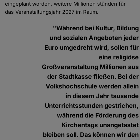
eingeplant worden, weitere Millionen stünden für
das Veranstaltungsjahr 2027 im Raum.
"Während bei Kultur, Bildung
und sozialen Angeboten jeder
Euro umgedreht wird, sollen für
eine religiöse
Großveranstaltung Millionen aus
der Stadtkasse fließen. Bei der
Volkshochschule werden allein
in diesem Jahr tausende
Unterrichtsstunden gestrichen,
während die Förderung des
Kirchentags unangetastet
bleiben soll. Das können wir den