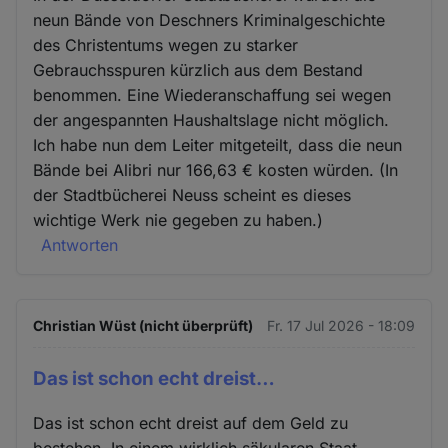
neun Bände von Deschners Kriminalgeschichte
des Christentums wegen zu starker
Gebrauchsspuren kürzlich aus dem Bestand
benommen. Eine Wiederanschaffung sei wegen
der angespannten Haushaltslage nicht möglich.
Ich habe nun dem Leiter mitgeteilt, dass die neun
Bände bei Alibri nur 166,63 € kosten würden. (In
der Stadtbücherei Neuss scheint es dieses
wichtige Werk nie gegeben zu haben.)
Antworten
Christian Wüst (nicht überprüft)
Fr. 17 Jul 2026 - 18:09
Das ist schon echt dreist…
Das ist schon echt dreist auf dem Geld zu