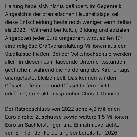
Haltung habe sich nichts geändert. Im Gegenteil:
Angesichts der dramatischen Haushaltslage sei
diese Entscheidung heute noch weniger vermittelbar
als 2022. "Während bei Kultur, Bildung und sozialen
Angeboten jeder Euro umgedreht wird, sollen für
eine religiöse Großveranstaltung Millionen aus der
Stadtkasse fließen. Bei der Volkshochschule werden
allein in diesem Jahr tausende Unterrichtsstunden
gestrichen, während die Förderung des Kirchentags
unangetastet bleiben soll. Das können wir den
Düsseldorferinnen und Düsseldorfern nicht
erklären“, so Fraktionssprecher Chris J. Demmer.
Der Ratsbeschluss von 2022 sehe 4,3 Millionen
Euro direkte Zuschüsse sowie weitere 1,5 Millionen
Euro an Sachleistungen und Einnahmeverzichten
vor. Ein Teil der Förderung sei bereits für 2026