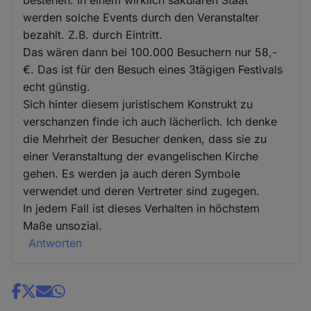
bestehen. In einem wirklich säkularen Staat
werden solche Events durch den Veranstalter
bezahlt. Z.B. durch Eintritt.
Das wären dann bei 100.000 Besuchern nur 58,-
€. Das ist für den Besuch eines 3tägigen Festivals
echt günstig.
Sich hinter diesem juristischem Konstrukt zu
verschanzen finde ich auch lächerlich. Ich denke
die Mehrheit der Besucher denken, dass sie zu
einer Veranstaltung der evangelischen Kirche
gehen. Es werden ja auch deren Symbole
verwendet und deren Vertreter sind zugegen.
In jedem Fall ist dieses Verhalten in höchstem
Maße unsozial.
Antworten
Share