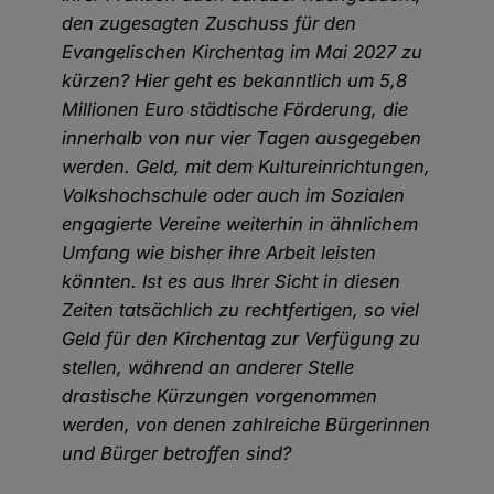
den zugesagten Zuschuss für den
Evangelischen Kirchentag im Mai 2027 zu
kürzen? Hier geht es bekanntlich um 5,8
Millionen Euro städtische Förderung, die
innerhalb von nur vier Tagen ausgegeben
werden. Geld, mit dem Kultureinrichtungen,
Volkshochschule oder auch im Sozialen
engagierte Vereine weiterhin in ähnlichem
Umfang wie bisher ihre Arbeit leisten
könnten. Ist es aus Ihrer Sicht in diesen
Zeiten tatsächlich zu rechtfertigen, so viel
Geld für den Kirchentag zur Verfügung zu
stellen, während an anderer Stelle
drastische Kürzungen vorgenommen
werden, von denen zahlreiche Bürgerinnen
und Bürger betroffen sind?