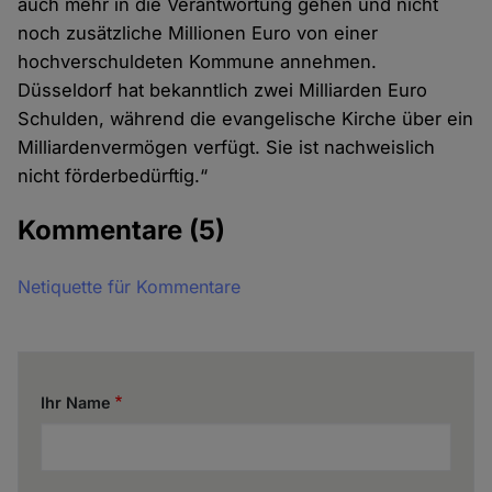
auch mehr in die Verantwortung gehen und nicht
noch zusätzliche Millionen Euro von einer
hochverschuldeten Kommune annehmen.
Düsseldorf hat bekanntlich zwei Milliarden Euro
Schulden, während die evangelische Kirche über ein
Milliardenvermögen verfügt. Sie ist nachweislich
nicht förderbedürftig.“
Kommentare
(5)
Netiquette für Kommentare
Ihr Name