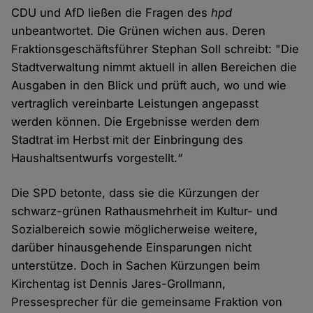
CDU und AfD ließen die Fragen des
hpd
unbeantwortet. Die Grünen wichen aus. Deren
Fraktionsgeschäftsführer Stephan Soll schreibt: "Die
Stadtverwaltung nimmt aktuell in allen Bereichen die
Ausgaben in den Blick und prüft auch, wo und wie
vertraglich vereinbarte Leistungen angepasst
werden können. Die Ergebnisse werden dem
Stadtrat im Herbst mit der Einbringung des
Haushaltsentwurfs vorgestellt.“
Die SPD betonte, dass sie die Kürzungen der
schwarz-grünen Rathausmehrheit im Kultur- und
Sozialbereich sowie möglicherweise weitere,
darüber hinausgehende Einsparungen nicht
unterstütze. Doch in Sachen Kürzungen beim
Kirchentag ist Dennis Jares-Grollmann,
Pressesprecher für die gemeinsame Fraktion von