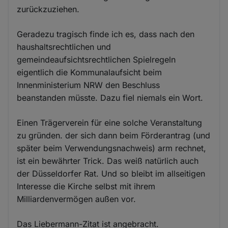
zurückzuziehen.
Geradezu tragisch finde ich es, dass nach den
haushaltsrechtlichen und
gemeindeaufsichtsrechtlichen Spielregeln
eigentlich die Kommunalaufsicht beim
Innenministerium NRW den Beschluss
beanstanden müsste. Dazu fiel niemals ein Wort.
Einen Trägerverein für eine solche Veranstaltung
zu gründen. der sich dann beim Förderantrag (und
später beim Verwendungsnachweis) arm rechnet,
ist ein bewährter Trick. Das weiß natürlich auch
der Düsseldorfer Rat. Und so bleibt im allseitigen
Interesse die Kirche selbst mit ihrem
Milliardenvermögen außen vor.
Das Liebermann-Zitat ist angebracht.