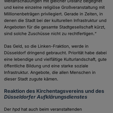
Weltanschauungen mit gleicher Distanz begegnet
und keine einzelne religiöse Großveranstaltung mit
Millionenbeträgen privilegiert. Gerade in Zeiten, in
denen die Stadt bei der kulturellen Infrastruktur und
Angeboten für die gesamte Stadtgesellschaft kürzt,
sind solche Zuschüsse nicht zu rechtfertigen.“
Das Geld, so die Linken-Fraktion, werde in
Düsseldorf dringend gebraucht. Priorität habe dabei
eine lebendige und vielfältige Kulturlandschaft, gute
öffentliche Bildung und eine starke soziale
Infrastruktur. Angebote, die allen Menschen in
dieser Stadt zugute kämen.
Reaktion des Kirchentagsvereins und des
Düsseldorfer Aufklärungsdienstes
Der
hpd
hat auch beim veranstaltenden