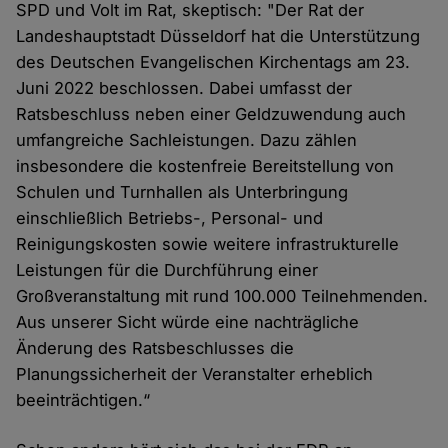
SPD und Volt im Rat, skeptisch: "Der Rat der
Landeshauptstadt Düsseldorf hat die Unterstützung
des Deutschen Evangelischen Kirchentags am 23.
Juni 2022 beschlossen. Dabei umfasst der
Ratsbeschluss neben einer Geldzuwendung auch
umfangreiche Sachleistungen. Dazu zählen
insbesondere die kostenfreie Bereitstellung von
Schulen und Turnhallen als Unterbringung
einschließlich Betriebs-, Personal- und
Reinigungskosten sowie weitere infrastrukturelle
Leistungen für die Durchführung einer
Großveranstaltung mit rund 100.000 Teilnehmenden.
Aus unserer Sicht würde eine nachträgliche
Änderung des Ratsbeschlusses die
Planungssicherheit der Veranstalter erheblich
beeinträchtigen.“