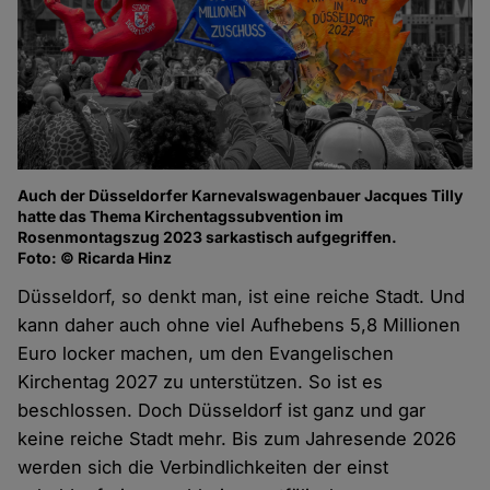
Auch der Düsseldorfer Karnevalswagenbauer Jacques Tilly
hatte das Thema Kirchentagssubvention im
Rosenmontagszug 2023 sarkastisch aufgegriffen.
Foto: © Ricarda Hinz
Düsseldorf, so denkt man, ist eine reiche Stadt. Und
kann daher auch ohne viel Aufhebens 5,8 Millionen
Euro locker machen, um den Evangelischen
Kirchentag 2027 zu unterstützen. So ist es
beschlossen. Doch Düsseldorf ist ganz und gar
keine reiche Stadt mehr. Bis zum Jahresende 2026
werden sich die Verbindlichkeiten der einst