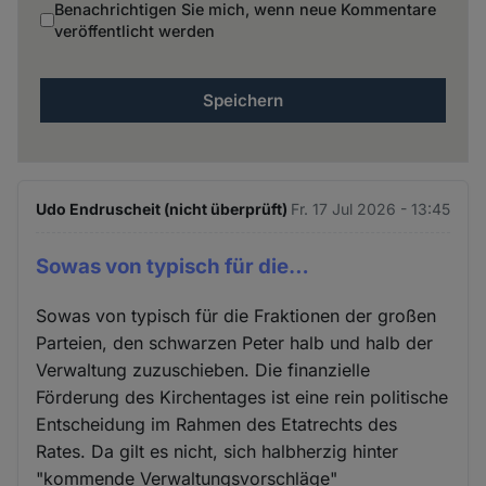
Benachrichtigen Sie mich, wenn neue Kommentare
veröffentlicht werden
Udo Endruscheit (nicht überprüft)
Fr. 17 Jul 2026 - 13:45
Sowas von typisch für die…
Sowas von typisch für die Fraktionen der großen
Parteien, den schwarzen Peter halb und halb der
Verwaltung zuzuschieben. Die finanzielle
Förderung des Kirchentages ist eine rein politische
Entscheidung im Rahmen des Etatrechts des
Rates. Da gilt es nicht, sich halbherzig hinter
"kommende Verwaltungsvorschläge"