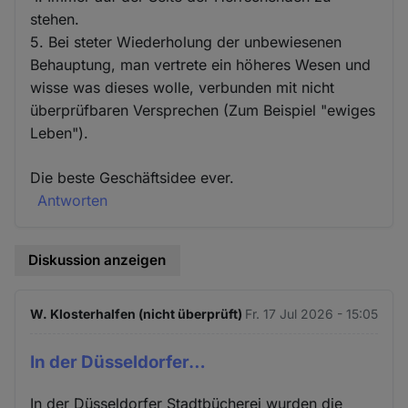
stehen.
5. Bei steter Wiederholung der unbewiesenen
Behauptung, man vertrete ein höheres Wesen und
wisse was dieses wolle, verbunden mit nicht
überprüfbaren Versprechen (Zum Beispiel "ewiges
Leben").
Die beste Geschäftsidee ever.
Antworten
Diskussion anzeigen
W. Klosterhalfen (nicht überprüft)
Fr. 17 Jul 2026 - 15:05
In der Düsseldorfer…
In der Düsseldorfer Stadtbücherei wurden die