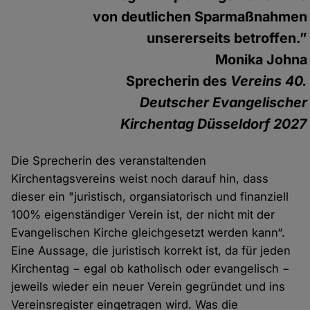
von deutlichen Sparmaßnahmen
unsererseits betroffen.”
Monika Johna
Sprecherin des
Vereins 40.
Deutscher Evangelischer
Kirchentag Düsseldorf 2027
Die Sprecherin des veranstaltenden
Kirchentagsvereins weist noch darauf hin, dass
dieser ein "juristisch, organsiatorisch und finanziell
100% eigenständiger Verein ist, der nicht mit der
Evangelischen Kirche gleichgesetzt werden kann“.
Eine Aussage, die juristisch korrekt ist, da für jeden
Kirchentag − egal ob katholisch oder evangelisch −
jeweils wieder ein neuer Verein gegründet und ins
Vereinsregister eingetragen wird. Was die