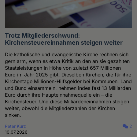
Trotz Mitgliederschwund:
Kirchensteuereinnahmen steigen weiter
Die katholische und evangelische Kirche rechnen sich
gern arm, wenn es etwa Kritik an den an sie gezahlten
Staatsleistungen in Höhe von zuletzt 657 Millionen
Euro im Jahr 2025 gibt. Dieselben Kirchen, die für ihre
Kirchentage Millionen-Hilfsgelder bei Kommunen, Land
und Bund einsammeln, nehmen indes fast 13 Milliarden
Euro durch ihre Haupteinnahmequelle ein – die
Kirchensteuer. Und diese Milliardeneinnahmen steigen
weiter, obwohl die Mitgliederzahlen der Kirchen
sinken.
Peter Kurz
2
10.07.2026