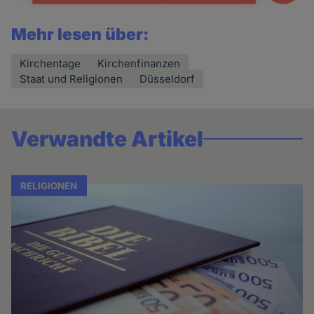
Mehr lesen über:
Kirchentage
Kirchenfinanzen
Staat und Religionen
Düsseldorf
Verwandte Artikel
RELIGIONEN