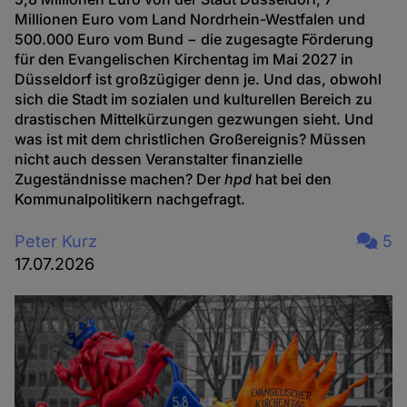
Millionen Euro vom Land Nordrhein-Westfalen und
500.000 Euro vom Bund − die zugesagte Förderung
für den Evangelischen Kirchentag im Mai 2027 in
Düsseldorf ist großzügiger denn je. Und das, obwohl
sich die Stadt im sozialen und kulturellen Bereich zu
drastischen Mittelkürzungen gezwungen sieht. Und
was ist mit dem christlichen Großereignis? Müssen
nicht auch dessen Veranstalter finanzielle
Zugeständnisse machen? Der
hpd
hat bei den
Kommunalpolitikern nachgefragt.
Peter Kurz
5
17.07.2026