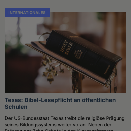
INTERNATIONALES
Texas: Bibel-Lesepflicht an öffentlichen
Schulen
Der US-Bundesstaat Texas treibt die religiöse Prägung
seines Bildungssystems weiter voran. Neben der