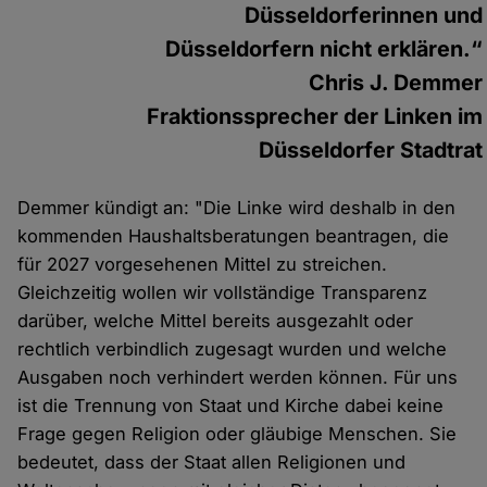
Düsseldorferinnen und
Düsseldorfern nicht erklären.“
Chris J. Demmer
Fraktionssprecher der Linken im
Düsseldorfer Stadtrat
Demmer kündigt an: "Die Linke wird deshalb in den
kommenden Haushaltsberatungen beantragen, die
für 2027 vorgesehenen Mittel zu streichen.
Gleichzeitig wollen wir vollständige Transparenz
darüber, welche Mittel bereits ausgezahlt oder
rechtlich verbindlich zugesagt wurden und welche
Ausgaben noch verhindert werden können. Für uns
ist die Trennung von Staat und Kirche dabei keine
Frage gegen Religion oder gläubige Menschen. Sie
bedeutet, dass der Staat allen Religionen und