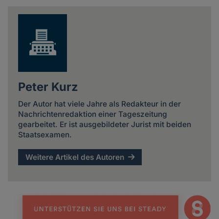
news
Peter Kurz
Der Autor hat viele Jahre als Redakteur in der
Nachrichtenredaktion einer Tageszeitung
gearbeitet. Er ist ausgebildeter Jurist mit beiden
Staatsexamen.
Weitere Artikel des Autoren