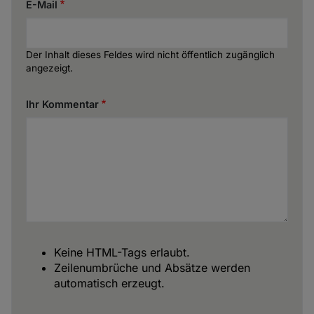
E-Mail
Der Inhalt dieses Feldes wird nicht öffentlich zugänglich
angezeigt.
Ihr Kommentar
Keine HTML-Tags erlaubt.
Zeilenumbrüche und Absätze werden
automatisch erzeugt.