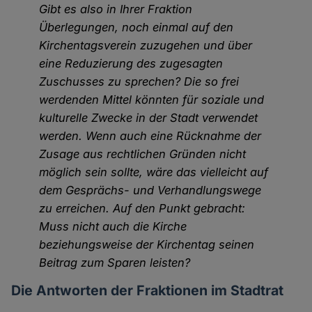
Gibt es also in Ihrer Fraktion
Überlegungen, noch einmal auf den
Kirchentagsverein zuzugehen und über
eine Reduzierung des zugesagten
Zuschusses zu sprechen? Die so frei
werdenden Mittel könnten für soziale und
kulturelle Zwecke in der Stadt verwendet
werden. Wenn auch eine Rücknahme der
Zusage aus rechtlichen Gründen nicht
möglich sein sollte, wäre das vielleicht auf
dem Gesprächs- und Verhandlungswege
zu erreichen. Auf den Punkt gebracht:
Muss nicht auch die Kirche
beziehungsweise der Kirchentag seinen
Beitrag zum Sparen leisten?
Die Antworten der Fraktionen im Stadtrat