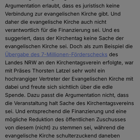
Argumentation erlaubt, dass es juristisch keine
Verbindung zur evangelischen Kirche gibt. Und
daher die evangelische Kirche auch nicht
verantwortlich für die Finanzierung sei. Und es
suggeriert, dass der Kirchentag keine Sache der
evangelischen Kirche sei. Doch als zum Beispiel die
Übergabe des 7-Millionen-Förderschecks
des
Landes NRW an den Kirchentagsverein erfolgte, war
mit Präses Thorsten Latzel sehr wohl ein
hochrangiger Vertreter der Evangelischen Kirche mit
dabei und freute sich sichtlich über die edle
Spende. Dazu passt die Argumentation nicht, dass
die Veranstaltung halt Sache des Kirchentagsvereins
sei. Und entsprechend die Finanzierung und eine
mögliche Reduktion des öffentlichen Zuschusses
von diesem (nicht) zu stemmen sei, während die
evangelische Kirche schulterzuckend daneben