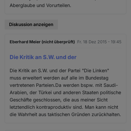
Aberglaube und Vorurteilen.
Diskussion anzeigen
Eberhard Meier (nicht überprüft)
Fr. 18 Dez 2015 - 19:45
Die Kritik an S.W. und der
Die Kritik an S.W. und der Partei "Die Linken"
muss erweitert werden auf alle im Bundestag
vertretenen Parteien.Da werden bspw. mit Saudi-
Arabien, der Türkei und anderen Staaten politische
Geschäfte geschlossen, die aus meiner Sicht
letztendlich kontraproduktiv sind. Man kann nicht
die Wahrheit aus taktischen Gründen zurückhalten.