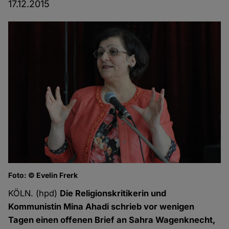
17.12.2015
Foto: © Evelin Frerk
KÖLN. (hpd)
Die Religionskritikerin und
Kommunistin Mina Ahadi schrieb vor wenigen
Tagen einen offenen Brief an Sahra Wagenknecht,