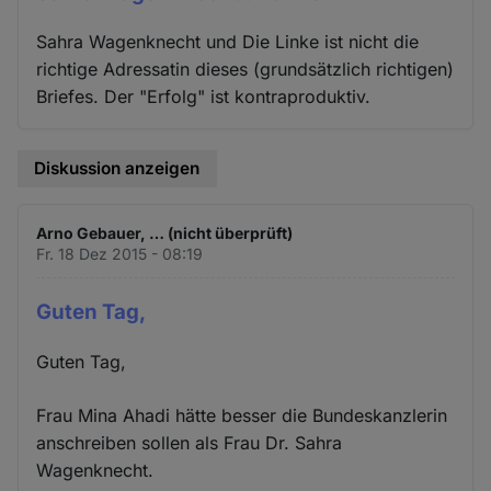
Sahra Wagenknecht und Die Linke ist nicht die
richtige Adressatin dieses (grundsätzlich richtigen)
Briefes. Der "Erfolg" ist kontraproduktiv.
Diskussion anzeigen
Arno Gebauer, … (nicht überprüft)
Fr. 18 Dez 2015 - 08:19
Guten Tag,
Guten Tag,
Frau Mina Ahadi hätte besser die Bundeskanzlerin
anschreiben sollen als Frau Dr. Sahra
Wagenknecht.