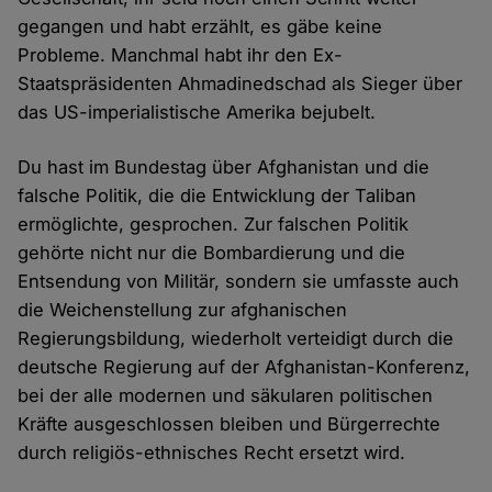
gegangen und habt erzählt, es gäbe keine
Probleme. Manchmal habt ihr den Ex-
Staatspräsidenten Ahmadinedschad als Sieger über
das US-imperialistische Amerika bejubelt.
Du hast im Bundestag über Afghanistan und die
falsche Politik, die die Entwicklung der Taliban
ermöglichte, gesprochen. Zur falschen Politik
gehörte nicht nur die Bombardierung und die
Entsendung von Militär, sondern sie umfasste auch
die Weichenstellung zur afghanischen
Regierungsbildung, wiederholt verteidigt durch die
deutsche Regierung auf der Afghanistan-Konferenz,
bei der alle modernen und säkularen politischen
Kräfte ausgeschlossen bleiben und Bürgerrechte
durch religiös-ethnisches Recht ersetzt wird.