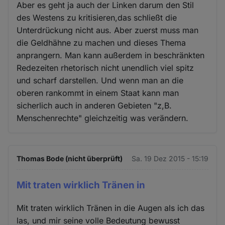
Aber es geht ja auch der Linken darum den Stil
des Westens zu kritisieren,das schließt die
Unterdrückung nicht aus. Aber zuerst muss man
die Geldhähne zu machen und dieses Thema
anprangern. Man kann außerdem in beschränkten
Redezeiten rhetorisch nicht unendlich viel spitz
und scharf darstellen. Und wenn man an die
oberen rankommt in einem Staat kann man
sicherlich auch in anderen Gebieten "z,B.
Menschenrechte" gleichzeitig was verändern.
Thomas Bode (nicht überprüft)
Sa. 19 Dez 2015 - 15:19
Mit traten wirklich Tränen in
Mit traten wirklich Tränen in die Augen als ich das
las, und mir seine volle Bedeutung bewusst