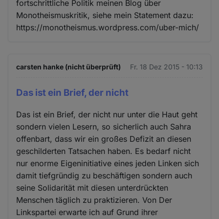
fortschrittliche Politik meinen Blog über
Monotheismuskritik, siehe mein Statement dazu:
https://monotheismus.wordpress.com/uber-mich/
carsten hanke (nicht überprüft)
Fr. 18 Dez 2015 - 10:13
Das ist ein Brief, der nicht
Das ist ein Brief, der nicht nur unter die Haut geht
sondern vielen Lesern, so sicherlich auch Sahra
offenbart, dass wir ein großes Defizit an diesen
geschilderten Tatsachen haben. Es bedarf nicht
nur enorme Eigeninitiative eines jeden Linken sich
damit tiefgründig zu beschäftigen sondern auch
seine Solidarität mit diesen unterdrückten
Menschen täglich zu praktizieren. Von Der
Linkspartei erwarte ich auf Grund ihrer