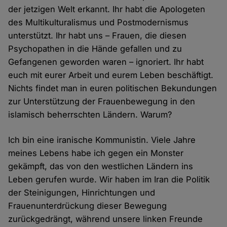
der jetzigen Welt erkannt. Ihr habt die Apologeten
des Multikulturalismus und Postmodernismus
unterstützt. Ihr habt uns – Frauen, die diesen
Psychopathen in die Hände gefallen und zu
Gefangenen geworden waren – ignoriert. Ihr habt
euch mit eurer Arbeit und eurem Leben beschäftigt.
Nichts findet man in euren politischen Bekundungen
zur Unterstützung der Frauenbewegung in den
islamisch beherrschten Ländern. Warum?
Ich bin eine iranische Kommunistin. Viele Jahre
meines Lebens habe ich gegen ein Monster
gekämpft, das von den westlichen Ländern ins
Leben gerufen wurde. Wir haben im Iran die Politik
der Steinigungen, Hinrichtungen und
Frauenunterdrückung dieser Bewegung
zurückgedrängt, während unsere linken Freunde