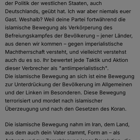
der Politik der westlichen Staaten, auch
Deutschlands, geübt hat. Ich war aber niemals euer
Gast. Weshalb? Weil deine Partei fortwährend die
islamische Bewegung als Verkörperung des
Befreiungskampfes der Bevölkerung – jener Länder,
aus denen wir kommen – gegen imperialistische
Machtherrschaft versteht, und vielleicht verstehst
auch du es so. Ihr bewertet jede Taktik und Aktion
dieser Verbrecher als "antiimperialistisch".
Die islamische Bewegung an sich ist eine Bewegung
zur Unterdrückung der Bevölkerung im Allgemeinen
und der Linken im Besonderen. Diese Bewegung
terrorisiert und mordet nach islamischer
Überzeugung und nach den Gesetzen des Koran.
Die islamische Bewegung nahm im Iran, dem Land,
aus dem auch dein Vater stammt, Form an – als