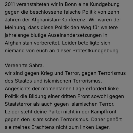
2011 veranstalteten wir in Bonn eine Kundgebung
gegen die beschlossene falsche Politik von zehn
Jahren der Afghanistan-Konferenz. Wir waren der
Meinung, dass diese Politik den Weg für weitere
jahrelange blutige Auseinandersetzungen in
Afghanistan vorbereitet. Leider beteiligte sich
niemand von euch an dieser Protestkundgebung.
Vereehrte Sahra,
wir sind gegen Krieg und Terror, gegen Terrorismus
des Staates und islamischen Terrorismus.
Angesichts der momentanen Lage erfordert linke
Politik die Bildung einer dritten Front sowohl gegen
Staatsterror als auch gegen islamischen Terror.
Leider steht deine Partei nicht in der Kampffront
gegen den islamischen Terrorismus. Daher gehört
sie meines Erachtens nicht zum linken Lager.