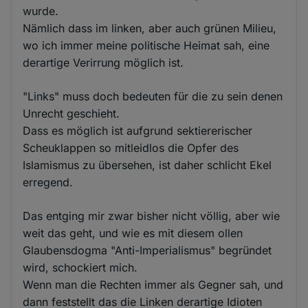
wurde.
Nämlich dass im linken, aber auch grünen Milieu,
wo ich immer meine politische Heimat sah, eine
derartige Verirrung möglich ist.
"Links" muss doch bedeuten für die zu sein denen
Unrecht geschieht.
Dass es möglich ist aufgrund sektiererischer
Scheuklappen so mitleidlos die Opfer des
Islamismus zu übersehen, ist daher schlicht Ekel
erregend.
Das entging mir zwar bisher nicht völlig, aber wie
weit das geht, und wie es mit diesem ollen
Glaubensdogma "Anti-Imperialismus" begründet
wird, schockiert mich.
Wenn man die Rechten immer als Gegner sah, und
dann feststellt das die Linken derartige Idioten