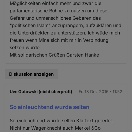
Möglichkeiten einfach mehr und zwar die
parlamentarische Bühne zu nutzen um diese
Gefahr und unmenschliches Gebaren des
"politischen Islam" anzuprangern, aufzuklären und
die Unterdrückten zu unterstützen. Ich wüde mich
freuen wenn Mina sich mit mir in Verbindung
setzen würde.
Mit solidarischen Grüßen Carsten Hanke
Diskussion anzeigen
Uve Gutowski (nicht überprüft)
Fr. 18 Dez 2015 - 11:52
So einleuchtend wurde selten
So einleuchtend wurde selten Klartext geredet.
Nicht nur Wagenknecht auch Merkel &Co