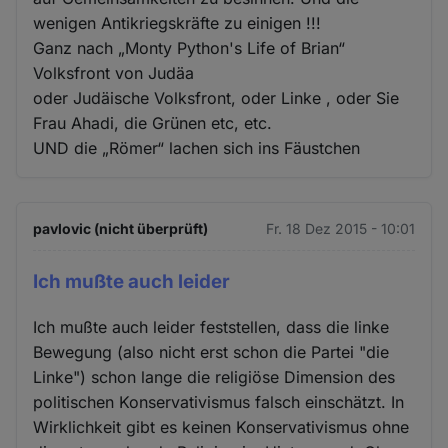
wenigen Antikriegskräfte zu einigen !!!
Ganz nach „Monty Python's Life of Brian“
Volksfront von Judäa
oder Judäische Volksfront, oder Linke , oder Sie
Frau Ahadi, die Grünen etc, etc.
UND die „Römer“ lachen sich ins Fäustchen
pavlovic (nicht überprüft)
Fr. 18 Dez 2015 - 10:01
Ich mußte auch leider
Ich mußte auch leider feststellen, dass die linke
Bewegung (also nicht erst schon die Partei "die
Linke") schon lange die religiöse Dimension des
politischen Konservativismus falsch einschätzt. In
Wirklichkeit gibt es keinen Konservativismus ohne