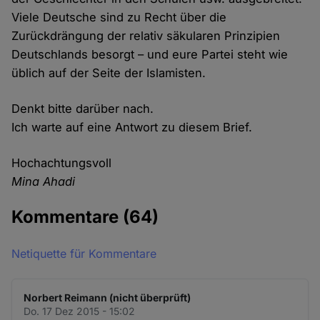
Viele Deutsche sind zu Recht über die
Zurückdrängung der relativ säkularen Prinzipien
Deutschlands besorgt – und eure Partei steht wie
üblich auf der Seite der Islamisten.
Denkt bitte darüber nach.
Ich warte auf eine Antwort zu diesem Brief.
Hochachtungsvoll
Mina Ahadi
Kommentare
(64)
Netiquette für Kommentare
Norbert Reimann (nicht überprüft)
Do. 17 Dez 2015 - 15:02