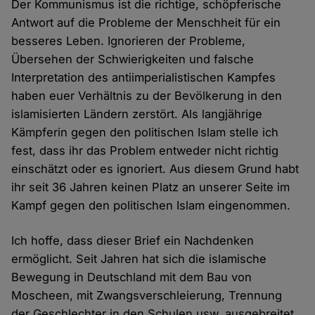
Der Kommunismus ist die richtige, schöpferische
Antwort auf die Probleme der Menschheit für ein
besseres Leben. Ignorieren der Probleme,
Übersehen der Schwierigkeiten und falsche
Interpretation des antiimperialistischen Kampfes
haben euer Verhältnis zu der Bevölkerung in den
islamisierten Ländern zerstört. Als langjährige
Kämpferin gegen den politischen Islam stelle ich
fest, dass ihr das Problem entweder nicht richtig
einschätzt oder es ignoriert. Aus diesem Grund habt
ihr seit 36 Jahren keinen Platz an unserer Seite im
Kampf gegen den politischen Islam eingenommen.
Ich hoffe, dass dieser Brief ein Nachdenken
ermöglicht. Seit Jahren hat sich die islamische
Bewegung in Deutschland mit dem Bau von
Moscheen, mit Zwangsverschleierung, Trennung
der Geschlechter in den Schulen usw. ausgebreitet.