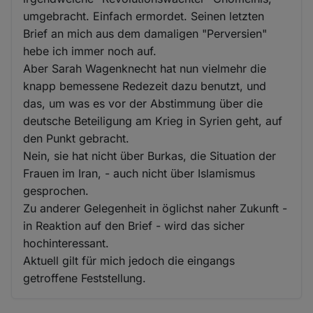
umgebracht. Einfach ermordet. Seinen letzten
Brief an mich aus dem damaligen "Perversien"
hebe ich immer noch auf.
Aber Sarah Wagenknecht hat nun vielmehr die
knapp bemessene Redezeit dazu benutzt, und
das, um was es vor der Abstimmung über die
deutsche Beteiligung am Krieg in Syrien geht, auf
den Punkt gebracht.
Nein, sie hat nicht über Burkas, die Situation der
Frauen im Iran, - auch nicht über Islamismus
gesprochen.
Zu anderer Gelegenheit in öglichst naher Zukunft -
in Reaktion auf den Brief - wird das sicher
hochinteressant.
Aktuell gilt für mich jedoch die eingangs
getroffene Feststellung.