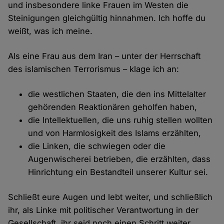
und insbesondere linke Frauen im Westen die
Steinigungen gleichgültig hinnahmen. Ich hoffe du
weißt, was ich meine.
Als eine Frau aus dem Iran – unter der Herrschaft
des islamischen Terrorismus – klage ich an:
die westlichen Staaten, die den ins Mittelalter
gehörenden Reaktionären geholfen haben,
die Intellektuellen, die uns ruhig stellen wollten
und von Harmlosigkeit des Islams erzählten,
die Linken, die schwiegen oder die
Augenwischerei betrieben, die erzählten, dass
Hinrichtung ein Bestandteil unserer Kultur sei.
Schließt eure Augen und lebt weiter, und schließlich
ihr, als Linke mit politischer Verantwortung in der
Gesellschaft, ihr seid noch einen Schritt weiter