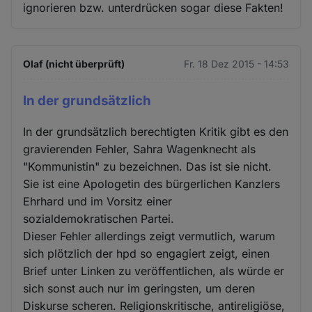
ignorieren bzw. unterdrücken sogar diese Fakten!
Olaf (nicht überprüft)
Fr. 18 Dez 2015 - 14:53
In der grundsätzlich
In der grundsätzlich berechtigten Kritik gibt es den
gravierenden Fehler, Sahra Wagenknecht als
"Kommunistin" zu bezeichnen. Das ist sie nicht.
Sie ist eine Apologetin des bürgerlichen Kanzlers
Ehrhard und im Vorsitz einer
sozialdemokratischen Partei.
Dieser Fehler allerdings zeigt vermutlich, warum
sich plötzlich der hpd so engagiert zeigt, einen
Brief unter Linken zu veröffentlichen, als würde er
sich sonst auch nur im geringsten, um deren
Diskurse scheren. Religionskritische, antireligiöse,