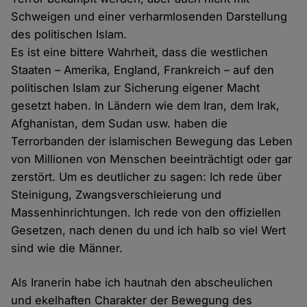
Schweigen und einer verharmlosenden Darstellung
des politischen Islam.
Es ist eine bittere Wahrheit, dass die westlichen
Staaten – Amerika, England, Frankreich – auf den
politischen Islam zur Sicherung eigener Macht
gesetzt haben. In Ländern wie dem Iran, dem Irak,
Afghanistan, dem Sudan usw. haben die
Terrorbanden der islamischen Bewegung das Leben
von Millionen von Menschen beeinträchtigt oder gar
zerstört. Um es deutlicher zu sagen: Ich rede über
Steinigung, Zwangsverschleierung und
Massenhinrichtungen. Ich rede von den offiziellen
Gesetzen, nach denen du und ich halb so viel Wert
sind wie die Männer.
Als Iranerin habe ich hautnah den abscheulichen
und ekelhaften Charakter der Bewegung des