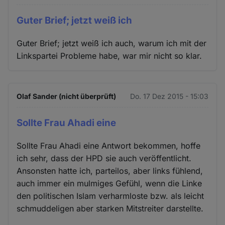
Guter Brief; jetzt weiß ich
Guter Brief; jetzt weiß ich auch, warum ich mit der
Linkspartei Probleme habe, war mir nicht so klar.
Olaf Sander (nicht überprüft)
Do. 17 Dez 2015 - 15:03
Sollte Frau Ahadi eine
Sollte Frau Ahadi eine Antwort bekommen, hoffe
ich sehr, dass der HPD sie auch veröffentlicht.
Ansonsten hatte ich, parteilos, aber links fühlend,
auch immer ein mulmiges Gefühl, wenn die Linke
den politischen Islam verharmloste bzw. als leicht
schmuddeligen aber starken Mitstreiter darstellte.