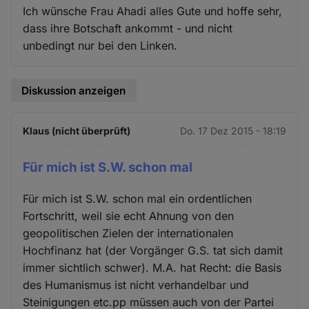
Ich wünsche Frau Ahadi alles Gute und hoffe sehr,
dass ihre Botschaft ankommt - und nicht
unbedingt nur bei den Linken.
Diskussion anzeigen
Klaus (nicht überprüft)
Do. 17 Dez 2015 - 18:19
Für mich ist S.W. schon mal
Für mich ist S.W. schon mal ein ordentlichen
Fortschritt, weil sie echt Ahnung von den
geopolitischen Zielen der internationalen
Hochfinanz hat (der Vorgänger G.S. tat sich damit
immer sichtlich schwer). M.A. hat Recht: die Basis
des Humanismus ist nicht verhandelbar und
Steinigungen etc.pp müssen auch von der Partei