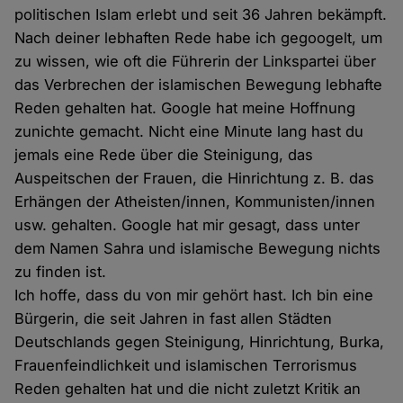
politischen Islam erlebt und seit 36 Jahren bekämpft.
Nach deiner lebhaften Rede habe ich gegoogelt, um
zu wissen, wie oft die Führerin der Linkspartei über
das Verbrechen der islamischen Bewegung lebhafte
Reden gehalten hat. Google hat meine Hoffnung
zunichte gemacht. Nicht eine Minute lang hast du
jemals eine Rede über die Steinigung, das
Auspeitschen der Frauen, die Hinrichtung z. B. das
Erhängen der Atheisten/innen, Kommunisten/innen
usw. gehalten. Google hat mir gesagt, dass unter
dem Namen Sahra und islamische Bewegung nichts
zu finden ist.
Ich hoffe, dass du von mir gehört hast. Ich bin eine
Bürgerin, die seit Jahren in fast allen Städten
Deutschlands gegen Steinigung, Hinrichtung, Burka,
Frauenfeindlichkeit und islamischen Terrorismus
Reden gehalten hat und die nicht zuletzt Kritik an