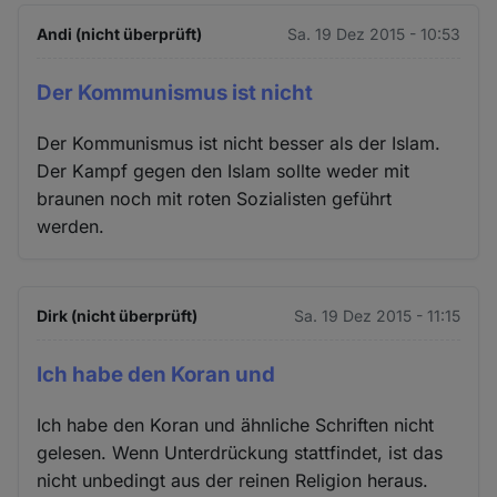
Andi (nicht überprüft)
Sa. 19 Dez 2015 - 10:53
Der Kommunismus ist nicht
Der Kommunismus ist nicht besser als der Islam.
Der Kampf gegen den Islam sollte weder mit
braunen noch mit roten Sozialisten geführt
werden.
Dirk (nicht überprüft)
Sa. 19 Dez 2015 - 11:15
Ich habe den Koran und
Ich habe den Koran und ähnliche Schriften nicht
gelesen. Wenn Unterdrückung stattfindet, ist das
nicht unbedingt aus der reinen Religion heraus.