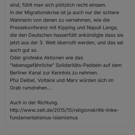
sind, fühlt man sich plötzlich recht einsam.
In der Migrationskrise ist ja auch nur der schiere
Wahnsinn von denen zu vernehmen, wie die
Pressekonferenz mit Kipping und Napuli Langa,
die den Deutschen hasserfüllt ankündigte dass sie
jetzt aus der 3. Welt überrollt werden, und das sei
auch gut so.
Oder groteske Aktionen wie das
"lebensgefährliche" Solidaritäts-Paddeln auf dem
Berliner Kanal zur Kenntnis zu nehmen.
Pfui Deibel, Voltaire und Marx würden sich im
Grab rumdrehen...
Auch in der Richtung.
http://www.zeit.de/2015/15/religionskritik-linke-
fundamentalismus-islamismus