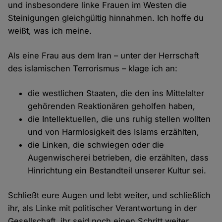
und insbesondere linke Frauen im Westen die
Steinigungen gleichgültig hinnahmen. Ich hoffe du
weißt, was ich meine.
Als eine Frau aus dem Iran – unter der Herrschaft
des islamischen Terrorismus – klage ich an:
die westlichen Staaten, die den ins Mittelalter
gehörenden Reaktionären geholfen haben,
die Intellektuellen, die uns ruhig stellen wollten
und von Harmlosigkeit des Islams erzählten,
die Linken, die schwiegen oder die
Augenwischerei betrieben, die erzählten, dass
Hinrichtung ein Bestandteil unserer Kultur sei.
Schließt eure Augen und lebt weiter, und schließlich
ihr, als Linke mit politischer Verantwortung in der
Gesellschaft, ihr seid noch einen Schritt weiter