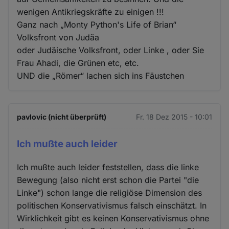
wenigen Antikriegskräfte zu einigen !!!
Ganz nach „Monty Python's Life of Brian“
Volksfront von Judäa
oder Judäische Volksfront, oder Linke , oder Sie
Frau Ahadi, die Grünen etc, etc.
UND die „Römer“ lachen sich ins Fäustchen
pavlovic (nicht überprüft)
Fr. 18 Dez 2015 - 10:01
Ich mußte auch leider
Ich mußte auch leider feststellen, dass die linke
Bewegung (also nicht erst schon die Partei "die
Linke") schon lange die religiöse Dimension des
politischen Konservativismus falsch einschätzt. In
Wirklichkeit gibt es keinen Konservativismus ohne