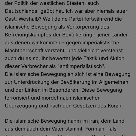
der Politik der westlichen Staaten, auch
Deutschlands, geübt hat. Ich war aber niemals euer
Gast. Weshalb? Weil deine Partei fortwährend die
islamische Bewegung als Verkörperung des
Befreiungskampfes der Bevölkerung – jener Länder,
aus denen wir kommen – gegen imperialistische
Machtherrschaft versteht, und vielleicht verstehst
auch du es so. Ihr bewertet jede Taktik und Aktion
dieser Verbrecher als "antiimperialistisch".
Die islamische Bewegung an sich ist eine Bewegung
zur Unterdrückung der Bevölkerung im Allgemeinen
und der Linken im Besonderen. Diese Bewegung
terrorisiert und mordet nach islamischer
Überzeugung und nach den Gesetzen des Koran.
Die islamische Bewegung nahm im Iran, dem Land,
aus dem auch dein Vater stammt, Form an – als