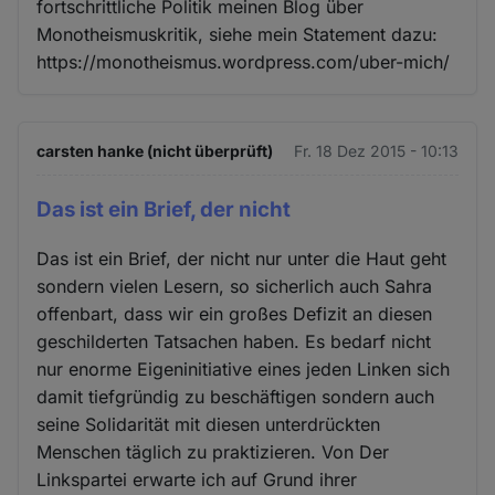
fortschrittliche Politik meinen Blog über
Monotheismuskritik, siehe mein Statement dazu:
https://monotheismus.wordpress.com/uber-mich/
carsten hanke (nicht überprüft)
Fr. 18 Dez 2015 - 10:13
Das ist ein Brief, der nicht
Das ist ein Brief, der nicht nur unter die Haut geht
sondern vielen Lesern, so sicherlich auch Sahra
offenbart, dass wir ein großes Defizit an diesen
geschilderten Tatsachen haben. Es bedarf nicht
nur enorme Eigeninitiative eines jeden Linken sich
damit tiefgründig zu beschäftigen sondern auch
seine Solidarität mit diesen unterdrückten
Menschen täglich zu praktizieren. Von Der
Linkspartei erwarte ich auf Grund ihrer