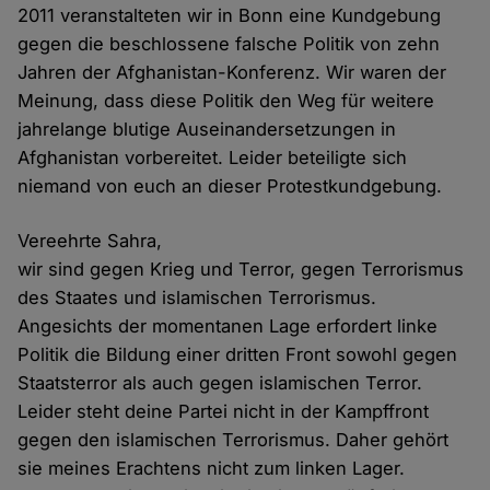
2011 veranstalteten wir in Bonn eine Kundgebung
gegen die beschlossene falsche Politik von zehn
Jahren der Afghanistan-Konferenz. Wir waren der
Meinung, dass diese Politik den Weg für weitere
jahrelange blutige Auseinandersetzungen in
Afghanistan vorbereitet. Leider beteiligte sich
niemand von euch an dieser Protestkundgebung.
Vereehrte Sahra,
wir sind gegen Krieg und Terror, gegen Terrorismus
des Staates und islamischen Terrorismus.
Angesichts der momentanen Lage erfordert linke
Politik die Bildung einer dritten Front sowohl gegen
Staatsterror als auch gegen islamischen Terror.
Leider steht deine Partei nicht in der Kampffront
gegen den islamischen Terrorismus. Daher gehört
sie meines Erachtens nicht zum linken Lager.