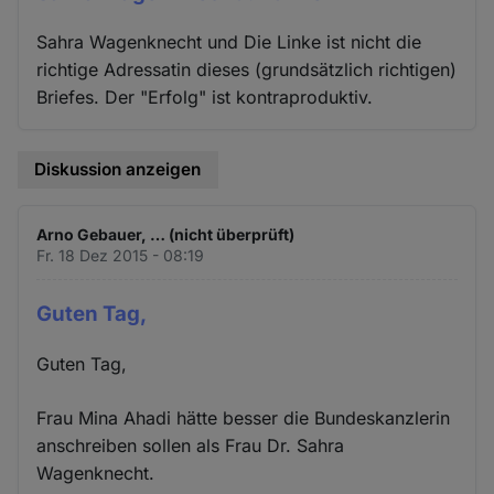
Sahra Wagenknecht und Die Linke ist nicht die
richtige Adressatin dieses (grundsätzlich richtigen)
Briefes. Der "Erfolg" ist kontraproduktiv.
Diskussion anzeigen
Arno Gebauer, … (nicht überprüft)
Fr. 18 Dez 2015 - 08:19
Guten Tag,
Guten Tag,
Frau Mina Ahadi hätte besser die Bundeskanzlerin
anschreiben sollen als Frau Dr. Sahra
Wagenknecht.