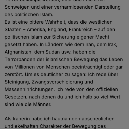
Schweigen und einer verharmlosenden Darstellung
des politischen Islam.
Es ist eine bittere Wahrheit, dass die westlichen
Staaten – Amerika, England, Frankreich – auf den
politischen Islam zur Sicherung eigener Macht
gesetzt haben. In Ländern wie dem Iran, dem Irak,
Afghanistan, dem Sudan usw. haben die
Terrorbanden der islamischen Bewegung das Leben
von Millionen von Menschen beeinträchtigt oder gar
zerstört. Um es deutlicher zu sagen: Ich rede über
Steinigung, Zwangsverschleierung und
Massenhinrichtungen. Ich rede von den offiziellen
Gesetzen, nach denen du und ich halb so viel Wert
sind wie die Männer.
Als Iranerin habe ich hautnah den abscheulichen
und ekelhaften Charakter der Bewegung des