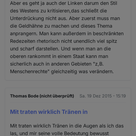
Aber es geht ja auch der Linken darum den Stil
des Westens zu kritisieren,das schließt die
Unterdrückung nicht aus. Aber zuerst muss man
die Geldhähne zu machen und dieses Thema
anprangern. Man kann außerdem in beschränkten
Redezeiten rhetorisch nicht unendlich viel spitz
und scharf darstellen. Und wenn man an die
oberen rankommt in einem Staat kann man
sicherlich auch in anderen Gebieten "z,B.
Menschenrechte" gleichzeitig was verändern.
Thomas Bode (nicht überprüft)
Sa. 19 Dez 2015 - 15:19
Mit traten wirklich Tränen in
Mit traten wirklich Tränen in die Augen als ich das
las, und mir seine volle Bedeutung bewusst