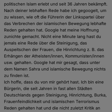
politischen Islam erlebt und seit 36 Jahren bekämpft.
Nach deiner lebhaften Rede habe ich gegoogelt, um
zu wissen, wie oft die Führerin der Linkspartei über
das Verbrechen der islamischen Bewegung lebhafte
Reden gehalten hat. Google hat meine Hoffnung
zunichte gemacht. Nicht eine Minute lang hast du
jemals eine Rede über die Steinigung, das
Auspeitschen der Frauen, die Hinrichtung z. B. das
Erhängen der Atheisten/innen, Kommunisten/innen
usw. gehalten. Google hat mir gesagt, dass unter
dem Namen Sahra und islamische Bewegung nichts
zu finden ist.
Ich hoffe, dass du von mir gehört hast. Ich bin eine
Bürgerin, die seit Jahren in fast allen Städten
Deutschlands gegen Steinigung, Hinrichtung, Burka,
Frauenfeindlichkeit und islamischen Terrorismus
Reden gehalten hat und die nicht zuletzt Kritik an