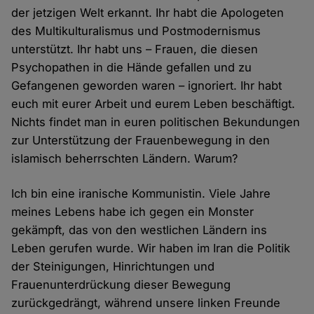
der jetzigen Welt erkannt. Ihr habt die Apologeten
des Multikulturalismus und Postmodernismus
unterstützt. Ihr habt uns – Frauen, die diesen
Psychopathen in die Hände gefallen und zu
Gefangenen geworden waren – ignoriert. Ihr habt
euch mit eurer Arbeit und eurem Leben beschäftigt.
Nichts findet man in euren politischen Bekundungen
zur Unterstützung der Frauenbewegung in den
islamisch beherrschten Ländern. Warum?
Ich bin eine iranische Kommunistin. Viele Jahre
meines Lebens habe ich gegen ein Monster
gekämpft, das von den westlichen Ländern ins
Leben gerufen wurde. Wir haben im Iran die Politik
der Steinigungen, Hinrichtungen und
Frauenunterdrückung dieser Bewegung
zurückgedrängt, während unsere linken Freunde