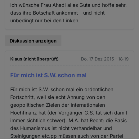
Ich wünsche Frau Ahadi alles Gute und hoffe sehr,
dass ihre Botschaft ankommt - und nicht
unbedingt nur bei den Linken.
Diskussion anzeigen
Klaus (nicht überprüft)
Do. 17 Dez 2015 - 18:19
Für mich ist S.W. schon mal
Für mich ist S.W. schon mal ein ordentlichen
Fortschritt, weil sie echt Ahnung von den
geopolitischen Zielen der internationalen
Hochfinanz hat (der Vorgänger G.S. tat sich damit
immer sichtlich schwer). M.A. hat Recht: die Basis
des Humanismus ist nicht verhandelbar und
Steinigungen etc.pp müssen auch von der Partei