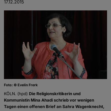
17.12.2015
Foto: © Evelin Frerk
KÖLN. (hpd)
Die Religionskritikerin und
Kommunistin Mina Ahadi schrieb vor wenigen
Tagen einen offenen Brief an Sahra Wagenknecht,