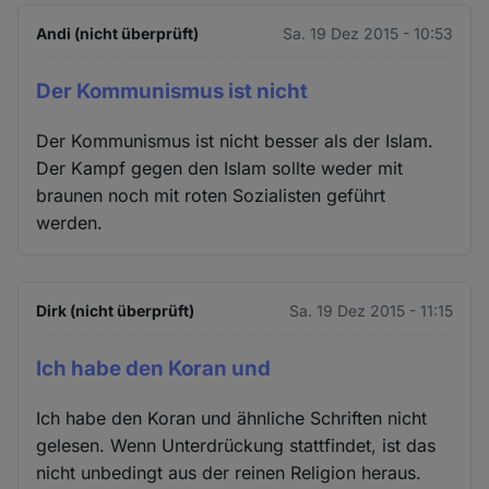
Andi (nicht überprüft)
Sa. 19 Dez 2015 - 10:53
Der Kommunismus ist nicht
Der Kommunismus ist nicht besser als der Islam.
Der Kampf gegen den Islam sollte weder mit
braunen noch mit roten Sozialisten geführt
werden.
Dirk (nicht überprüft)
Sa. 19 Dez 2015 - 11:15
Ich habe den Koran und
Ich habe den Koran und ähnliche Schriften nicht
gelesen. Wenn Unterdrückung stattfindet, ist das
nicht unbedingt aus der reinen Religion heraus.