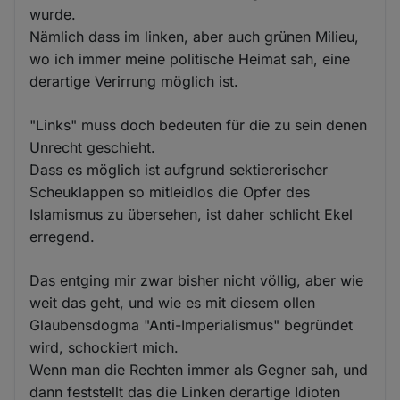
wurde.
Nämlich dass im linken, aber auch grünen Milieu,
wo ich immer meine politische Heimat sah, eine
derartige Verirrung möglich ist.
"Links" muss doch bedeuten für die zu sein denen
Unrecht geschieht.
Dass es möglich ist aufgrund sektiererischer
Scheuklappen so mitleidlos die Opfer des
Islamismus zu übersehen, ist daher schlicht Ekel
erregend.
Das entging mir zwar bisher nicht völlig, aber wie
weit das geht, und wie es mit diesem ollen
Glaubensdogma "Anti-Imperialismus" begründet
wird, schockiert mich.
Wenn man die Rechten immer als Gegner sah, und
dann feststellt das die Linken derartige Idioten