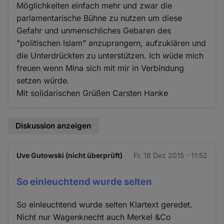
Möglichkeiten einfach mehr und zwar die
parlamentarische Bühne zu nutzen um diese
Gefahr und unmenschliches Gebaren des
"politischen Islam" anzuprangern, aufzuklären und
die Unterdrückten zu unterstützen. Ich wüde mich
freuen wenn Mina sich mit mir in Verbindung
setzen würde.
Mit solidarischen Grüßen Carsten Hanke
Diskussion anzeigen
Uve Gutowski (nicht überprüft)
Fr. 18 Dez 2015 - 11:52
So einleuchtend wurde selten
So einleuchtend wurde selten Klartext geredet.
Nicht nur Wagenknecht auch Merkel &Co