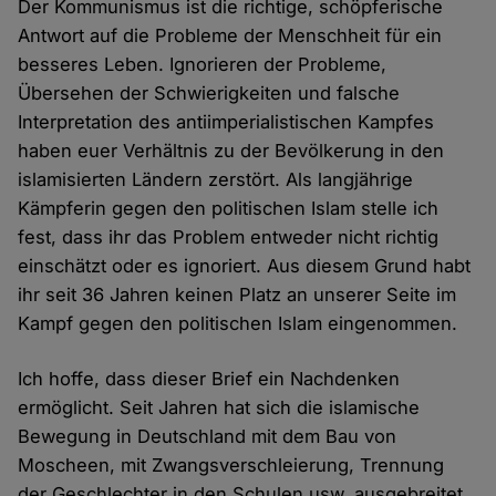
Der Kommunismus ist die richtige, schöpferische
Antwort auf die Probleme der Menschheit für ein
besseres Leben. Ignorieren der Probleme,
Übersehen der Schwierigkeiten und falsche
Interpretation des antiimperialistischen Kampfes
haben euer Verhältnis zu der Bevölkerung in den
islamisierten Ländern zerstört. Als langjährige
Kämpferin gegen den politischen Islam stelle ich
fest, dass ihr das Problem entweder nicht richtig
einschätzt oder es ignoriert. Aus diesem Grund habt
ihr seit 36 Jahren keinen Platz an unserer Seite im
Kampf gegen den politischen Islam eingenommen.
Ich hoffe, dass dieser Brief ein Nachdenken
ermöglicht. Seit Jahren hat sich die islamische
Bewegung in Deutschland mit dem Bau von
Moscheen, mit Zwangsverschleierung, Trennung
der Geschlechter in den Schulen usw. ausgebreitet.