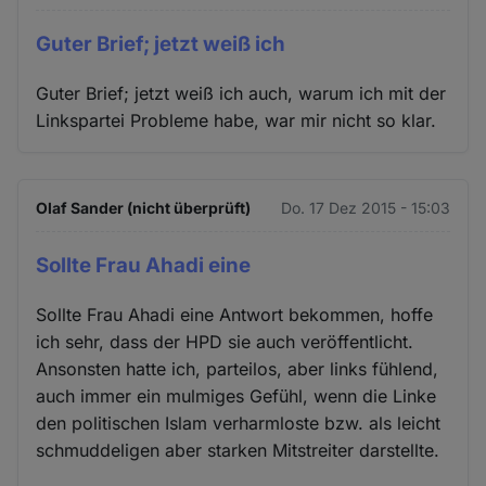
Guter Brief; jetzt weiß ich
Guter Brief; jetzt weiß ich auch, warum ich mit der
Linkspartei Probleme habe, war mir nicht so klar.
Olaf Sander (nicht überprüft)
Do. 17 Dez 2015 - 15:03
Sollte Frau Ahadi eine
Sollte Frau Ahadi eine Antwort bekommen, hoffe
ich sehr, dass der HPD sie auch veröffentlicht.
Ansonsten hatte ich, parteilos, aber links fühlend,
auch immer ein mulmiges Gefühl, wenn die Linke
den politischen Islam verharmloste bzw. als leicht
schmuddeligen aber starken Mitstreiter darstellte.