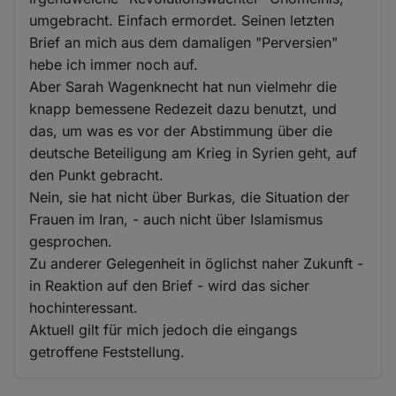
umgebracht. Einfach ermordet. Seinen letzten
Brief an mich aus dem damaligen "Perversien"
hebe ich immer noch auf.
Aber Sarah Wagenknecht hat nun vielmehr die
knapp bemessene Redezeit dazu benutzt, und
das, um was es vor der Abstimmung über die
deutsche Beteiligung am Krieg in Syrien geht, auf
den Punkt gebracht.
Nein, sie hat nicht über Burkas, die Situation der
Frauen im Iran, - auch nicht über Islamismus
gesprochen.
Zu anderer Gelegenheit in öglichst naher Zukunft -
in Reaktion auf den Brief - wird das sicher
hochinteressant.
Aktuell gilt für mich jedoch die eingangs
getroffene Feststellung.