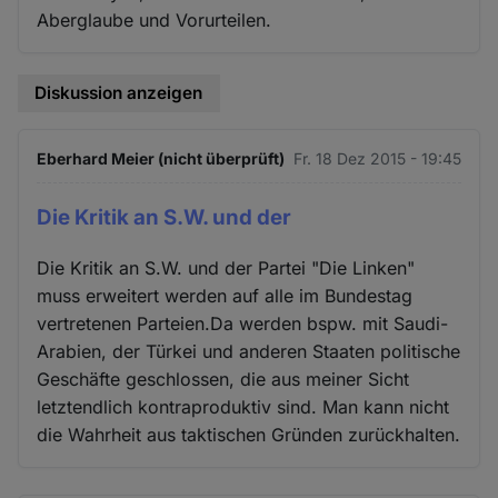
Aberglaube und Vorurteilen.
Diskussion anzeigen
Eberhard Meier (nicht überprüft)
Fr. 18 Dez 2015 - 19:45
Die Kritik an S.W. und der
Die Kritik an S.W. und der Partei "Die Linken"
muss erweitert werden auf alle im Bundestag
vertretenen Parteien.Da werden bspw. mit Saudi-
Arabien, der Türkei und anderen Staaten politische
Geschäfte geschlossen, die aus meiner Sicht
letztendlich kontraproduktiv sind. Man kann nicht
die Wahrheit aus taktischen Gründen zurückhalten.