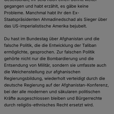
gegangen und habt erzählt, es gäbe keine
Probleme. Manchmal habt ihr den Ex-
Staatspräsidenten Ahmadinedschad als Sieger über
das US-imperialistische Amerika bejubelt.
Du hast im Bundestag über Afghanistan und die
falsche Politik, die die Entwicklung der Taliban
ermöglichte, gesprochen. Zur falschen Politik
gehörte nicht nur die Bombardierung und die
Entsendung von Militär, sondern sie umfasste auch
die Weichenstellung zur afghanischen
Regierungsbildung, wiederholt verteidigt durch die
deutsche Regierung auf der Afghanistan-Konferenz,
bei der alle modernen und säkularen politischen
Kräfte ausgeschlossen bleiben und Bürgerrechte
durch religiös-ethnisches Recht ersetzt wird.