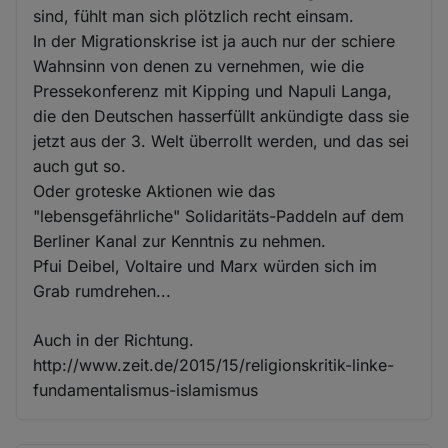
sind, fühlt man sich plötzlich recht einsam.
In der Migrationskrise ist ja auch nur der schiere
Wahnsinn von denen zu vernehmen, wie die
Pressekonferenz mit Kipping und Napuli Langa,
die den Deutschen hasserfüllt ankündigte dass sie
jetzt aus der 3. Welt überrollt werden, und das sei
auch gut so.
Oder groteske Aktionen wie das
"lebensgefährliche" Solidaritäts-Paddeln auf dem
Berliner Kanal zur Kenntnis zu nehmen.
Pfui Deibel, Voltaire und Marx würden sich im
Grab rumdrehen...
Auch in der Richtung.
http://www.zeit.de/2015/15/religionskritik-linke-
fundamentalismus-islamismus