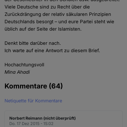
Viele Deutsche sind zu Recht über die
Zurückdrängung der relativ säkularen Prinzipien
Deutschlands besorgt – und eure Partei steht wie
üblich auf der Seite der Islamisten.
Denkt bitte darüber nach.
Ich warte auf eine Antwort zu diesem Brief.
Hochachtungsvoll
Mina Ahadi
Kommentare
(64)
Netiquette für Kommentare
Norbert Reimann (nicht überprüft)
Do. 17 Dez 2015 - 15:02