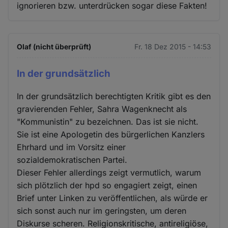
ignorieren bzw. unterdrücken sogar diese Fakten!
Olaf (nicht überprüft)
Fr. 18 Dez 2015 - 14:53
In der grundsätzlich
In der grundsätzlich berechtigten Kritik gibt es den
gravierenden Fehler, Sahra Wagenknecht als
"Kommunistin" zu bezeichnen. Das ist sie nicht.
Sie ist eine Apologetin des bürgerlichen Kanzlers
Ehrhard und im Vorsitz einer
sozialdemokratischen Partei.
Dieser Fehler allerdings zeigt vermutlich, warum
sich plötzlich der hpd so engagiert zeigt, einen
Brief unter Linken zu veröffentlichen, als würde er
sich sonst auch nur im geringsten, um deren
Diskurse scheren. Religionskritische, antireligiöse,