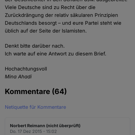
Viele Deutsche sind zu Recht über die
Zurückdrängung der relativ säkularen Prinzipien
Deutschlands besorgt – und eure Partei steht wie
üblich auf der Seite der Islamisten.
Denkt bitte darüber nach.
Ich warte auf eine Antwort zu diesem Brief.
Hochachtungsvoll
Mina Ahadi
Kommentare
(64)
Netiquette für Kommentare
Norbert Reimann (nicht überprüft)
Do. 17 Dez 2015 - 15:02