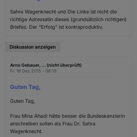
Sahra Wagenknecht und Die Linke ist nicht die
richtige Adressatin dieses (grundsätzlich richtigen)
Briefes. Der "Erfolg" ist kontraproduktiv.
Diskussion anzeigen
Arno Gebauer, … (nicht überprüft)
Fr. 18 Dez 2015 - 08:19
Guten Tag,
Guten Tag,
Frau Mina Ahadi hätte besser die Bundeskanzlerin
anschreiben sollen als Frau Dr. Sahra
Wagenknecht.