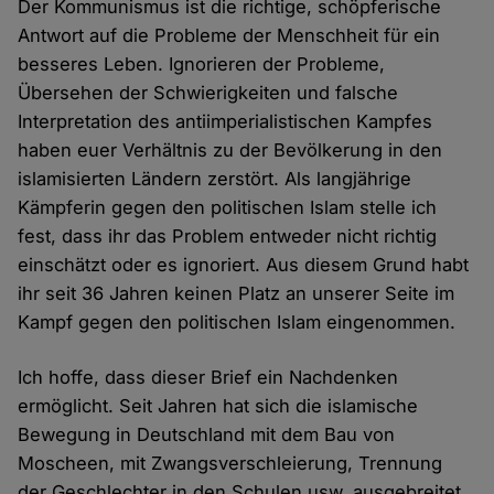
Der Kommunismus ist die richtige, schöpferische
Antwort auf die Probleme der Menschheit für ein
besseres Leben. Ignorieren der Probleme,
Übersehen der Schwierigkeiten und falsche
Interpretation des antiimperialistischen Kampfes
haben euer Verhältnis zu der Bevölkerung in den
islamisierten Ländern zerstört. Als langjährige
Kämpferin gegen den politischen Islam stelle ich
fest, dass ihr das Problem entweder nicht richtig
einschätzt oder es ignoriert. Aus diesem Grund habt
ihr seit 36 Jahren keinen Platz an unserer Seite im
Kampf gegen den politischen Islam eingenommen.
Ich hoffe, dass dieser Brief ein Nachdenken
ermöglicht. Seit Jahren hat sich die islamische
Bewegung in Deutschland mit dem Bau von
Moscheen, mit Zwangsverschleierung, Trennung
der Geschlechter in den Schulen usw. ausgebreitet.