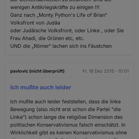
wenigen Antikriegskräfte zu einigen !!!
Ganz nach „Monty Python's Life of Brian“
Volksfront von Judäa
oder Judäische Volksfront, oder Linke , oder Sie
Frau Ahadi, die Grünen etc, etc.
UND die „Römer“ lachen sich ins Fäustchen
pavlovic (nicht überprüft)
Fr. 18 Dez 2015 - 10:01
Ich mußte auch leider
Ich mußte auch leider feststellen, dass die linke
Bewegung (also nicht erst schon die Partei "die
Linke") schon lange die religiöse Dimension des
politischen Konservativismus falsch einschätzt. In
Wirklichkeit gibt es keinen Konservativismus ohne