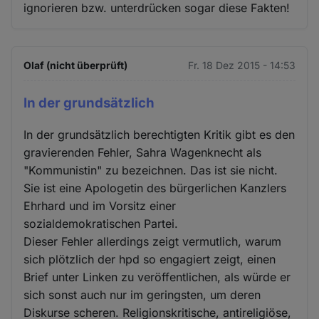
ignorieren bzw. unterdrücken sogar diese Fakten!
Olaf (nicht überprüft)
Fr. 18 Dez 2015 - 14:53
In der grundsätzlich
In der grundsätzlich berechtigten Kritik gibt es den
gravierenden Fehler, Sahra Wagenknecht als
"Kommunistin" zu bezeichnen. Das ist sie nicht.
Sie ist eine Apologetin des bürgerlichen Kanzlers
Ehrhard und im Vorsitz einer
sozialdemokratischen Partei.
Dieser Fehler allerdings zeigt vermutlich, warum
sich plötzlich der hpd so engagiert zeigt, einen
Brief unter Linken zu veröffentlichen, als würde er
sich sonst auch nur im geringsten, um deren
Diskurse scheren. Religionskritische, antireligiöse,