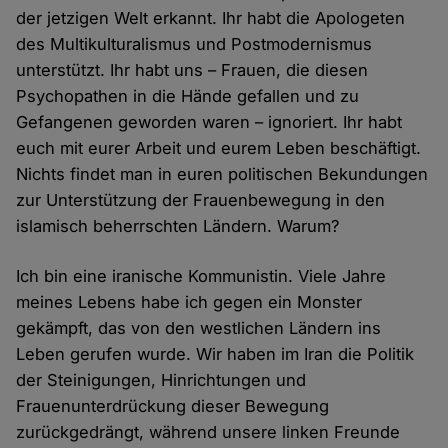
der jetzigen Welt erkannt. Ihr habt die Apologeten
des Multikulturalismus und Postmodernismus
unterstützt. Ihr habt uns – Frauen, die diesen
Psychopathen in die Hände gefallen und zu
Gefangenen geworden waren – ignoriert. Ihr habt
euch mit eurer Arbeit und eurem Leben beschäftigt.
Nichts findet man in euren politischen Bekundungen
zur Unterstützung der Frauenbewegung in den
islamisch beherrschten Ländern. Warum?
Ich bin eine iranische Kommunistin. Viele Jahre
meines Lebens habe ich gegen ein Monster
gekämpft, das von den westlichen Ländern ins
Leben gerufen wurde. Wir haben im Iran die Politik
der Steinigungen, Hinrichtungen und
Frauenunterdrückung dieser Bewegung
zurückgedrängt, während unsere linken Freunde