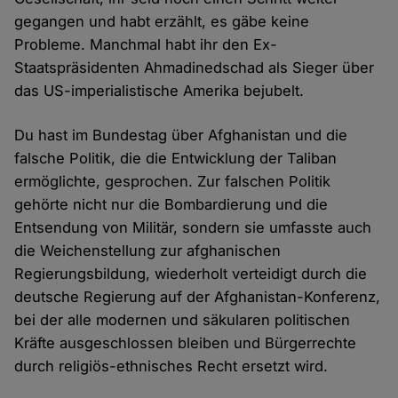
gegangen und habt erzählt, es gäbe keine
Probleme. Manchmal habt ihr den Ex-
Staatspräsidenten Ahmadinedschad als Sieger über
das US-imperialistische Amerika bejubelt.
Du hast im Bundestag über Afghanistan und die
falsche Politik, die die Entwicklung der Taliban
ermöglichte, gesprochen. Zur falschen Politik
gehörte nicht nur die Bombardierung und die
Entsendung von Militär, sondern sie umfasste auch
die Weichenstellung zur afghanischen
Regierungsbildung, wiederholt verteidigt durch die
deutsche Regierung auf der Afghanistan-Konferenz,
bei der alle modernen und säkularen politischen
Kräfte ausgeschlossen bleiben und Bürgerrechte
durch religiös-ethnisches Recht ersetzt wird.