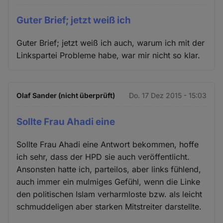
Guter Brief; jetzt weiß ich
Guter Brief; jetzt weiß ich auch, warum ich mit der
Linkspartei Probleme habe, war mir nicht so klar.
Olaf Sander (nicht überprüft)
Do. 17 Dez 2015 - 15:03
Sollte Frau Ahadi eine
Sollte Frau Ahadi eine Antwort bekommen, hoffe
ich sehr, dass der HPD sie auch veröffentlicht.
Ansonsten hatte ich, parteilos, aber links fühlend,
auch immer ein mulmiges Gefühl, wenn die Linke
den politischen Islam verharmloste bzw. als leicht
schmuddeligen aber starken Mitstreiter darstellte.