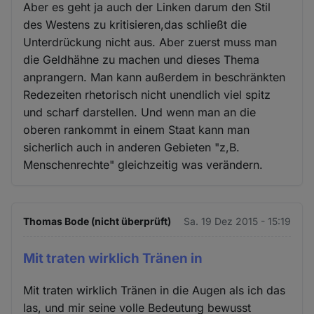
Aber es geht ja auch der Linken darum den Stil
des Westens zu kritisieren,das schließt die
Unterdrückung nicht aus. Aber zuerst muss man
die Geldhähne zu machen und dieses Thema
anprangern. Man kann außerdem in beschränkten
Redezeiten rhetorisch nicht unendlich viel spitz
und scharf darstellen. Und wenn man an die
oberen rankommt in einem Staat kann man
sicherlich auch in anderen Gebieten "z,B.
Menschenrechte" gleichzeitig was verändern.
Thomas Bode (nicht überprüft)
Sa. 19 Dez 2015 - 15:19
Mit traten wirklich Tränen in
Mit traten wirklich Tränen in die Augen als ich das
las, und mir seine volle Bedeutung bewusst