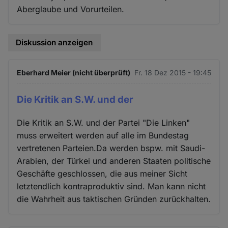
Aberglaube und Vorurteilen.
Diskussion anzeigen
Eberhard Meier (nicht überprüft)
Fr. 18 Dez 2015 - 19:45
Die Kritik an S.W. und der
Die Kritik an S.W. und der Partei "Die Linken"
muss erweitert werden auf alle im Bundestag
vertretenen Parteien.Da werden bspw. mit Saudi-
Arabien, der Türkei und anderen Staaten politische
Geschäfte geschlossen, die aus meiner Sicht
letztendlich kontraproduktiv sind. Man kann nicht
die Wahrheit aus taktischen Gründen zurückhalten.