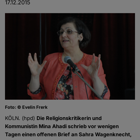
17.12.2015
Foto: © Evelin Frerk
KÖLN. (hpd)
Die Religionskritikerin und
Kommunistin Mina Ahadi schrieb vor wenigen
Tagen einen offenen Brief an Sahra Wagenknecht,