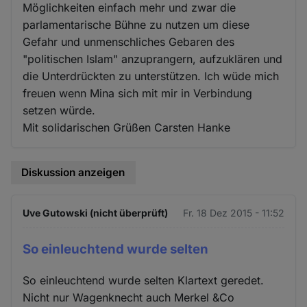
Möglichkeiten einfach mehr und zwar die
parlamentarische Bühne zu nutzen um diese
Gefahr und unmenschliches Gebaren des
"politischen Islam" anzuprangern, aufzuklären und
die Unterdrückten zu unterstützen. Ich wüde mich
freuen wenn Mina sich mit mir in Verbindung
setzen würde.
Mit solidarischen Grüßen Carsten Hanke
Diskussion anzeigen
Uve Gutowski (nicht überprüft)
Fr. 18 Dez 2015 - 11:52
So einleuchtend wurde selten
So einleuchtend wurde selten Klartext geredet.
Nicht nur Wagenknecht auch Merkel &Co