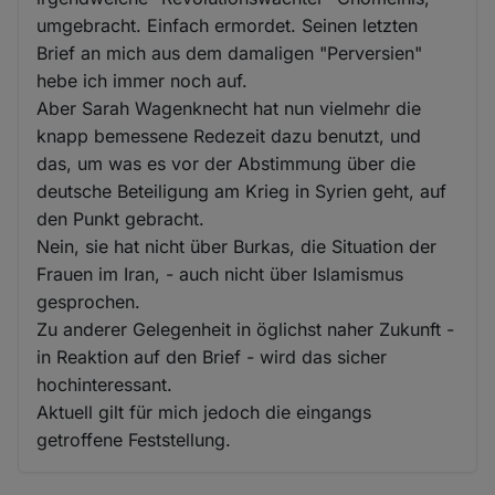
umgebracht. Einfach ermordet. Seinen letzten
Brief an mich aus dem damaligen "Perversien"
hebe ich immer noch auf.
Aber Sarah Wagenknecht hat nun vielmehr die
knapp bemessene Redezeit dazu benutzt, und
das, um was es vor der Abstimmung über die
deutsche Beteiligung am Krieg in Syrien geht, auf
den Punkt gebracht.
Nein, sie hat nicht über Burkas, die Situation der
Frauen im Iran, - auch nicht über Islamismus
gesprochen.
Zu anderer Gelegenheit in öglichst naher Zukunft -
in Reaktion auf den Brief - wird das sicher
hochinteressant.
Aktuell gilt für mich jedoch die eingangs
getroffene Feststellung.