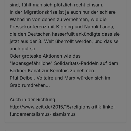
sind, fühlt man sich plötzlich recht einsam.
In der Migrationskrise ist ja auch nur der schiere
Wahnsinn von denen zu vernehmen, wie die
Pressekonferenz mit Kipping und Napuli Langa,
die den Deutschen hasserfüllt ankündigte dass sie
jetzt aus der 3. Welt überrollt werden, und das sei
auch gut so.
Oder groteske Aktionen wie das
"lebensgefährliche" Solidaritäts-Paddeln auf dem
Berliner Kanal zur Kenntnis zu nehmen.
Pfui Deibel, Voltaire und Marx würden sich im
Grab rumdrehen...
Auch in der Richtung.
http://www.zeit.de/2015/15/religionskritik-linke-
fundamentalismus-islamismus