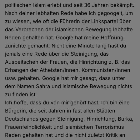
politischen Islam erlebt und seit 36 Jahren bekämpft.
Nach deiner lebhaften Rede habe ich gegoogelt, um
zu wissen, wie oft die Führerin der Linkspartei über
das Verbrechen der islamischen Bewegung lebhafte
Reden gehalten hat. Google hat meine Hoffnung
zunichte gemacht. Nicht eine Minute lang hast du
jemals eine Rede über die Steinigung, das
Auspeitschen der Frauen, die Hinrichtung z. B. das
Erhängen der Atheisten/innen, Kommunisten/innen
usw. gehalten. Google hat mir gesagt, dass unter
dem Namen Sahra und islamische Bewegung nichts
zu finden ist.
Ich hoffe, dass du von mir gehört hast. Ich bin eine
Bürgerin, die seit Jahren in fast allen Städten
Deutschlands gegen Steinigung, Hinrichtung, Burka,
Frauenfeindlichkeit und islamischen Terrorismus
Reden gehalten hat und die nicht zuletzt Kritik an