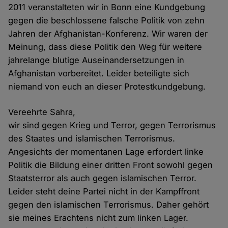
2011 veranstalteten wir in Bonn eine Kundgebung
gegen die beschlossene falsche Politik von zehn
Jahren der Afghanistan-Konferenz. Wir waren der
Meinung, dass diese Politik den Weg für weitere
jahrelange blutige Auseinandersetzungen in
Afghanistan vorbereitet. Leider beteiligte sich
niemand von euch an dieser Protestkundgebung.
Vereehrte Sahra,
wir sind gegen Krieg und Terror, gegen Terrorismus
des Staates und islamischen Terrorismus.
Angesichts der momentanen Lage erfordert linke
Politik die Bildung einer dritten Front sowohl gegen
Staatsterror als auch gegen islamischen Terror.
Leider steht deine Partei nicht in der Kampffront
gegen den islamischen Terrorismus. Daher gehört
sie meines Erachtens nicht zum linken Lager.