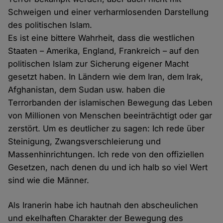
Schweigen und einer verharmlosenden Darstellung
des politischen Islam.
Es ist eine bittere Wahrheit, dass die westlichen
Staaten – Amerika, England, Frankreich – auf den
politischen Islam zur Sicherung eigener Macht
gesetzt haben. In Ländern wie dem Iran, dem Irak,
Afghanistan, dem Sudan usw. haben die
Terrorbanden der islamischen Bewegung das Leben
von Millionen von Menschen beeinträchtigt oder gar
zerstört. Um es deutlicher zu sagen: Ich rede über
Steinigung, Zwangsverschleierung und
Massenhinrichtungen. Ich rede von den offiziellen
Gesetzen, nach denen du und ich halb so viel Wert
sind wie die Männer.
Als Iranerin habe ich hautnah den abscheulichen
und ekelhaften Charakter der Bewegung des