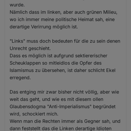
wurde.
Nämlich dass im linken, aber auch grünen Milieu,
wo ich immer meine politische Heimat sah, eine
derartige Verirrung möglich ist.
"Links" muss doch bedeuten für die zu sein denen
Unrecht geschieht.
Dass es möglich ist aufgrund sektiererischer
Scheuklappen so mitleidlos die Opfer des
Islamismus zu übersehen, ist daher schlicht Ekel
erregend.
Das entging mir zwar bisher nicht völlig, aber wie
weit das geht, und wie es mit diesem ollen
Glaubensdogma "Anti-Imperialismus" begründet
wird, schockiert mich.
Wenn man die Rechten immer als Gegner sah, und
dann feststellt das die Linken derartige Idioten