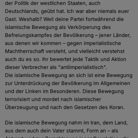
der Politik der westlichen Staaten, auch
Deutschlands, geübt hat. Ich war aber niemals euer
Gast. Weshalb? Weil deine Partei fortwährend die
islamische Bewegung als Verkörperung des
Befreiungskampfes der Bevölkerung – jener Länder,
aus denen wir kommen – gegen imperialistische
Machtherrschaft versteht, und vielleicht verstehst
auch du es so. Ihr bewertet jede Taktik und Aktion
dieser Verbrecher als "antiimperialistisch".
Die islamische Bewegung an sich ist eine Bewegung
zur Unterdrückung der Bevölkerung im Allgemeinen
und der Linken im Besonderen. Diese Bewegung
terrorisiert und mordet nach islamischer
Überzeugung und nach den Gesetzen des Koran.
Die islamische Bewegung nahm im Iran, dem Land,
aus dem auch dein Vater stammt, Form an – als