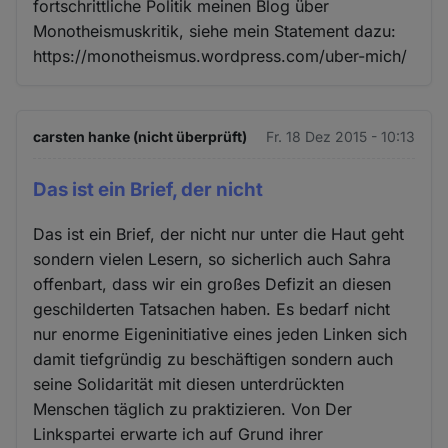
fortschrittliche Politik meinen Blog über
Monotheismuskritik, siehe mein Statement dazu:
https://monotheismus.wordpress.com/uber-mich/
carsten hanke (nicht überprüft)
Fr. 18 Dez 2015 - 10:13
Das ist ein Brief, der nicht
Das ist ein Brief, der nicht nur unter die Haut geht
sondern vielen Lesern, so sicherlich auch Sahra
offenbart, dass wir ein großes Defizit an diesen
geschilderten Tatsachen haben. Es bedarf nicht
nur enorme Eigeninitiative eines jeden Linken sich
damit tiefgründig zu beschäftigen sondern auch
seine Solidarität mit diesen unterdrückten
Menschen täglich zu praktizieren. Von Der
Linkspartei erwarte ich auf Grund ihrer