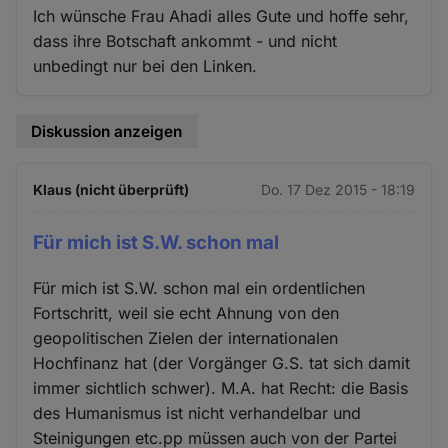
Ich wünsche Frau Ahadi alles Gute und hoffe sehr,
dass ihre Botschaft ankommt - und nicht
unbedingt nur bei den Linken.
Diskussion anzeigen
Klaus (nicht überprüft)
Do. 17 Dez 2015 - 18:19
Für mich ist S.W. schon mal
Für mich ist S.W. schon mal ein ordentlichen
Fortschritt, weil sie echt Ahnung von den
geopolitischen Zielen der internationalen
Hochfinanz hat (der Vorgänger G.S. tat sich damit
immer sichtlich schwer). M.A. hat Recht: die Basis
des Humanismus ist nicht verhandelbar und
Steinigungen etc.pp müssen auch von der Partei