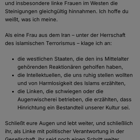
und insbesondere linke Frauen im Westen die
Steinigungen gleichgültig hinnahmen. Ich hoffe du
weißt, was ich meine.
Als eine Frau aus dem Iran – unter der Herrschaft
des islamischen Terrorismus – klage ich an:
die westlichen Staaten, die den ins Mittelalter
gehörenden Reaktionären geholfen haben,
die Intellektuellen, die uns ruhig stellen wollten
und von Harmlosigkeit des Islams erzählten,
die Linken, die schwiegen oder die
Augenwischerei betrieben, die erzählten, dass
Hinrichtung ein Bestandteil unserer Kultur sei.
Schließt eure Augen und lebt weiter, und schließlich
ihr, als Linke mit politischer Verantwortung in der
Gesellschaft, ihr seid noch einen Schritt weiter