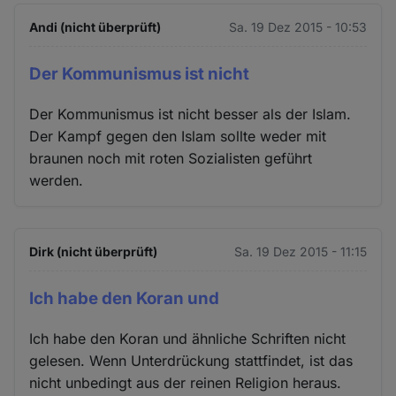
Andi (nicht überprüft)
Sa. 19 Dez 2015 - 10:53
Der Kommunismus ist nicht
Der Kommunismus ist nicht besser als der Islam.
Der Kampf gegen den Islam sollte weder mit
braunen noch mit roten Sozialisten geführt
werden.
Dirk (nicht überprüft)
Sa. 19 Dez 2015 - 11:15
Ich habe den Koran und
Ich habe den Koran und ähnliche Schriften nicht
gelesen. Wenn Unterdrückung stattfindet, ist das
nicht unbedingt aus der reinen Religion heraus.