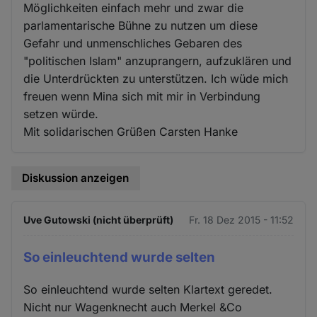
Möglichkeiten einfach mehr und zwar die
parlamentarische Bühne zu nutzen um diese
Gefahr und unmenschliches Gebaren des
"politischen Islam" anzuprangern, aufzuklären und
die Unterdrückten zu unterstützen. Ich wüde mich
freuen wenn Mina sich mit mir in Verbindung
setzen würde.
Mit solidarischen Grüßen Carsten Hanke
Diskussion anzeigen
Uve Gutowski (nicht überprüft)
Fr. 18 Dez 2015 - 11:52
So einleuchtend wurde selten
So einleuchtend wurde selten Klartext geredet.
Nicht nur Wagenknecht auch Merkel &Co