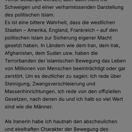
Schweigen und einer verharmlosenden Darstellung
des politischen Islam.
Es ist eine bittere Wahrheit, dass die westlichen
Staaten – Amerika, England, Frankreich – auf den
politischen Islam zur Sicherung eigener Macht
gesetzt haben. In Ländern wie dem Iran, dem Irak,
Afghanistan, dem Sudan usw. haben die
Terrorbanden der islamischen Bewegung das Leben
von Millionen von Menschen beeinträchtigt oder gar
zerstört. Um es deutlicher zu sagen: Ich rede über
Steinigung, Zwangsverschleierung und
Massenhinrichtungen. Ich rede von den offiziellen
Gesetzen, nach denen du und ich halb so viel Wert
sind wie die Männer.
Als Iranerin habe ich hautnah den abscheulichen
und ekelhaften Charakter der Bewegung des