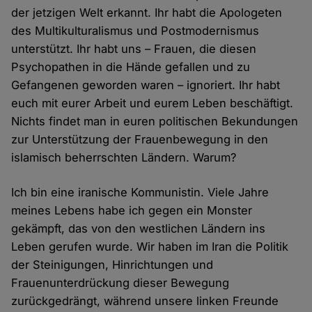
der jetzigen Welt erkannt. Ihr habt die Apologeten
des Multikulturalismus und Postmodernismus
unterstützt. Ihr habt uns – Frauen, die diesen
Psychopathen in die Hände gefallen und zu
Gefangenen geworden waren – ignoriert. Ihr habt
euch mit eurer Arbeit und eurem Leben beschäftigt.
Nichts findet man in euren politischen Bekundungen
zur Unterstützung der Frauenbewegung in den
islamisch beherrschten Ländern. Warum?
Ich bin eine iranische Kommunistin. Viele Jahre
meines Lebens habe ich gegen ein Monster
gekämpft, das von den westlichen Ländern ins
Leben gerufen wurde. Wir haben im Iran die Politik
der Steinigungen, Hinrichtungen und
Frauenunterdrückung dieser Bewegung
zurückgedrängt, während unsere linken Freunde