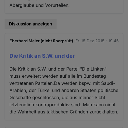
Aberglaube und Vorurteilen.
Diskussion anzeigen
Eberhard Meier (nicht überprüft)
Fr. 18 Dez 2015 - 19:45
Die Kritik an S.W. und der
Die Kritik an S.W. und der Partei "Die Linken"
muss erweitert werden auf alle im Bundestag
vertretenen Parteien.Da werden bspw. mit Saudi-
Arabien, der Türkei und anderen Staaten politische
Geschäfte geschlossen, die aus meiner Sicht
letztendlich kontraproduktiv sind. Man kann nicht
die Wahrheit aus taktischen Gründen zurückhalten.