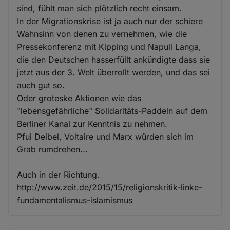
sind, fühlt man sich plötzlich recht einsam.
In der Migrationskrise ist ja auch nur der schiere
Wahnsinn von denen zu vernehmen, wie die
Pressekonferenz mit Kipping und Napuli Langa,
die den Deutschen hasserfüllt ankündigte dass sie
jetzt aus der 3. Welt überrollt werden, und das sei
auch gut so.
Oder groteske Aktionen wie das
"lebensgefährliche" Solidaritäts-Paddeln auf dem
Berliner Kanal zur Kenntnis zu nehmen.
Pfui Deibel, Voltaire und Marx würden sich im
Grab rumdrehen...
Auch in der Richtung.
http://www.zeit.de/2015/15/religionskritik-linke-
fundamentalismus-islamismus