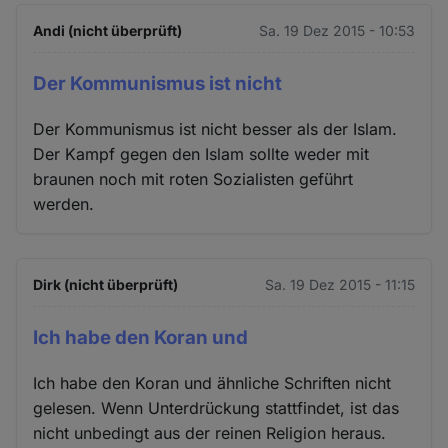
Andi (nicht überprüft)
Sa. 19 Dez 2015 - 10:53
Der Kommunismus ist nicht
Der Kommunismus ist nicht besser als der Islam.
Der Kampf gegen den Islam sollte weder mit
braunen noch mit roten Sozialisten geführt
werden.
Dirk (nicht überprüft)
Sa. 19 Dez 2015 - 11:15
Ich habe den Koran und
Ich habe den Koran und ähnliche Schriften nicht
gelesen. Wenn Unterdrückung stattfindet, ist das
nicht unbedingt aus der reinen Religion heraus.