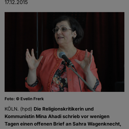
17.12.2015
Foto: © Evelin Frerk
KÖLN. (hpd)
Die Religionskritikerin und
Kommunistin Mina Ahadi schrieb vor wenigen
Tagen einen offenen Brief an Sahra Wagenknecht,