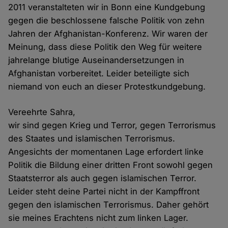
2011 veranstalteten wir in Bonn eine Kundgebung
gegen die beschlossene falsche Politik von zehn
Jahren der Afghanistan-Konferenz. Wir waren der
Meinung, dass diese Politik den Weg für weitere
jahrelange blutige Auseinandersetzungen in
Afghanistan vorbereitet. Leider beteiligte sich
niemand von euch an dieser Protestkundgebung.
Vereehrte Sahra,
wir sind gegen Krieg und Terror, gegen Terrorismus
des Staates und islamischen Terrorismus.
Angesichts der momentanen Lage erfordert linke
Politik die Bildung einer dritten Front sowohl gegen
Staatsterror als auch gegen islamischen Terror.
Leider steht deine Partei nicht in der Kampffront
gegen den islamischen Terrorismus. Daher gehört
sie meines Erachtens nicht zum linken Lager.