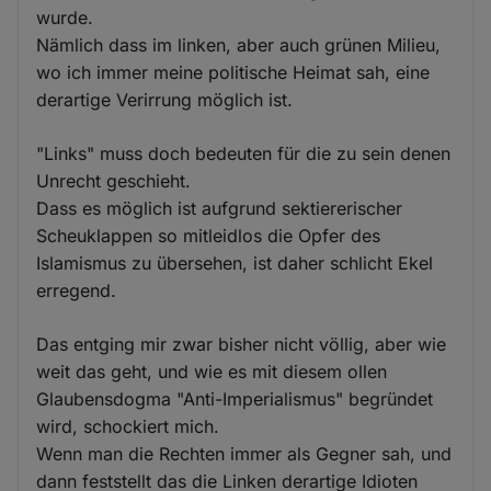
wurde.
Nämlich dass im linken, aber auch grünen Milieu,
wo ich immer meine politische Heimat sah, eine
derartige Verirrung möglich ist.
"Links" muss doch bedeuten für die zu sein denen
Unrecht geschieht.
Dass es möglich ist aufgrund sektiererischer
Scheuklappen so mitleidlos die Opfer des
Islamismus zu übersehen, ist daher schlicht Ekel
erregend.
Das entging mir zwar bisher nicht völlig, aber wie
weit das geht, und wie es mit diesem ollen
Glaubensdogma "Anti-Imperialismus" begründet
wird, schockiert mich.
Wenn man die Rechten immer als Gegner sah, und
dann feststellt das die Linken derartige Idioten