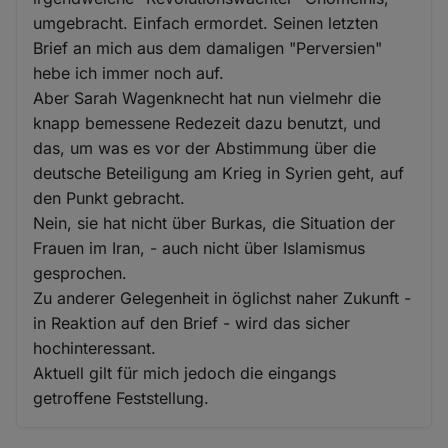
umgebracht. Einfach ermordet. Seinen letzten
Brief an mich aus dem damaligen "Perversien"
hebe ich immer noch auf.
Aber Sarah Wagenknecht hat nun vielmehr die
knapp bemessene Redezeit dazu benutzt, und
das, um was es vor der Abstimmung über die
deutsche Beteiligung am Krieg in Syrien geht, auf
den Punkt gebracht.
Nein, sie hat nicht über Burkas, die Situation der
Frauen im Iran, - auch nicht über Islamismus
gesprochen.
Zu anderer Gelegenheit in öglichst naher Zukunft -
in Reaktion auf den Brief - wird das sicher
hochinteressant.
Aktuell gilt für mich jedoch die eingangs
getroffene Feststellung.