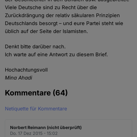
Viele Deutsche sind zu Recht über die
Zurückdrängung der relativ säkularen Prinzipien
Deutschlands besorgt – und eure Partei steht wie
üblich auf der Seite der Islamisten.
Denkt bitte darüber nach.
Ich warte auf eine Antwort zu diesem Brief.
Hochachtungsvoll
Mina Ahadi
Kommentare
(64)
Netiquette für Kommentare
Norbert Reimann (nicht überprüft)
Do. 17 Dez 2015 - 15:02