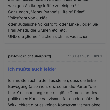
wenigen Antikriegskräfte zu einigen !!!
Ganz nach „Monty Python's Life of Brian“
Volksfront von Judäa
oder Judäische Volksfront, oder Linke , oder Sie
Frau Ahadi, die Grünen etc, etc.
UND die „Römer“ lachen sich ins Fäustchen
pavlovic (nicht überprüft)
Fr. 18 Dez 2015 - 10:01
Ich mußte auch leider
Ich mußte auch leider feststellen, dass die linke
Bewegung (also nicht erst schon die Partei "die
Linke") schon lange die religiöse Dimension des
politischen Konservativismus falsch einschätzt. In
Wirklichkeit gibt es keinen Konservativismus ohne