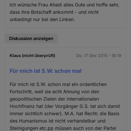
Ich wünsche Frau Ahadi alles Gute und hoffe sehr,
dass ihre Botschaft ankommt - und nicht
unbedingt nur bei den Linken.
Diskussion anzeigen
Klaus (nicht überprüft)
Do. 17 Dez 2015 - 18:19
Für mich ist S.W. schon mal
Für mich ist S.W. schon mal ein ordentlichen
Fortschritt, weil sie echt Ahnung von den
geopolitischen Zielen der internationalen
Hochfinanz hat (der Vorgänger G.S. tat sich damit
immer sichtlich schwer). M.A. hat Recht: die Basis
des Humanismus ist nicht verhandelbar und
Steinigungen etc.pp müssen auch von der Partei