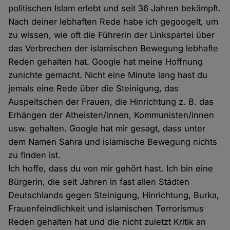
politischen Islam erlebt und seit 36 Jahren bekämpft.
Nach deiner lebhaften Rede habe ich gegoogelt, um
zu wissen, wie oft die Führerin der Linkspartei über
das Verbrechen der islamischen Bewegung lebhafte
Reden gehalten hat. Google hat meine Hoffnung
zunichte gemacht. Nicht eine Minute lang hast du
jemals eine Rede über die Steinigung, das
Auspeitschen der Frauen, die Hinrichtung z. B. das
Erhängen der Atheisten/innen, Kommunisten/innen
usw. gehalten. Google hat mir gesagt, dass unter
dem Namen Sahra und islamische Bewegung nichts
zu finden ist.
Ich hoffe, dass du von mir gehört hast. Ich bin eine
Bürgerin, die seit Jahren in fast allen Städten
Deutschlands gegen Steinigung, Hinrichtung, Burka,
Frauenfeindlichkeit und islamischen Terrorismus
Reden gehalten hat und die nicht zuletzt Kritik an