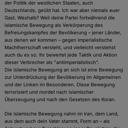
der Politik der westlichen Staaten, auch
Deutschlands, geübt hat. Ich war aber niemals euer
Gast. Weshalb? Weil deine Partei fortwährend die
islamische Bewegung als Verkörperung des
Befreiungskampfes der Bevölkerung – jener Länder,
aus denen wir kommen – gegen imperialistische
Machtherrschaft versteht, und vielleicht verstehst
auch du es so. Ihr bewertet jede Taktik und Aktion
dieser Verbrecher als "antiimperialistisch".
Die islamische Bewegung an sich ist eine Bewegung
zur Unterdrückung der Bevölkerung im Allgemeinen
und der Linken im Besonderen. Diese Bewegung
terrorisiert und mordet nach islamischer
Überzeugung und nach den Gesetzen des Koran.
Die islamische Bewegung nahm im Iran, dem Land,
aus dem auch dein Vater stammt, Form an – als