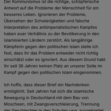
Der Kommunismus ist die richtige, schöpferische
Antwort auf die Probleme der Menschheit für ein
besseres Leben. Ignorieren der Probleme,
Übersehen der Schwierigkeiten und falsche
Interpretation des antiimperialistischen Kampfes
haben euer Verhältnis zu der Bevölkerung in den
islamisierten Ländern zerstört. Als langjährige
Kämpferin gegen den politischen Islam stelle ich
fest, dass ihr das Problem entweder nicht richtig
einschätzt oder es ignoriert. Aus diesem Grund habt
ihr seit 36 Jahren keinen Platz an unserer Seite im
Kampf gegen den politischen Islam eingenommen.
Ich hoffe, dass dieser Brief ein Nachdenken
ermöglicht. Seit Jahren hat sich die islamische
Bewegung in Deutschland mit dem Bau von
Moscheen, mit Zwangsverschleierung, Trennung
der Geschlechter in den Schulen usw. ausgebreitet.