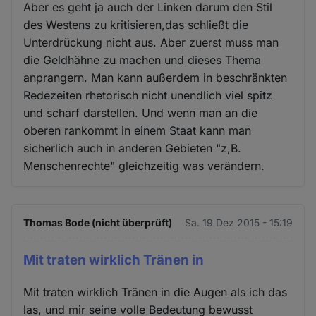
Aber es geht ja auch der Linken darum den Stil
des Westens zu kritisieren,das schließt die
Unterdrückung nicht aus. Aber zuerst muss man
die Geldhähne zu machen und dieses Thema
anprangern. Man kann außerdem in beschränkten
Redezeiten rhetorisch nicht unendlich viel spitz
und scharf darstellen. Und wenn man an die
oberen rankommt in einem Staat kann man
sicherlich auch in anderen Gebieten "z,B.
Menschenrechte" gleichzeitig was verändern.
Thomas Bode (nicht überprüft)
Sa. 19 Dez 2015 - 15:19
Mit traten wirklich Tränen in
Mit traten wirklich Tränen in die Augen als ich das
las, und mir seine volle Bedeutung bewusst