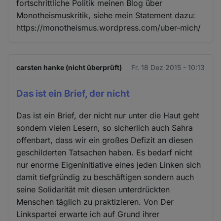
fortschrittliche Politik meinen Blog über
Monotheismuskritik, siehe mein Statement dazu:
https://monotheismus.wordpress.com/uber-mich/
carsten hanke (nicht überprüft)
Fr. 18 Dez 2015 - 10:13
Das ist ein Brief, der nicht
Das ist ein Brief, der nicht nur unter die Haut geht
sondern vielen Lesern, so sicherlich auch Sahra
offenbart, dass wir ein großes Defizit an diesen
geschilderten Tatsachen haben. Es bedarf nicht
nur enorme Eigeninitiative eines jeden Linken sich
damit tiefgründig zu beschäftigen sondern auch
seine Solidarität mit diesen unterdrückten
Menschen täglich zu praktizieren. Von Der
Linkspartei erwarte ich auf Grund ihrer