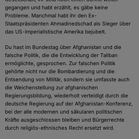
gegangen und habt erzählt, es gäbe keine
Probleme. Manchmal habt ihr den Ex-
Staatspräsidenten Ahmadinedschad als Sieger über
das US-imperialistische Amerika bejubelt.
Du hast im Bundestag über Afghanistan und die
falsche Politik, die die Entwicklung der Taliban
ermöglichte, gesprochen. Zur falschen Politik
gehörte nicht nur die Bombardierung und die
Entsendung von Militär, sondern sie umfasste auch
die Weichenstellung zur afghanischen
Regierungsbildung, wiederholt verteidigt durch die
deutsche Regierung auf der Afghanistan-Konferenz,
bei der alle modernen und säkularen politischen
Kräfte ausgeschlossen bleiben und Bürgerrechte
durch religiös-ethnisches Recht ersetzt wird.