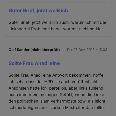
Guter Brief; jetzt weiß ich
Guter Brief; jetzt weiß ich auch, warum ich mit der
Linkspartei Probleme habe, war mir nicht so klar.
Olaf Sander (nicht überprüft)
Do. 17 Dez 2015 - 15:03
Sollte Frau Ahadi eine
Sollte Frau Ahadi eine Antwort bekommen, hoffe
ich sehr, dass der HPD sie auch veröffentlicht.
Ansonsten hatte ich, parteilos, aber links fühlend,
auch immer ein mulmiges Gefühl, wenn die Linke
den politischen Islam verharmloste bzw. als leicht
schmuddeligen aber starken Mitstreiter darstellte.