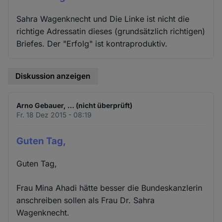
Sahra Wagenknecht und Die Linke ist nicht die
richtige Adressatin dieses (grundsätzlich richtigen)
Briefes. Der "Erfolg" ist kontraproduktiv.
Diskussion anzeigen
Arno Gebauer, … (nicht überprüft)
Fr. 18 Dez 2015 - 08:19
Guten Tag,
Guten Tag,
Frau Mina Ahadi hätte besser die Bundeskanzlerin
anschreiben sollen als Frau Dr. Sahra
Wagenknecht.