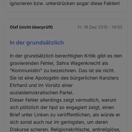
ignorieren bzw. unterdrücken sogar diese Fakten!
Olaf (nicht überprüft)
Fr. 18 Dez 2015 - 14:53
In der grundsätzlich
In der grundsätzlich berechtigten Kritik gibt es den
gravierenden Fehler, Sahra Wagenknecht als
"Kommunistin" zu bezeichnen. Das ist sie nicht.
Sie ist eine Apologetin des bürgerlichen Kanzlers
Ehrhard und im Vorsitz einer
sozialdemokratischen Partei.
Dieser Fehler allerdings zeigt vermutlich, warum
sich plötzlich der hpd so engagiert zeigt, einen
Brief unter Linken zu veröffentlichen, als würde er
sich sonst auch nur im geringsten, um deren
Diskurse scheren. Religionskritische, antireligiöse,