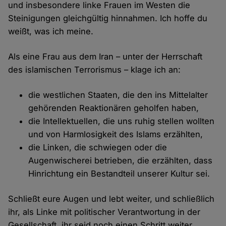
und insbesondere linke Frauen im Westen die
Steinigungen gleichgültig hinnahmen. Ich hoffe du
weißt, was ich meine.
Als eine Frau aus dem Iran – unter der Herrschaft
des islamischen Terrorismus – klage ich an:
die westlichen Staaten, die den ins Mittelalter
gehörenden Reaktionären geholfen haben,
die Intellektuellen, die uns ruhig stellen wollten
und von Harmlosigkeit des Islams erzählten,
die Linken, die schwiegen oder die
Augenwischerei betrieben, die erzählten, dass
Hinrichtung ein Bestandteil unserer Kultur sei.
Schließt eure Augen und lebt weiter, und schließlich
ihr, als Linke mit politischer Verantwortung in der
Gesellschaft, ihr seid noch einen Schritt weiter