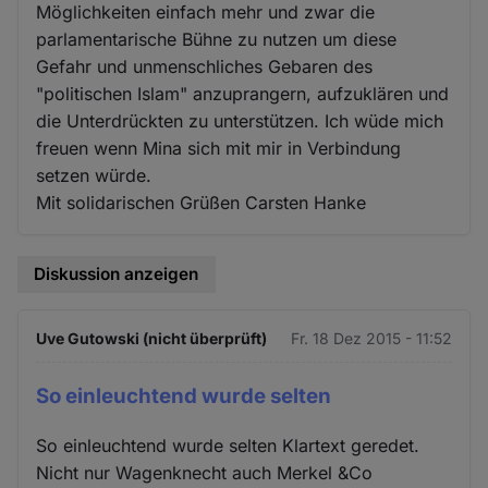
Möglichkeiten einfach mehr und zwar die
parlamentarische Bühne zu nutzen um diese
Gefahr und unmenschliches Gebaren des
"politischen Islam" anzuprangern, aufzuklären und
die Unterdrückten zu unterstützen. Ich wüde mich
freuen wenn Mina sich mit mir in Verbindung
setzen würde.
Mit solidarischen Grüßen Carsten Hanke
Diskussion anzeigen
Uve Gutowski (nicht überprüft)
Fr. 18 Dez 2015 - 11:52
So einleuchtend wurde selten
So einleuchtend wurde selten Klartext geredet.
Nicht nur Wagenknecht auch Merkel &Co