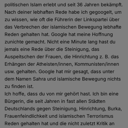
politischen Islam erlebt und seit 36 Jahren bekämpft.
Nach deiner lebhaften Rede habe ich gegoogelt, um
zu wissen, wie oft die Führerin der Linkspartei über
das Verbrechen der islamischen Bewegung lebhafte
Reden gehalten hat. Google hat meine Hoffnung
zunichte gemacht. Nicht eine Minute lang hast du
jemals eine Rede über die Steinigung, das
Auspeitschen der Frauen, die Hinrichtung z. B. das
Erhängen der Atheisten/innen, Kommunisten/innen
usw. gehalten. Google hat mir gesagt, dass unter
dem Namen Sahra und islamische Bewegung nichts
zu finden ist.
Ich hoffe, dass du von mir gehört hast. Ich bin eine
Bürgerin, die seit Jahren in fast allen Städten
Deutschlands gegen Steinigung, Hinrichtung, Burka,
Frauenfeindlichkeit und islamischen Terrorismus
Reden gehalten hat und die nicht zuletzt Kritik an