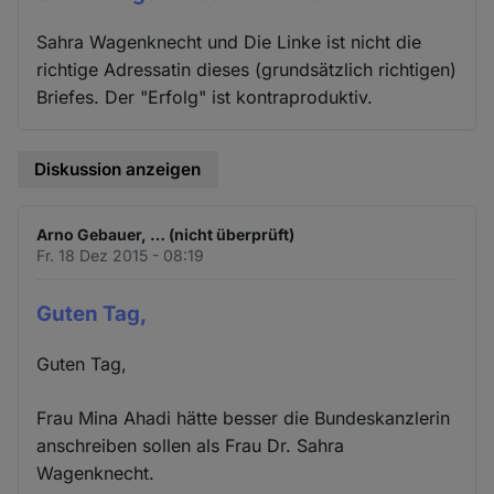
Sahra Wagenknecht und Die Linke ist nicht die
richtige Adressatin dieses (grundsätzlich richtigen)
Briefes. Der "Erfolg" ist kontraproduktiv.
Diskussion anzeigen
Arno Gebauer, … (nicht überprüft)
Fr. 18 Dez 2015 - 08:19
Guten Tag,
Guten Tag,
Frau Mina Ahadi hätte besser die Bundeskanzlerin
anschreiben sollen als Frau Dr. Sahra
Wagenknecht.