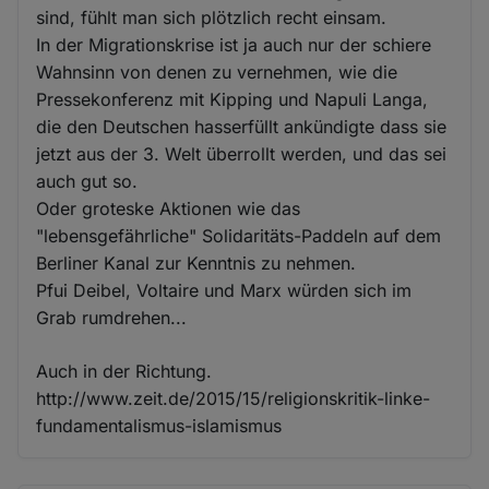
sind, fühlt man sich plötzlich recht einsam.
In der Migrationskrise ist ja auch nur der schiere
Wahnsinn von denen zu vernehmen, wie die
Pressekonferenz mit Kipping und Napuli Langa,
die den Deutschen hasserfüllt ankündigte dass sie
jetzt aus der 3. Welt überrollt werden, und das sei
auch gut so.
Oder groteske Aktionen wie das
"lebensgefährliche" Solidaritäts-Paddeln auf dem
Berliner Kanal zur Kenntnis zu nehmen.
Pfui Deibel, Voltaire und Marx würden sich im
Grab rumdrehen...
Auch in der Richtung.
http://www.zeit.de/2015/15/religionskritik-linke-
fundamentalismus-islamismus