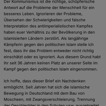
Der Kommunismus ist die richtige, schöpferische
Antwort auf die Probleme der Menschheit für ein
besseres Leben. Ignorieren der Probleme,
Übersehen der Schwierigkeiten und falsche
Interpretation des antiimperialistischen Kampfes
haben euer Verhältnis zu der Bevölkerung in den
islamisierten Ländern zerstört. Als langjährige
Kämpferin gegen den politischen Islam stelle ich
fest, dass ihr das Problem entweder nicht richtig
einschätzt oder es ignoriert. Aus diesem Grund habt
ihr seit 36 Jahren keinen Platz an unserer Seite im
Kampf gegen den politischen Islam eingenommen.
Ich hoffe, dass dieser Brief ein Nachdenken
ermöglicht. Seit Jahren hat sich die islamische
Bewegung in Deutschland mit dem Bau von
Moscheen, mit Zwangsverschleierung, Trennung
der Geschlechter in den Schulen usw. ausgebreitet.