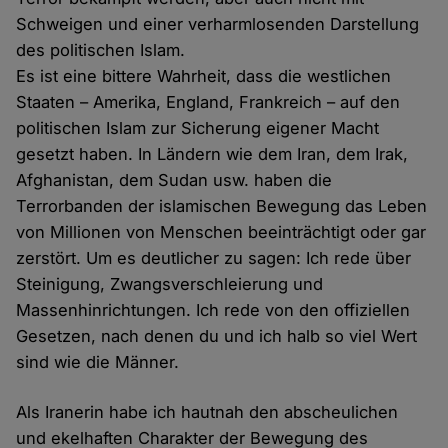
Schweigen und einer verharmlosenden Darstellung
des politischen Islam.
Es ist eine bittere Wahrheit, dass die westlichen
Staaten – Amerika, England, Frankreich – auf den
politischen Islam zur Sicherung eigener Macht
gesetzt haben. In Ländern wie dem Iran, dem Irak,
Afghanistan, dem Sudan usw. haben die
Terrorbanden der islamischen Bewegung das Leben
von Millionen von Menschen beeinträchtigt oder gar
zerstört. Um es deutlicher zu sagen: Ich rede über
Steinigung, Zwangsverschleierung und
Massenhinrichtungen. Ich rede von den offiziellen
Gesetzen, nach denen du und ich halb so viel Wert
sind wie die Männer.
Als Iranerin habe ich hautnah den abscheulichen
und ekelhaften Charakter der Bewegung des