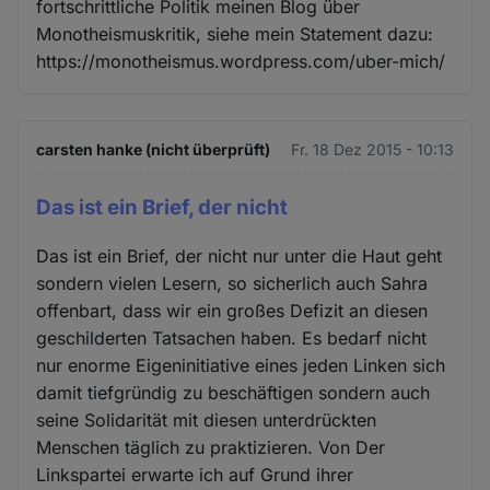
fortschrittliche Politik meinen Blog über
Monotheismuskritik, siehe mein Statement dazu:
https://monotheismus.wordpress.com/uber-mich/
carsten hanke (nicht überprüft)
Fr. 18 Dez 2015 - 10:13
Das ist ein Brief, der nicht
Das ist ein Brief, der nicht nur unter die Haut geht
sondern vielen Lesern, so sicherlich auch Sahra
offenbart, dass wir ein großes Defizit an diesen
geschilderten Tatsachen haben. Es bedarf nicht
nur enorme Eigeninitiative eines jeden Linken sich
damit tiefgründig zu beschäftigen sondern auch
seine Solidarität mit diesen unterdrückten
Menschen täglich zu praktizieren. Von Der
Linkspartei erwarte ich auf Grund ihrer