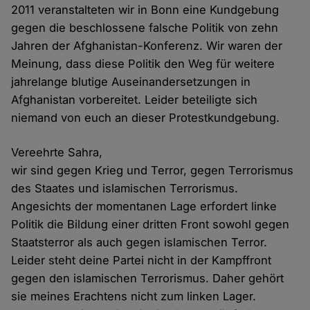
2011 veranstalteten wir in Bonn eine Kundgebung
gegen die beschlossene falsche Politik von zehn
Jahren der Afghanistan-Konferenz. Wir waren der
Meinung, dass diese Politik den Weg für weitere
jahrelange blutige Auseinandersetzungen in
Afghanistan vorbereitet. Leider beteiligte sich
niemand von euch an dieser Protestkundgebung.
Vereehrte Sahra,
wir sind gegen Krieg und Terror, gegen Terrorismus
des Staates und islamischen Terrorismus.
Angesichts der momentanen Lage erfordert linke
Politik die Bildung einer dritten Front sowohl gegen
Staatsterror als auch gegen islamischen Terror.
Leider steht deine Partei nicht in der Kampffront
gegen den islamischen Terrorismus. Daher gehört
sie meines Erachtens nicht zum linken Lager.