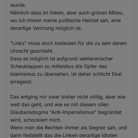
wurde.
Nämlich dass im linken, aber auch grünen Milieu,
wo ich immer meine politische Heimat sah, eine
derartige Verirrung möglich ist.
"Links" muss doch bedeuten für die zu sein denen
Unrecht geschieht.
Dass es möglich ist aufgrund sektiererischer
Scheuklappen so mitleidlos die Opfer des
Islamismus zu übersehen, ist daher schlicht Ekel
erregend.
Das entging mir zwar bisher nicht völlig, aber wie
weit das geht, und wie es mit diesem ollen
Glaubensdogma "Anti-Imperialismus" begründet
wird, schockiert mich.
Wenn man die Rechten immer als Gegner sah, und
dann feststellt das die Linken derartige Idioten