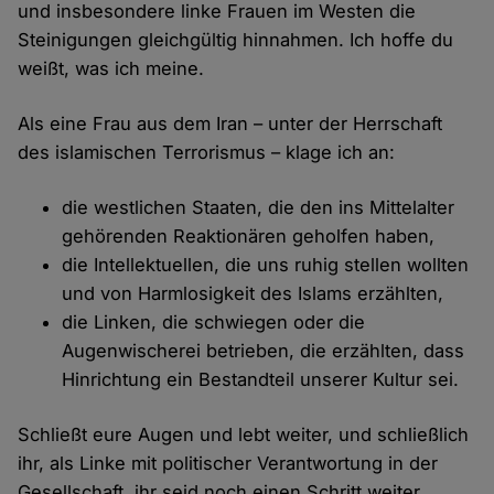
und insbesondere linke Frauen im Westen die
Steinigungen gleichgültig hinnahmen. Ich hoffe du
weißt, was ich meine.
Als eine Frau aus dem Iran – unter der Herrschaft
des islamischen Terrorismus – klage ich an:
die westlichen Staaten, die den ins Mittelalter
gehörenden Reaktionären geholfen haben,
die Intellektuellen, die uns ruhig stellen wollten
und von Harmlosigkeit des Islams erzählten,
die Linken, die schwiegen oder die
Augenwischerei betrieben, die erzählten, dass
Hinrichtung ein Bestandteil unserer Kultur sei.
Schließt eure Augen und lebt weiter, und schließlich
ihr, als Linke mit politischer Verantwortung in der
Gesellschaft, ihr seid noch einen Schritt weiter