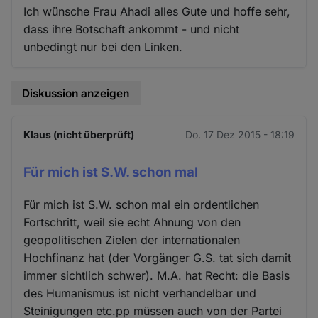
Ich wünsche Frau Ahadi alles Gute und hoffe sehr,
dass ihre Botschaft ankommt - und nicht
unbedingt nur bei den Linken.
Diskussion anzeigen
Klaus (nicht überprüft)
Do. 17 Dez 2015 - 18:19
Für mich ist S.W. schon mal
Für mich ist S.W. schon mal ein ordentlichen
Fortschritt, weil sie echt Ahnung von den
geopolitischen Zielen der internationalen
Hochfinanz hat (der Vorgänger G.S. tat sich damit
immer sichtlich schwer). M.A. hat Recht: die Basis
des Humanismus ist nicht verhandelbar und
Steinigungen etc.pp müssen auch von der Partei