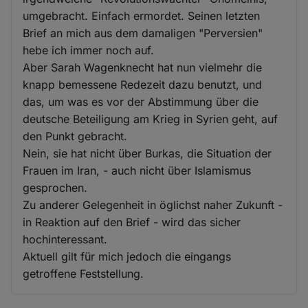
umgebracht. Einfach ermordet. Seinen letzten
Brief an mich aus dem damaligen "Perversien"
hebe ich immer noch auf.
Aber Sarah Wagenknecht hat nun vielmehr die
knapp bemessene Redezeit dazu benutzt, und
das, um was es vor der Abstimmung über die
deutsche Beteiligung am Krieg in Syrien geht, auf
den Punkt gebracht.
Nein, sie hat nicht über Burkas, die Situation der
Frauen im Iran, - auch nicht über Islamismus
gesprochen.
Zu anderer Gelegenheit in öglichst naher Zukunft -
in Reaktion auf den Brief - wird das sicher
hochinteressant.
Aktuell gilt für mich jedoch die eingangs
getroffene Feststellung.