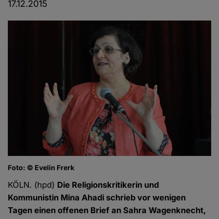
17.12.2015
Foto: © Evelin Frerk
KÖLN. (hpd)
Die Religionskritikerin und
Kommunistin Mina Ahadi schrieb vor wenigen
Tagen einen offenen Brief an Sahra Wagenknecht,