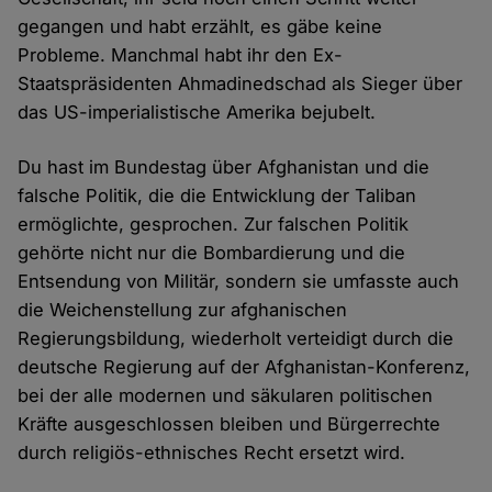
gegangen und habt erzählt, es gäbe keine
Probleme. Manchmal habt ihr den Ex-
Staatspräsidenten Ahmadinedschad als Sieger über
das US-imperialistische Amerika bejubelt.
Du hast im Bundestag über Afghanistan und die
falsche Politik, die die Entwicklung der Taliban
ermöglichte, gesprochen. Zur falschen Politik
gehörte nicht nur die Bombardierung und die
Entsendung von Militär, sondern sie umfasste auch
die Weichenstellung zur afghanischen
Regierungsbildung, wiederholt verteidigt durch die
deutsche Regierung auf der Afghanistan-Konferenz,
bei der alle modernen und säkularen politischen
Kräfte ausgeschlossen bleiben und Bürgerrechte
durch religiös-ethnisches Recht ersetzt wird.