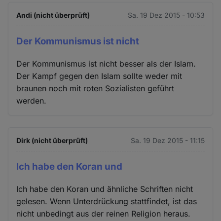
Andi (nicht überprüft)
Sa. 19 Dez 2015 - 10:53
Der Kommunismus ist nicht
Der Kommunismus ist nicht besser als der Islam.
Der Kampf gegen den Islam sollte weder mit
braunen noch mit roten Sozialisten geführt
werden.
Dirk (nicht überprüft)
Sa. 19 Dez 2015 - 11:15
Ich habe den Koran und
Ich habe den Koran und ähnliche Schriften nicht
gelesen. Wenn Unterdrückung stattfindet, ist das
nicht unbedingt aus der reinen Religion heraus.