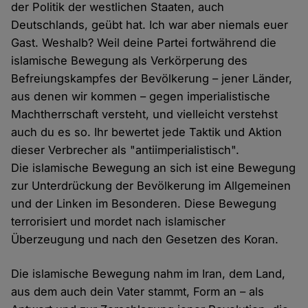
der Politik der westlichen Staaten, auch
Deutschlands, geübt hat. Ich war aber niemals euer
Gast. Weshalb? Weil deine Partei fortwährend die
islamische Bewegung als Verkörperung des
Befreiungskampfes der Bevölkerung – jener Länder,
aus denen wir kommen – gegen imperialistische
Machtherrschaft versteht, und vielleicht verstehst
auch du es so. Ihr bewertet jede Taktik und Aktion
dieser Verbrecher als "antiimperialistisch".
Die islamische Bewegung an sich ist eine Bewegung
zur Unterdrückung der Bevölkerung im Allgemeinen
und der Linken im Besonderen. Diese Bewegung
terrorisiert und mordet nach islamischer
Überzeugung und nach den Gesetzen des Koran.
Die islamische Bewegung nahm im Iran, dem Land,
aus dem auch dein Vater stammt, Form an – als