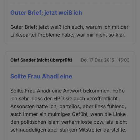
Guter Brief; jetzt weiß ich
Guter Brief; jetzt weiß ich auch, warum ich mit der
Linkspartei Probleme habe, war mir nicht so klar.
Olaf Sander (nicht überprüft)
Do. 17 Dez 2015 - 15:03
Sollte Frau Ahadi eine
Sollte Frau Ahadi eine Antwort bekommen, hoffe
ich sehr, dass der HPD sie auch veröffentlicht.
Ansonsten hatte ich, parteilos, aber links fühlend,
auch immer ein mulmiges Gefühl, wenn die Linke
den politischen Islam verharmloste bzw. als leicht
schmuddeligen aber starken Mitstreiter darstellte.