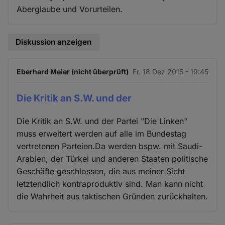
Aberglaube und Vorurteilen.
Diskussion anzeigen
Eberhard Meier (nicht überprüft)
Fr. 18 Dez 2015 - 19:45
Die Kritik an S.W. und der
Die Kritik an S.W. und der Partei "Die Linken"
muss erweitert werden auf alle im Bundestag
vertretenen Parteien.Da werden bspw. mit Saudi-
Arabien, der Türkei und anderen Staaten politische
Geschäfte geschlossen, die aus meiner Sicht
letztendlich kontraproduktiv sind. Man kann nicht
die Wahrheit aus taktischen Gründen zurückhalten.