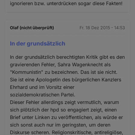
ignorieren bzw. unterdrücken sogar diese Fakten!
Olaf (nicht überprüft)
Fr. 18 Dez 2015 - 14:53
In der grundsätzlich
In der grundsätzlich berechtigten Kritik gibt es den
gravierenden Fehler, Sahra Wagenknecht als
"Kommunistin" zu bezeichnen. Das ist sie nicht.
Sie ist eine Apologetin des bürgerlichen Kanzlers
Ehrhard und im Vorsitz einer
sozialdemokratischen Partei.
Dieser Fehler allerdings zeigt vermutlich, warum
sich plötzlich der hpd so engagiert zeigt, einen
Brief unter Linken zu veröffentlichen, als würde er
sich sonst auch nur im geringsten, um deren
Diskurse scheren. Religionskritische, antireligiöse,