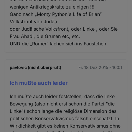
wenigen Antikriegskräfte zu einigen !!!
Ganz nach „Monty Python's Life of Brian“
Volksfront von Judäa
oder Judäische Volksfront, oder Linke , oder Sie
Frau Ahadi, die Grünen etc, etc.
UND die „Römer“ lachen sich ins Fäustchen
pavlovic (nicht überprüft)
Fr. 18 Dez 2015 - 10:01
Ich mußte auch leider
Ich mußte auch leider feststellen, dass die linke
Bewegung (also nicht erst schon die Partei "die
Linke") schon lange die religiöse Dimension des
politischen Konservativismus falsch einschätzt. In
Wirklichkeit gibt es keinen Konservativismus ohne