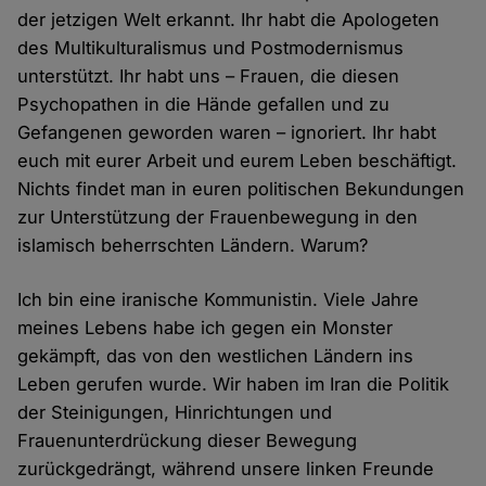
der jetzigen Welt erkannt. Ihr habt die Apologeten
des Multikulturalismus und Postmodernismus
unterstützt. Ihr habt uns – Frauen, die diesen
Psychopathen in die Hände gefallen und zu
Gefangenen geworden waren – ignoriert. Ihr habt
euch mit eurer Arbeit und eurem Leben beschäftigt.
Nichts findet man in euren politischen Bekundungen
zur Unterstützung der Frauenbewegung in den
islamisch beherrschten Ländern. Warum?
Ich bin eine iranische Kommunistin. Viele Jahre
meines Lebens habe ich gegen ein Monster
gekämpft, das von den westlichen Ländern ins
Leben gerufen wurde. Wir haben im Iran die Politik
der Steinigungen, Hinrichtungen und
Frauenunterdrückung dieser Bewegung
zurückgedrängt, während unsere linken Freunde