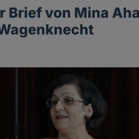
r Brief von Mina Aha
 Wagenknecht