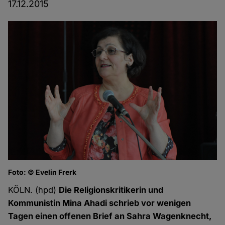
17.12.2015
Foto: © Evelin Frerk
KÖLN. (hpd)
Die Religionskritikerin und
Kommunistin Mina Ahadi schrieb vor wenigen
Tagen einen offenen Brief an Sahra Wagenknecht,