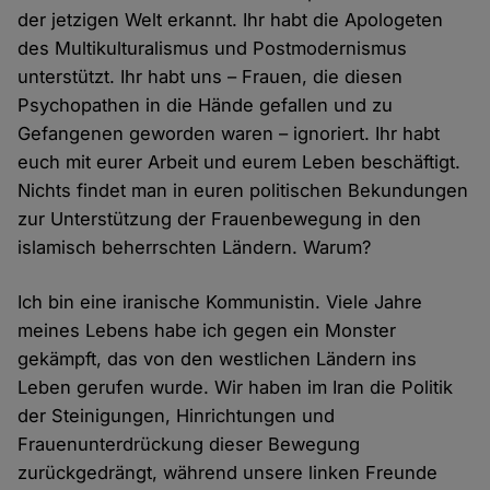
der jetzigen Welt erkannt. Ihr habt die Apologeten
des Multikulturalismus und Postmodernismus
unterstützt. Ihr habt uns – Frauen, die diesen
Psychopathen in die Hände gefallen und zu
Gefangenen geworden waren – ignoriert. Ihr habt
euch mit eurer Arbeit und eurem Leben beschäftigt.
Nichts findet man in euren politischen Bekundungen
zur Unterstützung der Frauenbewegung in den
islamisch beherrschten Ländern. Warum?
Ich bin eine iranische Kommunistin. Viele Jahre
meines Lebens habe ich gegen ein Monster
gekämpft, das von den westlichen Ländern ins
Leben gerufen wurde. Wir haben im Iran die Politik
der Steinigungen, Hinrichtungen und
Frauenunterdrückung dieser Bewegung
zurückgedrängt, während unsere linken Freunde