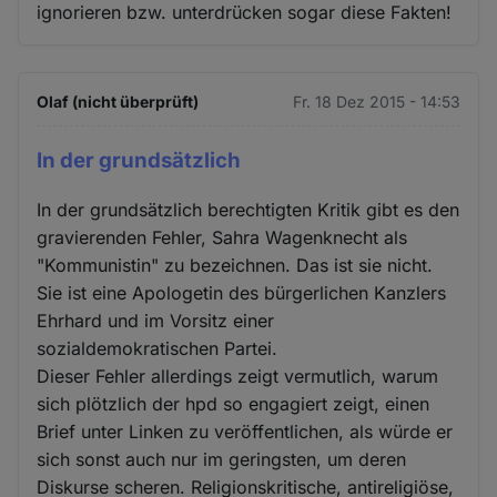
ignorieren bzw. unterdrücken sogar diese Fakten!
Olaf (nicht überprüft)
Fr. 18 Dez 2015 - 14:53
In der grundsätzlich
In der grundsätzlich berechtigten Kritik gibt es den
gravierenden Fehler, Sahra Wagenknecht als
"Kommunistin" zu bezeichnen. Das ist sie nicht.
Sie ist eine Apologetin des bürgerlichen Kanzlers
Ehrhard und im Vorsitz einer
sozialdemokratischen Partei.
Dieser Fehler allerdings zeigt vermutlich, warum
sich plötzlich der hpd so engagiert zeigt, einen
Brief unter Linken zu veröffentlichen, als würde er
sich sonst auch nur im geringsten, um deren
Diskurse scheren. Religionskritische, antireligiöse,