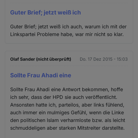
Guter Brief; jetzt weiß ich
Guter Brief; jetzt weiß ich auch, warum ich mit der
Linkspartei Probleme habe, war mir nicht so klar.
Olaf Sander (nicht überprüft)
Do. 17 Dez 2015 - 15:03
Sollte Frau Ahadi eine
Sollte Frau Ahadi eine Antwort bekommen, hoffe
ich sehr, dass der HPD sie auch veröffentlicht.
Ansonsten hatte ich, parteilos, aber links fühlend,
auch immer ein mulmiges Gefühl, wenn die Linke
den politischen Islam verharmloste bzw. als leicht
schmuddeligen aber starken Mitstreiter darstellte.