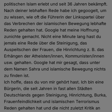
politischen Islam erlebt und seit 36 Jahren bekämpft.
Nach deiner lebhaften Rede habe ich gegoogelt, um
zu wissen, wie oft die Führerin der Linkspartei über
das Verbrechen der islamischen Bewegung lebhafte
Reden gehalten hat. Google hat meine Hoffnung
zunichte gemacht. Nicht eine Minute lang hast du
jemals eine Rede über die Steinigung, das
Auspeitschen der Frauen, die Hinrichtung z. B. das
Erhängen der Atheisten/innen, Kommunisten/innen
usw. gehalten. Google hat mir gesagt, dass unter
dem Namen Sahra und islamische Bewegung nichts
zu finden ist.
Ich hoffe, dass du von mir gehört hast. Ich bin eine
Bürgerin, die seit Jahren in fast allen Städten
Deutschlands gegen Steinigung, Hinrichtung, Burka,
Frauenfeindlichkeit und islamischen Terrorismus
Reden gehalten hat und die nicht zuletzt Kritik an