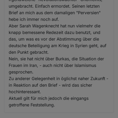
umgebracht. Einfach ermordet. Seinen letzten
Brief an mich aus dem damaligen "Perversien"
hebe ich immer noch auf.
Aber Sarah Wagenknecht hat nun vielmehr die
knapp bemessene Redezeit dazu benutzt, und
das, um was es vor der Abstimmung über die
deutsche Beteiligung am Krieg in Syrien geht, auf
den Punkt gebracht.
Nein, sie hat nicht über Burkas, die Situation der
Frauen im Iran, - auch nicht über Islamismus
gesprochen.
Zu anderer Gelegenheit in öglichst naher Zukunft -
in Reaktion auf den Brief - wird das sicher
hochinteressant.
Aktuell gilt für mich jedoch die eingangs
getroffene Feststellung.