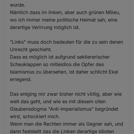
wurde.
Nämlich dass im linken, aber auch grünen Milieu,
wo ich immer meine politische Heimat sah, eine
derartige Verirrung möglich ist.
"Links" muss doch bedeuten für die zu sein denen
Unrecht geschieht.
Dass es möglich ist aufgrund sektiererischer
Scheuklappen so mitleidlos die Opfer des
Islamismus zu übersehen, ist daher schlicht Ekel
erregend.
Das entging mir zwar bisher nicht völlig, aber wie
weit das geht, und wie es mit diesem ollen
Glaubensdogma "Anti-Imperialismus" begründet
wird, schockiert mich.
Wenn man die Rechten immer als Gegner sah, und
dann feststellt das die Linken derartige Idioten