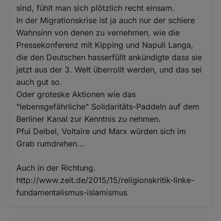
sind, fühlt man sich plötzlich recht einsam.
In der Migrationskrise ist ja auch nur der schiere
Wahnsinn von denen zu vernehmen, wie die
Pressekonferenz mit Kipping und Napuli Langa,
die den Deutschen hasserfüllt ankündigte dass sie
jetzt aus der 3. Welt überrollt werden, und das sei
auch gut so.
Oder groteske Aktionen wie das
"lebensgefährliche" Solidaritäts-Paddeln auf dem
Berliner Kanal zur Kenntnis zu nehmen.
Pfui Deibel, Voltaire und Marx würden sich im
Grab rumdrehen...
Auch in der Richtung.
http://www.zeit.de/2015/15/religionskritik-linke-
fundamentalismus-islamismus