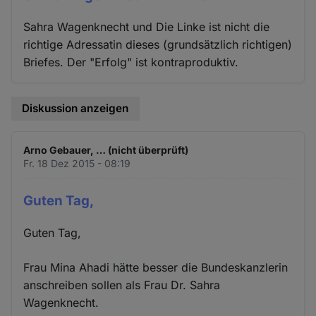
Sahra Wagenknecht und Die Linke ist nicht die
richtige Adressatin dieses (grundsätzlich richtigen)
Briefes. Der "Erfolg" ist kontraproduktiv.
Diskussion anzeigen
Arno Gebauer, … (nicht überprüft)
Fr. 18 Dez 2015 - 08:19
Guten Tag,
Guten Tag,
Frau Mina Ahadi hätte besser die Bundeskanzlerin
anschreiben sollen als Frau Dr. Sahra
Wagenknecht.