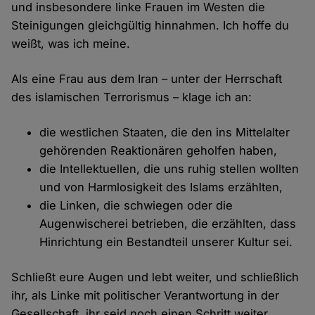
und insbesondere linke Frauen im Westen die
Steinigungen gleichgültig hinnahmen. Ich hoffe du
weißt, was ich meine.
Als eine Frau aus dem Iran – unter der Herrschaft
des islamischen Terrorismus – klage ich an:
die westlichen Staaten, die den ins Mittelalter
gehörenden Reaktionären geholfen haben,
die Intellektuellen, die uns ruhig stellen wollten
und von Harmlosigkeit des Islams erzählten,
die Linken, die schwiegen oder die
Augenwischerei betrieben, die erzählten, dass
Hinrichtung ein Bestandteil unserer Kultur sei.
Schließt eure Augen und lebt weiter, und schließlich
ihr, als Linke mit politischer Verantwortung in der
Gesellschaft, ihr seid noch einen Schritt weiter