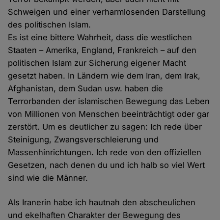
Schweigen und einer verharmlosenden Darstellung
des politischen Islam.
Es ist eine bittere Wahrheit, dass die westlichen
Staaten – Amerika, England, Frankreich – auf den
politischen Islam zur Sicherung eigener Macht
gesetzt haben. In Ländern wie dem Iran, dem Irak,
Afghanistan, dem Sudan usw. haben die
Terrorbanden der islamischen Bewegung das Leben
von Millionen von Menschen beeinträchtigt oder gar
zerstört. Um es deutlicher zu sagen: Ich rede über
Steinigung, Zwangsverschleierung und
Massenhinrichtungen. Ich rede von den offiziellen
Gesetzen, nach denen du und ich halb so viel Wert
sind wie die Männer.
Als Iranerin habe ich hautnah den abscheulichen
und ekelhaften Charakter der Bewegung des