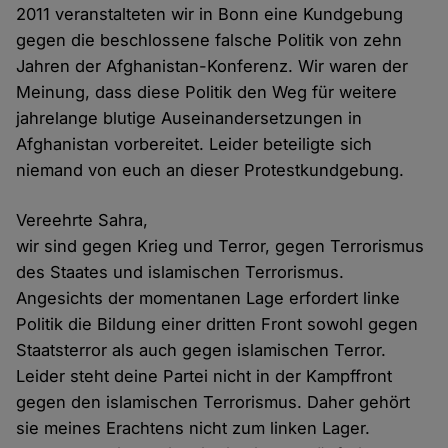
2011 veranstalteten wir in Bonn eine Kundgebung
gegen die beschlossene falsche Politik von zehn
Jahren der Afghanistan-Konferenz. Wir waren der
Meinung, dass diese Politik den Weg für weitere
jahrelange blutige Auseinandersetzungen in
Afghanistan vorbereitet. Leider beteiligte sich
niemand von euch an dieser Protestkundgebung.
Vereehrte Sahra,
wir sind gegen Krieg und Terror, gegen Terrorismus
des Staates und islamischen Terrorismus.
Angesichts der momentanen Lage erfordert linke
Politik die Bildung einer dritten Front sowohl gegen
Staatsterror als auch gegen islamischen Terror.
Leider steht deine Partei nicht in der Kampffront
gegen den islamischen Terrorismus. Daher gehört
sie meines Erachtens nicht zum linken Lager.