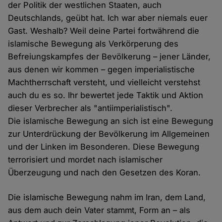
der Politik der westlichen Staaten, auch
Deutschlands, geübt hat. Ich war aber niemals euer
Gast. Weshalb? Weil deine Partei fortwährend die
islamische Bewegung als Verkörperung des
Befreiungskampfes der Bevölkerung – jener Länder,
aus denen wir kommen – gegen imperialistische
Machtherrschaft versteht, und vielleicht verstehst
auch du es so. Ihr bewertet jede Taktik und Aktion
dieser Verbrecher als "antiimperialistisch".
Die islamische Bewegung an sich ist eine Bewegung
zur Unterdrückung der Bevölkerung im Allgemeinen
und der Linken im Besonderen. Diese Bewegung
terrorisiert und mordet nach islamischer
Überzeugung und nach den Gesetzen des Koran.
Die islamische Bewegung nahm im Iran, dem Land,
aus dem auch dein Vater stammt, Form an – als