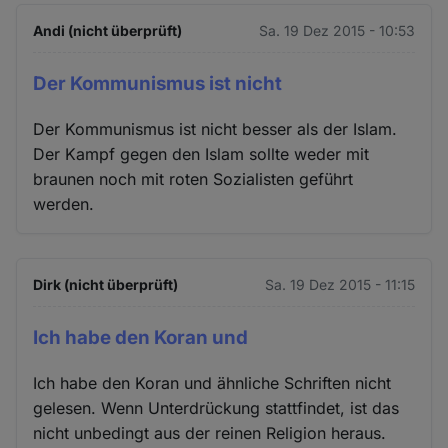
Andi (nicht überprüft)
Sa. 19 Dez 2015 - 10:53
Der Kommunismus ist nicht
Der Kommunismus ist nicht besser als der Islam.
Der Kampf gegen den Islam sollte weder mit
braunen noch mit roten Sozialisten geführt
werden.
Dirk (nicht überprüft)
Sa. 19 Dez 2015 - 11:15
Ich habe den Koran und
Ich habe den Koran und ähnliche Schriften nicht
gelesen. Wenn Unterdrückung stattfindet, ist das
nicht unbedingt aus der reinen Religion heraus.