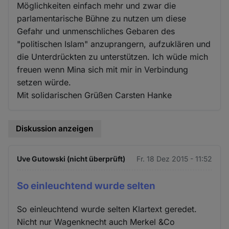
Möglichkeiten einfach mehr und zwar die
parlamentarische Bühne zu nutzen um diese
Gefahr und unmenschliches Gebaren des
"politischen Islam" anzuprangern, aufzuklären und
die Unterdrückten zu unterstützen. Ich wüde mich
freuen wenn Mina sich mit mir in Verbindung
setzen würde.
Mit solidarischen Grüßen Carsten Hanke
Diskussion anzeigen
Uve Gutowski (nicht überprüft)
Fr. 18 Dez 2015 - 11:52
So einleuchtend wurde selten
So einleuchtend wurde selten Klartext geredet.
Nicht nur Wagenknecht auch Merkel &Co