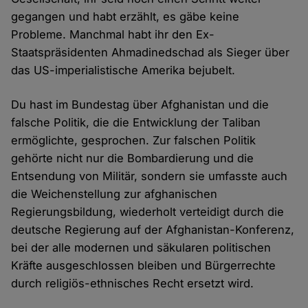
gegangen und habt erzählt, es gäbe keine
Probleme. Manchmal habt ihr den Ex-
Staatspräsidenten Ahmadinedschad als Sieger über
das US-imperialistische Amerika bejubelt.
Du hast im Bundestag über Afghanistan und die
falsche Politik, die die Entwicklung der Taliban
ermöglichte, gesprochen. Zur falschen Politik
gehörte nicht nur die Bombardierung und die
Entsendung von Militär, sondern sie umfasste auch
die Weichenstellung zur afghanischen
Regierungsbildung, wiederholt verteidigt durch die
deutsche Regierung auf der Afghanistan-Konferenz,
bei der alle modernen und säkularen politischen
Kräfte ausgeschlossen bleiben und Bürgerrechte
durch religiös-ethnisches Recht ersetzt wird.