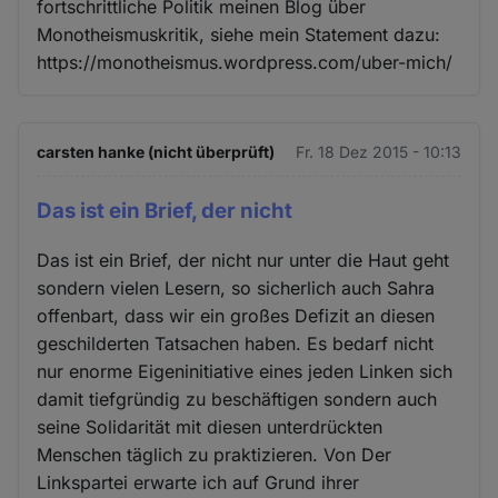
fortschrittliche Politik meinen Blog über
Monotheismuskritik, siehe mein Statement dazu:
https://monotheismus.wordpress.com/uber-mich/
carsten hanke (nicht überprüft)
Fr. 18 Dez 2015 - 10:13
Das ist ein Brief, der nicht
Das ist ein Brief, der nicht nur unter die Haut geht
sondern vielen Lesern, so sicherlich auch Sahra
offenbart, dass wir ein großes Defizit an diesen
geschilderten Tatsachen haben. Es bedarf nicht
nur enorme Eigeninitiative eines jeden Linken sich
damit tiefgründig zu beschäftigen sondern auch
seine Solidarität mit diesen unterdrückten
Menschen täglich zu praktizieren. Von Der
Linkspartei erwarte ich auf Grund ihrer