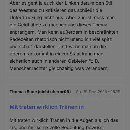
Aber es geht ja auch der Linken darum den Stil
des Westens zu kritisieren,das schließt die
Unterdrückung nicht aus. Aber zuerst muss man
die Geldhähne zu machen und dieses Thema
anprangern. Man kann außerdem in beschränkten
Redezeiten rhetorisch nicht unendlich viel spitz
und scharf darstellen. Und wenn man an die
oberen rankommt in einem Staat kann man
sicherlich auch in anderen Gebieten "z,B.
Menschenrechte" gleichzeitig was verändern.
Thomas Bode (nicht überprüft)
Sa. 19 Dez 2015 - 15:19
Mit traten wirklich Tränen in
Mit traten wirklich Tränen in die Augen als ich das
las, und mir seine volle Bedeutung bewusst