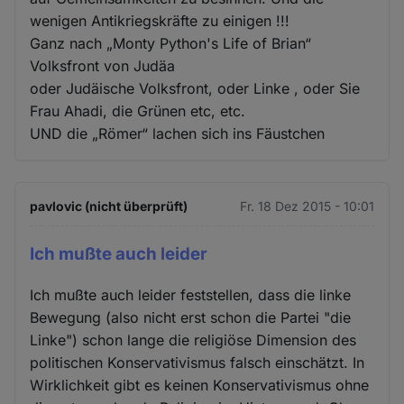
wenigen Antikriegskräfte zu einigen !!!
Ganz nach „Monty Python's Life of Brian“
Volksfront von Judäa
oder Judäische Volksfront, oder Linke , oder Sie
Frau Ahadi, die Grünen etc, etc.
UND die „Römer“ lachen sich ins Fäustchen
pavlovic (nicht überprüft)
Fr. 18 Dez 2015 - 10:01
Ich mußte auch leider
Ich mußte auch leider feststellen, dass die linke
Bewegung (also nicht erst schon die Partei "die
Linke") schon lange die religiöse Dimension des
politischen Konservativismus falsch einschätzt. In
Wirklichkeit gibt es keinen Konservativismus ohne