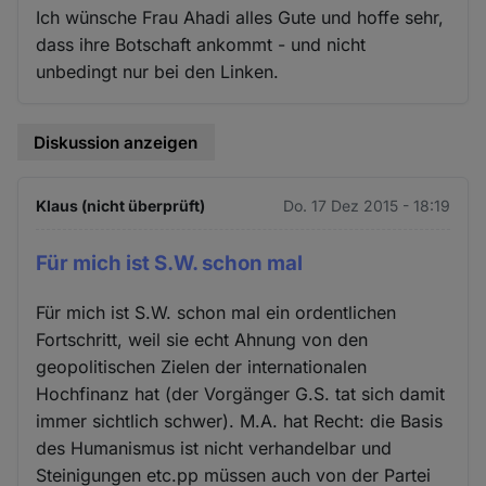
Ich wünsche Frau Ahadi alles Gute und hoffe sehr,
dass ihre Botschaft ankommt - und nicht
unbedingt nur bei den Linken.
Diskussion anzeigen
Klaus (nicht überprüft)
Do. 17 Dez 2015 - 18:19
Für mich ist S.W. schon mal
Für mich ist S.W. schon mal ein ordentlichen
Fortschritt, weil sie echt Ahnung von den
geopolitischen Zielen der internationalen
Hochfinanz hat (der Vorgänger G.S. tat sich damit
immer sichtlich schwer). M.A. hat Recht: die Basis
des Humanismus ist nicht verhandelbar und
Steinigungen etc.pp müssen auch von der Partei