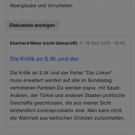
Aberglaube und Vorurteilen.
Diskussion anzeigen
Eberhard Meier (nicht überprüft)
Fr. 18 Dez 2015 - 19:45
Die Kritik an S.W. und der
Die Kritik an S.W. und der Partei "Die Linken"
muss erweitert werden auf alle im Bundestag
vertretenen Parteien.Da werden bspw. mit Saudi-
Arabien, der Türkei und anderen Staaten politische
Geschäfte geschlossen, die aus meiner Sicht
letztendlich kontraproduktiv sind. Man kann nicht
die Wahrheit aus taktischen Gründen zurückhalten.