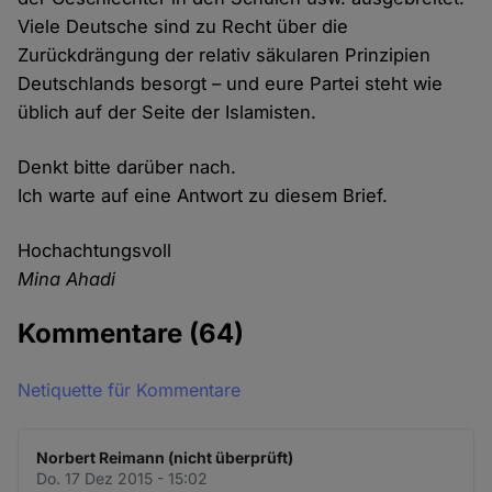
Viele Deutsche sind zu Recht über die
Zurückdrängung der relativ säkularen Prinzipien
Deutschlands besorgt – und eure Partei steht wie
üblich auf der Seite der Islamisten.
Denkt bitte darüber nach.
Ich warte auf eine Antwort zu diesem Brief.
Hochachtungsvoll
Mina Ahadi
Kommentare
(64)
Netiquette für Kommentare
Norbert Reimann (nicht überprüft)
Do. 17 Dez 2015 - 15:02