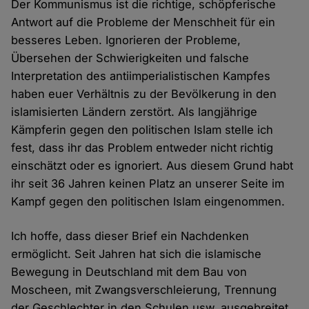
Der Kommunismus ist die richtige, schöpferische
Antwort auf die Probleme der Menschheit für ein
besseres Leben. Ignorieren der Probleme,
Übersehen der Schwierigkeiten und falsche
Interpretation des antiimperialistischen Kampfes
haben euer Verhältnis zu der Bevölkerung in den
islamisierten Ländern zerstört. Als langjährige
Kämpferin gegen den politischen Islam stelle ich
fest, dass ihr das Problem entweder nicht richtig
einschätzt oder es ignoriert. Aus diesem Grund habt
ihr seit 36 Jahren keinen Platz an unserer Seite im
Kampf gegen den politischen Islam eingenommen.
Ich hoffe, dass dieser Brief ein Nachdenken
ermöglicht. Seit Jahren hat sich die islamische
Bewegung in Deutschland mit dem Bau von
Moscheen, mit Zwangsverschleierung, Trennung
der Geschlechter in den Schulen usw. ausgebreitet.