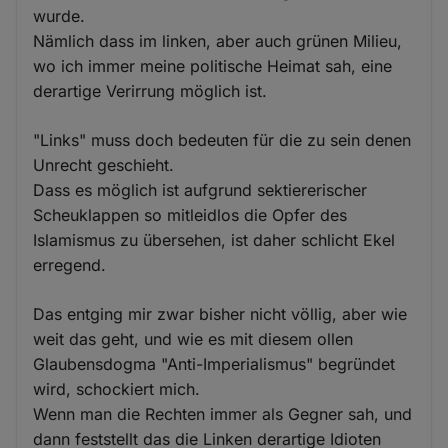
wurde.
Nämlich dass im linken, aber auch grünen Milieu,
wo ich immer meine politische Heimat sah, eine
derartige Verirrung möglich ist.
"Links" muss doch bedeuten für die zu sein denen
Unrecht geschieht.
Dass es möglich ist aufgrund sektiererischer
Scheuklappen so mitleidlos die Opfer des
Islamismus zu übersehen, ist daher schlicht Ekel
erregend.
Das entging mir zwar bisher nicht völlig, aber wie
weit das geht, und wie es mit diesem ollen
Glaubensdogma "Anti-Imperialismus" begründet
wird, schockiert mich.
Wenn man die Rechten immer als Gegner sah, und
dann feststellt das die Linken derartige Idioten