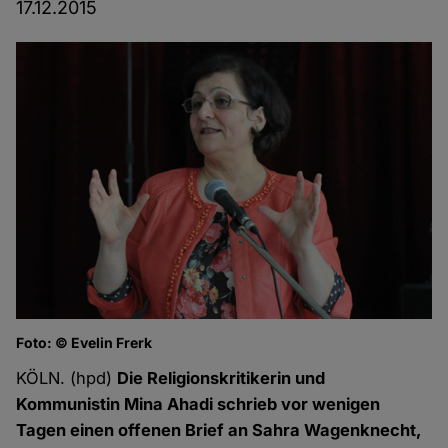
17.12.2015
Foto: © Evelin Frerk
KÖLN. (hpd)
Die Religionskritikerin und
Kommunistin Mina Ahadi schrieb vor wenigen
Tagen einen offenen Brief an Sahra Wagenknecht,