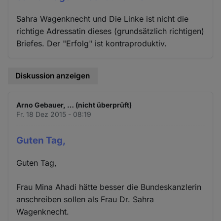
Sahra Wagenknecht und Die Linke ist nicht die
richtige Adressatin dieses (grundsätzlich richtigen)
Briefes. Der "Erfolg" ist kontraproduktiv.
Diskussion anzeigen
Arno Gebauer, … (nicht überprüft)
Fr. 18 Dez 2015 - 08:19
Guten Tag,
Guten Tag,
Frau Mina Ahadi hätte besser die Bundeskanzlerin
anschreiben sollen als Frau Dr. Sahra
Wagenknecht.