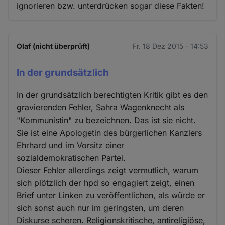
ignorieren bzw. unterdrücken sogar diese Fakten!
Olaf (nicht überprüft)
Fr. 18 Dez 2015 - 14:53
In der grundsätzlich
In der grundsätzlich berechtigten Kritik gibt es den
gravierenden Fehler, Sahra Wagenknecht als
"Kommunistin" zu bezeichnen. Das ist sie nicht.
Sie ist eine Apologetin des bürgerlichen Kanzlers
Ehrhard und im Vorsitz einer
sozialdemokratischen Partei.
Dieser Fehler allerdings zeigt vermutlich, warum
sich plötzlich der hpd so engagiert zeigt, einen
Brief unter Linken zu veröffentlichen, als würde er
sich sonst auch nur im geringsten, um deren
Diskurse scheren. Religionskritische, antireligiöse,