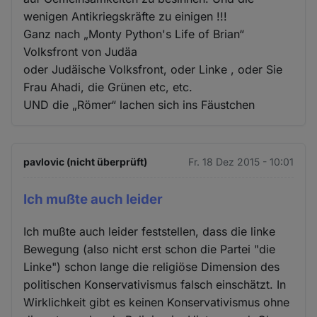
wenigen Antikriegskräfte zu einigen !!!
Ganz nach „Monty Python's Life of Brian“
Volksfront von Judäa
oder Judäische Volksfront, oder Linke , oder Sie
Frau Ahadi, die Grünen etc, etc.
UND die „Römer“ lachen sich ins Fäustchen
pavlovic (nicht überprüft)
Fr. 18 Dez 2015 - 10:01
Ich mußte auch leider
Ich mußte auch leider feststellen, dass die linke
Bewegung (also nicht erst schon die Partei "die
Linke") schon lange die religiöse Dimension des
politischen Konservativismus falsch einschätzt. In
Wirklichkeit gibt es keinen Konservativismus ohne