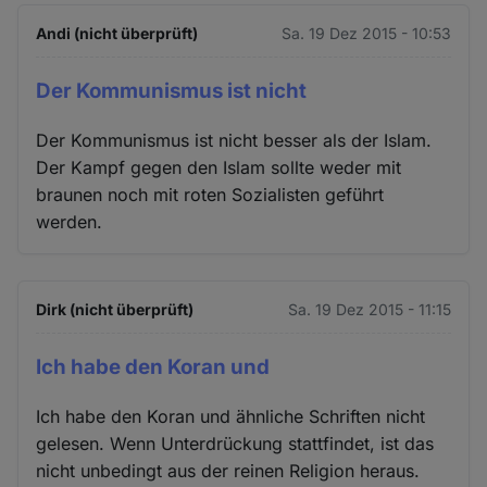
Andi (nicht überprüft)
Sa. 19 Dez 2015 - 10:53
Der Kommunismus ist nicht
Der Kommunismus ist nicht besser als der Islam.
Der Kampf gegen den Islam sollte weder mit
braunen noch mit roten Sozialisten geführt
werden.
Dirk (nicht überprüft)
Sa. 19 Dez 2015 - 11:15
Ich habe den Koran und
Ich habe den Koran und ähnliche Schriften nicht
gelesen. Wenn Unterdrückung stattfindet, ist das
nicht unbedingt aus der reinen Religion heraus.