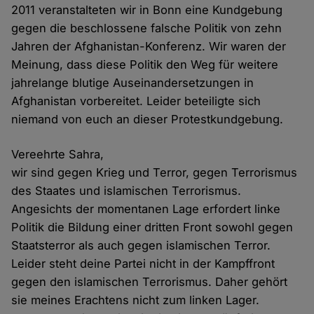
2011 veranstalteten wir in Bonn eine Kundgebung
gegen die beschlossene falsche Politik von zehn
Jahren der Afghanistan-Konferenz. Wir waren der
Meinung, dass diese Politik den Weg für weitere
jahrelange blutige Auseinandersetzungen in
Afghanistan vorbereitet. Leider beteiligte sich
niemand von euch an dieser Protestkundgebung.
Vereehrte Sahra,
wir sind gegen Krieg und Terror, gegen Terrorismus
des Staates und islamischen Terrorismus.
Angesichts der momentanen Lage erfordert linke
Politik die Bildung einer dritten Front sowohl gegen
Staatsterror als auch gegen islamischen Terror.
Leider steht deine Partei nicht in der Kampffront
gegen den islamischen Terrorismus. Daher gehört
sie meines Erachtens nicht zum linken Lager.