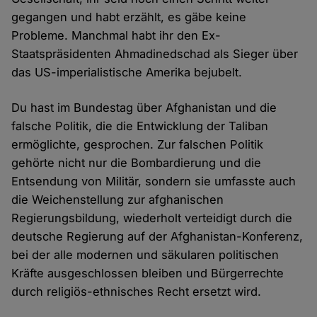
gegangen und habt erzählt, es gäbe keine
Probleme. Manchmal habt ihr den Ex-
Staatspräsidenten Ahmadinedschad als Sieger über
das US-imperialistische Amerika bejubelt.
Du hast im Bundestag über Afghanistan und die
falsche Politik, die die Entwicklung der Taliban
ermöglichte, gesprochen. Zur falschen Politik
gehörte nicht nur die Bombardierung und die
Entsendung von Militär, sondern sie umfasste auch
die Weichenstellung zur afghanischen
Regierungsbildung, wiederholt verteidigt durch die
deutsche Regierung auf der Afghanistan-Konferenz,
bei der alle modernen und säkularen politischen
Kräfte ausgeschlossen bleiben und Bürgerrechte
durch religiös-ethnisches Recht ersetzt wird.