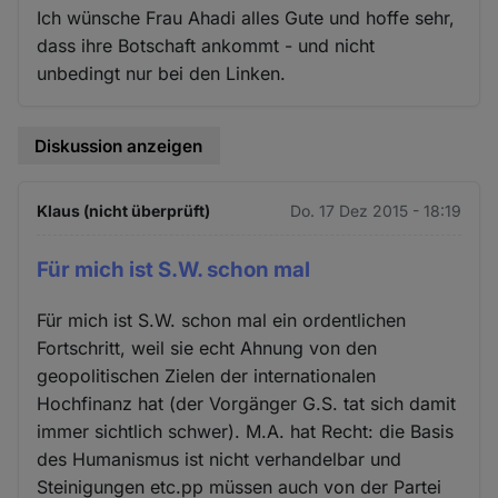
Ich wünsche Frau Ahadi alles Gute und hoffe sehr,
dass ihre Botschaft ankommt - und nicht
unbedingt nur bei den Linken.
Diskussion anzeigen
Klaus (nicht überprüft)
Do. 17 Dez 2015 - 18:19
Für mich ist S.W. schon mal
Für mich ist S.W. schon mal ein ordentlichen
Fortschritt, weil sie echt Ahnung von den
geopolitischen Zielen der internationalen
Hochfinanz hat (der Vorgänger G.S. tat sich damit
immer sichtlich schwer). M.A. hat Recht: die Basis
des Humanismus ist nicht verhandelbar und
Steinigungen etc.pp müssen auch von der Partei