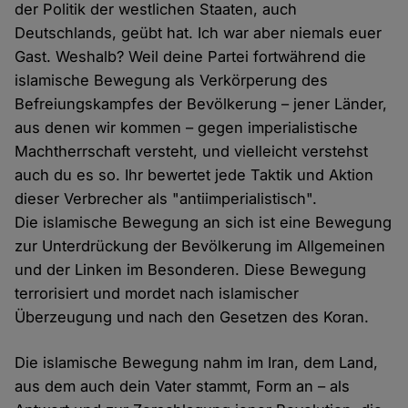
der Politik der westlichen Staaten, auch
Deutschlands, geübt hat. Ich war aber niemals euer
Gast. Weshalb? Weil deine Partei fortwährend die
islamische Bewegung als Verkörperung des
Befreiungskampfes der Bevölkerung – jener Länder,
aus denen wir kommen – gegen imperialistische
Machtherrschaft versteht, und vielleicht verstehst
auch du es so. Ihr bewertet jede Taktik und Aktion
dieser Verbrecher als "antiimperialistisch".
Die islamische Bewegung an sich ist eine Bewegung
zur Unterdrückung der Bevölkerung im Allgemeinen
und der Linken im Besonderen. Diese Bewegung
terrorisiert und mordet nach islamischer
Überzeugung und nach den Gesetzen des Koran.
Die islamische Bewegung nahm im Iran, dem Land,
aus dem auch dein Vater stammt, Form an – als