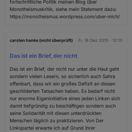
fortschrittliche Politik meinen Blog über
Monotheismuskritik, siehe mein Statement dazu:
https://monotheismus.wordpress.com/uber-mich/
carsten hanke (nicht überprüft)
Fr. 18 Dez 2015 - 10:13
Das ist ein Brief, der nicht
Das ist ein Brief, der nicht nur unter die Haut geht
sondern vielen Lesern, so sicherlich auch Sahra
offenbart, dass wir ein großes Defizit an diesen
geschilderten Tatsachen haben. Es bedarf nicht
nur enorme Eigeninitiative eines jeden Linken sich
damit tiefgründig zu beschäftigen sondern auch
seine Solidarität mit diesen unterdrückten
Menschen täglich zu praktizieren. Von Der
Linkspartei erwarte ich auf Grund ihrer