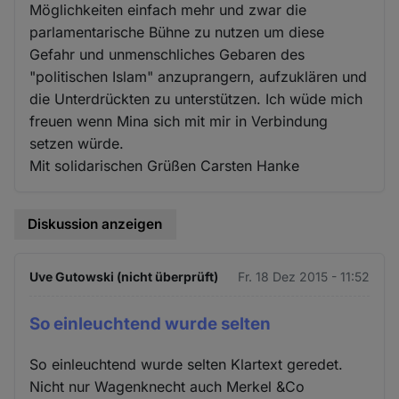
Möglichkeiten einfach mehr und zwar die
parlamentarische Bühne zu nutzen um diese
Gefahr und unmenschliches Gebaren des
"politischen Islam" anzuprangern, aufzuklären und
die Unterdrückten zu unterstützen. Ich wüde mich
freuen wenn Mina sich mit mir in Verbindung
setzen würde.
Mit solidarischen Grüßen Carsten Hanke
Diskussion anzeigen
Uve Gutowski (nicht überprüft)
Fr. 18 Dez 2015 - 11:52
So einleuchtend wurde selten
So einleuchtend wurde selten Klartext geredet.
Nicht nur Wagenknecht auch Merkel &Co