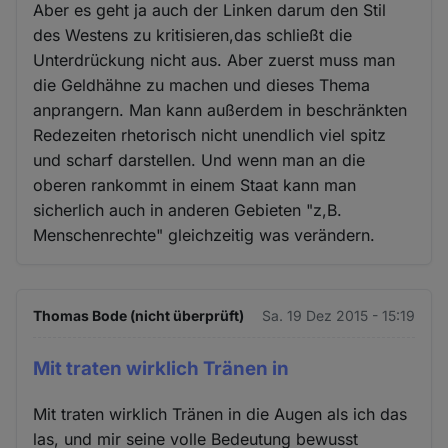
Aber es geht ja auch der Linken darum den Stil
des Westens zu kritisieren,das schließt die
Unterdrückung nicht aus. Aber zuerst muss man
die Geldhähne zu machen und dieses Thema
anprangern. Man kann außerdem in beschränkten
Redezeiten rhetorisch nicht unendlich viel spitz
und scharf darstellen. Und wenn man an die
oberen rankommt in einem Staat kann man
sicherlich auch in anderen Gebieten "z,B.
Menschenrechte" gleichzeitig was verändern.
Thomas Bode (nicht überprüft)
Sa. 19 Dez 2015 - 15:19
Mit traten wirklich Tränen in
Mit traten wirklich Tränen in die Augen als ich das
las, und mir seine volle Bedeutung bewusst