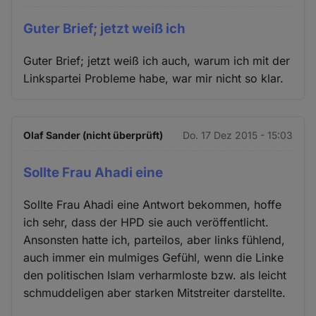
Guter Brief; jetzt weiß ich
Guter Brief; jetzt weiß ich auch, warum ich mit der
Linkspartei Probleme habe, war mir nicht so klar.
Olaf Sander (nicht überprüft)
Do. 17 Dez 2015 - 15:03
Sollte Frau Ahadi eine
Sollte Frau Ahadi eine Antwort bekommen, hoffe
ich sehr, dass der HPD sie auch veröffentlicht.
Ansonsten hatte ich, parteilos, aber links fühlend,
auch immer ein mulmiges Gefühl, wenn die Linke
den politischen Islam verharmloste bzw. als leicht
schmuddeligen aber starken Mitstreiter darstellte.