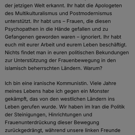
der jetzigen Welt erkannt. Ihr habt die Apologeten
des Multikulturalismus und Postmodernismus
unterstützt. Ihr habt uns – Frauen, die diesen
Psychopathen in die Hände gefallen und zu
Gefangenen geworden waren – ignoriert. Ihr habt
euch mit eurer Arbeit und eurem Leben beschäftigt.
Nichts findet man in euren politischen Bekundungen
zur Unterstützung der Frauenbewegung in den
islamisch beherrschten Ländern. Warum?
Ich bin eine iranische Kommunistin. Viele Jahre
meines Lebens habe ich gegen ein Monster
gekämpft, das von den westlichen Ländern ins
Leben gerufen wurde. Wir haben im Iran die Politik
der Steinigungen, Hinrichtungen und
Frauenunterdrückung dieser Bewegung
zurückgedrängt, während unsere linken Freunde