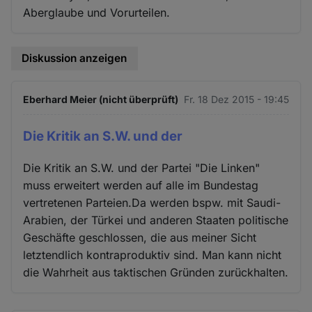
Aberglaube und Vorurteilen.
Diskussion anzeigen
Eberhard Meier (nicht überprüft)
Fr. 18 Dez 2015 - 19:45
Die Kritik an S.W. und der
Die Kritik an S.W. und der Partei "Die Linken"
muss erweitert werden auf alle im Bundestag
vertretenen Parteien.Da werden bspw. mit Saudi-
Arabien, der Türkei und anderen Staaten politische
Geschäfte geschlossen, die aus meiner Sicht
letztendlich kontraproduktiv sind. Man kann nicht
die Wahrheit aus taktischen Gründen zurückhalten.