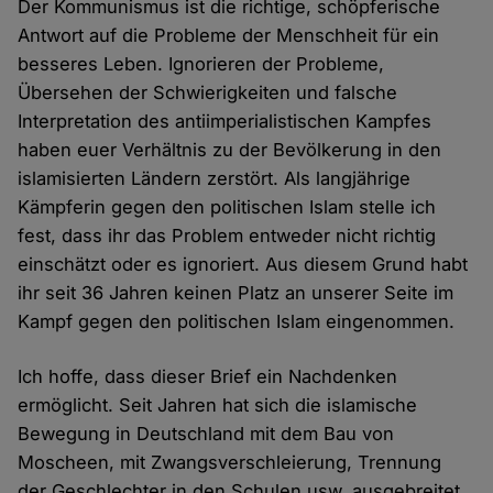
Der Kommunismus ist die richtige, schöpferische
Antwort auf die Probleme der Menschheit für ein
besseres Leben. Ignorieren der Probleme,
Übersehen der Schwierigkeiten und falsche
Interpretation des antiimperialistischen Kampfes
haben euer Verhältnis zu der Bevölkerung in den
islamisierten Ländern zerstört. Als langjährige
Kämpferin gegen den politischen Islam stelle ich
fest, dass ihr das Problem entweder nicht richtig
einschätzt oder es ignoriert. Aus diesem Grund habt
ihr seit 36 Jahren keinen Platz an unserer Seite im
Kampf gegen den politischen Islam eingenommen.
Ich hoffe, dass dieser Brief ein Nachdenken
ermöglicht. Seit Jahren hat sich die islamische
Bewegung in Deutschland mit dem Bau von
Moscheen, mit Zwangsverschleierung, Trennung
der Geschlechter in den Schulen usw. ausgebreitet.