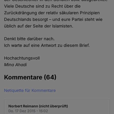
Viele Deutsche sind zu Recht über die
Zurückdrängung der relativ säkularen Prinzipien
Deutschlands besorgt – und eure Partei steht wie
üblich auf der Seite der Islamisten.
Denkt bitte darüber nach.
Ich warte auf eine Antwort zu diesem Brief.
Hochachtungsvoll
Mina Ahadi
Kommentare
(64)
Netiquette für Kommentare
Norbert Reimann (nicht überprüft)
Do. 17 Dez 2015 - 15:02