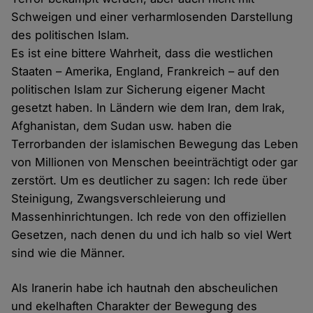
Schweigen und einer verharmlosenden Darstellung
des politischen Islam.
Es ist eine bittere Wahrheit, dass die westlichen
Staaten – Amerika, England, Frankreich – auf den
politischen Islam zur Sicherung eigener Macht
gesetzt haben. In Ländern wie dem Iran, dem Irak,
Afghanistan, dem Sudan usw. haben die
Terrorbanden der islamischen Bewegung das Leben
von Millionen von Menschen beeinträchtigt oder gar
zerstört. Um es deutlicher zu sagen: Ich rede über
Steinigung, Zwangsverschleierung und
Massenhinrichtungen. Ich rede von den offiziellen
Gesetzen, nach denen du und ich halb so viel Wert
sind wie die Männer.
Als Iranerin habe ich hautnah den abscheulichen
und ekelhaften Charakter der Bewegung des