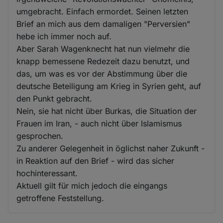
umgebracht. Einfach ermordet. Seinen letzten
Brief an mich aus dem damaligen "Perversien"
hebe ich immer noch auf.
Aber Sarah Wagenknecht hat nun vielmehr die
knapp bemessene Redezeit dazu benutzt, und
das, um was es vor der Abstimmung über die
deutsche Beteiligung am Krieg in Syrien geht, auf
den Punkt gebracht.
Nein, sie hat nicht über Burkas, die Situation der
Frauen im Iran, - auch nicht über Islamismus
gesprochen.
Zu anderer Gelegenheit in öglichst naher Zukunft -
in Reaktion auf den Brief - wird das sicher
hochinteressant.
Aktuell gilt für mich jedoch die eingangs
getroffene Feststellung.