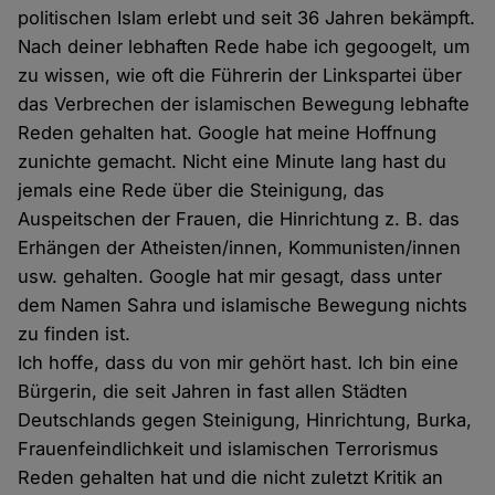
politischen Islam erlebt und seit 36 Jahren bekämpft.
Nach deiner lebhaften Rede habe ich gegoogelt, um
zu wissen, wie oft die Führerin der Linkspartei über
das Verbrechen der islamischen Bewegung lebhafte
Reden gehalten hat. Google hat meine Hoffnung
zunichte gemacht. Nicht eine Minute lang hast du
jemals eine Rede über die Steinigung, das
Auspeitschen der Frauen, die Hinrichtung z. B. das
Erhängen der Atheisten/innen, Kommunisten/innen
usw. gehalten. Google hat mir gesagt, dass unter
dem Namen Sahra und islamische Bewegung nichts
zu finden ist.
Ich hoffe, dass du von mir gehört hast. Ich bin eine
Bürgerin, die seit Jahren in fast allen Städten
Deutschlands gegen Steinigung, Hinrichtung, Burka,
Frauenfeindlichkeit und islamischen Terrorismus
Reden gehalten hat und die nicht zuletzt Kritik an