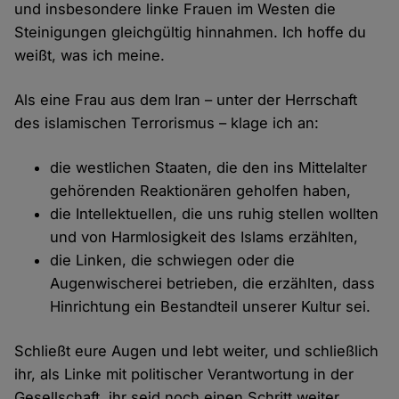
und insbesondere linke Frauen im Westen die
Steinigungen gleichgültig hinnahmen. Ich hoffe du
weißt, was ich meine.
Als eine Frau aus dem Iran – unter der Herrschaft
des islamischen Terrorismus – klage ich an:
die westlichen Staaten, die den ins Mittelalter
gehörenden Reaktionären geholfen haben,
die Intellektuellen, die uns ruhig stellen wollten
und von Harmlosigkeit des Islams erzählten,
die Linken, die schwiegen oder die
Augenwischerei betrieben, die erzählten, dass
Hinrichtung ein Bestandteil unserer Kultur sei.
Schließt eure Augen und lebt weiter, und schließlich
ihr, als Linke mit politischer Verantwortung in der
Gesellschaft, ihr seid noch einen Schritt weiter