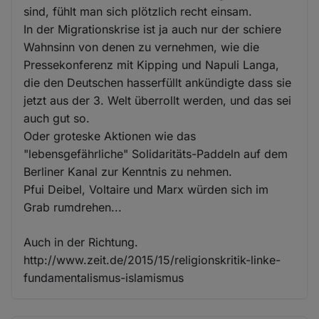
sind, fühlt man sich plötzlich recht einsam.
In der Migrationskrise ist ja auch nur der schiere
Wahnsinn von denen zu vernehmen, wie die
Pressekonferenz mit Kipping und Napuli Langa,
die den Deutschen hasserfüllt ankündigte dass sie
jetzt aus der 3. Welt überrollt werden, und das sei
auch gut so.
Oder groteske Aktionen wie das
"lebensgefährliche" Solidaritäts-Paddeln auf dem
Berliner Kanal zur Kenntnis zu nehmen.
Pfui Deibel, Voltaire und Marx würden sich im
Grab rumdrehen...
Auch in der Richtung.
http://www.zeit.de/2015/15/religionskritik-linke-
fundamentalismus-islamismus