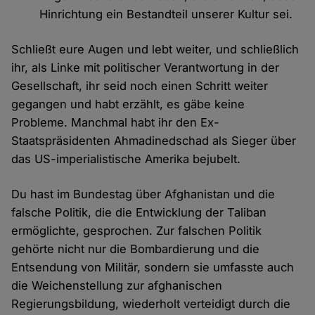
Hinrichtung ein Bestandteil unserer Kultur sei.
Schließt eure Augen und lebt weiter, und schließlich
ihr, als Linke mit politischer Verantwortung in der
Gesellschaft, ihr seid noch einen Schritt weiter
gegangen und habt erzählt, es gäbe keine
Probleme. Manchmal habt ihr den Ex-
Staatspräsidenten Ahmadinedschad als Sieger über
das US-imperialistische Amerika bejubelt.
Du hast im Bundestag über Afghanistan und die
falsche Politik, die die Entwicklung der Taliban
ermöglichte, gesprochen. Zur falschen Politik
gehörte nicht nur die Bombardierung und die
Entsendung von Militär, sondern sie umfasste auch
die Weichenstellung zur afghanischen
Regierungsbildung, wiederholt verteidigt durch die