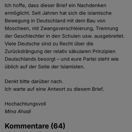
Ich hoffe, dass dieser Brief ein Nachdenken
ermöglicht. Seit Jahren hat sich die islamische
Bewegung in Deutschland mit dem Bau von
Moscheen, mit Zwangsverschleierung, Trennung
der Geschlechter in den Schulen usw. ausgebreitet.
Viele Deutsche sind zu Recht über die
Zurückdrängung der relativ säkularen Prinzipien
Deutschlands besorgt – und eure Partei steht wie
üblich auf der Seite der Islamisten.
Denkt bitte darüber nach.
Ich warte auf eine Antwort zu diesem Brief.
Hochachtungsvoll
Mina Ahadi
Kommentare
(64)