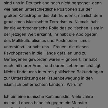
sind uns in Deutschland noch nicht begegnet, denn
wie haben unterschiedliche Positionen zur der
großen Katastrophe des Jahrhunderts, nämlich dem
grausamen islamischen Terrorismus. Niemals habt
ihr die verbrecherische Rolle des politischen Islam in
der jetzigen Welt erkannt. Ihr habt die Apologeten
des Multikulturalismus und Postmodernismus
unterstützt. Ihr habt uns – Frauen, die diesen
Psychopathen in die Hände gefallen und zu
Gefangenen geworden waren – ignoriert. Ihr habt
euch mit eurer Arbeit und eurem Leben beschäftigt.
Nichts findet man in euren politischen Bekundungen
zur Unterstützung der Frauenbewegung in den
islamisch beherrschten Ländern. Warum?
Ich bin eine iranische Kommunistin. Viele Jahre
meines Lebens habe ich gegen ein Monster