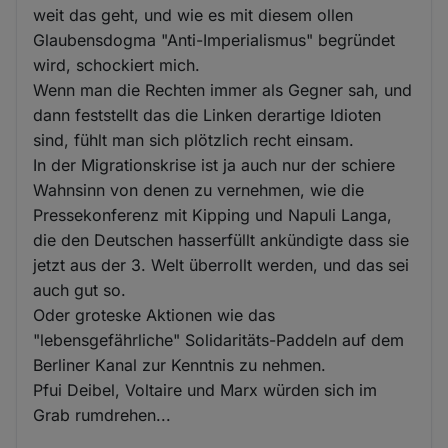
weit das geht, und wie es mit diesem ollen
Glaubensdogma "Anti-Imperialismus" begründet
wird, schockiert mich.
Wenn man die Rechten immer als Gegner sah, und
dann feststellt das die Linken derartige Idioten
sind, fühlt man sich plötzlich recht einsam.
In der Migrationskrise ist ja auch nur der schiere
Wahnsinn von denen zu vernehmen, wie die
Pressekonferenz mit Kipping und Napuli Langa,
die den Deutschen hasserfüllt ankündigte dass sie
jetzt aus der 3. Welt überrollt werden, und das sei
auch gut so.
Oder groteske Aktionen wie das
"lebensgefährliche" Solidaritäts-Paddeln auf dem
Berliner Kanal zur Kenntnis zu nehmen.
Pfui Deibel, Voltaire und Marx würden sich im
Grab rumdrehen...