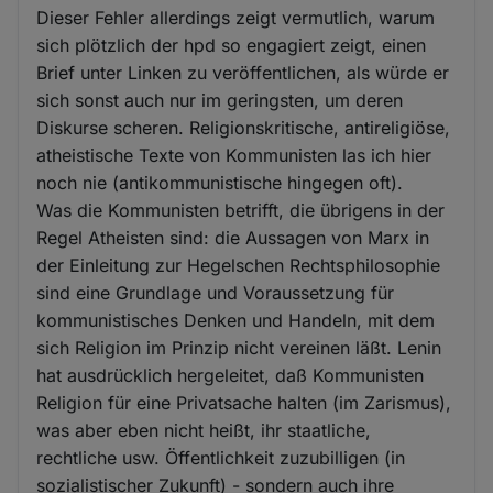
Dieser Fehler allerdings zeigt vermutlich, warum
sich plötzlich der hpd so engagiert zeigt, einen
Brief unter Linken zu veröffentlichen, als würde er
sich sonst auch nur im geringsten, um deren
Diskurse scheren. Religionskritische, antireligiöse,
atheistische Texte von Kommunisten las ich hier
noch nie (antikommunistische hingegen oft).
Was die Kommunisten betrifft, die übrigens in der
Regel Atheisten sind: die Aussagen von Marx in
der Einleitung zur Hegelschen Rechtsphilosophie
sind eine Grundlage und Voraussetzung für
kommunistisches Denken und Handeln, mit dem
sich Religion im Prinzip nicht vereinen läßt. Lenin
hat ausdrücklich hergeleitet, daß Kommunisten
Religion für eine Privatsache halten (im Zarismus),
was aber eben nicht heißt, ihr staatliche,
rechtliche usw. Öffentlichkeit zuzubilligen (in
sozialistischer Zukunft) - sondern auch ihre