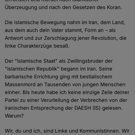
Überzeugung und nach den Gesetzen des Koran.
Die islamische Bewegung nahm im Iran, dem Land,
aus dem auch dein Vater stammt, Form an – als
Antwort und zur Zerschlagung jener Revolution, die
linke Charakterzüge besaß.
Der "Islamische Staat" als Zwillingsbruder der
"Islamischen Republik" begann im Iran. Seine
barbarische Errichtung ging mit bestialischem
Massenmord an Tausenden von jungen Menschen
einher. Bis heute habe ich keine einzige Zeile deiner
Partei zu einer Verurteilung der Verbrechen von der
iranischen Entsprechung der DAESH (IS) gelesen.
Warum?
Wir, du und ich, sind Linke und Kommunistinnen. Wir