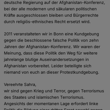
deutsche Regierung auf der Afghanistan-Konferenz,
bei der alle modernen und säkularen politischen
Kräfte ausgeschlossen bleiben und Bürgerrechte
durch religiös-ethnisches Recht ersetzt wird.
2011 veranstalteten wir in Bonn eine Kundgebung
gegen die beschlossene falsche Politik von zehn
Jahren der Afghanistan-Konferenz. Wir waren der
Meinung, dass diese Politik den Weg für weitere
jahrelange blutige Auseinandersetzungen in
Afghanistan vorbereitet. Leider beteiligte sich
niemand von euch an dieser Protestkundgebung.
Vereehrte Sahra,
wir sind gegen Krieg und Terror, gegen Terrorismus
des Staates und islamischen Terrorismus.
Angesichts der momentanen Lage erfordert linke