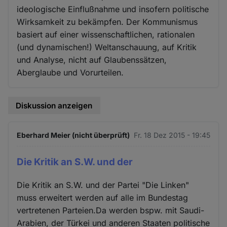
ideologische Einflußnahme und insofern politische
Wirksamkeit zu bekämpfen. Der Kommunismus
basiert auf einer wissenschaftlichen, rationalen
(und dynamischen!) Weltanschauung, auf Kritik
und Analyse, nicht auf Glaubenssätzen,
Aberglaube und Vorurteilen.
Diskussion anzeigen
Eberhard Meier (nicht überprüft)
Fr. 18 Dez 2015 - 19:45
Die Kritik an S.W. und der
Die Kritik an S.W. und der Partei "Die Linken"
muss erweitert werden auf alle im Bundestag
vertretenen Parteien.Da werden bspw. mit Saudi-
Arabien, der Türkei und anderen Staaten politische