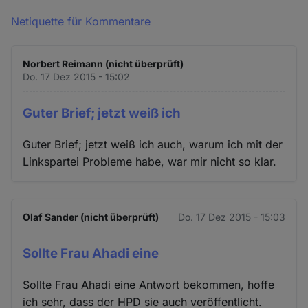
Netiquette für Kommentare
Norbert Reimann (nicht überprüft)
Do. 17 Dez 2015 - 15:02
Guter Brief; jetzt weiß ich
Guter Brief; jetzt weiß ich auch, warum ich mit der
Linkspartei Probleme habe, war mir nicht so klar.
Olaf Sander (nicht überprüft)
Do. 17 Dez 2015 - 15:03
Sollte Frau Ahadi eine
Sollte Frau Ahadi eine Antwort bekommen, hoffe
ich sehr, dass der HPD sie auch veröffentlicht.