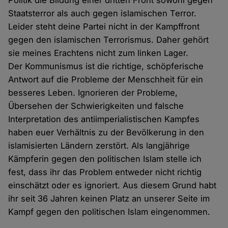
Politik die Bildung einer dritten Front sowohl gegen
Staatsterror als auch gegen islamischen Terror.
Leider steht deine Partei nicht in der Kampffront
gegen den islamischen Terrorismus. Daher gehört
sie meines Erachtens nicht zum linken Lager.
Der Kommunismus ist die richtige, schöpferische
Antwort auf die Probleme der Menschheit für ein
besseres Leben. Ignorieren der Probleme,
Übersehen der Schwierigkeiten und falsche
Interpretation des antiimperialistischen Kampfes
haben euer Verhältnis zu der Bevölkerung in den
islamisierten Ländern zerstört. Als langjährige
Kämpferin gegen den politischen Islam stelle ich
fest, dass ihr das Problem entweder nicht richtig
einschätzt oder es ignoriert. Aus diesem Grund habt
ihr seit 36 Jahren keinen Platz an unserer Seite im
Kampf gegen den politischen Islam eingenommen.