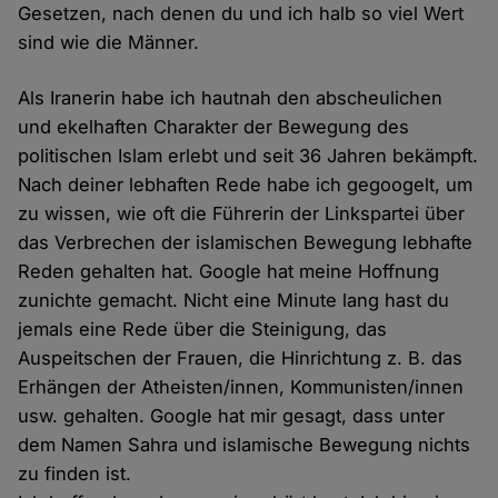
Gesetzen, nach denen du und ich halb so viel Wert
sind wie die Männer.
Als Iranerin habe ich hautnah den abscheulichen
und ekelhaften Charakter der Bewegung des
politischen Islam erlebt und seit 36 Jahren bekämpft.
Nach deiner lebhaften Rede habe ich gegoogelt, um
zu wissen, wie oft die Führerin der Linkspartei über
das Verbrechen der islamischen Bewegung lebhafte
Reden gehalten hat. Google hat meine Hoffnung
zunichte gemacht. Nicht eine Minute lang hast du
jemals eine Rede über die Steinigung, das
Auspeitschen der Frauen, die Hinrichtung z. B. das
Erhängen der Atheisten/innen, Kommunisten/innen
usw. gehalten. Google hat mir gesagt, dass unter
dem Namen Sahra und islamische Bewegung nichts
zu finden ist.