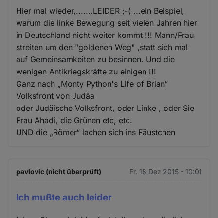
Hier mal wieder,.......LEIDER ;-( ...ein Beispiel,
warum die linke Bewegung seit vielen Jahren hier
in Deutschland nicht weiter kommt !!! Mann/Frau
streiten um den "goldenen Weg" ,statt sich mal
auf Gemeinsamkeiten zu besinnen. Und die
wenigen Antikriegskräfte zu einigen !!!
Ganz nach „Monty Python's Life of Brian“
Volksfront von Judäa
oder Judäische Volksfront, oder Linke , oder Sie
Frau Ahadi, die Grünen etc, etc.
UND die „Römer“ lachen sich ins Fäustchen
pavlovic (nicht überprüft)
Fr. 18 Dez 2015 - 10:01
Ich mußte auch leider