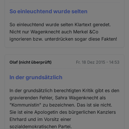
So einleuchtend wurde selten
So einleuchtend wurde selten Klartext geredet.
Nicht nur Wagenknecht auch Merkel &Co
ignorieren bzw. unterdrücken sogar diese Fakten!
Olaf (nicht überprüft)
Fr. 18 Dez 2015 - 14:53
In der grundsätzlich
In der grundsätzlich berechtigten Kritik gibt es den
gravierenden Fehler, Sahra Wagenknecht als
"Kommunistin" zu bezeichnen. Das ist sie nicht.
Sie ist eine Apologetin des bürgerlichen Kanzlers
Ehrhard und im Vorsitz einer
sozialdemokratischen Partei.