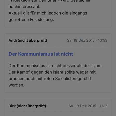
hochinteressant.
Aktuell gilt für mich jedoch die eingangs
getroffene Feststellung.
Andi (nicht überprüft)
Sa. 19 Dez 2015 - 10:53
Der Kommunismus ist nicht
Der Kommunismus ist nicht besser als der Islam.
Der Kampf gegen den Islam sollte weder mit
braunen noch mit roten Sozialisten geführt
werden.
Dirk (nicht überprüft)
Sa. 19 Dez 2015 - 11:15