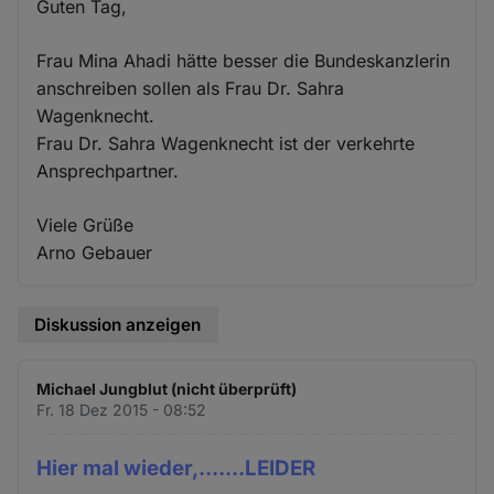
Guten Tag,
Frau Mina Ahadi hätte besser die Bundeskanzlerin
anschreiben sollen als Frau Dr. Sahra
Wagenknecht.
Frau Dr. Sahra Wagenknecht ist der verkehrte
Ansprechpartner.
Viele Grüße
Arno Gebauer
Diskussion anzeigen
Michael Jungblut (nicht überprüft)
Fr. 18 Dez 2015 - 08:52
Hier mal wieder,.......LEIDER