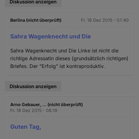
Diskussion anzeigen
Berlina (nicht überprüft)
Fr. 18 Dez 2015 - 07:40
Sahra Wagenknecht und Die
Sahra Wagenknecht und Die Linke ist nicht die
richtige Adressatin dieses (grundsätzlich richtigen)
Briefes. Der "Erfolg" ist kontraproduktiv.
Diskussion anzeigen
Arno Gebauer, … (nicht überprüft)
Fr. 18 Dez 2015 - 08:19
Guten Tag,