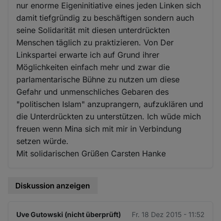
nur enorme Eigeninitiative eines jeden Linken sich
damit tiefgründig zu beschäftigen sondern auch
seine Solidarität mit diesen unterdrückten
Menschen täglich zu praktizieren. Von Der
Linkspartei erwarte ich auf Grund ihrer
Möglichkeiten einfach mehr und zwar die
parlamentarische Bühne zu nutzen um diese
Gefahr und unmenschliches Gebaren des
"politischen Islam" anzuprangern, aufzuklären und
die Unterdrückten zu unterstützen. Ich wüde mich
freuen wenn Mina sich mit mir in Verbindung
setzen würde.
Mit solidarischen Grüßen Carsten Hanke
Diskussion anzeigen
Uve Gutowski (nicht überprüft)
Fr. 18 Dez 2015 - 11:52