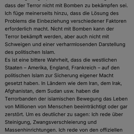
dass der Terror nicht mit Bomben zu bekämpfen sei.
Ich füge meinerseits hinzu, dass die Lösung des
Problems die Einbeziehung verschiedener Faktoren
erforderlich macht. Nicht mit Bomben kann der
Terror bekämpft werden, aber auch nicht mit
Schweigen und einer verharmlosenden Darstellung
des politischen Islam.
Es ist eine bittere Wahrheit, dass die westlichen
Staaten – Amerika, England, Frankreich – auf den
politischen Islam zur Sicherung eigener Macht
gesetzt haben. In Ländern wie dem Iran, dem Irak,
Afghanistan, dem Sudan usw. haben die
Terrorbanden der islamischen Bewegung das Leben
von Millionen von Menschen beeinträchtigt oder gar
zerstört. Um es deutlicher zu sagen: Ich rede über
Steinigung, Zwangsverschleierung und
Massenhinrichtungen. Ich rede von den offiziellen