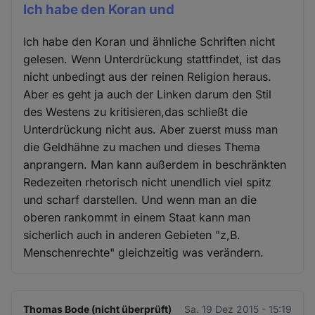
Ich habe den Koran und
Ich habe den Koran und ähnliche Schriften nicht
gelesen. Wenn Unterdrückung stattfindet, ist das
nicht unbedingt aus der reinen Religion heraus.
Aber es geht ja auch der Linken darum den Stil
des Westens zu kritisieren,das schließt die
Unterdrückung nicht aus. Aber zuerst muss man
die Geldhähne zu machen und dieses Thema
anprangern. Man kann außerdem in beschränkten
Redezeiten rhetorisch nicht unendlich viel spitz
und scharf darstellen. Und wenn man an die
oberen rankommt in einem Staat kann man
sicherlich auch in anderen Gebieten "z,B.
Menschenrechte" gleichzeitig was verändern.
Thomas Bode (nicht überprüft)
Sa. 19 Dez 2015 - 15:19