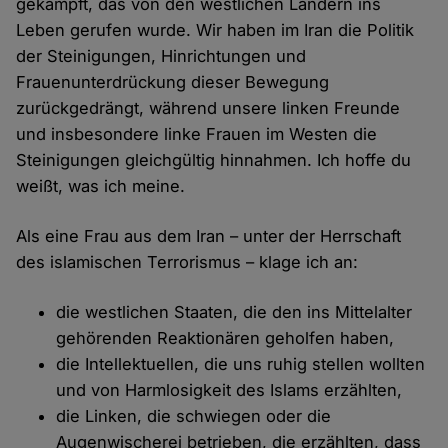
gekämpft, das von den westlichen Ländern ins
Leben gerufen wurde. Wir haben im Iran die Politik
der Steinigungen, Hinrichtungen und
Frauenunterdrückung dieser Bewegung
zurückgedrängt, während unsere linken Freunde
und insbesondere linke Frauen im Westen die
Steinigungen gleichgültig hinnahmen. Ich hoffe du
weißt, was ich meine.
Als eine Frau aus dem Iran – unter der Herrschaft
des islamischen Terrorismus – klage ich an:
die westlichen Staaten, die den ins Mittelalter
gehörenden Reaktionären geholfen haben,
die Intellektuellen, die uns ruhig stellen wollten
und von Harmlosigkeit des Islams erzählten,
die Linken, die schwiegen oder die
Augenwischerei betrieben, die erzählten, dass