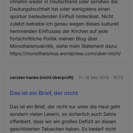
ohnehin weder in Deutschland oder sonstwo die
Deutungshochheit hat oder wenigstens einen
spürbar bedeutenden Einfluß hinterlässt. Nicht
zuletzt betreibe ich genau wegen dieses kulturell
hemmenden Einflusses der Kirchen auf jede
fortschrittliche Politik meinen Blog über
Monotheismuskritik, siehe mein Statement dazu:
https://monotheismus.wordpress.com/uber-mich/
carsten hanke (nicht überprüft)
Fr. 18 Dez 2015 - 10:13
Das ist ein Brief, der nicht
Das ist ein Brief, der nicht nur unter die Haut geht
sondern vielen Lesern, so sicherlich auch Sahra
offenbart, dass wir ein großes Defizit an diesen
geschilderten Tatsachen haben. Es bedarf nicht