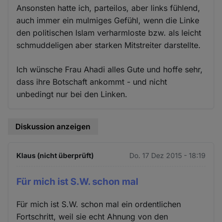
Ansonsten hatte ich, parteilos, aber links fühlend,
auch immer ein mulmiges Gefühl, wenn die Linke
den politischen Islam verharmloste bzw. als leicht
schmuddeligen aber starken Mitstreiter darstellte.
Ich wünsche Frau Ahadi alles Gute und hoffe sehr,
dass ihre Botschaft ankommt - und nicht
unbedingt nur bei den Linken.
Diskussion anzeigen
Klaus (nicht überprüft)
Do. 17 Dez 2015 - 18:19
Für mich ist S.W. schon mal
Für mich ist S.W. schon mal ein ordentlichen
Fortschritt, weil sie echt Ahnung von den