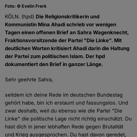
Foto: © Evelin Frerk
KÖLN. (hpd)
Die Religionskritikerin und
Kommunistin Mina Ahadi schrieb vor wenigen
Tagen einen offenen Brief an Sahra Wagenknecht,
Fraktionsvorsitzende der Partei "Die Linke". Mit
deutlichen Worten kritisiert Ahadi darin die Haltung
der Partei zum politischen Islam. Der hpd
dokumentiert den Brief in ganzer Länge.
Sehr geehrte Sahra,
seitdem ich deine Rede im deutschen Bundestag
gehört habe, bin ich erstaunt und fassungslos. Und
zwar deshalb, weil du ebenso wie die Partei "Die
Linke" die politische Lage nicht richtig einschätzt. Du
hast dich in jener lebhaften Rede gegen Brutalität
und Krieg ausgesprochen. Du hast davon geredet,