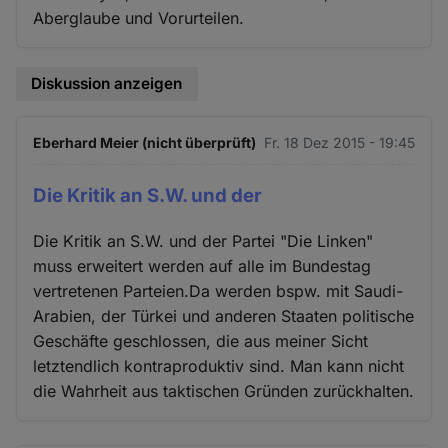
Aberglaube und Vorurteilen.
Diskussion anzeigen
Eberhard Meier (nicht überprüft)
Fr. 18 Dez 2015 - 19:45
Die Kritik an S.W. und der
Die Kritik an S.W. und der Partei "Die Linken"
muss erweitert werden auf alle im Bundestag
vertretenen Parteien.Da werden bspw. mit Saudi-
Arabien, der Türkei und anderen Staaten politische
Geschäfte geschlossen, die aus meiner Sicht
letztendlich kontraproduktiv sind. Man kann nicht
die Wahrheit aus taktischen Gründen zurückhalten.