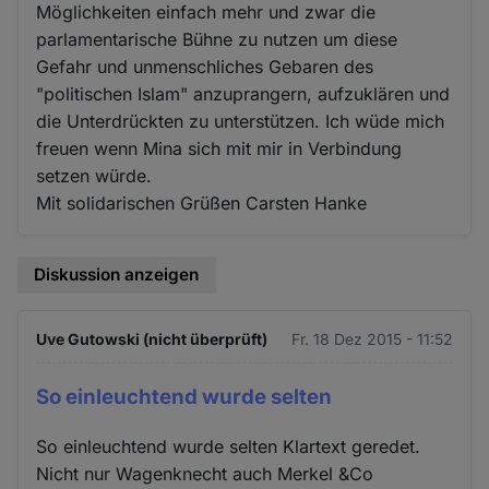
Möglichkeiten einfach mehr und zwar die
parlamentarische Bühne zu nutzen um diese
Gefahr und unmenschliches Gebaren des
"politischen Islam" anzuprangern, aufzuklären und
die Unterdrückten zu unterstützen. Ich wüde mich
freuen wenn Mina sich mit mir in Verbindung
setzen würde.
Mit solidarischen Grüßen Carsten Hanke
Diskussion anzeigen
Uve Gutowski (nicht überprüft)
Fr. 18 Dez 2015 - 11:52
So einleuchtend wurde selten
So einleuchtend wurde selten Klartext geredet.
Nicht nur Wagenknecht auch Merkel &Co