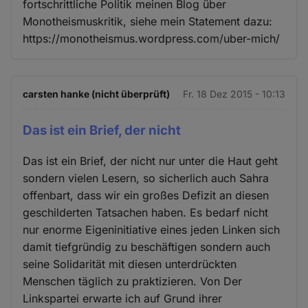
fortschrittliche Politik meinen Blog über
Monotheismuskritik, siehe mein Statement dazu:
https://monotheismus.wordpress.com/uber-mich/
carsten hanke (nicht überprüft)
Fr. 18 Dez 2015 - 10:13
Das ist ein Brief, der nicht
Das ist ein Brief, der nicht nur unter die Haut geht
sondern vielen Lesern, so sicherlich auch Sahra
offenbart, dass wir ein großes Defizit an diesen
geschilderten Tatsachen haben. Es bedarf nicht
nur enorme Eigeninitiative eines jeden Linken sich
damit tiefgründig zu beschäftigen sondern auch
seine Solidarität mit diesen unterdrückten
Menschen täglich zu praktizieren. Von Der
Linkspartei erwarte ich auf Grund ihrer