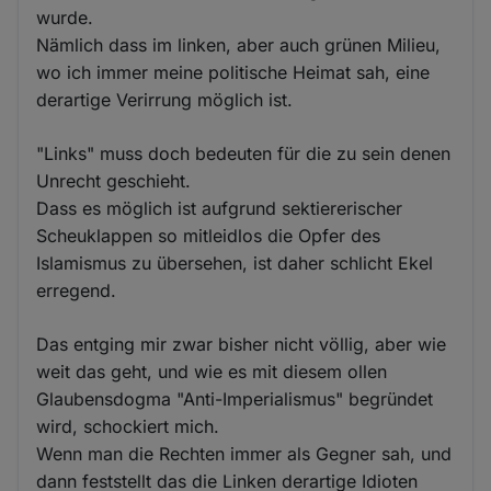
wurde.
Nämlich dass im linken, aber auch grünen Milieu,
wo ich immer meine politische Heimat sah, eine
derartige Verirrung möglich ist.
"Links" muss doch bedeuten für die zu sein denen
Unrecht geschieht.
Dass es möglich ist aufgrund sektiererischer
Scheuklappen so mitleidlos die Opfer des
Islamismus zu übersehen, ist daher schlicht Ekel
erregend.
Das entging mir zwar bisher nicht völlig, aber wie
weit das geht, und wie es mit diesem ollen
Glaubensdogma "Anti-Imperialismus" begründet
wird, schockiert mich.
Wenn man die Rechten immer als Gegner sah, und
dann feststellt das die Linken derartige Idioten