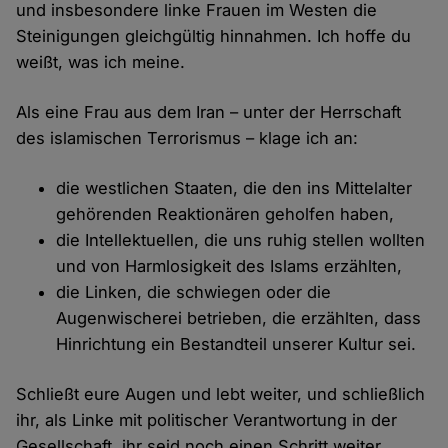
und insbesondere linke Frauen im Westen die
Steinigungen gleichgültig hinnahmen. Ich hoffe du
weißt, was ich meine.
Als eine Frau aus dem Iran – unter der Herrschaft
des islamischen Terrorismus – klage ich an:
die westlichen Staaten, die den ins Mittelalter
gehörenden Reaktionären geholfen haben,
die Intellektuellen, die uns ruhig stellen wollten
und von Harmlosigkeit des Islams erzählten,
die Linken, die schwiegen oder die
Augenwischerei betrieben, die erzählten, dass
Hinrichtung ein Bestandteil unserer Kultur sei.
Schließt eure Augen und lebt weiter, und schließlich
ihr, als Linke mit politischer Verantwortung in der
Gesellschaft, ihr seid noch einen Schritt weiter