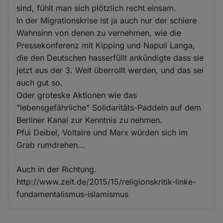
sind, fühlt man sich plötzlich recht einsam.
In der Migrationskrise ist ja auch nur der schiere
Wahnsinn von denen zu vernehmen, wie die
Pressekonferenz mit Kipping und Napuli Langa,
die den Deutschen hasserfüllt ankündigte dass sie
jetzt aus der 3. Welt überrollt werden, und das sei
auch gut so.
Oder groteske Aktionen wie das
"lebensgefährliche" Solidaritäts-Paddeln auf dem
Berliner Kanal zur Kenntnis zu nehmen.
Pfui Deibel, Voltaire und Marx würden sich im
Grab rumdrehen...
Auch in der Richtung.
http://www.zeit.de/2015/15/religionskritik-linke-
fundamentalismus-islamismus