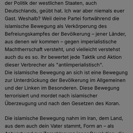
der Politik der westlichen Staaten, auch
Deutschlands, geübt hat. Ich war aber niemals euer
Gast. Weshalb? Weil deine Partei fortwährend die
islamische Bewegung als Verkörperung des
Befreiungskampfes der Bevölkerung – jener Länder,
aus denen wir kommen – gegen imperialistische
Machtherrschaft versteht, und vielleicht verstehst
auch du es so. Ihr bewertet jede Taktik und Aktion
dieser Verbrecher als "antiimperialistisch".
Die islamische Bewegung an sich ist eine Bewegung
zur Unterdrückung der Bevölkerung im Allgemeinen
und der Linken im Besonderen. Diese Bewegung
terrorisiert und mordet nach islamischer
Überzeugung und nach den Gesetzen des Koran.
Die islamische Bewegung nahm im Iran, dem Land,
aus dem auch dein Vater stammt, Form an – als