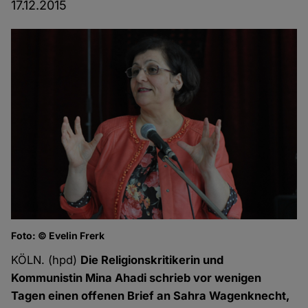
17.12.2015
Foto: © Evelin Frerk
KÖLN. (hpd)
Die Religionskritikerin und
Kommunistin Mina Ahadi schrieb vor wenigen
Tagen einen offenen Brief an Sahra Wagenknecht,