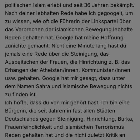
politischen Islam erlebt und seit 36 Jahren bekämpft.
Nach deiner lebhaften Rede habe ich gegoogelt, um
zu wissen, wie oft die Führerin der Linkspartei über
das Verbrechen der islamischen Bewegung lebhafte
Reden gehalten hat. Google hat meine Hoffnung
zunichte gemacht. Nicht eine Minute lang hast du
jemals eine Rede über die Steinigung, das
Auspeitschen der Frauen, die Hinrichtung z. B. das
Erhängen der Atheisten/innen, Kommunisten/innen
usw. gehalten. Google hat mir gesagt, dass unter
dem Namen Sahra und islamische Bewegung nichts
zu finden ist.
Ich hoffe, dass du von mir gehört hast. Ich bin eine
Bürgerin, die seit Jahren in fast allen Städten
Deutschlands gegen Steinigung, Hinrichtung, Burka,
Frauenfeindlichkeit und islamischen Terrorismus
Reden gehalten hat und die nicht zuletzt Kritik an