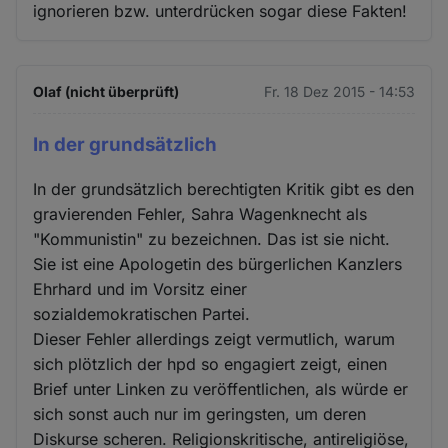
ignorieren bzw. unterdrücken sogar diese Fakten!
Olaf (nicht überprüft)
Fr. 18 Dez 2015 - 14:53
In der grundsätzlich
In der grundsätzlich berechtigten Kritik gibt es den
gravierenden Fehler, Sahra Wagenknecht als
"Kommunistin" zu bezeichnen. Das ist sie nicht.
Sie ist eine Apologetin des bürgerlichen Kanzlers
Ehrhard und im Vorsitz einer
sozialdemokratischen Partei.
Dieser Fehler allerdings zeigt vermutlich, warum
sich plötzlich der hpd so engagiert zeigt, einen
Brief unter Linken zu veröffentlichen, als würde er
sich sonst auch nur im geringsten, um deren
Diskurse scheren. Religionskritische, antireligiöse,