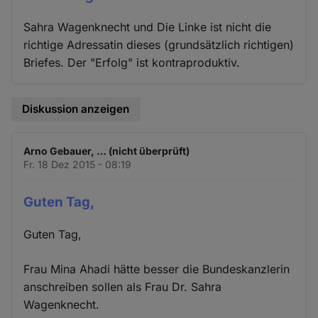
Sahra Wagenknecht und Die Linke ist nicht die
richtige Adressatin dieses (grundsätzlich richtigen)
Briefes. Der "Erfolg" ist kontraproduktiv.
Diskussion anzeigen
Arno Gebauer, … (nicht überprüft)
Fr. 18 Dez 2015 - 08:19
Guten Tag,
Guten Tag,
Frau Mina Ahadi hätte besser die Bundeskanzlerin
anschreiben sollen als Frau Dr. Sahra
Wagenknecht.