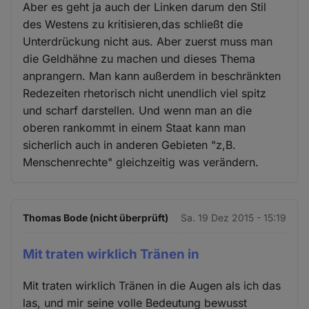
Aber es geht ja auch der Linken darum den Stil
des Westens zu kritisieren,das schließt die
Unterdrückung nicht aus. Aber zuerst muss man
die Geldhähne zu machen und dieses Thema
anprangern. Man kann außerdem in beschränkten
Redezeiten rhetorisch nicht unendlich viel spitz
und scharf darstellen. Und wenn man an die
oberen rankommt in einem Staat kann man
sicherlich auch in anderen Gebieten "z,B.
Menschenrechte" gleichzeitig was verändern.
Thomas Bode (nicht überprüft)
Sa. 19 Dez 2015 - 15:19
Mit traten wirklich Tränen in
Mit traten wirklich Tränen in die Augen als ich das
las, und mir seine volle Bedeutung bewusst