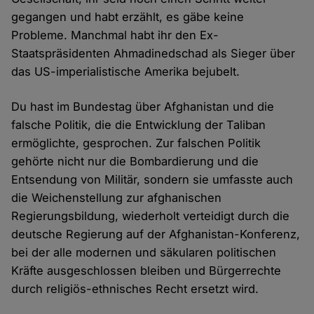
gegangen und habt erzählt, es gäbe keine
Probleme. Manchmal habt ihr den Ex-
Staatspräsidenten Ahmadinedschad als Sieger über
das US-imperialistische Amerika bejubelt.
Du hast im Bundestag über Afghanistan und die
falsche Politik, die die Entwicklung der Taliban
ermöglichte, gesprochen. Zur falschen Politik
gehörte nicht nur die Bombardierung und die
Entsendung von Militär, sondern sie umfasste auch
die Weichenstellung zur afghanischen
Regierungsbildung, wiederholt verteidigt durch die
deutsche Regierung auf der Afghanistan-Konferenz,
bei der alle modernen und säkularen politischen
Kräfte ausgeschlossen bleiben und Bürgerrechte
durch religiös-ethnisches Recht ersetzt wird.