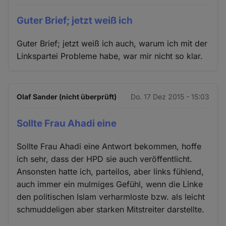
Guter Brief; jetzt weiß ich
Guter Brief; jetzt weiß ich auch, warum ich mit der
Linkspartei Probleme habe, war mir nicht so klar.
Olaf Sander (nicht überprüft)
Do. 17 Dez 2015 - 15:03
Sollte Frau Ahadi eine
Sollte Frau Ahadi eine Antwort bekommen, hoffe
ich sehr, dass der HPD sie auch veröffentlicht.
Ansonsten hatte ich, parteilos, aber links fühlend,
auch immer ein mulmiges Gefühl, wenn die Linke
den politischen Islam verharmloste bzw. als leicht
schmuddeligen aber starken Mitstreiter darstellte.