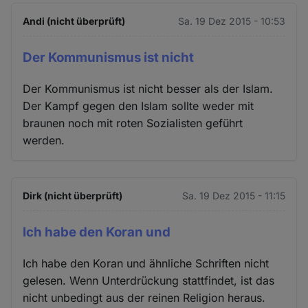
Andi (nicht überprüft)
Sa. 19 Dez 2015 - 10:53
Der Kommunismus ist nicht
Der Kommunismus ist nicht besser als der Islam.
Der Kampf gegen den Islam sollte weder mit
braunen noch mit roten Sozialisten geführt
werden.
Dirk (nicht überprüft)
Sa. 19 Dez 2015 - 11:15
Ich habe den Koran und
Ich habe den Koran und ähnliche Schriften nicht
gelesen. Wenn Unterdrückung stattfindet, ist das
nicht unbedingt aus der reinen Religion heraus.