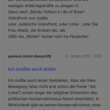
wenigen Antikriegskräfte zu einigen !!!
Ganz nach „Monty Python's Life of Brian“
Volksfront von Judäa
oder Judäische Volksfront, oder Linke , oder Sie
Frau Ahadi, die Grünen etc, etc.
UND die „Römer“ lachen sich ins Fäustchen
pavlovic (nicht überprüft)
Fr. 18 Dez 2015 - 10:01
Ich mußte auch leider
Ich mußte auch leider feststellen, dass die linke
Bewegung (also nicht erst schon die Partei "die
Linke") schon lange die religiöse Dimension des
politischen Konservativismus falsch einschätzt. In
Wirklichkeit gibt es keinen Konservativismus ohne