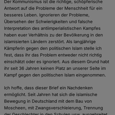
Der Kommunismus ist die richtige, schöpferische
Antwort auf die Probleme der Menschheit für ein
besseres Leben. Ignorieren der Probleme,
Übersehen der Schwierigkeiten und falsche
Interpretation des antiimperialistischen Kampfes
haben euer Verhältnis zu der Bevölkerung in den
islamisierten Ländern zerstört. Als langjährige
Kämpferin gegen den politischen Islam stelle ich
fest, dass ihr das Problem entweder nicht richtig
einschätzt oder es ignoriert. Aus diesem Grund habt
ihr seit 36 Jahren keinen Platz an unserer Seite im
Kampf gegen den politischen Islam eingenommen.
Ich hoffe, dass dieser Brief ein Nachdenken
ermöglicht. Seit Jahren hat sich die islamische
Bewegung in Deutschland mit dem Bau von
Moscheen, mit Zwangsverschleierung, Trennung
der Geschlechter in den Schulen usw. ausgebreitet.