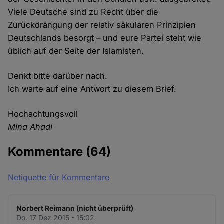
Viele Deutsche sind zu Recht über die
Zurückdrängung der relativ säkularen Prinzipien
Deutschlands besorgt – und eure Partei steht wie
üblich auf der Seite der Islamisten.
Denkt bitte darüber nach.
Ich warte auf eine Antwort zu diesem Brief.
Hochachtungsvoll
Mina Ahadi
Kommentare
(64)
Netiquette für Kommentare
Norbert Reimann (nicht überprüft)
Do. 17 Dez 2015 - 15:02