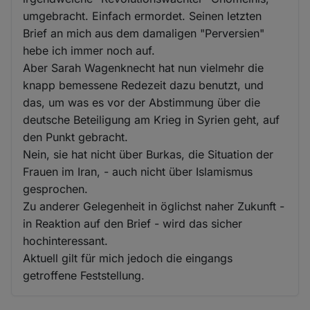
umgebracht. Einfach ermordet. Seinen letzten
Brief an mich aus dem damaligen "Perversien"
hebe ich immer noch auf.
Aber Sarah Wagenknecht hat nun vielmehr die
knapp bemessene Redezeit dazu benutzt, und
das, um was es vor der Abstimmung über die
deutsche Beteiligung am Krieg in Syrien geht, auf
den Punkt gebracht.
Nein, sie hat nicht über Burkas, die Situation der
Frauen im Iran, - auch nicht über Islamismus
gesprochen.
Zu anderer Gelegenheit in öglichst naher Zukunft -
in Reaktion auf den Brief - wird das sicher
hochinteressant.
Aktuell gilt für mich jedoch die eingangs
getroffene Feststellung.