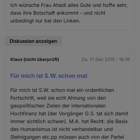
Ich wünsche Frau Ahadi alles Gute und hoffe sehr,
dass ihre Botschaft ankommt - und nicht
unbedingt nur bei den Linken.
Diskussion anzeigen
Klaus (nicht überprüft)
Do. 17 Dez 2015 - 18:19
Für mich ist S.W. schon mal
Für mich ist S.W. schon mal ein ordentlichen
Fortschritt, weil sie echt Ahnung von den
geopolitischen Zielen der internationalen
Hochfinanz hat (der Vorgänger G.S. tat sich damit
immer sichtlich schwer). M.A. hat Recht: die Basis
des Humanismus ist nicht verhandelbar und
Steinigungen etc.pp müssen auch von der Partei