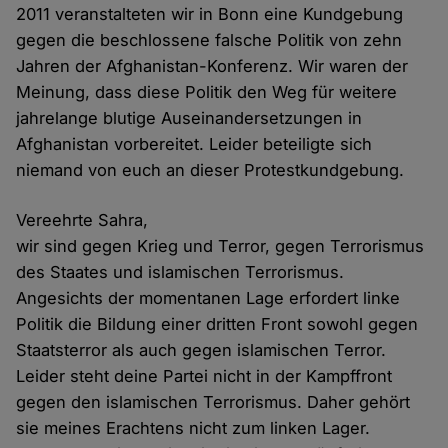
2011 veranstalteten wir in Bonn eine Kundgebung
gegen die beschlossene falsche Politik von zehn
Jahren der Afghanistan-Konferenz. Wir waren der
Meinung, dass diese Politik den Weg für weitere
jahrelange blutige Auseinandersetzungen in
Afghanistan vorbereitet. Leider beteiligte sich
niemand von euch an dieser Protestkundgebung.
Vereehrte Sahra,
wir sind gegen Krieg und Terror, gegen Terrorismus
des Staates und islamischen Terrorismus.
Angesichts der momentanen Lage erfordert linke
Politik die Bildung einer dritten Front sowohl gegen
Staatsterror als auch gegen islamischen Terror.
Leider steht deine Partei nicht in der Kampffront
gegen den islamischen Terrorismus. Daher gehört
sie meines Erachtens nicht zum linken Lager.