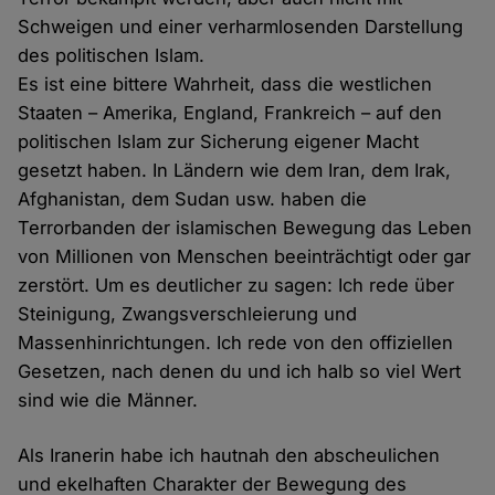
Schweigen und einer verharmlosenden Darstellung
des politischen Islam.
Es ist eine bittere Wahrheit, dass die westlichen
Staaten – Amerika, England, Frankreich – auf den
politischen Islam zur Sicherung eigener Macht
gesetzt haben. In Ländern wie dem Iran, dem Irak,
Afghanistan, dem Sudan usw. haben die
Terrorbanden der islamischen Bewegung das Leben
von Millionen von Menschen beeinträchtigt oder gar
zerstört. Um es deutlicher zu sagen: Ich rede über
Steinigung, Zwangsverschleierung und
Massenhinrichtungen. Ich rede von den offiziellen
Gesetzen, nach denen du und ich halb so viel Wert
sind wie die Männer.
Als Iranerin habe ich hautnah den abscheulichen
und ekelhaften Charakter der Bewegung des