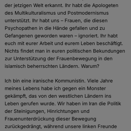
der jetzigen Welt erkannt. Ihr habt die Apologeten
des Multikulturalismus und Postmodernismus
unterstützt. Ihr habt uns – Frauen, die diesen
Psychopathen in die Hände gefallen und zu
Gefangenen geworden waren – ignoriert. Ihr habt
euch mit eurer Arbeit und eurem Leben beschäftigt.
Nichts findet man in euren politischen Bekundungen
zur Unterstützung der Frauenbewegung in den
islamisch beherrschten Ländern. Warum?
Ich bin eine iranische Kommunistin. Viele Jahre
meines Lebens habe ich gegen ein Monster
gekämpft, das von den westlichen Ländern ins
Leben gerufen wurde. Wir haben im Iran die Politik
der Steinigungen, Hinrichtungen und
Frauenunterdrückung dieser Bewegung
zurückgedrängt, während unsere linken Freunde