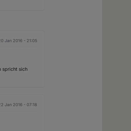
20 Jan 2016 - 21:05
 spricht sich
 22 Jan 2016 - 07:18