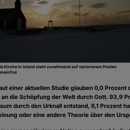
e Kirche in Island steht zunehmend auf verlorenem Posten
emeinfrei
aut einer aktuellen Studie glauben 0,0 Prozent 
 an die Schöpfung der Welt durch Gott. 93,9 P
sum durch den Urknall entstand, 6,1 Prozent 
inung oder eine andere Theorie über den Ursp