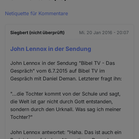
Netiquette für Kommentare
Siegbert (nicht überprüft)
Mi. 20 Jan 2016 - 20:07
John Lennox in der Sendung
John Lennox in der Sendung "Bibel TV - Das
Gespräch" vom 6.7.2015 auf Bibel TV im
Gespräch mit Daniel Deman. Letzterer fragt ihn:
"...die Tochter kommt von der Schule und sagt,
die Welt ist gar nicht durch Gott entstanden,
sondern durch den Urknall. Was sag ich meiner
Tochter?"
John Lennox antwortet: "Haha. Das ist auch ein