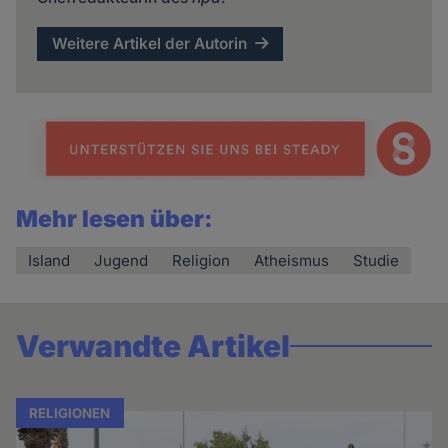
Weitere Artikel der Autorin
Mehr lesen über:
Island
Jugend
Religion
Atheismus
Studie
Verwandte Artikel
RELIGIONEN