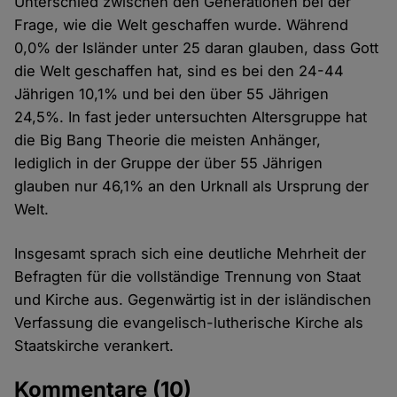
Unterschied zwischen den Generationen bei der
Frage, wie die Welt geschaffen wurde. Während
0,0% der Isländer unter 25 daran glauben, dass Gott
die Welt geschaffen hat, sind es bei den 24-44
Jährigen 10,1% und bei den über 55 Jährigen
24,5%. In fast jeder untersuchten Altersgruppe hat
die Big Bang Theorie die meisten Anhänger,
lediglich in der Gruppe der über 55 Jährigen
glauben nur 46,1% an den Urknall als Ursprung der
Welt.
Insgesamt sprach sich eine deutliche Mehrheit der
Befragten für die vollständige Trennung von Staat
und Kirche aus. Gegenwärtig ist in der isländischen
Verfassung die evangelisch-lutherische Kirche als
Staatskirche verankert.
Kommentare
(10)