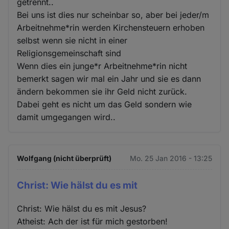
getrennt..
Bei uns ist dies nur scheinbar so, aber bei jeder/m
Arbeitnehme*rin werden Kirchensteuern erhoben
selbst wenn sie nicht in einer
Religionsgemeinschaft sind
Wenn dies ein junge*r Arbeitnehme*rin nicht
bemerkt sagen wir mal ein Jahr und sie es dann
ändern bekommen sie ihr Geld nicht zurück.
Dabei geht es nicht um das Geld sondern wie
damit umgegangen wird..
Wolfgang (nicht überprüft)
Mo. 25 Jan 2016 - 13:25
Christ: Wie hälst du es mit
Christ: Wie hälst du es mit Jesus?
Atheist: Ach der ist für mich gestorben!