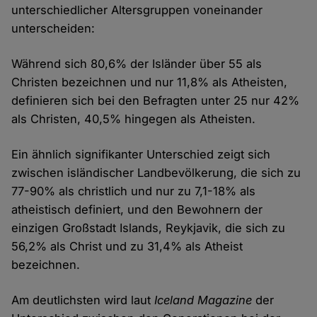
unterschiedlicher Altersgruppen voneinander
unterscheiden:
Während sich 80,6% der Isländer über 55 als
Christen bezeichnen und nur 11,8% als Atheisten,
definieren sich bei den Befragten unter 25 nur 42%
als Christen, 40,5% hingegen als Atheisten.
Ein ähnlich signifikanter Unterschied zeigt sich
zwischen isländischer Landbevölkerung, die sich zu
77-90% als christlich und nur zu 7,1-18% als
atheistisch definiert, und den Bewohnern der
einzigen Großstadt Islands, Reykjavik, die sich zu
56,2% als Christ und zu 31,4% als Atheist
bezeichnen.
Am deutlichsten wird laut
Iceland Magazine
der