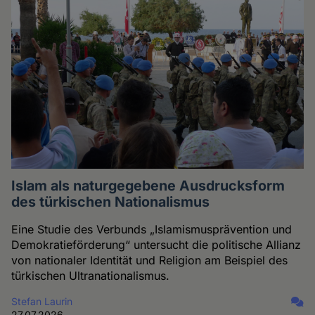
Islam als naturgegebene Ausdrucksform
des türkischen Nationalismus
Eine Studie des Verbunds „Islamismusprävention und
Demokratieförderung“ untersucht die politische Allianz
von nationaler Identität und Religion am Beispiel des
türkischen Ultranationalismus.
Stefan Laurin
27.07.2026