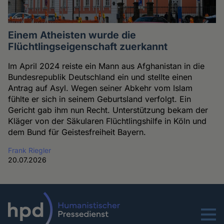
Einem Atheisten wurde die
Flüchtlingseigenschaft zuerkannt
Im April 2024 reiste ein Mann aus Afghanistan in die
Bundesrepublik Deutschland ein und stellte einen
Antrag auf Asyl. Wegen seiner Abkehr vom Islam
fühlte er sich in seinem Geburtsland verfolgt. Ein
Gericht gab ihm nun Recht. Unterstützung bekam der
Kläger von der Säkularen Flüchtlingshilfe in Köln und
dem Bund für Geistesfreiheit Bayern.
Frank Riegler
20.07.2026
Menu