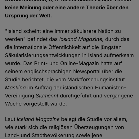
keine Meinung oder eine andere Theorie über den
Ursprung der Welt.
"Island scheint eine immer säkularere Nation zu
werden" befindet das
Iceland Magazine
, durch das
die internationale Öffentlichkeit auf die jüngsten
Säkularisierungsentwicklungen in Island aufmerksam
wurde. Das Print- und Online-Magazin hatte auf
seinem englischsprachigen Newsportal über die
Studie berichtet, die vom Marktforschungsinstitut
Maskína
im Auftrag der isländischen Humanisten-
Vereinigung
Sidmennt
durchgeführt und vergangene
Woche vorgestellt wurde.
Laut
Iceland Magazine
belegt die Studie vor allem,
wie stark sich die religiösen Überzeugungen von
Land- und Stadtbevölkerung sowie jene