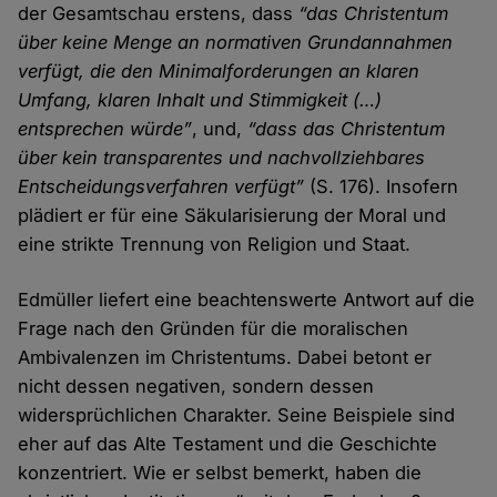
der Gesamtschau erstens, dass
“das Christentum
über keine Menge an normativen Grundannahmen
verfügt, die den Minimalforderungen an klaren
Umfang, klaren Inhalt und Stimmigkeit (…)
entsprechen würde”
, und,
“dass das Christentum
über kein transparentes und nachvollziehbares
Entscheidungsverfahren verfügt”
(S. 176). Insofern
plädiert er für eine Säkularisierung der Moral und
eine strikte Trennung von Religion und Staat.
Edmüller liefert eine beachtenswerte Antwort auf die
Frage nach den Gründen für die moralischen
Ambivalenzen im Christentums. Dabei betont er
nicht dessen negativen, sondern dessen
widersprüchlichen Charakter. Seine Beispiele sind
eher auf das Alte Testament und die Geschichte
konzentriert. Wie er selbst bemerkt, haben die