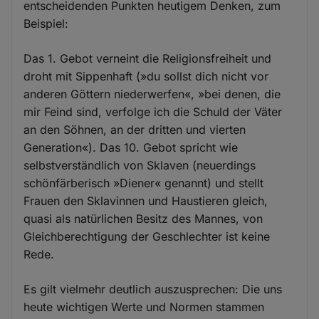
entscheidenden Punkten heutigem Denken, zum
Beispiel:
Das 1. Gebot verneint die Religionsfreiheit und
droht mit Sippenhaft (»du sollst dich nicht vor
anderen Göttern niederwerfen«, »bei denen, die
mir Feind sind, verfolge ich die Schuld der Väter
an den Söhnen, an der dritten und vierten
Generation«). Das 10. Gebot spricht wie
selbstverständlich von Sklaven (neuerdings
schönfärberisch »Diener« genannt) und stellt
Frauen den Sklavinnen und Haustieren gleich,
quasi als natürlichen Besitz des Mannes, von
Gleichberechtigung der Geschlechter ist keine
Rede.
Es gilt vielmehr deutlich auszusprechen: Die uns
heute wichtigen Werte und Normen stammen