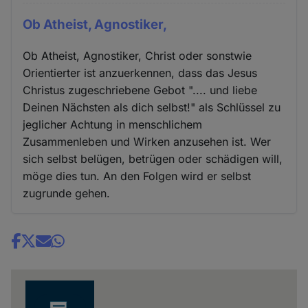
Ob Atheist, Agnostiker,
Ob Atheist, Agnostiker, Christ oder sonstwie
Orientierter ist anzuerkennen, dass das Jesus
Christus zugeschriebene Gebot ".... und liebe
Deinen Nächsten als dich selbst!" als Schlüssel zu
jeglicher Achtung in menschlichem
Zusammenleben und Wirken anzusehen ist. Wer
sich selbst belügen, betrügen oder schädigen will,
möge dies tun. An den Folgen wird er selbst
zugrunde gehen.
Share
news