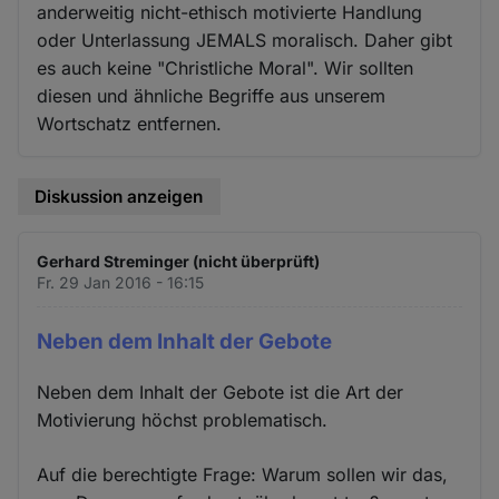
anderweitig nicht-ethisch motivierte Handlung
oder Unterlassung JEMALS moralisch. Daher gibt
es auch keine "Christliche Moral". Wir sollten
diesen und ähnliche Begriffe aus unserem
Wortschatz entfernen.
Diskussion anzeigen
Gerhard Streminger (nicht überprüft)
Fr. 29 Jan 2016 - 16:15
Neben dem Inhalt der Gebote
Neben dem Inhalt der Gebote ist die Art der
Motivierung höchst problematisch.
Auf die berechtigte Frage: Warum sollen wir das,