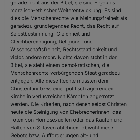
gerade nicht aus der Bibel, sie sind Ergebnis
moralisch-ethischer Weiterentwicklung. Es sind
dies die Menschenrechte wie Meinungsfreiheit als
geradezu grundlegendes Recht, das Recht auf
Selbstbestimmung, Gleichheit und
Gleichberechtigung, Religions- und
Wissenschaftsfreiheit, Rechtsstaatlichkeit und
vieles andere mehr. Nichts davon steht in der
Bibel, sie steht einem demokratischen, die
Menschenrechte verbürgenden Staat geradezu
entgegen. Alle diese Rechte mussten dem
Christentum bzw. einer politisch agierenden
Kirche in verlustreichen Kämpfen abgetrotzt
werden. Die Kriterien, nach denen selbst Christen
heute die Steinigung von Ehebrecherinnen, das
Töten von Homosexuellen oder das Kaufen und
Halten von Sklaven ablehnen, obwohl diese
Gebote bzw. Aufforderungen alt- und