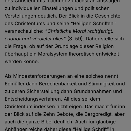
des Christentums macht er zunächst an Aussagen
zu individuellen Einstellungen und politischen
Vorstellungen deutlich. Der Blick in die Geschichte
des Christentums und seine “Heiligen Schriften”
veranschauliche:
“Christliche Moral rechtfertigt,
erlaubt und verbietet alles”
(S. 59). Daher stelle sich
die Frage, ob auf der Grundlage dieser Religion
überhaupt ein Moralsystem theoretisch entwickelt
werden könne.
Als Mindestanforderungen an eine solches nennt
Edmüller dann Berechenbarkeit und Stimmigkeit und
zu deren Sicherstellung dann Grundannahmen und
Entscheidungsverfahren. All dies sei dem
Christentum indessen nicht eigen. Das macht für ihn
der Blick auf die Zehn Gebote, die Bergpredigt, aber
auch die ganze Bibel deutlich. Auch für gläubige
Anhänger reiche daher diese “Heilige Schrift” in