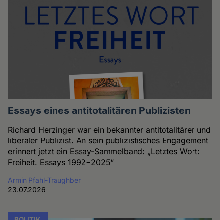
Essays eines antitotalitären Publizisten
Richard Herzinger war ein bekannter antitotalitärer und
liberaler Publizist. An sein publizistisches Engagement
erinnert jetzt ein Essay-Sammelband: „Letztes Wort:
Freiheit. Essays 1992−2025“
Armin Pfahl-Traughber
23.07.2026
POLITIK