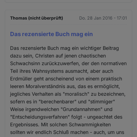
Thomas (nicht überprüft)
Do. 28 Jan 2016 - 17:01
Das rezensierte Buch mag ein
Das rezensierte Buch mag ein wichtiger Beitrag
dazu sein, Christen auf jenen chaotischen
Schwachsinn zurückzuwerfen, der den normativen
Teil ihres Wahnsystems ausmacht, aber auch
Erdmüller geht anscheinend von einem praktisch
leeren Moralverständnis aus, das es ermöglicht,
jegliches Verhalten als "moralisch" zu bezeichnen,
sofern es in "berechenbarer" und "stimmiger"
Weise irgendwelchen "Grundannahmen" und
"Entscheidungsverfahren" folgt - ungeachtet des
Ergebnisses. Mit solchen Schwammigkeiten
sollten wir endlich Schluß machen - auch, um uns