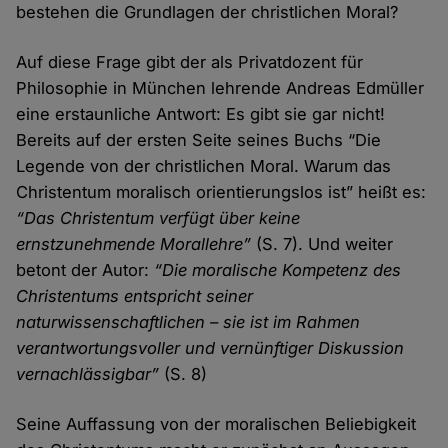
bestehen die Grundlagen der christlichen Moral?
Auf diese Frage gibt der als Privatdozent für
Philosophie in München lehrende Andreas Edmüller
eine erstaunliche Antwort: Es gibt sie gar nicht!
Bereits auf der ersten Seite seines Buchs “Die
Legende von der christlichen Moral. Warum das
Christentum moralisch orientierungslos ist” heißt es:
“Das Christentum verfügt über keine
ernstzunehmende Morallehre”
(S. 7). Und weiter
betont der Autor:
“Die moralische Kompetenz des
Christentums entspricht seiner
naturwissenschaftlichen – sie ist im Rahmen
verantwortungsvoller und vernünftiger Diskussion
vernachlässigbar”
(S. 8)
Seine Auffassung von der moralischen Beliebigkeit