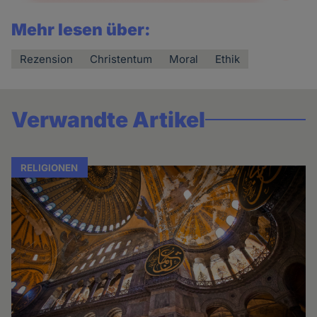
Mehr lesen über:
Rezension
Christentum
Moral
Ethik
Verwandte Artikel
RELIGIONEN