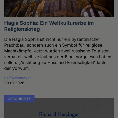
Hagia Sophia: Ein Weltkulturerbe im
Religionskrieg
Die Hagia Sophia ist nicht nur ein byzantinischer
Prachtbau, sondern auch ein Symbol für religiöse
Machtkämpfe. Jetzt wurden zwei russische Touristen
verhaftet, weil sie laut aus der Bibel vorgelesen haben
sollen. „Anstiftung zu Hass und Feindseligkeit“ lautet
der Vorwurf.
Ralf Nestmeyer
29.07.2026
GESCHICHTE