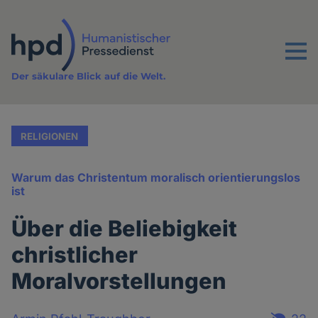
Direkt
zum
Inhalt
Menu
Der säkulare Blick auf die Welt.
RELIGIONEN
Warum das Christentum moralisch orientierungslos
ist
Über die Beliebigkeit
christlicher
Moralvorstellungen