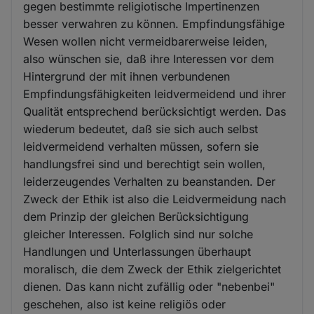
gegen bestimmte religiotische Impertinenzen
besser verwahren zu können. Empfindungsfähige
Wesen wollen nicht vermeidbarerweise leiden,
also wünschen sie, daß ihre Interessen vor dem
Hintergrund der mit ihnen verbundenen
Empfindungsfähigkeiten leidvermeidend und ihrer
Qualität entsprechend berücksichtigt werden. Das
wiederum bedeutet, daß sie sich auch selbst
leidvermeidend verhalten müssen, sofern sie
handlungsfrei sind und berechtigt sein wollen,
leiderzeugendes Verhalten zu beanstanden. Der
Zweck der Ethik ist also die Leidvermeidung nach
dem Prinzip der gleichen Berücksichtigung
gleicher Interessen. Folglich sind nur solche
Handlungen und Unterlassungen überhaupt
moralisch, die dem Zweck der Ethik zielgerichtet
dienen. Das kann nicht zufällig oder "nebenbei"
geschehen, also ist keine religiös oder