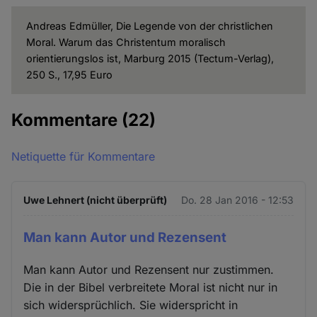
Andreas Edmüller, Die Legende von der christlichen
Moral. Warum das Christentum moralisch
orientierungslos ist, Marburg 2015 (Tectum-Verlag),
250 S., 17,95 Euro
Kommentare
(22)
Netiquette für Kommentare
Uwe Lehnert (nicht überprüft)
Do. 28 Jan 2016 - 12:53
Man kann Autor und Rezensent
Man kann Autor und Rezensent nur zustimmen.
Die in der Bibel verbreitete Moral ist nicht nur in
sich widersprüchlich. Sie widerspricht in