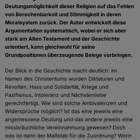
Deutungsmöglichkeit dieser Religion auf das Fehlen
von Berechenbarkeit und Stimmigkeit in deren
Moralsystem zurück. Der Autor entwickelt diese
Argumentation systematisch, wobei er sich aber
stark am Alten Testament und der Geschichte
orientiert, kann gleichwohl für seine
Grundpositionen überzeugende Belege vorbringen.
Der Blick in die Geschichte macht deutlich: Im
Namen des Christentums wurden Diktaturen und
Revolten, Hass und Solidarität, Kriege und
Pazifismus, Intoleranz und Nächstenliebe
gerechtfertigt. Wie sind solche Ambivalenzen und
Widersprüche möglich? Ist das eine jeweils eine
angemessene Deutung und das andere jeweils eine
missbräuchliche Vereinnahmung gewesen? Doch
was ist dann der Maßstab für die Zuordnung? Worin