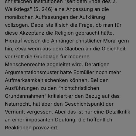
christlichen Institutionen “seit dem Ende des 2.
Weltkriegs” (S. 246) eine Anpassung an die
moralischen Auffassungen der Aufklärung
vollzogen. Dabei stellt sich die Frage, ob man für
diese Akzeptanz die Religion gebraucht hätte.
Hierauf weisen die Anhänger christlicher Moral gern
hin, etwa wenn aus dem Glauben an die Gleichheit
vor Gott die Grundlage für moderne
Menschenrechte abgeleitet wird. Derartigen
Argumentationsmuster hätte Edmüller noch mehr
Aufmerksamkeit schenken können. Bei den
Ausführungen zu den “nichtchristlichen
Grundannahmen” kritisiert er den Bezug auf das
Naturrecht, hat aber den Geschichtspunkt der
Vernunft vergessen. Aber das ist nur eine Detailkritik
an einer imposanten Deutung, die hoffentlich
Reaktionen provoziert.