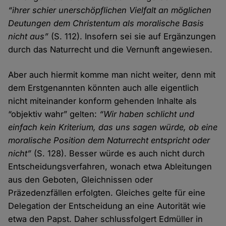
“ihrer schier unerschöpflichen Vielfalt an möglichen
Deutungen dem Christentum als moralische Basis
nicht aus”
(S. 112). Insofern sei sie auf Ergänzungen
durch das Naturrecht und die Vernunft angewiesen.
Aber auch hiermit komme man nicht weiter, denn mit
dem Erstgenannten könnten auch alle eigentlich
nicht miteinander konform gehenden Inhalte als
“objektiv wahr” gelten:
“Wir haben schlicht und
einfach kein Kriterium, das uns sagen würde, ob eine
moralische Position dem Naturrecht entspricht oder
nicht”
(S. 128). Besser würde es auch nicht durch
Entscheidungsverfahren, wonach etwa Ableitungen
aus den Geboten, Gleichnissen oder
Präzedenzfällen erfolgten. Gleiches gelte für eine
Delegation der Entscheidung an eine Autorität wie
etwa den Papst. Daher schlussfolgert Edmüller in