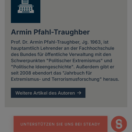
Armin Pfahl-Traughber
Prof. Dr. Armin Pfahl-Traughber, Jg. 1963, ist
hauptamtlich Lehrender an der Fachhochschule
des Bundes für öffentliche Verwaltung mit den
Schwerpunkten "Politischer Extremismus" und
"Politische Ideengeschichte". Außerdem gibt er
seit 2008 ebendort das "Jahrbuch für
Extremismus- und Terrorismusforschung" heraus.
Weitere Artikel des Autoren