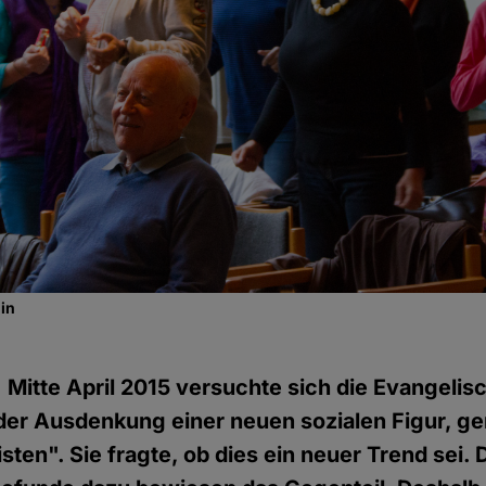
in
)
Mitte April 2015 versuchte sich die Evangeli
der Ausdenkung einer neuen sozialen Figur, g
sten". Sie fragte, ob dies ein neuer Trend sei. 